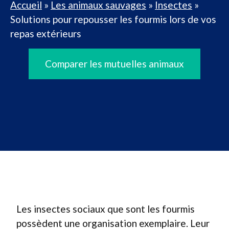
Accueil
»
Les animaux sauvages
»
Insectes
»
Solutions pour repousser les fourmis lors de vos
repas extérieurs
Comparer les mutuelles animaux
Les insectes sociaux que sont les fourmis
possèdent une organisation exemplaire. Leur