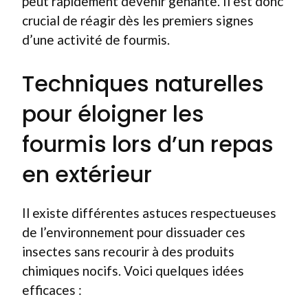
peut rapidement devenir gênante. Il est donc
crucial de réagir dès les premiers signes
d’une activité de fourmis.
Techniques naturelles
pour éloigner les
fourmis lors d’un repas
en extérieur
Il existe différentes astuces respectueuses
de l’environnement pour dissuader ces
insectes sans recourir à des produits
chimiques nocifs. Voici quelques idées
efficaces :