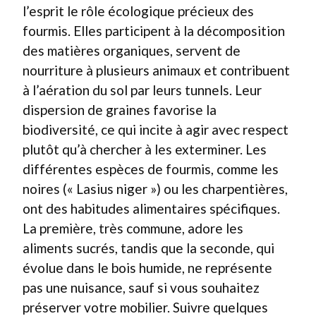
l’esprit le rôle écologique précieux des
fourmis. Elles participent à la décomposition
des matières organiques, servent de
nourriture à plusieurs animaux et contribuent
à l’aération du sol par leurs tunnels. Leur
dispersion de graines favorise la
biodiversité, ce qui incite à agir avec respect
plutôt qu’à chercher à les exterminer. Les
différentes espèces de fourmis, comme les
noires (« Lasius niger ») ou les charpentières,
ont des habitudes alimentaires spécifiques.
La première, très commune, adore les
aliments sucrés, tandis que la seconde, qui
évolue dans le bois humide, ne représente
pas une nuisance, sauf si vous souhaitez
préserver votre mobilier. Suivre quelques