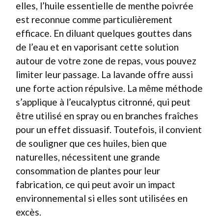
elles, l’huile essentielle de menthe poivrée
est reconnue comme particulièrement
efficace. En diluant quelques gouttes dans
de l’eau et en vaporisant cette solution
autour de votre zone de repas, vous pouvez
limiter leur passage. La lavande offre aussi
une forte action répulsive. La même méthode
s’applique à l’eucalyptus citronné, qui peut
être utilisé en spray ou en branches fraîches
pour un effet dissuasif. Toutefois, il convient
de souligner que ces huiles, bien que
naturelles, nécessitent une grande
consommation de plantes pour leur
fabrication, ce qui peut avoir un impact
environnemental si elles sont utilisées en
excès.