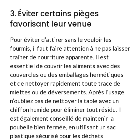
3. Éviter certains pièges
favorisant leur venue
Pour éviter d’attirer sans le vouloir les
fourmis, il faut faire attention à ne pas laisser
traîner de nourriture apparente. Il est
essentiel de couvrir les aliments avec des
couvercles ou des emballages hermétiques
et de nettoyer rapidement toute trace de
miettes ou de déversements. Après l’usage,
n’oubliez pas de nettoyer la table avec un
chiffon humide pour éliminer tout résidu. Il
est également conseillé de maintenir la
poubelle bien fermée, en utilisant un sac
plastique sécurisé pour les déchets