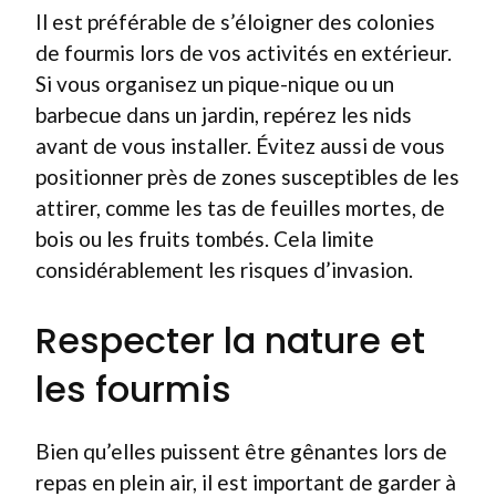
Il est préférable de s’éloigner des colonies
de fourmis lors de vos activités en extérieur.
Si vous organisez un pique-nique ou un
barbecue dans un jardin, repérez les nids
avant de vous installer. Évitez aussi de vous
positionner près de zones susceptibles de les
attirer, comme les tas de feuilles mortes, de
bois ou les fruits tombés. Cela limite
considérablement les risques d’invasion.
Respecter la nature et
les fourmis
Bien qu’elles puissent être gênantes lors de
repas en plein air, il est important de garder à