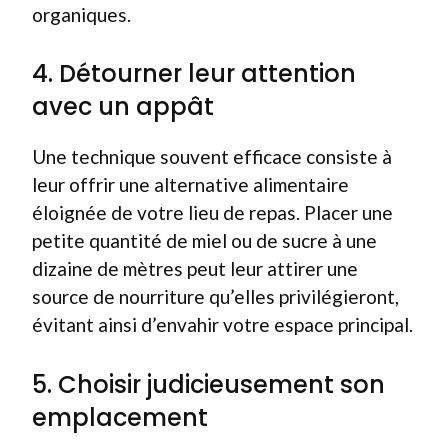
organiques.
4. Détourner leur attention
avec un appât
Une technique souvent efficace consiste à
leur offrir une alternative alimentaire
éloignée de votre lieu de repas. Placer une
petite quantité de miel ou de sucre à une
dizaine de mètres peut leur attirer une
source de nourriture qu’elles privilégieront,
évitant ainsi d’envahir votre espace principal.
5. Choisir judicieusement son
emplacement