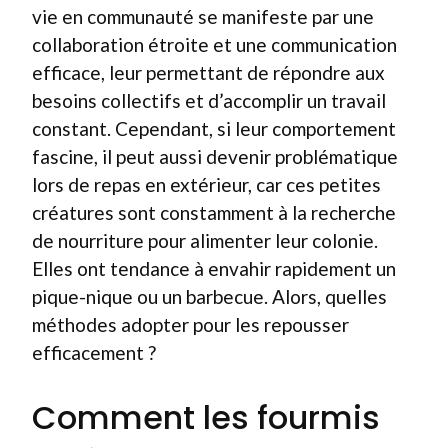
vie en communauté se manifeste par une
collaboration étroite et une communication
efficace, leur permettant de répondre aux
besoins collectifs et d’accomplir un travail
constant. Cependant, si leur comportement
fascine, il peut aussi devenir problématique
lors de repas en extérieur, car ces petites
créatures sont constamment à la recherche
de nourriture pour alimenter leur colonie.
Elles ont tendance à envahir rapidement un
pique-nique ou un barbecue. Alors, quelles
méthodes adopter pour les repousser
efficacement ?
Comment les fourmis