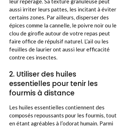
leur repérage. Sa texture granuleuse peut
aussi irriter leurs pattes, les incitant à éviter
certains zones. Par ailleurs, disperser des
épices comme la cannelle, le poivre noir ou le
clou de girofle autour de votre repas peut
faire office de répulsif naturel. L’ail ou les
feuilles de laurier ont aussi leur efficacité
contre ces insectes.
2. Utiliser des huiles
essentielles pour tenir les
fourmis à distance
Les huiles essentielles contiennent des
composés repoussants pour les fourmis, tout
en étant agréables à l’odorat humain. Parmi