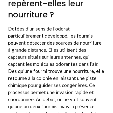
repèrent-elles leur
nourriture ?
Dotées d’un sens de l’odorat
particulièrement développé, les fourmis
peuvent détecter des sources de nourriture
à grande distance. Elles utilisent des
capteurs situés sur leurs antennes, qui
captent les molécules odorantes dans l’air.
Dès qu’une fourmi trouve une nourriture, elle
retourne à la colonie en laissant une piste
chimique pour guider ses congénères. Ce
processus permet une invasion rapide et
coordonnée. Au début, on ne voit souvent
qu’une ou deux fourmis, mais la présence