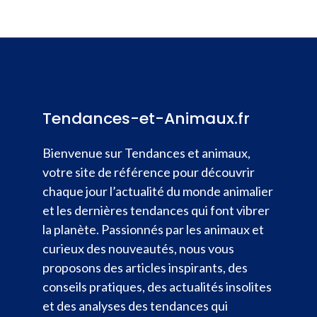
Tendances-et-Animaux.fr
Bienvenue sur Tendances et animaux,
votre site de référence pour découvrir
chaque jour l’actualité du monde animalier
et les dernières tendances qui font vibrer
la planète. Passionnés par les animaux et
curieux des nouveautés, nous vous
proposons des articles inspirants, des
conseils pratiques, des actualités insolites
et des analyses des tendances qui