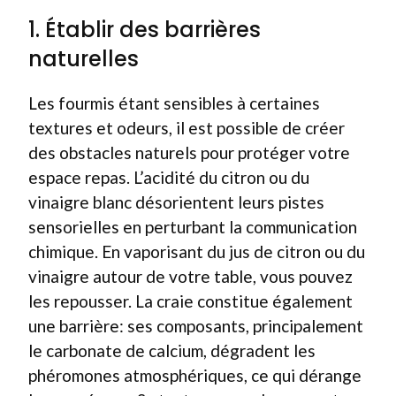
1. Établir des barrières
naturelles
Les fourmis étant sensibles à certaines
textures et odeurs, il est possible de créer
des obstacles naturels pour protéger votre
espace repas. L’acidité du citron ou du
vinaigre blanc désorientent leurs pistes
sensorielles en perturbant la communication
chimique. En vaporisant du jus de citron ou du
vinaigre autour de votre table, vous pouvez
les repousser. La craie constitue également
une barrière: ses composants, principalement
le carbonate de calcium, dégradent les
phéromones atmosphériques, ce qui dérange