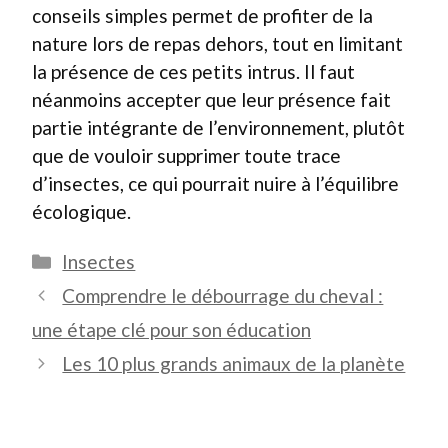
conseils simples permet de profiter de la
nature lors de repas dehors, tout en limitant
la présence de ces petits intrus. Il faut
néanmoins accepter que leur présence fait
partie intégrante de l’environnement, plutôt
que de vouloir supprimer toute trace
d’insectes, ce qui pourrait nuire à l’équilibre
écologique.
Catégories
Insectes
Comprendre le débourrage du cheval :
une étape clé pour son éducation
Les 10 plus grands animaux de la planète