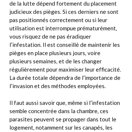
de la lutte dépend fortement du placement
judicieux des pièges. Si ces derniers ne sont
pas positionnés correctement ou si leur
utilisation est interrompue prématurément,
vous risquez de ne pas éradiquer
l’infestation. Il est conseillé de maintenir les
pièges en place plusieurs jours, voire
plusieurs semaines, et de les changer
régulièrement pour maximiser leur efficacité.
La durée totale dépendra de l’importance de
l’invasion et des méthodes employées.
Il faut aussi savoir que, même si l’infestation
semble concentrée dans la chambre, ces
parasites peuvent se propager dans tout le
logement, notamment sur les canapés, les