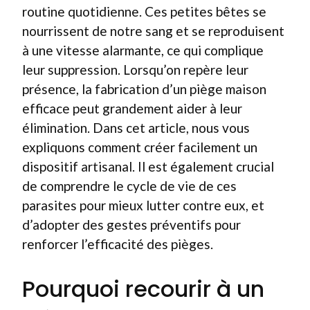
routine quotidienne. Ces petites bêtes se
nourrissent de notre sang et se reproduisent
à une vitesse alarmante, ce qui complique
leur suppression. Lorsqu’on repère leur
présence, la fabrication d’un piège maison
efficace peut grandement aider à leur
élimination. Dans cet article, nous vous
expliquons comment créer facilement un
dispositif artisanal. Il est également crucial
de comprendre le cycle de vie de ces
parasites pour mieux lutter contre eux, et
d’adopter des gestes préventifs pour
renforcer l’efficacité des pièges.
Pourquoi recourir à un