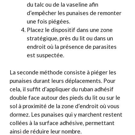
du talc ou de la vaseline afin
d’empêcher les punaises de remonter
une fois piégées.
Placez le dispositif dans une zone
stratégique, près du lit ou dans un
endroit où la présence de parasites
est suspectée.
La seconde méthode consiste à piéger les
punaises durant leurs déplacements. Pour
cela, il suffit d’appliquer du ruban adhésif
double face autour des pieds du lit ou sur le
sol à proximité de la zone d’endroit où vous
dormez. Les punaises qui y marchent restent
collées à la surface adhésive, permettant
ainsi de réduire leur nombre.