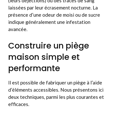
(leurs déjections) ou des traces de sang
laissées par leur écrasement nocturne. La
présence d’une odeur de moisi ou de sucre
indique généralement une infestation
avancée.
Construire un piège
maison simple et
performante
Il est possible de fabriquer un piège à l’aide
d’éléments accessibles. Nous présentons ici
deux techniques, parmi les plus courantes et
efficaces.