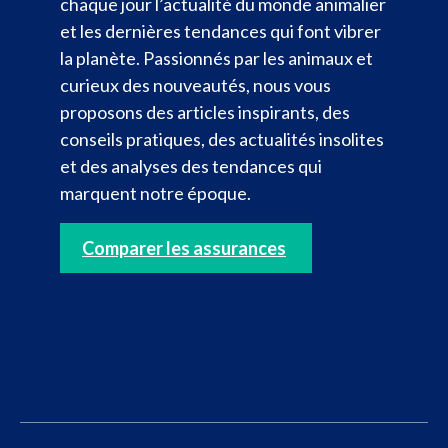
chaque jour l’actualité du monde animalier
et les dernières tendances qui font vibrer
la planète. Passionnés par les animaux et
curieux des nouveautés, nous vous
proposons des articles inspirants, des
conseils pratiques, des actualités insolites
et des analyses des tendances qui
marquent notre époque.
Comparer les assurances