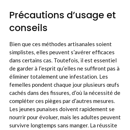
Précautions d’usage et
conseils
Bien que ces méthodes artisanales soient
simplistes, elles peuvent s’avérer efficaces
dans certains cas. Toutefois, il est essentiel
de garder à l’esprit qu’elles ne suffiront pas à
éliminer totalement une infestation. Les
femelles pondent chaque jour plusieurs œufs
cachés dans des fissures, d’où la nécessité de
compléter ces pièges par d’autres mesures.
Les jeunes punaises doivent rapidement se
nourrir pour évoluer, mais les adultes peuvent
survivre longtemps sans manger. La réussite