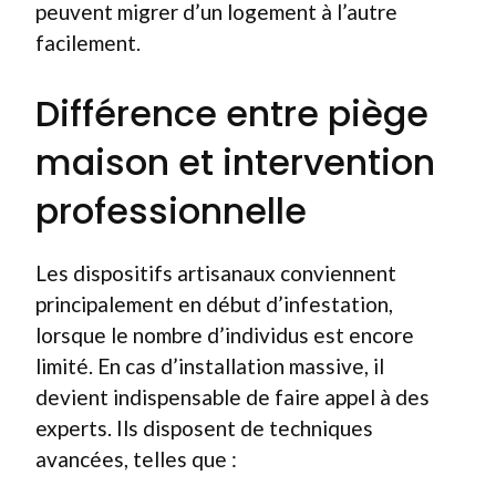
peuvent migrer d’un logement à l’autre
facilement.
Différence entre piège
maison et intervention
professionnelle
Les dispositifs artisanaux conviennent
principalement en début d’infestation,
lorsque le nombre d’individus est encore
limité. En cas d’installation massive, il
devient indispensable de faire appel à des
experts. Ils disposent de techniques
avancées, telles que :