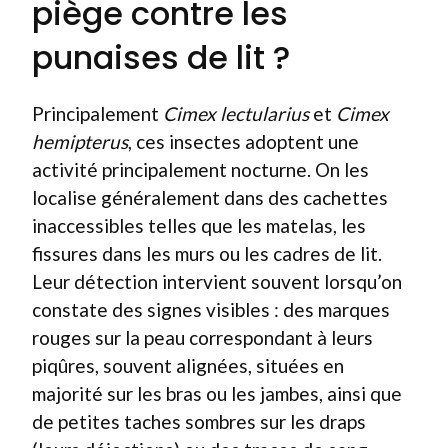
piège contre les
punaises de lit ?
Principalement
Cimex lectularius
et
Cimex
hemipterus
, ces insectes adoptent une
activité principalement nocturne. On les
localise généralement dans des cachettes
inaccessibles telles que les matelas, les
fissures dans les murs ou les cadres de lit.
Leur détection intervient souvent lorsqu’on
constate des signes visibles : des marques
rouges sur la peau correspondant à leurs
piqûres, souvent alignées, situées en
majorité sur les bras ou les jambes, ainsi que
de petites taches sombres sur les draps