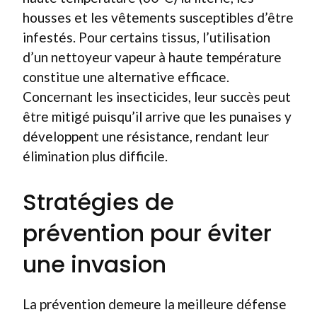
housses et les vêtements susceptibles d’être
infestés. Pour certains tissus, l’utilisation
d’un nettoyeur vapeur à haute température
constitue une alternative efficace.
Concernant les insecticides, leur succès peut
être mitigé puisqu’il arrive que les punaises y
développent une résistance, rendant leur
élimination plus difficile.
Stratégies de
prévention pour éviter
une invasion
La prévention demeure la meilleure défense