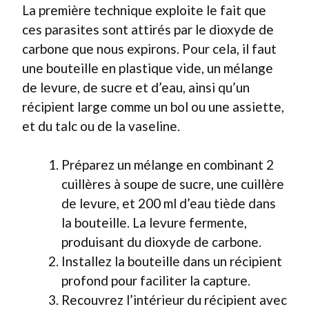
La première technique exploite le fait que
ces parasites sont attirés par le dioxyde de
carbone que nous expirons. Pour cela, il faut
une bouteille en plastique vide, un mélange
de levure, de sucre et d’eau, ainsi qu’un
récipient large comme un bol ou une assiette,
et du talc ou de la vaseline.
Préparez un mélange en combinant 2
cuillères à soupe de sucre, une cuillère
de levure, et 200 ml d’eau tiède dans
la bouteille. La levure fermente,
produisant du dioxyde de carbone.
Installez la bouteille dans un récipient
profond pour faciliter la capture.
Recouvrez l’intérieur du récipient avec