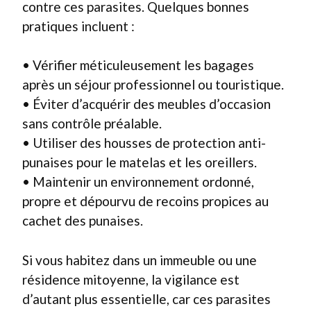
contre ces parasites. Quelques bonnes
pratiques incluent :
• Vérifier méticuleusement les bagages
après un séjour professionnel ou touristique.
• Éviter d’acquérir des meubles d’occasion
sans contrôle préalable.
• Utiliser des housses de protection anti-
punaises pour le matelas et les oreillers.
• Maintenir un environnement ordonné,
propre et dépourvu de recoins propices au
cachet des punaises.
Si vous habitez dans un immeuble ou une
résidence mitoyenne, la vigilance est
d’autant plus essentielle, car ces parasites