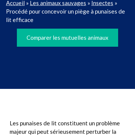
Accueil
»
Les animaux sauvages
»
Insectes
»
Procédé pour concevoir un piège à punaises de
lit efficace
Comparer les mutuelles animaux
Les punaises de lit constituent un problème
majeur qui peut sérieusement perturber la