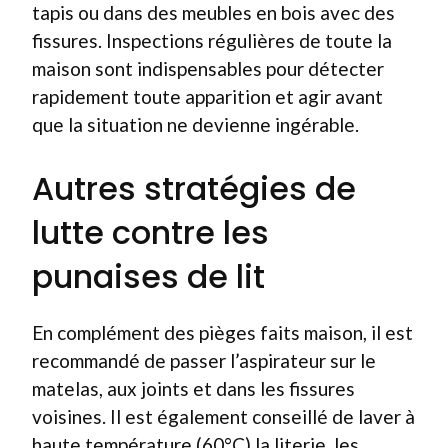
tapis ou dans des meubles en bois avec des
fissures. Inspections régulières de toute la
maison sont indispensables pour détecter
rapidement toute apparition et agir avant
que la situation ne devienne ingérable.
Autres stratégies de
lutte contre les
punaises de lit
En complément des pièges faits maison, il est
recommandé de passer l’aspirateur sur le
matelas, aux joints et dans les fissures
voisines. Il est également conseillé de laver à
haute température (60°C) la literie, les