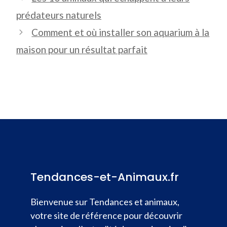
prédateurs naturels
Comment et où installer son aquarium à la
maison pour un résultat parfait
Tendances-et-Animaux.fr
Bienvenue sur Tendances et animaux,
votre site de référence pour découvrir