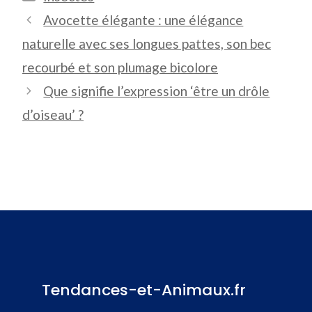
Avocette élégante : une élégance
naturelle avec ses longues pattes, son bec
recourbé et son plumage bicolore
Que signifie l’expression ‘être un drôle
d’oiseau’ ?
Tendances-et-Animaux.fr