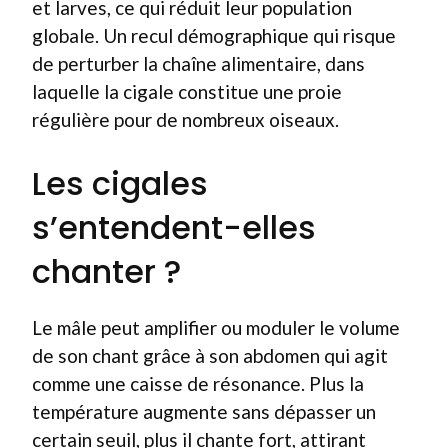
et larves, ce qui réduit leur population
globale. Un recul démographique qui risque
de perturber la chaîne alimentaire, dans
laquelle la cigale constitue une proie
régulière pour de nombreux oiseaux.
Les cigales
s’entendent-elles
chanter ?
Le mâle peut amplifier ou moduler le volume
de son chant grâce à son abdomen qui agit
comme une caisse de résonance. Plus la
température augmente sans dépasser un
certain seuil, plus il chante fort, attirant