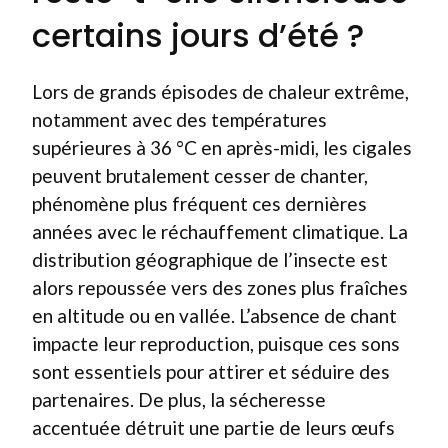
certains jours d’été ?
Lors de grands épisodes de chaleur extrême,
notamment avec des températures
supérieures à 36 °C en après-midi, les cigales
peuvent brutalement cesser de chanter,
phénomène plus fréquent ces dernières
années avec le réchauffement climatique. La
distribution géographique de l’insecte est
alors repoussée vers des zones plus fraîches
en altitude ou en vallée. L’absence de chant
impacte leur reproduction, puisque ces sons
sont essentiels pour attirer et séduire des
partenaires. De plus, la sécheresse
accentuée détruit une partie de leurs œufs