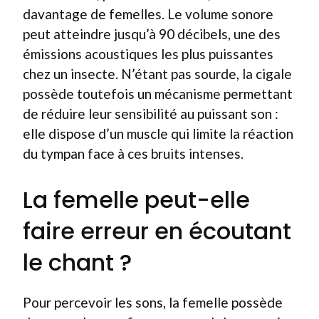
davantage de femelles. Le volume sonore
peut atteindre jusqu’à 90 décibels, une des
émissions acoustiques les plus puissantes
chez un insecte. N’étant pas sourde, la cigale
possède toutefois un mécanisme permettant
de réduire leur sensibilité au puissant son :
elle dispose d’un muscle qui limite la réaction
du tympan face à ces bruits intenses.
La femelle peut-elle
faire erreur en écoutant
le chant ?
Pour percevoir les sons, la femelle possède