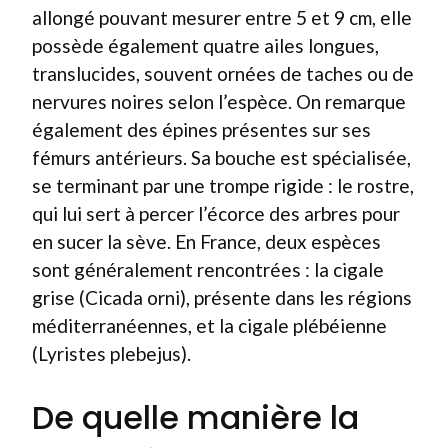
allongé pouvant mesurer entre 5 et 9 cm, elle
possède également quatre ailes longues,
translucides, souvent ornées de taches ou de
nervures noires selon l’espèce. On remarque
également des épines présentes sur ses
fémurs antérieurs. Sa bouche est spécialisée,
se terminant par une trompe rigide : le rostre,
qui lui sert à percer l’écorce des arbres pour
en sucer la sève. En France, deux espèces
sont généralement rencontrées : la cigale
grise (Cicada orni), présente dans les régions
méditerranéennes, et la cigale plébéienne
(Lyristes plebejus).
De quelle manière la