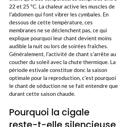
22 et 25 °C. La chaleur active les muscles de
l’abdomen qui font vibrer les cymbales. En
dessous de cette température, ces
membranes ne se déclenchent pas, ce qui
explique pourquoi leur chant devient moins
audible la nuit ou lors de soirées fraîches.
Généralement, l’activité de chant s’arrête au
coucher du soleil avec la chute thermique. La
période estivale constitue donc la saison
optimale pour la reproduction, c’est pourquoi
le chant de séduction ne se fait entendre que
durant cette saison chaude.
Pourquoi la cigale
reste-t-elle silencieuse