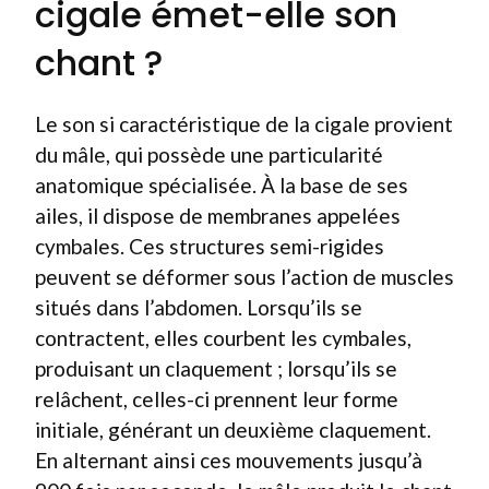
cigale émet-elle son
chant ?
Le son si caractéristique de la cigale provient
du mâle, qui possède une particularité
anatomique spécialisée. À la base de ses
ailes, il dispose de membranes appelées
cymbales. Ces structures semi-rigides
peuvent se déformer sous l’action de muscles
situés dans l’abdomen. Lorsqu’ils se
contractent, elles courbent les cymbales,
produisant un claquement ; lorsqu’ils se
relâchent, celles-ci prennent leur forme
initiale, générant un deuxième claquement.
En alternant ainsi ces mouvements jusqu’à