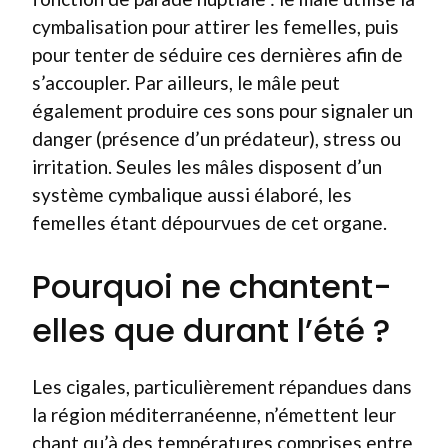
cymbalisation pour attirer les femelles, puis
pour tenter de séduire ces dernières afin de
s’accoupler. Par ailleurs, le mâle peut
également produire ces sons pour signaler un
danger (présence d’un prédateur), stress ou
irritation. Seules les mâles disposent d’un
système cymbalique aussi élaboré, les
femelles étant dépourvues de cet organe.
Pourquoi ne chantent-
elles que durant l’été ?
Les cigales, particulièrement répandues dans
la région méditerranéenne, n’émettent leur
chant qu’à des températures comprises entre