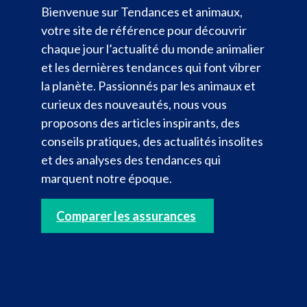
Bienvenue sur Tendances et animaux,
votre site de référence pour découvrir
chaque jour l’actualité du monde animalier
et les dernières tendances qui font vibrer
la planète. Passionnés par les animaux et
curieux des nouveautés, nous vous
proposons des articles inspirants, des
conseils pratiques, des actualités insolites
et des analyses des tendances qui
marquent notre époque.
Comparer les assurances