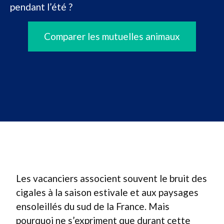
pendant l’été ?
Comparer les mutuelles animaux
Les vacanciers associent souvent le bruit des
cigales à la saison estivale et aux paysages
ensoleillés du sud de la France. Mais
pourquoi ne s’expriment que durant cette