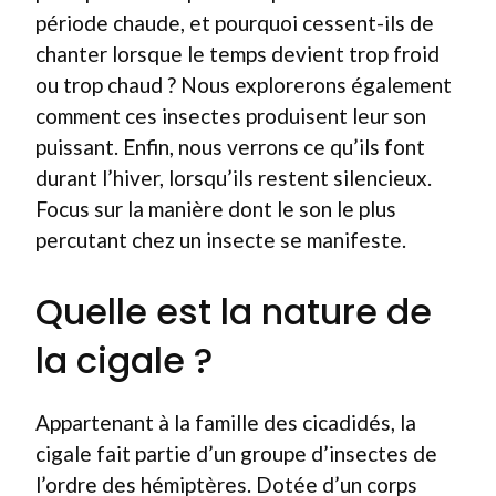
période chaude, et pourquoi cessent-ils de
chanter lorsque le temps devient trop froid
ou trop chaud ? Nous explorerons également
comment ces insectes produisent leur son
puissant. Enfin, nous verrons ce qu’ils font
durant l’hiver, lorsqu’ils restent silencieux.
Focus sur la manière dont le son le plus
percutant chez un insecte se manifeste.
Quelle est la nature de
la cigale ?
Appartenant à la famille des cicadidés, la
cigale fait partie d’un groupe d’insectes de
l’ordre des hémiptères. Dotée d’un corps