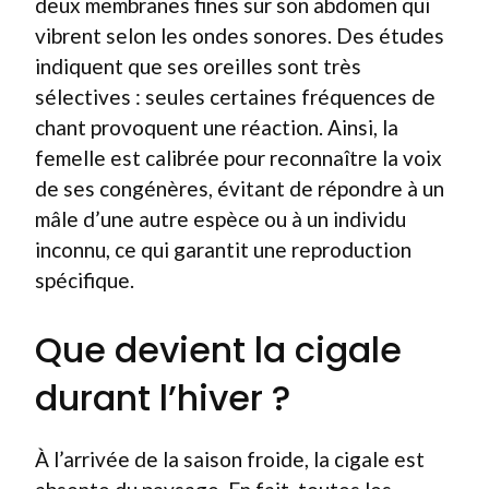
deux membranes fines sur son abdomen qui
vibrent selon les ondes sonores. Des études
indiquent que ses oreilles sont très
sélectives : seules certaines fréquences de
chant provoquent une réaction. Ainsi, la
femelle est calibrée pour reconnaître la voix
de ses congénères, évitant de répondre à un
mâle d’une autre espèce ou à un individu
inconnu, ce qui garantit une reproduction
spécifique.
Que devient la cigale
durant l’hiver ?
À l’arrivée de la saison froide, la cigale est