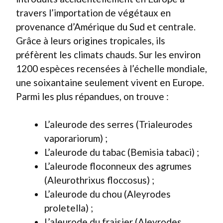
travers l’importation de végétaux en
provenance d’Amérique du Sud et centrale.
Grâce à leurs origines tropicales, ils
préfèrent les climats chauds. Sur les environ
1200 espèces recensées à l’échelle mondiale,
une soixantaine seulement vivent en Europe.
Parmi les plus répandues, on trouve :
L’aleurode des serres (Trialeurodes
vaporariorum) ;
L’aleurode du tabac (Bemisia tabaci) ;
L’aleurode floconneux des agrumes
(Aleurothrixus floccosus) ;
L’aleurode du chou (Aleyrodes
proletella) ;
L’aleurode du fraisier (Aleyrodes