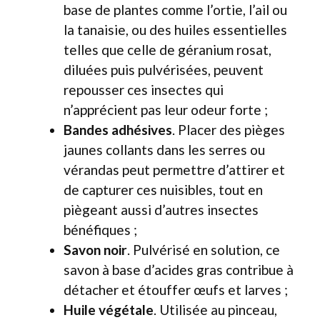
base de plantes comme l’ortie, l’ail ou
la tanaisie, ou des huiles essentielles
telles que celle de géranium rosat,
diluées puis pulvérisées, peuvent
repousser ces insectes qui
n’apprécient pas leur odeur forte ;
Bandes adhésives
. Placer des pièges
jaunes collants dans les serres ou
vérandas peut permettre d’attirer et
de capturer ces nuisibles, tout en
piègeant aussi d’autres insectes
bénéfiques ;
Savon noir
. Pulvérisé en solution, ce
savon à base d’acides gras contribue à
détacher et étouffer œufs et larves ;
Huile végétale
. Utilisée au pinceau,