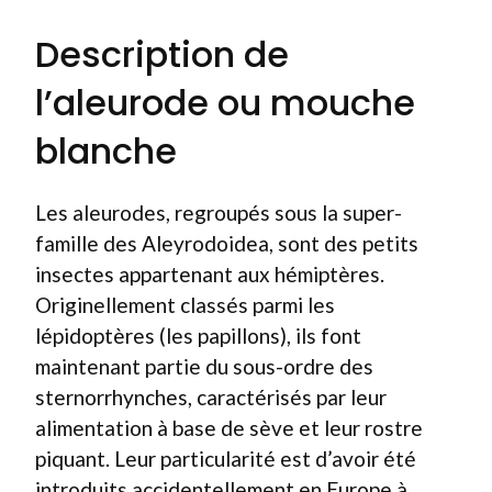
Description de
l’aleurode ou mouche
blanche
Les aleurodes, regroupés sous la super-
famille des Aleyrodoidea, sont des petits
insectes appartenant aux hémiptères.
Originellement classés parmi les
lépidoptères (les papillons), ils font
maintenant partie du sous-ordre des
sternorrhynches, caractérisés par leur
alimentation à base de sève et leur rostre
piquant. Leur particularité est d’avoir été
introduits accidentellement en Europe à