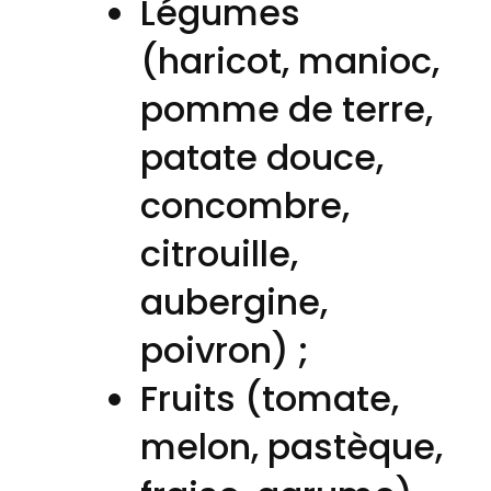
Légumes
(haricot, manioc,
pomme de terre,
patate douce,
concombre,
citrouille,
aubergine,
poivron) ;
Fruits (tomate,
melon, pastèque,