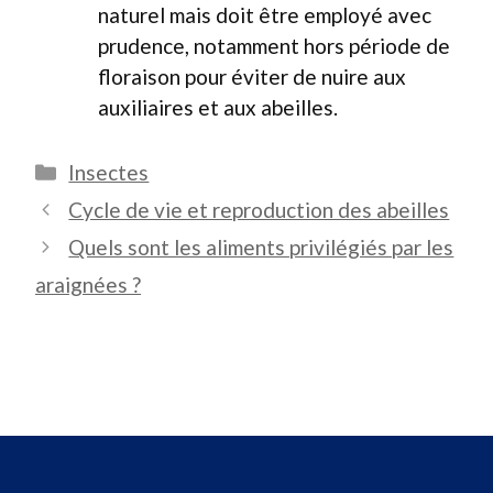
naturel mais doit être employé avec
prudence, notamment hors période de
floraison pour éviter de nuire aux
auxiliaires et aux abeilles.
Catégories
Insectes
Cycle de vie et reproduction des abeilles
Quels sont les aliments privilégiés par les
araignées ?