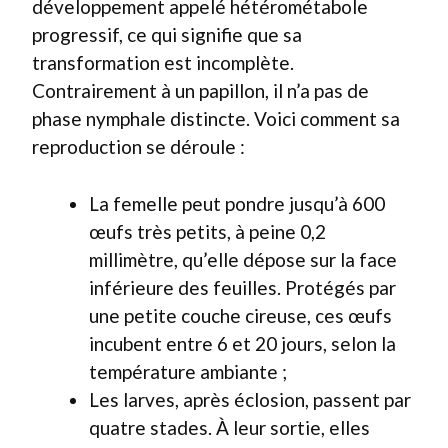
développement appelé hétérométabole
progressif, ce qui signifie que sa
transformation est incomplète.
Contrairement à un papillon, il n’a pas de
phase nymphale distincte. Voici comment sa
reproduction se déroule :
La femelle peut pondre jusqu’à 600
œufs très petits, à peine 0,2
millimètre, qu’elle dépose sur la face
inférieure des feuilles. Protégés par
une petite couche cireuse, ces œufs
incubent entre 6 et 20 jours, selon la
température ambiante ;
Les larves, après éclosion, passent par
quatre stades. À leur sortie, elles