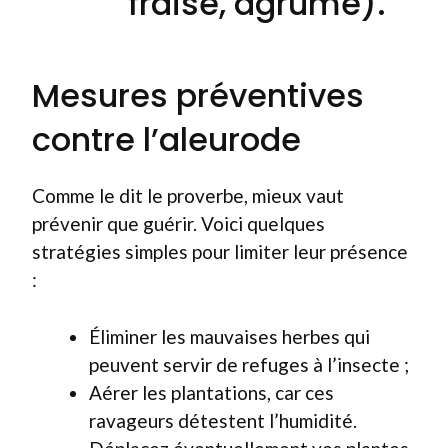
fraise, agrume).
Mesures préventives
contre l’aleurode
Comme le dit le proverbe, mieux vaut
prévenir que guérir. Voici quelques
stratégies simples pour limiter leur présence
:
Éliminer les mauvaises herbes qui
peuvent servir de refuges à l’insecte ;
Aérer les plantations, car ces
ravageurs détestent l’humidité.