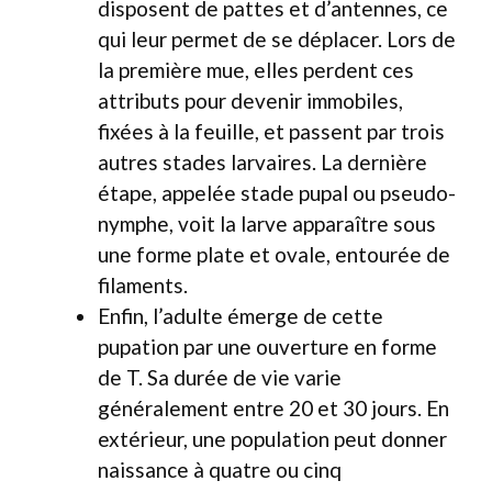
disposent de pattes et d’antennes, ce
qui leur permet de se déplacer. Lors de
la première mue, elles perdent ces
attributs pour devenir immobiles,
fixées à la feuille, et passent par trois
autres stades larvaires. La dernière
étape, appelée stade pupal ou pseudo-
nymphe, voit la larve apparaître sous
une forme plate et ovale, entourée de
filaments.
Enfin, l’adulte émerge de cette
pupation par une ouverture en forme
de T. Sa durée de vie varie
généralement entre 20 et 30 jours. En
extérieur, une population peut donner
naissance à quatre ou cinq