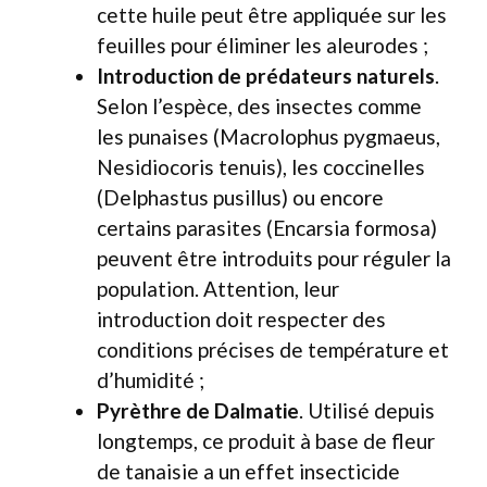
cette huile peut être appliquée sur les
feuilles pour éliminer les aleurodes ;
Introduction de prédateurs naturels
.
Selon l’espèce, des insectes comme
les punaises (Macrolophus pygmaeus,
Nesidiocoris tenuis), les coccinelles
(Delphastus pusillus) ou encore
certains parasites (Encarsia formosa)
peuvent être introduits pour réguler la
population. Attention, leur
introduction doit respecter des
conditions précises de température et
d’humidité ;
Pyrèthre de Dalmatie
. Utilisé depuis
longtemps, ce produit à base de fleur
de tanaisie a un effet insecticide