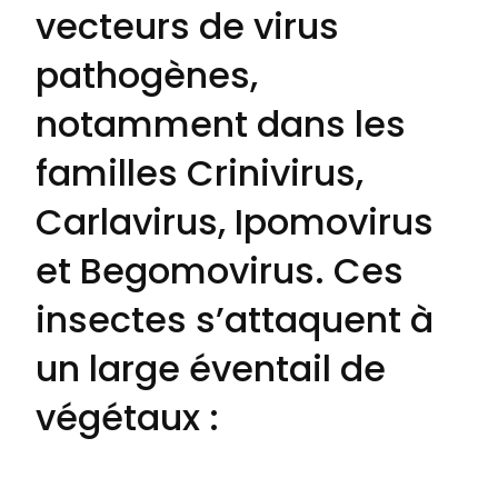
vecteurs de virus
pathogènes,
notamment dans les
familles Crinivirus,
Carlavirus, Ipomovirus
et Begomovirus. Ces
insectes s’attaquent à
un large éventail de
végétaux :