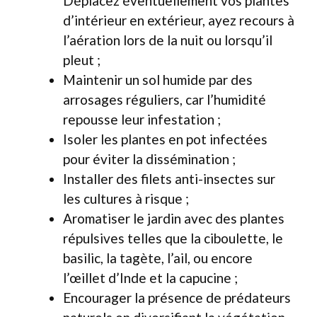
Déplacez éventuellement vos plantes
d’intérieur en extérieur, ayez recours à
l’aération lors de la nuit ou lorsqu’il
pleut ;
Maintenir un sol humide par des
arrosages réguliers, car l’humidité
repousse leur infestation ;
Isoler les plantes en pot infectées
pour éviter la dissémination ;
Installer des filets anti-insectes sur
les cultures à risque ;
Aromatiser le jardin avec des plantes
répulsives telles que la ciboulette, le
basilic, la tagète, l’ail, ou encore
l’œillet d’Inde et la capucine ;
Encourager la présence de prédateurs