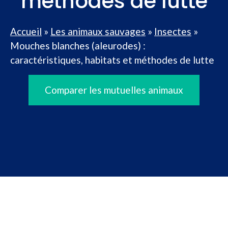
méthodes de lutte
Accueil
»
Les animaux sauvages
»
Insectes
»
Mouches blanches (aleurodes) :
caractéristiques, habitats et méthodes de lutte
Comparer les mutuelles animaux