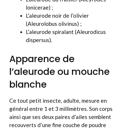
lonicerae) ;
L’aleurode noir de l’olivier
(Aleurolobus olivinus) ;
L’aleurode spiralant (Aleurodicus
dispersus).
Apparence de
l’aleurode ou mouche
blanche
Ce tout petit insecte, adulte, mesure en
général entre 1 et 3 millimètres. Son corps
ainsi que ses deux paires d’ailes semblent
recouverts d’une fine couche de poudre