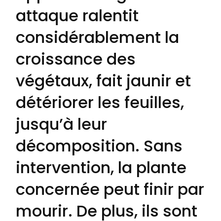
attaque ralentit
considérablement la
croissance des
végétaux, fait jaunir et
détériorer les feuilles,
jusqu’à leur
décomposition. Sans
intervention, la plante
concernée peut finir par
mourir. De plus, ils sont