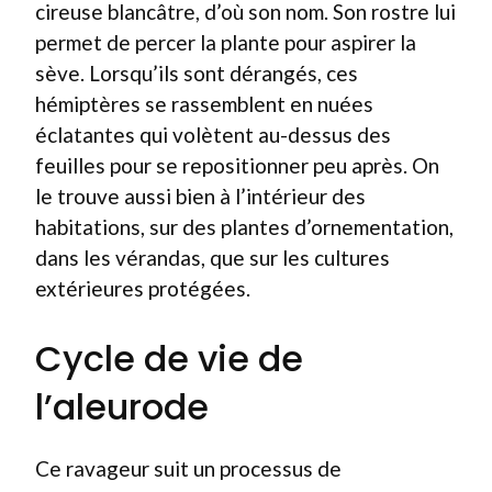
cireuse blancâtre, d’où son nom. Son rostre lui
permet de percer la plante pour aspirer la
sève. Lorsqu’ils sont dérangés, ces
hémiptères se rassemblent en nuées
éclatantes qui volètent au-dessus des
feuilles pour se repositionner peu après. On
le trouve aussi bien à l’intérieur des
habitations, sur des plantes d’ornementation,
dans les vérandas, que sur les cultures
extérieures protégées.
Cycle de vie de
l’aleurode
Ce ravageur suit un processus de