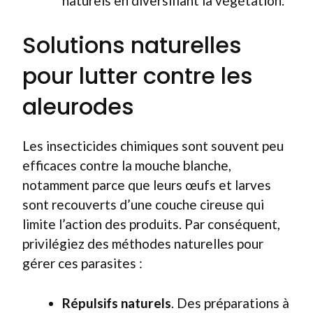
naturels en diversifiant la végétation.
Solutions naturelles
pour lutter contre les
aleurodes
Les insecticides chimiques sont souvent peu
efficaces contre la mouche blanche,
notamment parce que leurs œufs et larves
sont recouverts d’une couche cireuse qui
limite l’action des produits. Par conséquent,
privilégiez des méthodes naturelles pour
gérer ces parasites :
Répulsifs naturels
. Des préparations à