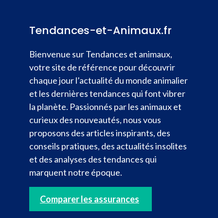
Tendances-et-Animaux.fr
Bienvenue sur Tendances et animaux,
votre site de référence pour découvrir
chaque jour l’actualité du monde animalier
et les dernières tendances qui font vibrer
la planète. Passionnés par les animaux et
curieux des nouveautés, nous vous
proposons des articles inspirants, des
conseils pratiques, des actualités insolites
et des analyses des tendances qui
marquent notre époque.
Comparer les assurances