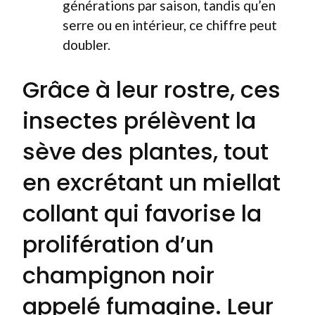
générations par saison, tandis qu’en
serre ou en intérieur, ce chiffre peut
doubler.
Grâce à leur rostre, ces
insectes prélèvent la
sève des plantes, tout
en excrétant un miellat
collant qui favorise la
prolifération d’un
champignon noir
appelé fumagine. Leur