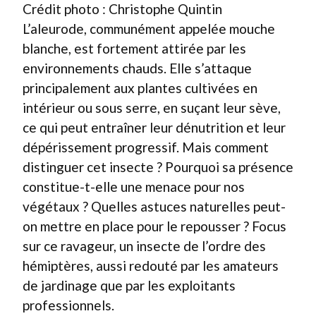
Crédit photo : Christophe Quintin
L’aleurode, communément appelée mouche
blanche, est fortement attirée par les
environnements chauds. Elle s’attaque
principalement aux plantes cultivées en
intérieur ou sous serre, en suçant leur sève,
ce qui peut entraîner leur dénutrition et leur
dépérissement progressif. Mais comment
distinguer cet insecte ? Pourquoi sa présence
constitue-t-elle une menace pour nos
végétaux ? Quelles astuces naturelles peut-
on mettre en place pour le repousser ? Focus
sur ce ravageur, un insecte de l’ordre des
hémiptères, aussi redouté par les amateurs
de jardinage que par les exploitants
professionnels.