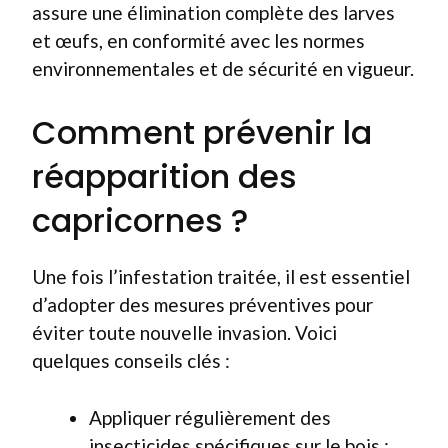
assure une élimination complète des larves
et œufs, en conformité avec les normes
environnementales et de sécurité en vigueur.
Comment prévenir la
réapparition des
capricornes ?
Une fois l’infestation traitée, il est essentiel
d’adopter des mesures préventives pour
éviter toute nouvelle invasion. Voici
quelques conseils clés :
Appliquer régulièrement des
insecticides spécifiques sur le bois ;