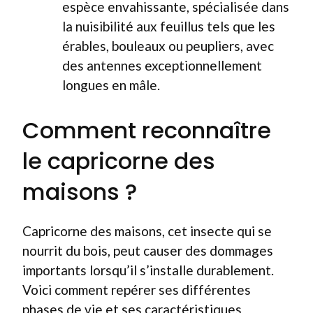
espèce envahissante, spécialisée dans
la nuisibilité aux feuillus tels que les
érables, bouleaux ou peupliers, avec
des antennes exceptionnellement
longues en mâle.
Comment reconnaître
le capricorne des
maisons ?
Capricorne des maisons, cet insecte qui se
nourrit du bois, peut causer des dommages
importants lorsqu’il s’installe durablement.
Voici comment repérer ses différentes
phases de vie et ses caractéristiques