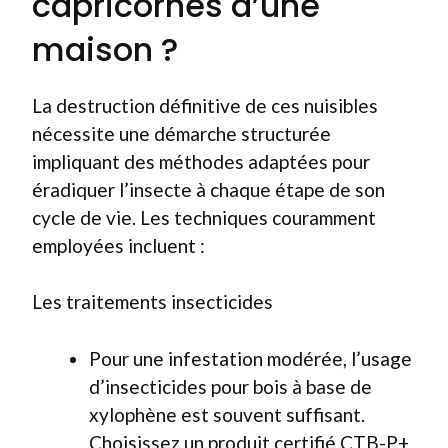
capricornes d’une
maison ?
La destruction définitive de ces nuisibles
nécessite une démarche structurée
impliquant des méthodes adaptées pour
éradiquer l’insecte à chaque étape de son
cycle de vie. Les techniques couramment
employées incluent :
Les traitements insecticides
Pour une infestation modérée, l’usage
d’insecticides pour bois à base de
xylophène est souvent suffisant.
Choisissez un produit certifié CTB-P+