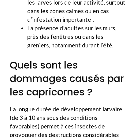
les larves lors de leur activité, surtout
dans les zones calmes ou en cas
d’infestation importante ;
La présence d’adultes sur les murs,
près des fenêtres ou dans les
greniers, notamment durant l’été.
Quels sont les
dommages causés par
les capricornes ?
La longue durée de développement larvaire
(de 3 à 10 ans sous des conditions
favorables) permet à ces insectes de
provoquer des destructions considérables