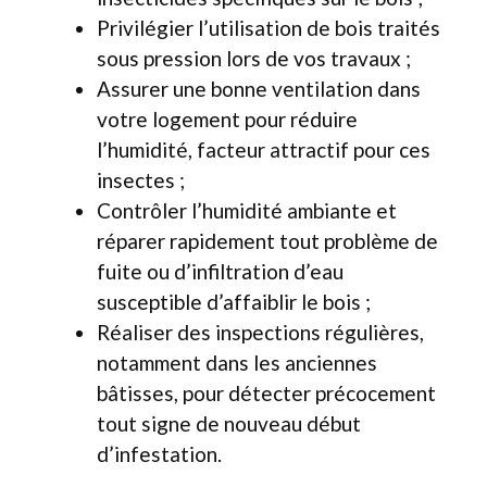
Privilégier l’utilisation de bois traités
sous pression lors de vos travaux ;
Assurer une bonne ventilation dans
votre logement pour réduire
l’humidité, facteur attractif pour ces
insectes ;
Contrôler l’humidité ambiante et
réparer rapidement tout problème de
fuite ou d’infiltration d’eau
susceptible d’affaiblir le bois ;
Réaliser des inspections régulières,
notamment dans les anciennes
bâtisses, pour détecter précocement
tout signe de nouveau début
d’infestation.