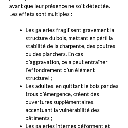
avant que leur présence ne soit détectée.
Les effets sont multiples :
Les galeries fragilisent gravement la
structure du bois, mettant en péril la
stabilité de la charpente, des poutres
ou des planchers. En cas
d’aggravation, cela peut entraîner
l’effondrement d’un élément
structurel ;
Les adultes, en quittant le bois par des
trous d’émergence, créent des
ouvertures supplémentaires,
accentuant la vulnérabilité des
bâtiments ;
Les galeries internes déforment et