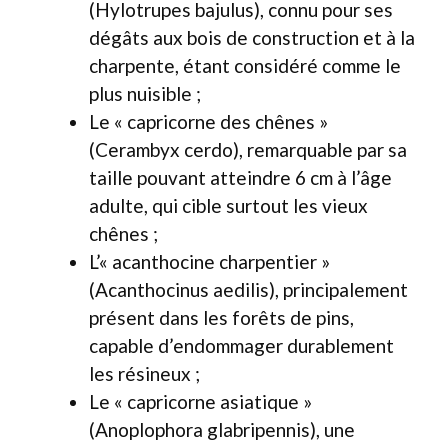
(Hylotrupes bajulus), connu pour ses
dégâts aux bois de construction et à la
charpente, étant considéré comme le
plus nuisible ;
Le « capricorne des chênes »
(Cerambyx cerdo), remarquable par sa
taille pouvant atteindre 6 cm à l’âge
adulte, qui cible surtout les vieux
chênes ;
L’« acanthocine charpentier »
(Acanthocinus aedilis), principalement
présent dans les forêts de pins,
capable d’endommager durablement
les résineux ;
Le « capricorne asiatique »
(Anoplophora glabripennis), une