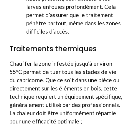
larves enfouies profondément. Cela
permet d’assurer que le traitement
pénètre partout, même dans les zones
difficiles d’accès.
Traitements thermiques
Chauffer la zone infestée jusqu’à environ
55°C permet de tuer tous les stades de vie
du capricorne. Que ce soit dans une pièce ou
directement sur les éléments en bois, cette
technique requiert un équipement spécifique,
généralement utilisé par des professionnels.
La chaleur doit être uniformément répartie
pour une efficacité optimale ;