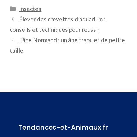
Catégories
Insectes
Élever des crevettes d’aquarium :
conseils et techniques pour réussir
L’âne Normand : un âne trapu et de petite
taille
Tendances-et-Animaux.fr