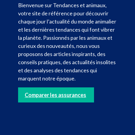
Bienvenue sur Tendances et animaux,
votre site de référence pour découvrir
chaque jour l’actualité du monde animalier
et les dernières tendances qui font vibrer
la planète. Passionnés par les animaux et
curieux des nouveautés, nous vous
proposons des articles inspirants, des
conseils pratiques, des actualités insolites
et des analyses des tendances qui
marquent notre époque.
Comparer les assurances