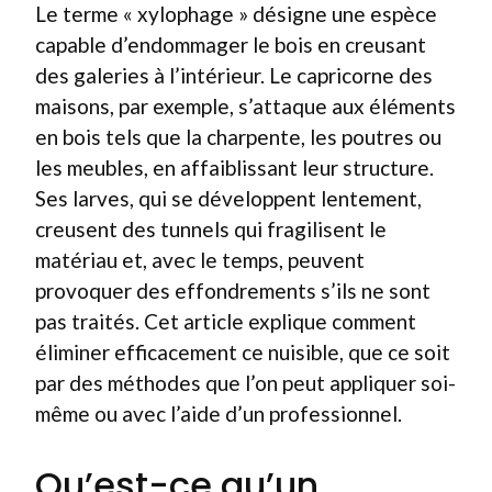
Le terme « xylophage » désigne une espèce
capable d’endommager le bois en creusant
des galeries à l’intérieur. Le capricorne des
maisons, par exemple, s’attaque aux éléments
en bois tels que la charpente, les poutres ou
les meubles, en affaiblissant leur structure.
Ses larves, qui se développent lentement,
creusent des tunnels qui fragilisent le
matériau et, avec le temps, peuvent
provoquer des effondrements s’ils ne sont
pas traités. Cet article explique comment
éliminer efficacement ce nuisible, que ce soit
par des méthodes que l’on peut appliquer soi-
même ou avec l’aide d’un professionnel.
Qu’est-ce qu’un