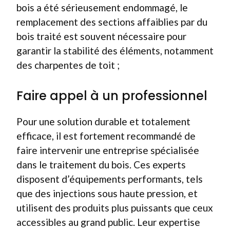
bois a été sérieusement endommagé, le
remplacement des sections affaiblies par du
bois traité est souvent nécessaire pour
garantir la stabilité des éléments, notamment
des charpentes de toit ;
Faire appel à un professionnel
Pour une solution durable et totalement
efficace, il est fortement recommandé de
faire intervenir une entreprise spécialisée
dans le traitement du bois. Ces experts
disposent d’équipements performants, tels
que des injections sous haute pression, et
utilisent des produits plus puissants que ceux
accessibles au grand public. Leur expertise