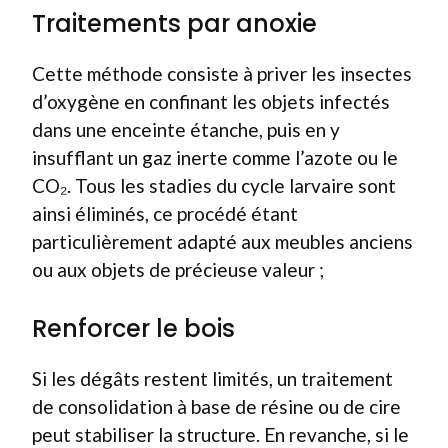
Traitements par anoxie
Cette méthode consiste à priver les insectes
d’oxygène en confinant les objets infectés
dans une enceinte étanche, puis en y
insufflant un gaz inerte comme l’azote ou le
CO₂. Tous les stadies du cycle larvaire sont
ainsi éliminés, ce procédé étant
particulièrement adapté aux meubles anciens
ou aux objets de précieuse valeur ;
Renforcer le bois
Si les dégâts restent limités, un traitement
de consolidation à base de résine ou de cire
peut stabiliser la structure. En revanche, si le