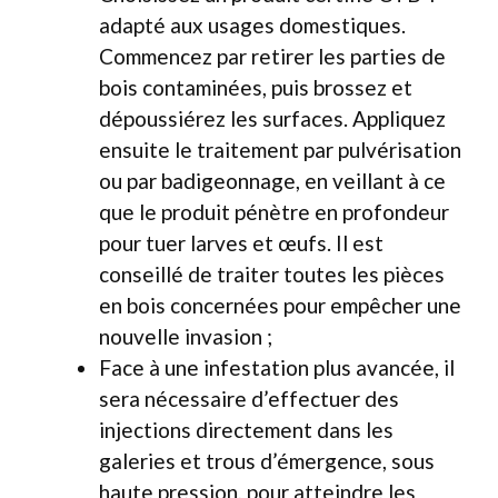
adapté aux usages domestiques.
Commencez par retirer les parties de
bois contaminées, puis brossez et
dépoussiérez les surfaces. Appliquez
ensuite le traitement par pulvérisation
ou par badigeonnage, en veillant à ce
que le produit pénètre en profondeur
pour tuer larves et œufs. Il est
conseillé de traiter toutes les pièces
en bois concernées pour empêcher une
nouvelle invasion ;
Face à une infestation plus avancée, il
sera nécessaire d’effectuer des
injections directement dans les
galeries et trous d’émergence, sous
haute pression, pour atteindre les