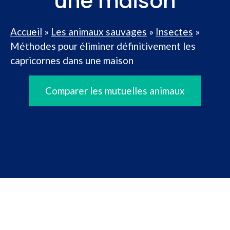
une maison
Accueil
»
Les animaux sauvages
»
Insectes
»
Méthodes pour éliminer définitivement les
capricornes dans une maison
Comparer les mutuelles animaux