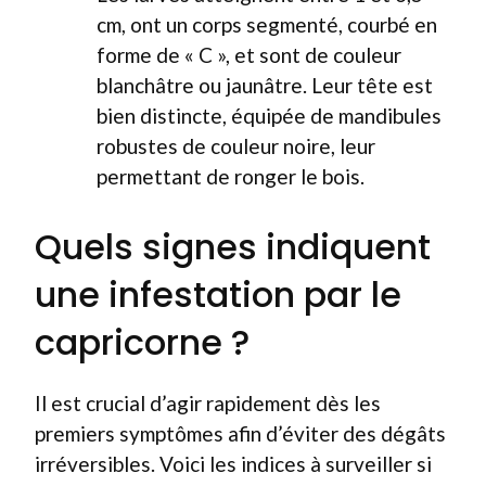
cm, ont un corps segmenté, courbé en
forme de « C », et sont de couleur
blanchâtre ou jaunâtre. Leur tête est
bien distincte, équipée de mandibules
robustes de couleur noire, leur
permettant de ronger le bois.
Quels signes indiquent
une infestation par le
capricorne ?
Il est crucial d’agir rapidement dès les
premiers symptômes afin d’éviter des dégâts
irréversibles. Voici les indices à surveiller si