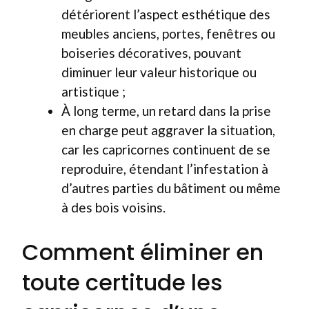
détériorent l’aspect esthétique des
meubles anciens, portes, fenêtres ou
boiseries décoratives, pouvant
diminuer leur valeur historique ou
artistique ;
À long terme, un retard dans la prise
en charge peut aggraver la situation,
car les capricornes continuent de se
reproduire, étendant l’infestation à
d’autres parties du bâtiment ou même
à des bois voisins.
Comment éliminer en
toute certitude les