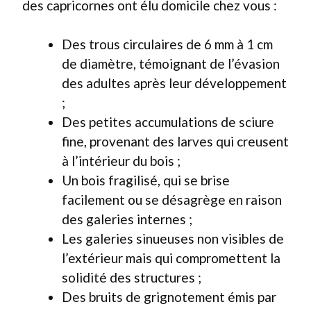
des capricornes ont élu domicile chez vous :
Des trous circulaires de 6 mm à 1 cm
de diamètre, témoignant de l’évasion
des adultes après leur développement
;
Des petites accumulations de sciure
fine, provenant des larves qui creusent
à l’intérieur du bois ;
Un bois fragilisé, qui se brise
facilement ou se désagrège en raison
des galeries internes ;
Les galeries sinueuses non visibles de
l’extérieur mais qui compromettent la
solidité des structures ;
Des bruits de grignotement émis par