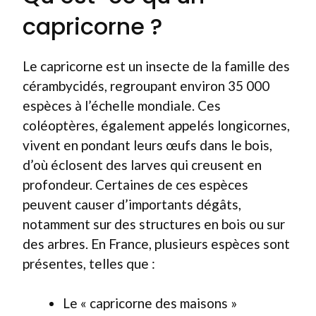
capricorne ?
Le capricorne est un insecte de la famille des
cérambycidés, regroupant environ 35 000
espèces à l’échelle mondiale. Ces
coléoptères, également appelés longicornes,
vivent en pondant leurs œufs dans le bois,
d’où éclosent des larves qui creusent en
profondeur. Certaines de ces espèces
peuvent causer d’importants dégâts,
notamment sur des structures en bois ou sur
des arbres. En France, plusieurs espèces sont
présentes, telles que :
Le « capricorne des maisons »