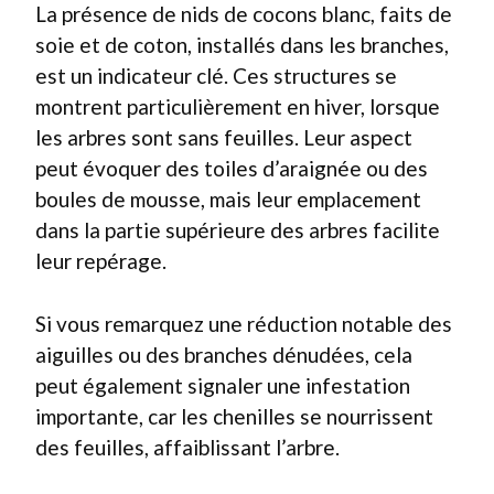
La présence de nids de cocons blanc, faits de
soie et de coton, installés dans les branches,
est un indicateur clé. Ces structures se
montrent particulièrement en hiver, lorsque
les arbres sont sans feuilles. Leur aspect
peut évoquer des toiles d’araignée ou des
boules de mousse, mais leur emplacement
dans la partie supérieure des arbres facilite
leur repérage.
Si vous remarquez une réduction notable des
aiguilles ou des branches dénudées, cela
peut également signaler une infestation
importante, car les chenilles se nourrissent
des feuilles, affaiblissant l’arbre.