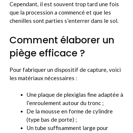
Cependant, il est souvent trop tard une fois
que la procession a commencé et que les
chenilles sont parties s’enterrer dans le sol.
Comment élaborer un
piège efficace ?
Pour fabriquer un dispositif de capture, voici
les matériaux nécessaires :
Une plaque de plexiglas fine adaptée à
l’enroulement autour du tronc ;
De la mousse en forme de cylindre
(type bas de porte) ;
Un tube suffisamment large pour