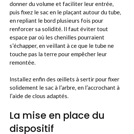
donner du volume et faciliter leur entrée,
puis fixez le sac en le plaçant autour du tube,
en repliant le bord plusieurs fois pour
renforcer sa solidité. Il faut éviter tout
espace par où les chenilles pourraient
s’échapper, en veillant à ce que le tube ne
touche pas la terre pour empêcher leur
remontée.
Installez enfin des œillets à sertir pour fixer
solidement le sac à l’arbre, en l’accrochant à
l’aide de clous adaptés.
La mise en place du
dispositif