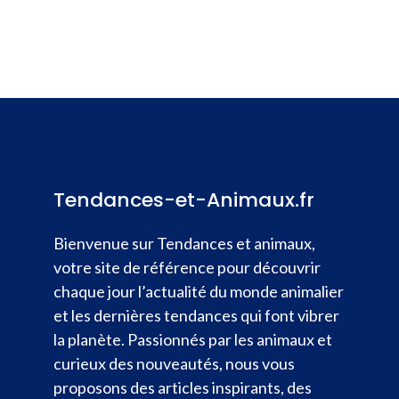
Tendances-et-Animaux.fr
Bienvenue sur Tendances et animaux,
votre site de référence pour découvrir
chaque jour l’actualité du monde animalier
et les dernières tendances qui font vibrer
la planète. Passionnés par les animaux et
curieux des nouveautés, nous vous
proposons des articles inspirants, des