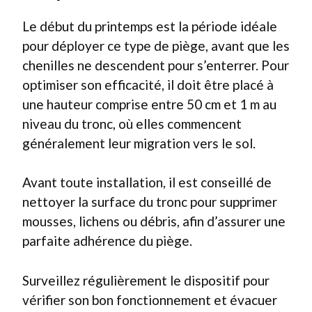
Le début du printemps est la période idéale
pour déployer ce type de piège, avant que les
chenilles ne descendent pour s’enterrer. Pour
optimiser son efficacité, il doit être placé à
une hauteur comprise entre 50 cm et 1 m au
niveau du tronc, où elles commencent
généralement leur migration vers le sol.
Avant toute installation, il est conseillé de
nettoyer la surface du tronc pour supprimer
mousses, lichens ou débris, afin d’assurer une
parfaite adhérence du piège.
Surveillez régulièrement le dispositif pour
vérifier son bon fonctionnement et évacuer