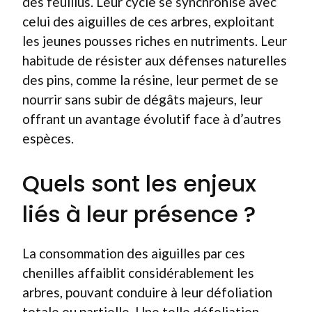
des feuillus. Leur cycle se synchronise avec
celui des aiguilles de ces arbres, exploitant
les jeunes pousses riches en nutriments. Leur
habitude de résister aux défenses naturelles
des pins, comme la résine, leur permet de se
nourrir sans subir de dégâts majeurs, leur
offrant un avantage évolutif face à d’autres
espèces.
Quels sont les enjeux
liés à leur présence ?
La consommation des aiguilles par ces
chenilles affaiblit considérablement les
arbres, pouvant conduire à leur défoliation
totale ou partielle. Une telle défoliation