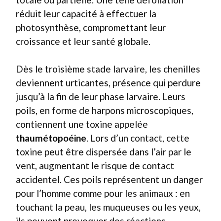
réduit leur capacité à effectuer la
photosynthèse, compromettant leur
croissance et leur santé globale.
Dès le troisième stade larvaire, les chenilles
deviennent urticantes, présence qui perdure
jusqu’à la fin de leur phase larvaire. Leurs
poils, en forme de harpons microscopiques,
contiennent une toxine appelée
thaumétopoéine
. Lors d’un contact, cette
toxine peut être dispersée dans l’air par le
vent, augmentant le risque de contact
accidentel. Ces poils représentent un danger
pour l’homme comme pour les animaux : en
touchant la peau, les muqueuses ou les yeux,
ils peuvent provoquer des réactions