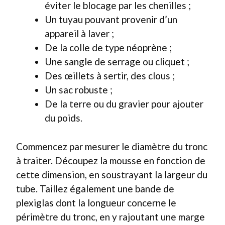
éviter le blocage par les chenilles ;
Un tuyau pouvant provenir d’un
appareil à laver ;
De la colle de type néoprène ;
Une sangle de serrage ou cliquet ;
Des œillets à sertir, des clous ;
Un sac robuste ;
De la terre ou du gravier pour ajouter
du poids.
Commencez par mesurer le diamètre du tronc
à traiter. Découpez la mousse en fonction de
cette dimension, en soustrayant la largeur du
tube. Taillez également une bande de
plexiglas dont la longueur concerne le
périmètre du tronc, en y rajoutant une marge