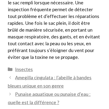
le sac rempli lorsque nécessaire. Une
inspection fréquente permet de détecter
tout problème et d’effectuer les réparations
rapides. Une fois le sac plein, il doit être
brûlé de manière sécurisée, en portant un
masque respiratoire, des gants, et en évitant
tout contact avec la peau ou les yeux, en
préférant toujours s’éloigner du vent pour
éviter que la toxine ne se propage.
Catégories
Insectes
Amegilla cingulata : l’abeille à bandes
bleues unique en son genre
Punaise aquatique ou punaise d’eau :
quelle est la différence ?