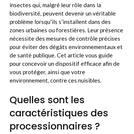
insectes qui, malgré leur rôle dans la
biodiversité, peuvent devenir un véritable
problème lorsqu’ils s’installent dans des
zones urbaines ou forestières. Leur présence
nécessite des mesures de contrôle précises
pour éviter des dégâts environnementaux et
de santé publique. Cet article vous guide
pour concevoir un dispositif efficace afin de
vous protéger, ainsi que votre
environnement, contre ces nuisibles.
Quelles sont les
caractéristiques des
processionnaires ?