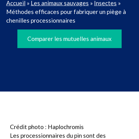
Accueil
»
Les animaux sauvages
»
Insectes
»
Méthodes efficaces pour fabriquer un piège à
chenilles processionnaires
Comparer les mutuelles animaux
Crédit photo : Haplochromis
Les processionnaires du pin sont des