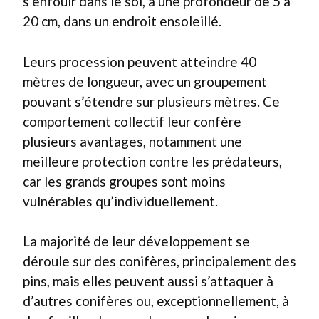
s’enfouir dans le sol, à une profondeur de 5 à
20 cm, dans un endroit ensoleillé.
Leurs procession peuvent atteindre 40
mètres de longueur, avec un groupement
pouvant s’étendre sur plusieurs mètres. Ce
comportement collectif leur confère
plusieurs avantages, notamment une
meilleure protection contre les prédateurs,
car les grands groupes sont moins
vulnérables qu’individuellement.
La majorité de leur développement se
déroule sur des conifères, principalement des
pins, mais elles peuvent aussi s’attaquer à
d’autres conifères ou, exceptionnellement, à