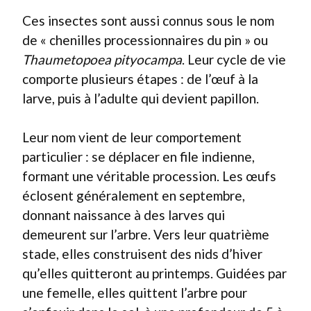
Ces insectes sont aussi connus sous le nom
de « chenilles processionnaires du pin » ou
Thaumetopoea pityocampa
. Leur cycle de vie
comporte plusieurs étapes : de l’œuf à la
larve, puis à l’adulte qui devient papillon.
Leur nom vient de leur comportement
particulier : se déplacer en file indienne,
formant une véritable procession. Les œufs
éclosent généralement en septembre,
donnant naissance à des larves qui
demeurent sur l’arbre. Vers leur quatrième
stade, elles construisent des nids d’hiver
qu’elles quitteront au printemps. Guidées par
une femelle, elles quittent l’arbre pour