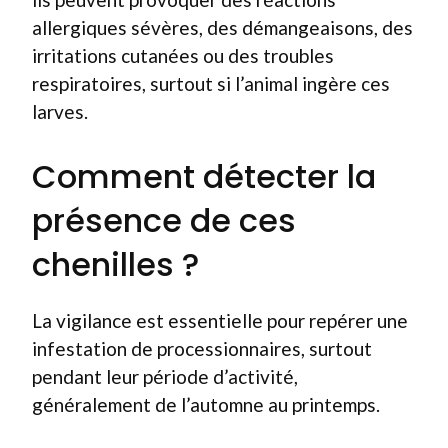
allergiques sévères, des démangeaisons, des
irritations cutanées ou des troubles
respiratoires, surtout si l’animal ingère ces
larves.
Comment détecter la
présence de ces
chenilles ?
La vigilance est essentielle pour repérer une
infestation de processionnaires, surtout
pendant leur période d’activité,
généralement de l’automne au printemps.