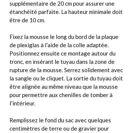
supplémentaire de 20 cm pour assurer une
étanchéité parfaite. La hauteur minimale doit
être de 10 cm.
Fixez la mousse le long du bord de la plaque
de plexiglas à l’aide de la colle adaptée.
Positionnez ensuite ce montage autour du
tronc, en insérant le tuyau dans la zone de
rupture de la mousse. Serrez solidement avec
la sangle ou le cliquet. La sortie du tuyau doit
être alignée au même niveau que la mousse
pour permettre aux chenilles de tomber à
l’intérieur.
Remplissez le fond du sac avec quelques
centimètres de terre ou de gravier pour