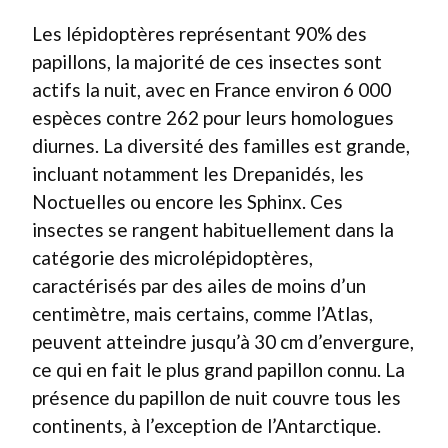
Les lépidoptères représentant 90% des
papillons, la majorité de ces insectes sont
actifs la nuit, avec en France environ 6 000
espèces contre 262 pour leurs homologues
diurnes. La diversité des familles est grande,
incluant notamment les Drepanidés, les
Noctuelles ou encore les Sphinx. Ces
insectes se rangent habituellement dans la
catégorie des microlépidoptères,
caractérisés par des ailes de moins d’un
centimètre, mais certains, comme l’Atlas,
peuvent atteindre jusqu’à 30 cm d’envergure,
ce qui en fait le plus grand papillon connu. La
présence du papillon de nuit couvre tous les
continents, à l’exception de l’Antarctique.