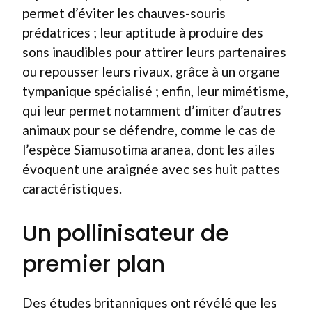
permet d’éviter les chauves-souris
prédatrices ; leur aptitude à produire des
sons inaudibles pour attirer leurs partenaires
ou repousser leurs rivaux, grâce à un organe
tympanique spécialisé ; enfin, leur mimétisme,
qui leur permet notamment d’imiter d’autres
animaux pour se défendre, comme le cas de
l’espèce Siamusotima aranea, dont les ailes
évoquent une araignée avec ses huit pattes
caractéristiques.
Un pollinisateur de
premier plan
Des études britanniques ont révélé que les