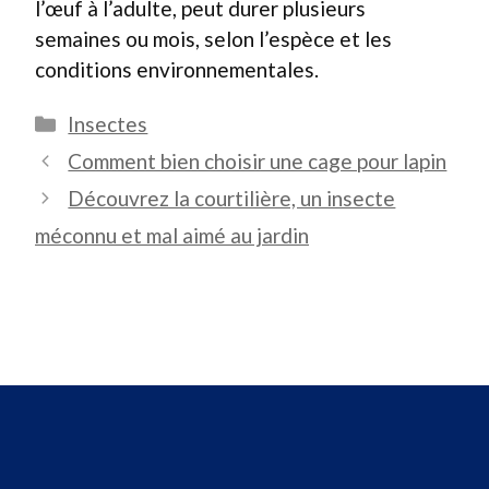
l’œuf à l’adulte, peut durer plusieurs
semaines ou mois, selon l’espèce et les
conditions environnementales.
Catégories
Insectes
Comment bien choisir une cage pour lapin
Découvrez la courtilière, un insecte
méconnu et mal aimé au jardin