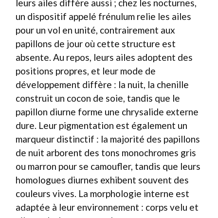
leurs ailes diffère aussi ; chez les nocturnes,
un dispositif appelé frénulum relie les ailes
pour un vol en unité, contrairement aux
papillons de jour où cette structure est
absente. Au repos, leurs ailes adoptent des
positions propres, et leur mode de
développement diffère : la nuit, la chenille
construit un cocon de soie, tandis que le
papillon diurne forme une chrysalide externe
dure. Leur pigmentation est également un
marqueur distinctif : la majorité des papillons
de nuit arborent des tons monochromes gris
ou marron pour se camoufler, tandis que leurs
homologues diurnes exhibent souvent des
couleurs vives. La morphologie interne est
adaptée à leur environnement : corps velu et