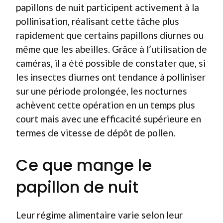
papillons de nuit participent activement à la
pollinisation, réalisant cette tâche plus
rapidement que certains papillons diurnes ou
même que les abeilles. Grâce à l’utilisation de
caméras, il a été possible de constater que, si
les insectes diurnes ont tendance à polliniser
sur une période prolongée, les nocturnes
achèvent cette opération en un temps plus
court mais avec une efficacité supérieure en
termes de vitesse de dépôt de pollen.
Ce que mange le
papillon de nuit
Leur régime alimentaire varie selon leur