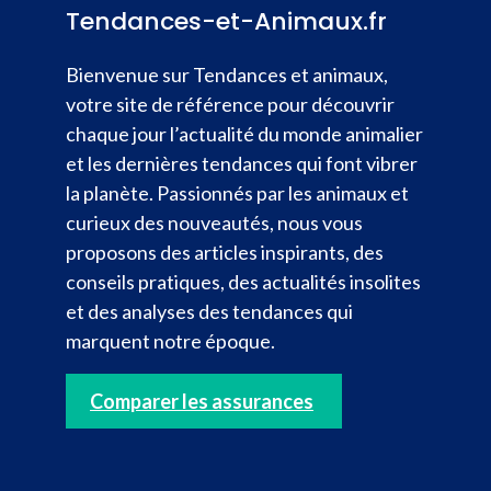
Tendances-et-Animaux.fr
Bienvenue sur Tendances et animaux,
votre site de référence pour découvrir
chaque jour l’actualité du monde animalier
et les dernières tendances qui font vibrer
la planète. Passionnés par les animaux et
curieux des nouveautés, nous vous
proposons des articles inspirants, des
conseils pratiques, des actualités insolites
et des analyses des tendances qui
marquent notre époque.
Comparer les assurances