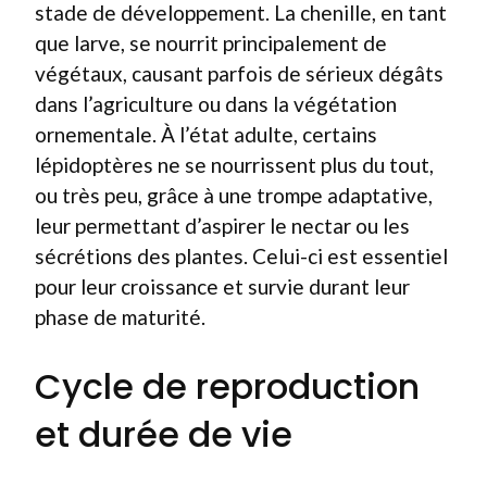
stade de développement. La chenille, en tant
que larve, se nourrit principalement de
végétaux, causant parfois de sérieux dégâts
dans l’agriculture ou dans la végétation
ornementale. À l’état adulte, certains
lépidoptères ne se nourrissent plus du tout,
ou très peu, grâce à une trompe adaptative,
leur permettant d’aspirer le nectar ou les
sécrétions des plantes. Celui-ci est essentiel
pour leur croissance et survie durant leur
phase de maturité.
Cycle de reproduction
et durée de vie