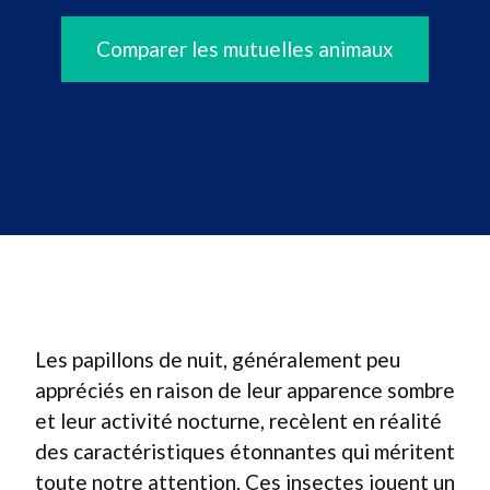
Comparer les mutuelles animaux
Les papillons de nuit, généralement peu
appréciés en raison de leur apparence sombre
et leur activité nocturne, recèlent en réalité
des caractéristiques étonnantes qui méritent
toute notre attention. Ces insectes jouent un