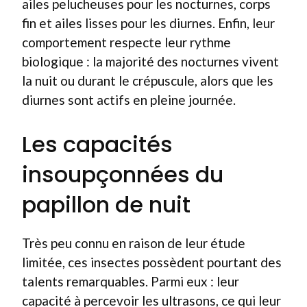
ailes pelucheuses pour les nocturnes, corps
fin et ailes lisses pour les diurnes. Enfin, leur
comportement respecte leur rythme
biologique : la majorité des nocturnes vivent
la nuit ou durant le crépuscule, alors que les
diurnes sont actifs en pleine journée.
Les capacités
insoupçonnées du
papillon de nuit
Très peu connu en raison de leur étude
limitée, ces insectes possèdent pourtant des
talents remarquables. Parmi eux : leur
capacité à percevoir les ultrasons, ce qui leur