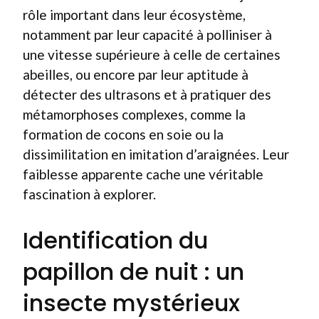
rôle important dans leur écosystème,
notamment par leur capacité à polliniser à
une vitesse supérieure à celle de certaines
abeilles, ou encore par leur aptitude à
détecter des ultrasons et à pratiquer des
métamorphoses complexes, comme la
formation de cocons en soie ou la
dissimilitation en imitation d’araignées. Leur
faiblesse apparente cache une véritable
fascination à explorer.
Identification du
papillon de nuit : un
insecte mystérieux