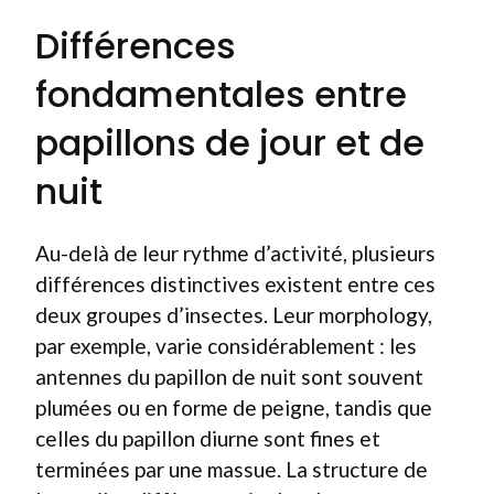
Différences
fondamentales entre
papillons de jour et de
nuit
Au-delà de leur rythme d’activité, plusieurs
différences distinctives existent entre ces
deux groupes d’insectes. Leur morphology,
par exemple, varie considérablement : les
antennes du papillon de nuit sont souvent
plumées ou en forme de peigne, tandis que
celles du papillon diurne sont fines et
terminées par une massue. La structure de