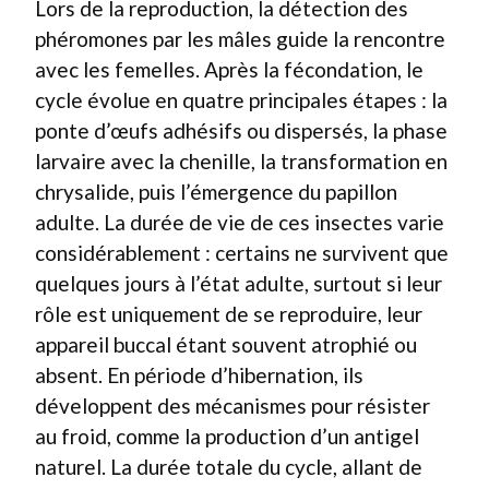
Lors de la reproduction, la détection des
phéromones par les mâles guide la rencontre
avec les femelles. Après la fécondation, le
cycle évolue en quatre principales étapes : la
ponte d’œufs adhésifs ou dispersés, la phase
larvaire avec la chenille, la transformation en
chrysalide, puis l’émergence du papillon
adulte. La durée de vie de ces insectes varie
considérablement : certains ne survivent que
quelques jours à l’état adulte, surtout si leur
rôle est uniquement de se reproduire, leur
appareil buccal étant souvent atrophié ou
absent. En période d’hibernation, ils
développent des mécanismes pour résister
au froid, comme la production d’un antigel
naturel. La durée totale du cycle, allant de