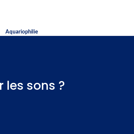
Aquariophilie
r les sons ?