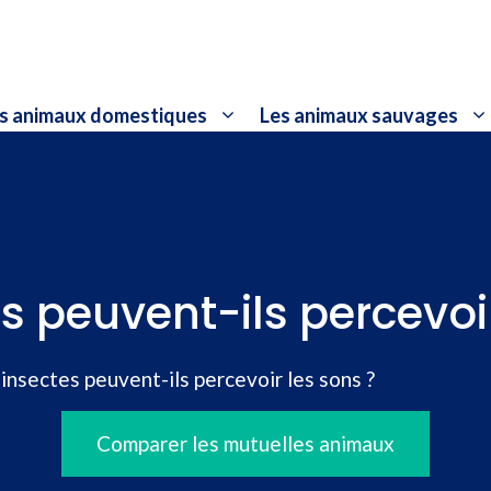
s animaux domestiques
Les animaux sauvages
s peuvent-ils percevoi
 insectes peuvent-ils percevoir les sons ?
Comparer les mutuelles animaux