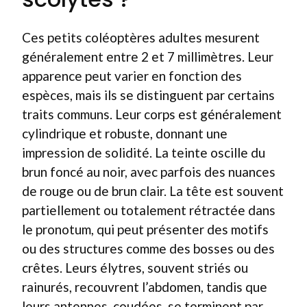
Ces petits coléoptères adultes mesurent
généralement entre 2 et 7 millimètres. Leur
apparence peut varier en fonction des
espèces, mais ils se distinguent par certains
traits communs. Leur corps est généralement
cylindrique et robuste, donnant une
impression de solidité. La teinte oscille du
brun foncé au noir, avec parfois des nuances
de rouge ou de brun clair. La tête est souvent
partiellement ou totalement rétractée dans
le pronotum, qui peut présenter des motifs
ou des structures comme des bosses ou des
crêtes. Leurs élytres, souvent striés ou
rainurés, recouvrent l’abdomen, tandis que
leurs antennes, coudées, se terminent par