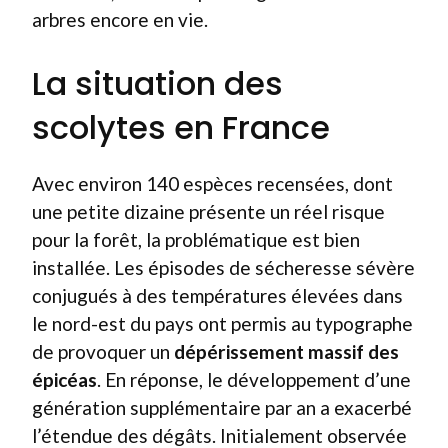
arbres encore en vie.
La situation des
scolytes en France
Avec environ 140 espèces recensées, dont
une petite dizaine présente un réel risque
pour la forêt, la problématique est bien
installée. Les épisodes de sécheresse sévère
conjugués à des températures élevées dans
le nord-est du pays ont permis au typographe
de provoquer un
dépérissement massif des
épicéas
. En réponse, le développement d’une
génération supplémentaire par an a exacerbé
l’étendue des dégâts. Initialement observée