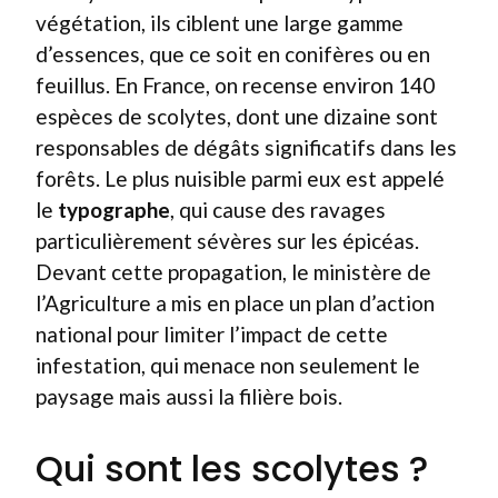
végétation, ils ciblent une large gamme
d’essences, que ce soit en conifères ou en
feuillus. En France, on recense environ 140
espèces de scolytes, dont une dizaine sont
responsables de dégâts significatifs dans les
forêts. Le plus nuisible parmi eux est appelé
le
typographe
, qui cause des ravages
particulièrement sévères sur les épicéas.
Devant cette propagation, le ministère de
l’Agriculture a mis en place un plan d’action
national pour limiter l’impact de cette
infestation, qui menace non seulement le
paysage mais aussi la filière bois.
Qui sont les scolytes ?