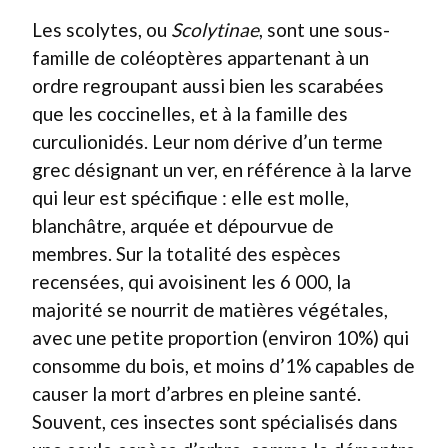
Les scolytes, ou
Scolytinae
, sont une sous-
famille de coléoptères appartenant à un
ordre regroupant aussi bien les scarabées
que les coccinelles, et à la famille des
curculionidés. Leur nom dérive d’un terme
grec désignant un ver, en référence à la larve
qui leur est spécifique : elle est molle,
blanchâtre, arquée et dépourvue de
membres. Sur la totalité des espèces
recensées, qui avoisinent les 6 000, la
majorité se nourrit de matières végétales,
avec une petite proportion (environ 10%) qui
consomme du bois, et moins d’1% capables de
causer la mort d’arbres en pleine santé.
Souvent, ces insectes sont spécialisés dans