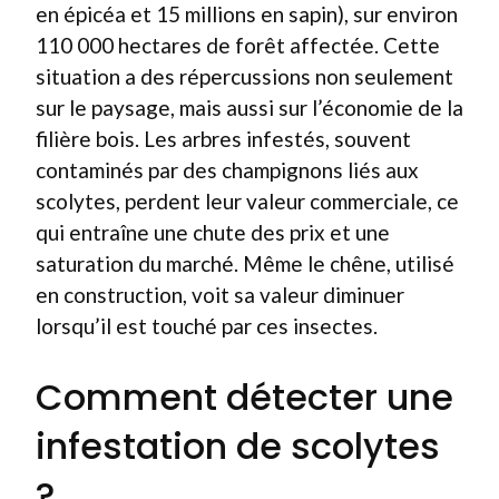
en épicéa et 15 millions en sapin), sur environ
110 000 hectares de forêt affectée. Cette
situation a des répercussions non seulement
sur le paysage, mais aussi sur l’économie de la
filière bois. Les arbres infestés, souvent
contaminés par des champignons liés aux
scolytes, perdent leur valeur commerciale, ce
qui entraîne une chute des prix et une
saturation du marché. Même le chêne, utilisé
en construction, voit sa valeur diminuer
lorsqu’il est touché par ces insectes.
Comment détecter une
infestation de scolytes
?