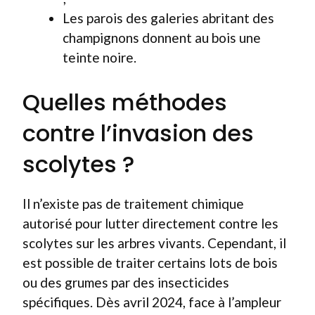
Les parois des galeries abritant des
champignons donnent au bois une
teinte noire.
Quelles méthodes
contre l’invasion des
scolytes ?
Il n’existe pas de traitement chimique
autorisé pour lutter directement contre les
scolytes sur les arbres vivants. Cependant, il
est possible de traiter certains lots de bois
ou des grumes par des insecticides
spécifiques. Dès avril 2024, face à l’ampleur