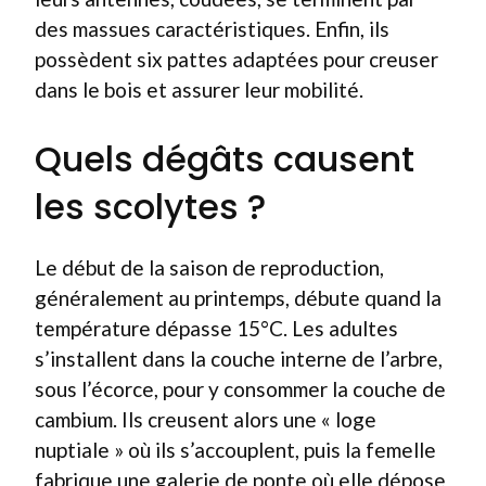
des massues caractéristiques. Enfin, ils
possèdent six pattes adaptées pour creuser
dans le bois et assurer leur mobilité.
Quels dégâts causent
les scolytes ?
Le début de la saison de reproduction,
généralement au printemps, débute quand la
température dépasse 15°C. Les adultes
s’installent dans la couche interne de l’arbre,
sous l’écorce, pour y consommer la couche de
cambium. Ils creusent alors une « loge
nuptiale » où ils s’accouplent, puis la femelle
fabrique une galerie de ponte où elle dépose