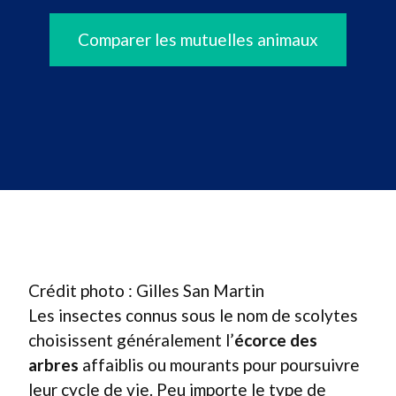
Comparer les mutuelles animaux
Crédit photo : Gilles San Martin
Les insectes connus sous le nom de scolytes
choisissent généralement l’
écorce des
arbres
affaiblis ou mourants pour poursuivre
leur cycle de vie. Peu importe le type de