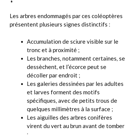
Les arbres endommagés par ces coléoptères
présentent plusieurs signes distinctifs :
Accumulation de sciure visible sur le
tronc et à proximité ;
Les branches, notamment certaines, se
dessèchent, et l’écorce peut se
décoller par endroit ;
Les galeries dessinées par les adultes
et larves forment des motifs
spécifiques, avec de petits trous de
quelques millimètres à la surface ;
Les aiguilles des arbres conifères
virent du vert au brun avant de tomber
;