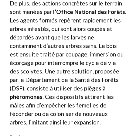
De plus, des actions concrètes sur le terrain
sont menées par
l’Office National des Forêts
.
Les agents formés repèrent rapidement les
arbres infestés, qui sont alors coupés et
débardés avant que les larves ne
contaminent d’autres arbres sains. Le bois
est ensuite traité par coupage, immersion ou
écorçage pour interrompre le cycle de vie
des scolytes. Une autre solution, proposée
par le Département de la Santé des Forêts
(DSF), consiste à utiliser des
pièges à
phéromones
. Ces dispositifs attirent les
mâles afin d’empêcher les femelles de
féconder ou de coloniser de nouveaux
arbres, limitant ainsi leur expansion.