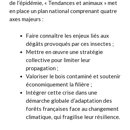
de l’épidémie, « Tendances et animaux » met
en place un plan national comprenant quatre
axes majeurs :
Faire connaître les enjeux liés aux
dégâts provoqués par ces insectes ;
Mettre en œuvre une stratégie
collective pour limiter leur
propagation ;
Valoriser le bois contaminé et soutenir
économiquement la filière ;
Intégrer cette crise dans une
démarche globale d’adaptation des
forêts françaises face au changement
climatique, qui fragilise leur résilience.