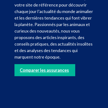
votre site de référence pour découvrir
chaque jour l’actualité du monde animalier
et les dernières tendances qui font vibrer
la planète. Passionnés par les animaux et
curieux des nouveautés, nous vous
proposons des articles inspirants, des
conseils pratiques, des actualités insolites
et des analyses des tendances qui
marquent notre époque.
Comparer les assurances