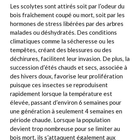
Les scolytes sont attirés soit par l’odeur du
bois fraîchement coupé ou mort, soit par les
hormones de stress libérées par des arbres
malades ou déshydratés. Des conditions
climatiques comme la sécheresse ou les
tempêtes, créant des blessures ou des
déchirures, facilitent leur invasion. De plus, la
succession d’étés chauds et secs, associée à
des hivers doux, favorise leur prolifération
puisque ces insectes se reproduisent
rapidement lorsque la température est
élevée, passant d’environ 6 semaines pour
une génération à seulement 4 semaines en
période chaude. Lorsque la population
devient trop nombreuse pour se limiter au
bois mort, ils s’attaquent également aux