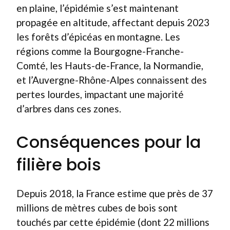
en plaine, l’épidémie s’est maintenant
propagée en altitude, affectant depuis 2023
les forêts d’épicéas en montagne. Les
régions comme la Bourgogne-Franche-
Comté, les Hauts-de-France, la Normandie,
et l’Auvergne-Rhône-Alpes connaissent des
pertes lourdes, impactant une majorité
d’arbres dans ces zones.
Conséquences pour la
filière bois
Depuis 2018, la France estime que près de 37
millions de mètres cubes de bois sont
touchés par cette épidémie (dont 22 millions