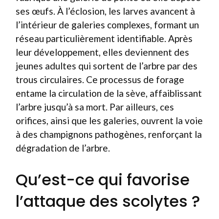
ses œufs. À l’éclosion, les larves avancent à
l’intérieur de galeries complexes, formant un
réseau particulièrement identifiable. Après
leur développement, elles deviennent des
jeunes adultes qui sortent de l’arbre par des
trous circulaires. Ce processus de forage
entame la circulation de la sève, affaiblissant
l’arbre jusqu’à sa mort. Par ailleurs, ces
orifices, ainsi que les galeries, ouvrent la voie
à des champignons pathogènes, renforçant la
dégradation de l’arbre.
Qu’est-ce qui favorise
l’attaque des scolytes ?