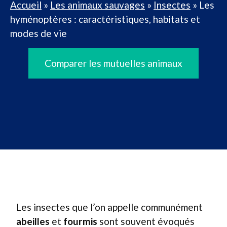
Accueil
»
Les animaux sauvages
»
Insectes
»
Les
hyménoptères : caractéristiques, habitats et
modes de vie
Comparer les mutuelles animaux
Les insectes que l’on appelle communément
abeilles
et
fourmis
sont souvent évoqués