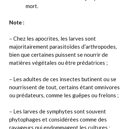
mort.
Note :
– Chez les apocrites, les larves sont
majoritairement parasitoïdes d’arthropodes,
bien que certaines puissent se nourrir de
matières végétales ou être prédatrices ;
– Les adultes de ces insectes butinent ou se
nourrissent de tout, certains étant omnivores
ou prédateurs, comme les guêpes ou frelons ;
– Les larves de symphytes sont souvent
phytophages et considérées comme des
ravageurs qui endommagent les cultures ;