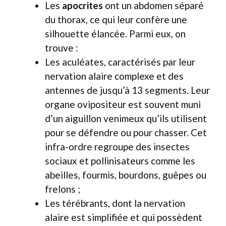
Les
apocrites
ont un abdomen séparé
du thorax, ce qui leur confère une
silhouette élancée. Parmi eux, on
trouve :
Les aculéates, caractérisés par leur
nervation alaire complexe et des
antennes de jusqu’à 13 segments. Leur
organe ovipositeur est souvent muni
d’un aiguillon venimeux qu’ils utilisent
pour se défendre ou pour chasser. Cet
infra-ordre regroupe des insectes
sociaux et pollinisateurs comme les
abeilles, fourmis, bourdons, guêpes ou
frelons ;
Les térébrants, dont la nervation
alaire est simplifiée et qui possèdent