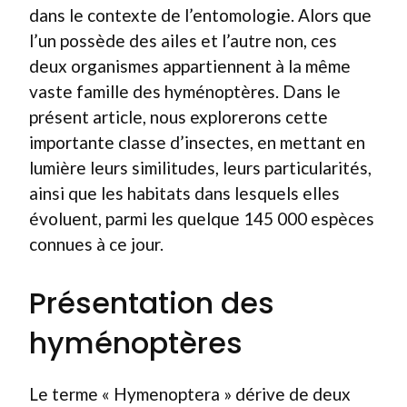
dans le contexte de l’entomologie. Alors que
l’un possède des ailes et l’autre non, ces
deux organismes appartiennent à la même
vaste famille des hyménoptères. Dans le
présent article, nous explorerons cette
importante classe d’insectes, en mettant en
lumière leurs similitudes, leurs particularités,
ainsi que les habitats dans lesquels elles
évoluent, parmi les quelque 145 000 espèces
connues à ce jour.
Présentation des
hyménoptères
Le terme « Hymenoptera » dérive de deux