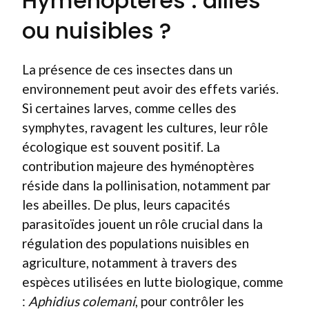
Hyménoptères : alliés
ou nuisibles ?
La présence de ces insectes dans un
environnement peut avoir des effets variés.
Si certaines larves, comme celles des
symphytes, ravagent les cultures, leur rôle
écologique est souvent positif. La
contribution majeure des hyménoptères
réside dans la pollinisation, notamment par
les abeilles. De plus, leurs capacités
parasitoïdes jouent un rôle crucial dans la
régulation des populations nuisibles en
agriculture, notamment à travers des
espèces utilisées en lutte biologique, comme
:
Aphidius colemani
, pour contrôler les