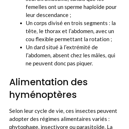
femelles ont un sperme haploïde pour
leur descendance ;
Un corps divisé en trois segments : la
tête, le thorax et l’abdomen, avec un
cou flexible permettant la rotation ;
Un dard situé à l’extrémité de
l’abdomen, absent chez les mâles, qui
ne peuvent donc pas piquer.
Alimentation des
hyménoptères
Selon leur cycle de vie, ces insectes peuvent
adopter des régimes alimentaires variés :
phytophage, insectivore ou parasitoïde. La