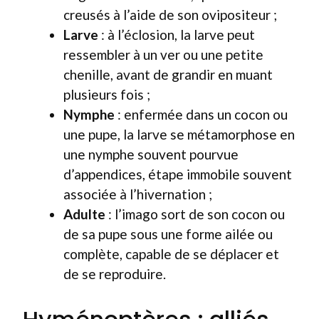
creusés à l’aide de son ovipositeur ;
Larve
: à l’éclosion, la larve peut
ressembler à un ver ou une petite
chenille, avant de grandir en muant
plusieurs fois ;
Nymphe
: enfermée dans un cocon ou
une pupe, la larve se métamorphose en
une nymphe souvent pourvue
d’appendices, étape immobile souvent
associée à l’hivernation ;
Adulte
: l’imago sort de son cocon ou
de sa pupe sous une forme ailée ou
complète, capable de se déplacer et
de se reproduire.