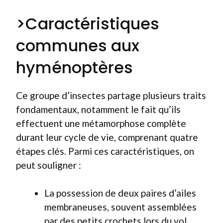
>Caractéristiques
communes aux
hyménoptères
Ce groupe d’insectes partage plusieurs traits
fondamentaux, notamment le fait qu’ils
effectuent une métamorphose complète
durant leur cycle de vie, comprenant quatre
étapes clés. Parmi ces caractéristiques, on
peut souligner :
La possession de deux paires d’ailes
membraneuses, souvent assemblées
par des petits crochets lors du vol