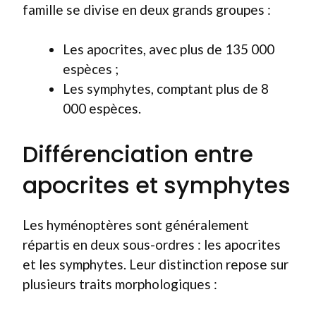
famille se divise en deux grands groupes :
Les apocrites, avec plus de 135 000
espèces ;
Les symphytes, comptant plus de 8
000 espèces.
Différenciation entre
apocrites et symphytes
Les hyménoptères sont généralement
répartis en deux sous-ordres : les apocrites
et les symphytes. Leur distinction repose sur
plusieurs traits morphologiques :