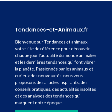
Tendances-et-Animaux.fr
Bienvenue sur Tendances et animaux,
votre site de référence pour découvrir
chaque jour l’actualité du monde animalier
et les dernières tendances qui font vibrer
la planète. Passionnés par les animaux et
curieux des nouveautés, nous vous
proposons des articles inspirants, des
conseils pratiques, des actualités insolites
et des analyses des tendances qui
marquent notre époque.