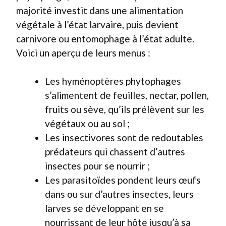
majorité investit dans une alimentation
végétale à l’état larvaire, puis devient
carnivore ou entomophage à l’état adulte.
Voici un aperçu de leurs menus :
Les hyménoptères phytophages
s’alimentent de feuilles, nectar, pollen,
fruits ou sève, qu’ils prélèvent sur les
végétaux ou au sol ;
Les insectivores sont de redoutables
prédateurs qui chassent d’autres
insectes pour se nourrir ;
Les parasitoïdes pondent leurs œufs
dans ou sur d’autres insectes, leurs
larves se développant en se
nourrissant de leur hôte jusqu’à sa