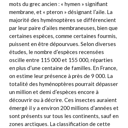
mots du grec ancien : « hymen » signifiant
membrane, et « pteron » désignant l’aile. La
majorité des hyménoptères se différencient
par leur paire d’ailes membraneuses, bien que
certaines espèces, comme certaines fourmis,
puissent en être dépourvues. Selon diverses
études, le nombre d’espèces recensées
oscille entre 115 000 et 155 000, réparties
en plus d’une centaine de familles. En France,
on estime leur présence à près de 9 000. La
totalité des hyménoptères pourrait dépasser
un million et demi d’espèces encore à
découvrir ou à décrire. Ces insectes auraient
émergé il y a environ 200 millions d’années et
sont présents sur tous les continents, sauf en
zones arctiques. La classification de cette