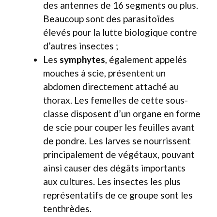
des antennes de 16 segments ou plus.
Beaucoup sont des parasitoïdes
élevés pour la lutte biologique contre
d’autres insectes ;
Les
symphytes
, également appelés
mouches à scie, présentent un
abdomen directement attaché au
thorax. Les femelles de cette sous-
classe disposent d’un organe en forme
de scie pour couper les feuilles avant
de pondre. Les larves se nourrissent
principalement de végétaux, pouvant
ainsi causer des dégâts importants
aux cultures. Les insectes les plus
représentatifs de ce groupe sont les
tenthrèdes.