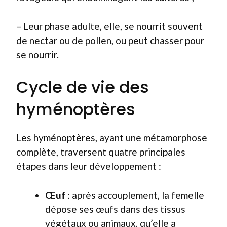
– Leur phase adulte, elle, se nourrit souvent
de nectar ou de pollen, ou peut chasser pour
se nourrir.
Cycle de vie des
hyménoptères
Les hyménoptères, ayant une métamorphose
complète, traversent quatre principales
étapes dans leur développement :
Œuf
: après accouplement, la femelle
dépose ses œufs dans des tissus
végétaux ou animaux, qu’elle a