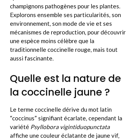
champignons pathogènes pour les plantes.
Explorons ensemble ses particularités, son
environnement, son mode de vie et ses
mécanismes de reproduction, pour découvrir
une espèce moins célèbre que la
traditionnelle coccinelle rouge, mais tout
aussi fascinante.
Quelle est la nature de
la coccinelle jaune ?
Le terme coccinelle dérive du mot latin
“coccinus” signifiant écarlate, cependant la
variété
Psyllobora vigintiduopunctata
affiche une couleur éclatante de jaune vif,