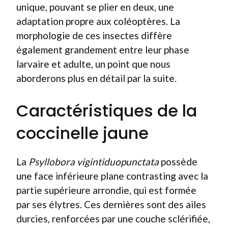
unique, pouvant se plier en deux, une
adaptation propre aux coléoptères. La
morphologie de ces insectes diffère
également grandement entre leur phase
larvaire et adulte, un point que nous
aborderons plus en détail par la suite.
Caractéristiques de la
coccinelle jaune
La
Psyllobora vigintiduopunctata
possède
une face inférieure plane contrasting avec la
partie supérieure arrondie, qui est formée
par ses élytres. Ces dernières sont des ailes
durcies, renforcées par une couche sclérifiée,