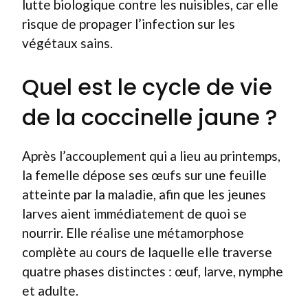
lutte biologique contre les nuisibles, car elle
risque de propager l’infection sur les
végétaux sains.
Quel est le cycle de vie
de la coccinelle jaune ?
Après l’accouplement qui a lieu au printemps,
la femelle dépose ses œufs sur une feuille
atteinte par la maladie, afin que les jeunes
larves aient immédiatement de quoi se
nourrir. Elle réalise une métamorphose
complète au cours de laquelle elle traverse
quatre phases distinctes : œuf, larve, nymphe
et adulte.