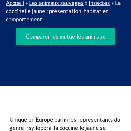
Accueil
»
Les animaux sauvages
»
Insectes
»
La
coccinelle jaune : présentation, habitat et
comportement
Comparer les mutuelles animaux
Unique en Europe parmi les représentants du
genre Psyllobora, la coccinelle jaune se