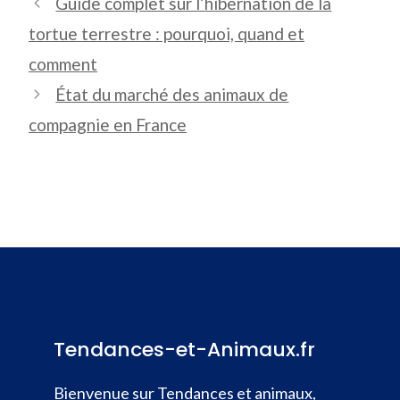
Guide complet sur l’hibernation de la
tortue terrestre : pourquoi, quand et
comment
État du marché des animaux de
compagnie en France
Tendances-et-Animaux.fr
Bienvenue sur Tendances et animaux,