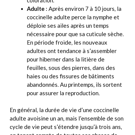
coloration.
Adulte :
Après environ 7 à 10 jours, la
coccinelle adulte perce la nymphe et
déploie ses ailes après un temps
nécessaire pour que sa cuticule sèche.
En période froide, les nouveaux
adultes ont tendance à s’assembler
pour hiberner dans la litière de
feuilles, sous des pierres, dans des
haies ou des fissures de bâtiments
abandonnés. Au printemps, ils sortent
pour assurer la reproduction.
En général, la durée de vie d’une coccinelle
adulte avoisine un an, mais l’ensemble de son
cycle de vie peut s’étendre jusqu’à trois ans,