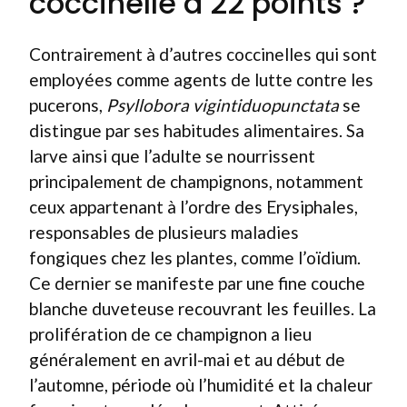
coccinelle à 22 points ?
Contrairement à d’autres coccinelles qui sont
employées comme agents de lutte contre les
pucerons,
Psyllobora vigintiduopunctata
se
distingue par ses habitudes alimentaires. Sa
larve ainsi que l’adulte se nourrissent
principalement de champignons, notamment
ceux appartenant à l’ordre des Erysiphales,
responsables de plusieurs maladies
fongiques chez les plantes, comme l’oïdium.
Ce dernier se manifeste par une fine couche
blanche duveteuse recouvrant les feuilles. La
prolifération de ce champignon a lieu
généralement en avril-mai et au début de
l’automne, période où l’humidité et la chaleur