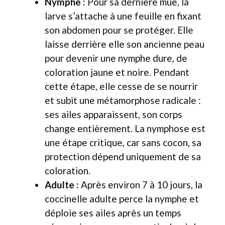
Nymphe :
Pour sa dernière mue, la
larve s’attache à une feuille en fixant
son abdomen pour se protéger. Elle
laisse derrière elle son ancienne peau
pour devenir une nymphe dure, de
coloration jaune et noire. Pendant
cette étape, elle cesse de se nourrir
et subit une métamorphose radicale :
ses ailes apparaissent, son corps
change entièrement. La nymphose est
une étape critique, car sans cocon, sa
protection dépend uniquement de sa
coloration.
Adulte :
Après environ 7 à 10 jours, la
coccinelle adulte perce la nymphe et
déploie ses ailes après un temps