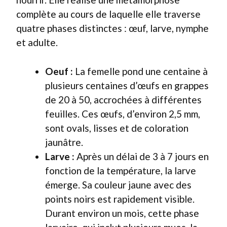
complète au cours de laquelle elle traverse
quatre phases distinctes : œuf, larve, nymphe
et adulte.
Oeuf :
La femelle pond une centaine à
plusieurs centaines d’œufs en grappes
de 20 à 50, accrochées à différentes
feuilles. Ces œufs, d’environ 2,5 mm,
sont ovals, lisses et de coloration
jaunâtre.
Larve :
Après un délai de 3 à 7 jours en
fonction de la température, la larve
émerge. Sa couleur jaune avec des
points noirs est rapidement visible.
Durant environ un mois, cette phase