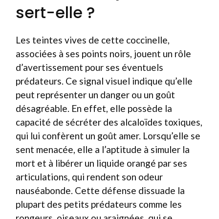
sert-elle ?
Les teintes vives de cette coccinelle,
associées à ses points noirs, jouent un rôle
d’avertissement pour ses éventuels
prédateurs. Ce signal visuel indique qu’elle
peut représenter un danger ou un goût
désagréable. En effet, elle possède la
capacité de sécréter des alcaloïdes toxiques,
qui lui confèrent un goût amer. Lorsqu’elle se
sent menacée, elle a l’aptitude à simuler la
mort et à libérer un liquide orangé par ses
articulations, qui rendent son odeur
nauséabonde. Cette défense dissuade la
plupart des petits prédateurs comme les
rongeurs, oiseaux ou araignées, qui se