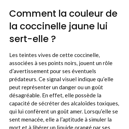
Comment la couleur de
la coccinelle jaune lui
sert-elle ?
Les teintes vives de cette coccinelle,
associées à ses points noirs, jouent un rôle
d’avertissement pour ses éventuels
prédateurs. Ce signal visuel indique qu’elle
peut représenter un danger ou un goût
désagréable. En effet, elle possède la
capacité de sécréter des alcaloïdes toxiques,
qui lui confèrent un goût amer. Lorsqu’elle se
sent menacée, elle a l’aptitude à simuler la
mort et à libérer un liquide orangé par ses