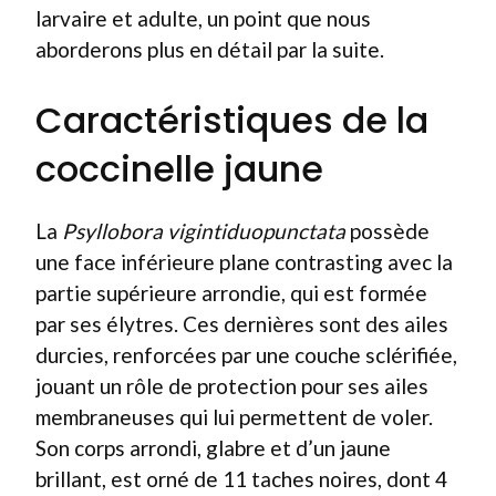
larvaire et adulte, un point que nous
aborderons plus en détail par la suite.
Caractéristiques de la
coccinelle jaune
La
Psyllobora vigintiduopunctata
possède
une face inférieure plane contrasting avec la
partie supérieure arrondie, qui est formée
par ses élytres. Ces dernières sont des ailes
durcies, renforcées par une couche sclérifiée,
jouant un rôle de protection pour ses ailes
membraneuses qui lui permettent de voler.
Son corps arrondi, glabre et d’un jaune
brillant, est orné de 11 taches noires, dont 4