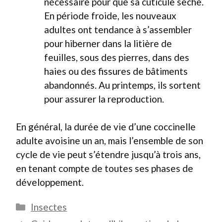
nécessaire pour que sa cuticule sèche.
En période froide, les nouveaux
adultes ont tendance à s’assembler
pour hiberner dans la litière de
feuilles, sous des pierres, dans des
haies ou des fissures de bâtiments
abandonnés. Au printemps, ils sortent
pour assurer la reproduction.
En général, la durée de vie d’une coccinelle
adulte avoisine un an, mais l’ensemble de son
cycle de vie peut s’étendre jusqu’à trois ans,
en tenant compte de toutes ses phases de
développement.
Catégories
Insectes