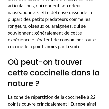
articulations, qui rendent son odeur
nauséabonde. Cette défense dissuade la
plupart des petits prédateurs comme les
rongeurs, oiseaux ou araignées, qui se
souviennent généralement de cette
expérience et évitent de consommer toute
coccinelle à points noirs par la suite.
Où peut-on trouver
cette coccinelle dans la
nature ?
La zone de répartition de la coccinelle à 22
points couvre principalement l’
Europe
ainsi