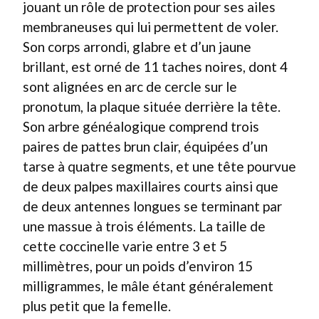
jouant un rôle de protection pour ses ailes
membraneuses qui lui permettent de voler.
Son corps arrondi, glabre et d’un jaune
brillant, est orné de 11 taches noires, dont 4
sont alignées en arc de cercle sur le
pronotum, la plaque située derrière la tête.
Son arbre généalogique comprend trois
paires de pattes brun clair, équipées d’un
tarse à quatre segments, et une tête pourvue
de deux palpes maxillaires courts ainsi que
de deux antennes longues se terminant par
une massue à trois éléments. La taille de
cette coccinelle varie entre 3 et 5
millimètres, pour un poids d’environ 15
milligrammes, le mâle étant généralement
plus petit que la femelle.