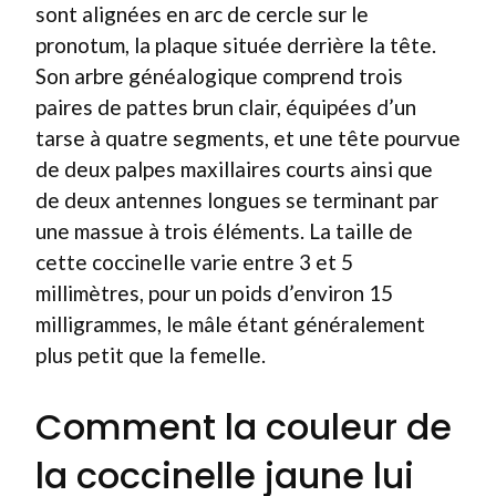
sont alignées en arc de cercle sur le
pronotum, la plaque située derrière la tête.
Son arbre généalogique comprend trois
paires de pattes brun clair, équipées d’un
tarse à quatre segments, et une tête pourvue
de deux palpes maxillaires courts ainsi que
de deux antennes longues se terminant par
une massue à trois éléments. La taille de
cette coccinelle varie entre 3 et 5
millimètres, pour un poids d’environ 15
milligrammes, le mâle étant généralement
plus petit que la femelle.
Comment la couleur de
la coccinelle jaune lui