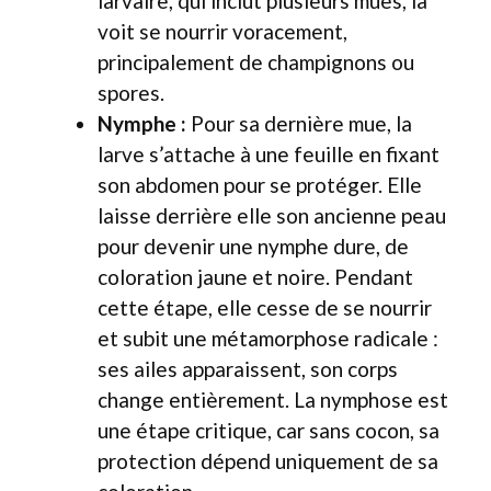
larvaire, qui inclut plusieurs mues, la
voit se nourrir voracement,
principalement de champignons ou
spores.
Nymphe :
Pour sa dernière mue, la
larve s’attache à une feuille en fixant
son abdomen pour se protéger. Elle
laisse derrière elle son ancienne peau
pour devenir une nymphe dure, de
coloration jaune et noire. Pendant
cette étape, elle cesse de se nourrir
et subit une métamorphose radicale :
ses ailes apparaissent, son corps
change entièrement. La nymphose est
une étape critique, car sans cocon, sa
protection dépend uniquement de sa