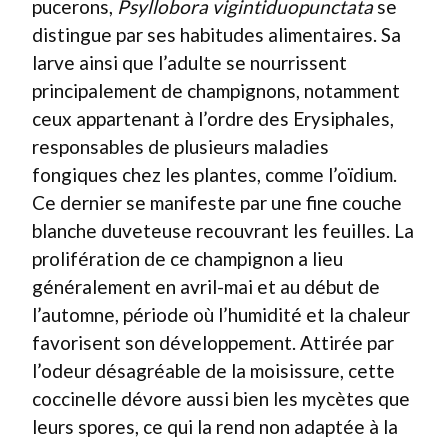
pucerons,
Psyllobora vigintiduopunctata
se
distingue par ses habitudes alimentaires. Sa
larve ainsi que l’adulte se nourrissent
principalement de champignons, notamment
ceux appartenant à l’ordre des Erysiphales,
responsables de plusieurs maladies
fongiques chez les plantes, comme l’oïdium.
Ce dernier se manifeste par une fine couche
blanche duveteuse recouvrant les feuilles. La
prolifération de ce champignon a lieu
généralement en avril-mai et au début de
l’automne, période où l’humidité et la chaleur
favorisent son développement. Attirée par
l’odeur désagréable de la moisissure, cette
coccinelle dévore aussi bien les mycètes que
leurs spores, ce qui la rend non adaptée à la