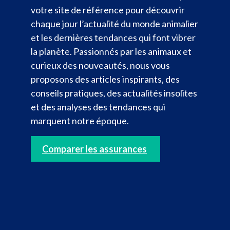
votre site de référence pour découvrir
chaque jour l’actualité du monde animalier
et les dernières tendances qui font vibrer
la planète. Passionnés par les animaux et
curieux des nouveautés, nous vous
proposons des articles inspirants, des
conseils pratiques, des actualités insolites
et des analyses des tendances qui
marquent notre époque.
Comparer les assurances