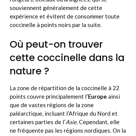
souviennent généralement de cette
expérience et évitent de consommer toute
coccinelle à points noirs par la suite.
Où peut-on trouver
cette coccinelle dans la
nature ?
La zone de répartition de la coccinelle à 22
points couvre principalement l’
Europe
ainsi
que de vastes régions de la zone
paléarctique, incluant l’Afrique du Nord et
certaines parties de l’
Asie
. Cependant, elle
ne fréquente pas les régions nordiques. On la