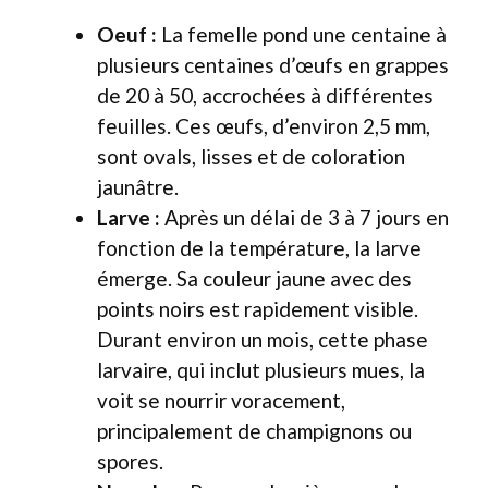
Oeuf :
La femelle pond une centaine à
plusieurs centaines d’œufs en grappes
de 20 à 50, accrochées à différentes
feuilles. Ces œufs, d’environ 2,5 mm,
sont ovals, lisses et de coloration
jaunâtre.
Larve :
Après un délai de 3 à 7 jours en
fonction de la température, la larve
émerge. Sa couleur jaune avec des
points noirs est rapidement visible.
Durant environ un mois, cette phase
larvaire, qui inclut plusieurs mues, la
voit se nourrir voracement,
principalement de champignons ou
spores.