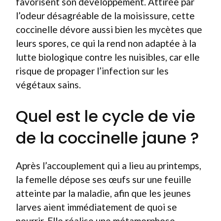
favorisent son développement. Attirée par
l’odeur désagréable de la moisissure, cette
coccinelle dévore aussi bien les mycètes que
leurs spores, ce qui la rend non adaptée à la
lutte biologique contre les nuisibles, car elle
risque de propager l’infection sur les
végétaux sains.
Quel est le cycle de vie
de la coccinelle jaune ?
Après l’accouplement qui a lieu au printemps,
la femelle dépose ses œufs sur une feuille
atteinte par la maladie, afin que les jeunes
larves aient immédiatement de quoi se
nourrir. Elle réalise une métamorphose