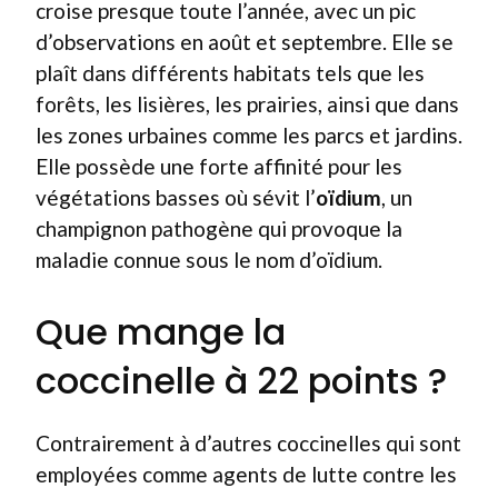
croise presque toute l’année, avec un pic
d’observations en août et septembre. Elle se
plaît dans différents habitats tels que les
forêts, les lisières, les prairies, ainsi que dans
les zones urbaines comme les parcs et jardins.
Elle possède une forte affinité pour les
végétations basses où sévit l’
oïdium
, un
champignon pathogène qui provoque la
maladie connue sous le nom d’oïdium.
Que mange la
coccinelle à 22 points ?
Contrairement à d’autres coccinelles qui sont
employées comme agents de lutte contre les