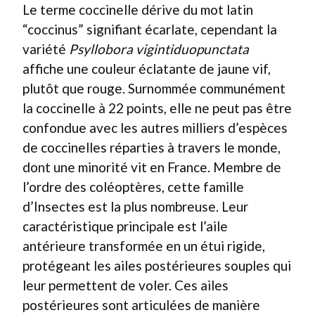
Le terme coccinelle dérive du mot latin
“coccinus” signifiant écarlate, cependant la
variété
Psyllobora vigintiduopunctata
affiche une couleur éclatante de jaune vif,
plutôt que rouge. Surnommée communément
la coccinelle à 22 points, elle ne peut pas être
confondue avec les autres milliers d’espèces
de coccinelles réparties à travers le monde,
dont une minorité vit en France. Membre de
l’ordre des coléoptères, cette famille
d’Insectes est la plus nombreuse. Leur
caractéristique principale est l’aile
antérieure transformée en un étui rigide,
protégeant les ailes postérieures souples qui
leur permettent de voler. Ces ailes
postérieures sont articulées de manière