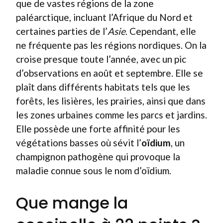
que de vastes régions de la zone
paléarctique, incluant l’Afrique du Nord et
certaines parties de l’
Asie
. Cependant, elle
ne fréquente pas les régions nordiques. On la
croise presque toute l’année, avec un pic
d’observations en août et septembre. Elle se
plaît dans différents habitats tels que les
forêts, les lisières, les prairies, ainsi que dans
les zones urbaines comme les parcs et jardins.
Elle possède une forte affinité pour les
végétations basses où sévit l’
oïdium
, un
champignon pathogène qui provoque la
maladie connue sous le nom d’oïdium.
Que mange la