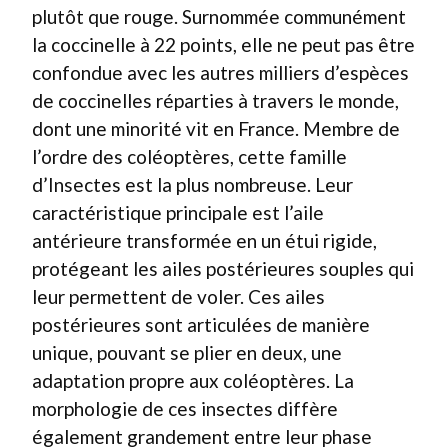
plutôt que rouge. Surnommée communément
la coccinelle à 22 points, elle ne peut pas être
confondue avec les autres milliers d’espèces
de coccinelles réparties à travers le monde,
dont une minorité vit en France. Membre de
l’ordre des coléoptères, cette famille
d’Insectes est la plus nombreuse. Leur
caractéristique principale est l’aile
antérieure transformée en un étui rigide,
protégeant les ailes postérieures souples qui
leur permettent de voler. Ces ailes
postérieures sont articulées de manière
unique, pouvant se plier en deux, une
adaptation propre aux coléoptères. La
morphologie de ces insectes diffère
également grandement entre leur phase