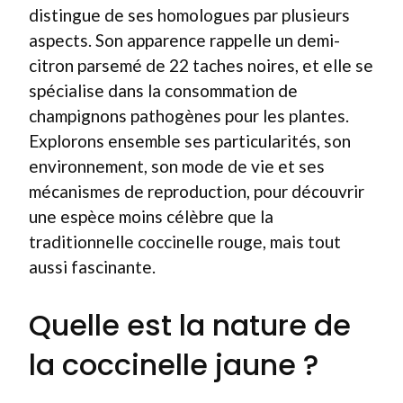
distingue de ses homologues par plusieurs
aspects. Son apparence rappelle un demi-
citron parsemé de 22 taches noires, et elle se
spécialise dans la consommation de
champignons pathogènes pour les plantes.
Explorons ensemble ses particularités, son
environnement, son mode de vie et ses
mécanismes de reproduction, pour découvrir
une espèce moins célèbre que la
traditionnelle coccinelle rouge, mais tout
aussi fascinante.
Quelle est la nature de
la coccinelle jaune ?