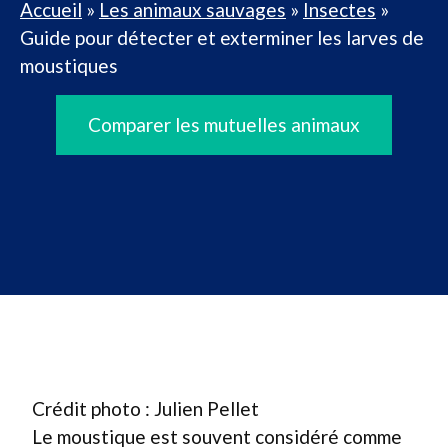
Accueil
»
Les animaux sauvages
»
Insectes
»
Guide pour détecter et exterminer les larves de
moustiques
Comparer les mutuelles animaux
Crédit photo : Julien Pellet
Le moustique est souvent considéré comme