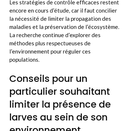
Les stratégies de contrôle efficaces restent
encore en cours d’étude, car il faut concilier
la nécessité de limiter la propagation des
maladies et la préservation de l’écosystème.
La recherche continue d’explorer des
méthodes plus respectueuses de
l’environnement pour réguler ces
populations.
Conseils pour un
particulier souhaitant
limiter la présence de
larves au sein de son
environnement