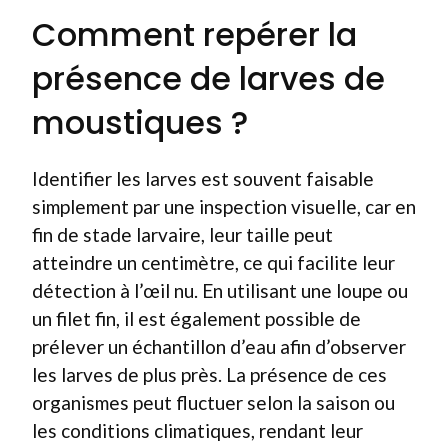
Comment repérer la
présence de larves de
moustiques ?
Identifier les larves est souvent faisable
simplement par une inspection visuelle, car en
fin de stade larvaire, leur taille peut
atteindre un centimètre, ce qui facilite leur
détection à l’œil nu. En utilisant une loupe ou
un filet fin, il est également possible de
prélever un échantillon d’eau afin d’observer
les larves de plus près. La présence de ces
organismes peut fluctuer selon la saison ou
les conditions climatiques, rendant leur