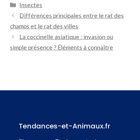
Catégories
Insectes
Différences principales entre le rat des
champs et le rat des villes
La coccinelle asiatique : invasion ou
simple présence ? Éléments à connaître
Tendances-et-Animaux.fr