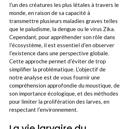
l’un des créatures les plus létales à travers le
monde, en raison de sa capacité à
transmettre plusieurs maladies graves telles
que le paludisme, la dengue ou le virus Zika.
Cependant, pour appréhender son rôle dans
l’écosystème, il est essentiel d’en observer
l’existence dans une perspective globale.
Cette approche permet d’éviter de trop
simplifier la problématique. L’objectif de
notre analyse est de vous fournir une
compréhension approfondie du moustique, de
son importance écologique, et des méthodes
pour limiter la prolifération des larves, en
respectant l’environnement.
La vie larvaire du