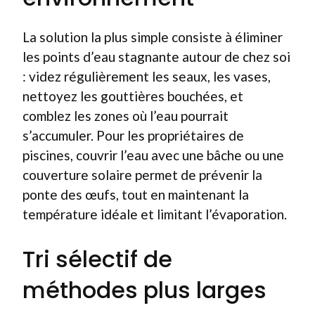
La solution la plus simple consiste à éliminer
les points d’eau stagnante autour de chez soi
: videz régulièrement les seaux, les vases,
nettoyez les gouttières bouchées, et
comblez les zones où l’eau pourrait
s’accumuler. Pour les propriétaires de
piscines, couvrir l’eau avec une bâche ou une
couverture solaire permet de prévenir la
ponte des œufs, tout en maintenant la
température idéale et limitant l’évaporation.
Tri sélectif de
méthodes plus larges