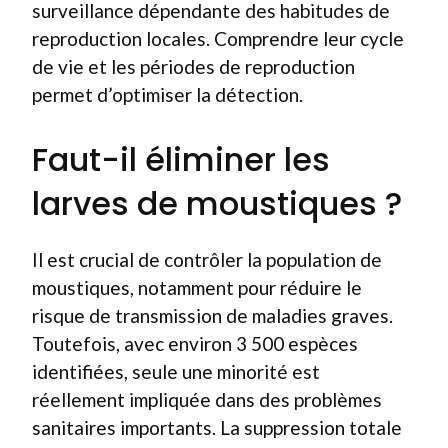
surveillance dépendante des habitudes de
reproduction locales. Comprendre leur cycle
de vie et les périodes de reproduction
permet d’optimiser la détection.
Faut-il éliminer les
larves de moustiques ?
Il est crucial de contrôler la population de
moustiques, notamment pour réduire le
risque de transmission de maladies graves.
Toutefois, avec environ 3 500 espèces
identifiées, seule une minorité est
réellement impliquée dans des problèmes
sanitaires importants. La suppression totale