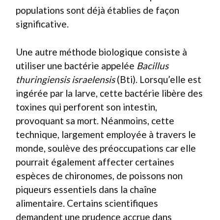
populations sont déjà établies de façon
significative.
Une autre méthode biologique consiste à
utiliser une bactérie appelée
Bacillus
thuringiensis israelensis
(Bti). Lorsqu’elle est
ingérée par la larve, cette bactérie libère des
toxines qui perforent son intestin,
provoquant sa mort. Néanmoins, cette
technique, largement employée à travers le
monde, soulève des préoccupations car elle
pourrait également affecter certaines
espèces de chironomes, de poissons non
piqueurs essentiels dans la chaîne
alimentaire. Certains scientifiques
demandent une prudence accrue dans