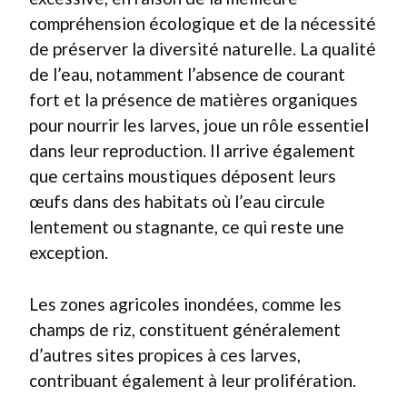
compréhension écologique et de la nécessité
de préserver la diversité naturelle. La qualité
de l’eau, notamment l’absence de courant
fort et la présence de matières organiques
pour nourrir les larves, joue un rôle essentiel
dans leur reproduction. Il arrive également
que certains moustiques déposent leurs
œufs dans des habitats où l’eau circule
lentement ou stagnante, ce qui reste une
exception.
Les zones agricoles inondées, comme les
champs de riz, constituent généralement
d’autres sites propices à ces larves,
contribuant également à leur prolifération.