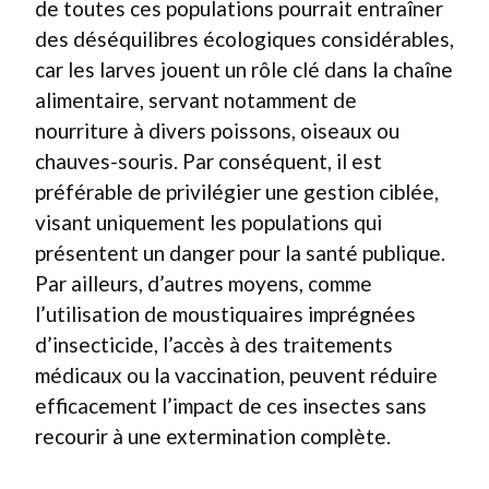
de toutes ces populations pourrait entraîner
des déséquilibres écologiques considérables,
car les larves jouent un rôle clé dans la chaîne
alimentaire, servant notamment de
nourriture à divers poissons, oiseaux ou
chauves-souris. Par conséquent, il est
préférable de privilégier une gestion ciblée,
visant uniquement les populations qui
présentent un danger pour la santé publique.
Par ailleurs, d’autres moyens, comme
l’utilisation de moustiquaires imprégnées
d’insecticide, l’accès à des traitements
médicaux ou la vaccination, peuvent réduire
efficacement l’impact de ces insectes sans
recourir à une extermination complète.