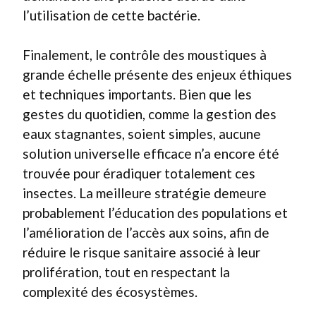
l’utilisation de cette bactérie.
Finalement, le contrôle des moustiques à
grande échelle présente des enjeux éthiques
et techniques importants. Bien que les
gestes du quotidien, comme la gestion des
eaux stagnantes, soient simples, aucune
solution universelle efficace n’a encore été
trouvée pour éradiquer totalement ces
insectes. La meilleure stratégie demeure
probablement l’éducation des populations et
l’amélioration de l’accès aux soins, afin de
réduire le risque sanitaire associé à leur
prolifération, tout en respectant la
complexité des écosystèmes.