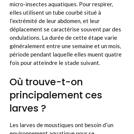
micro-insectes aquatiques. Pour respirer,
elles utilisent un tube courbé situé à
l’extrémité de leur abdomen, et leur
déplacement se caractérise souvent par des
ondulations. La durée de cette étape varie
généralement entre une semaine et un mois,
période pendant laquelle elles muent quatre
fois pour atteindre le stade suivant.
Où trouve-t-on
principalement ces
larves ?
Les larves de moustiques ont besoin d’un
environnement aquatique pour se