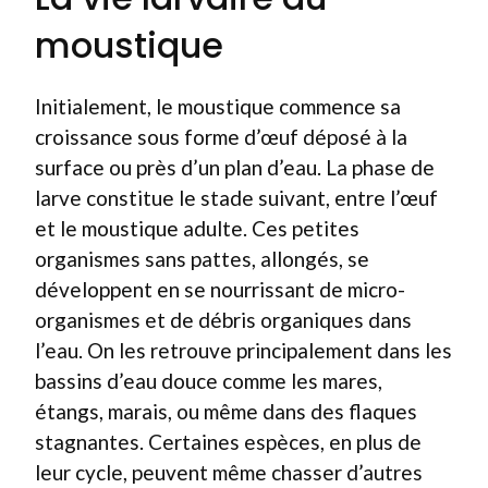
moustique
Initialement, le moustique commence sa
croissance sous forme d’œuf déposé à la
surface ou près d’un plan d’eau. La phase de
larve constitue le stade suivant, entre l’œuf
et le moustique adulte. Ces petites
organismes sans pattes, allongés, se
développent en se nourrissant de micro-
organismes et de débris organiques dans
l’eau. On les retrouve principalement dans les
bassins d’eau douce comme les mares,
étangs, marais, ou même dans des flaques
stagnantes. Certaines espèces, en plus de
leur cycle, peuvent même chasser d’autres