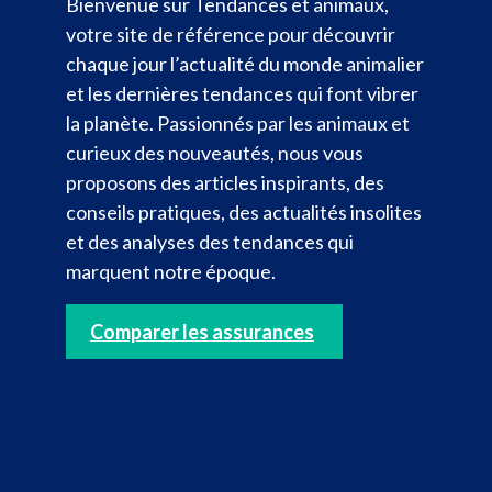
Bienvenue sur Tendances et animaux,
votre site de référence pour découvrir
chaque jour l’actualité du monde animalier
et les dernières tendances qui font vibrer
la planète. Passionnés par les animaux et
curieux des nouveautés, nous vous
proposons des articles inspirants, des
conseils pratiques, des actualités insolites
et des analyses des tendances qui
marquent notre époque.
Comparer les assurances