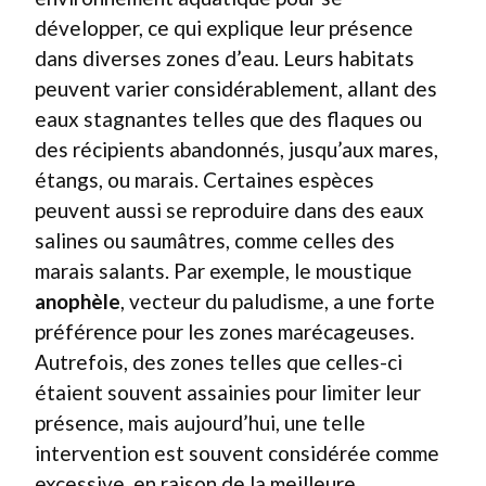
développer, ce qui explique leur présence
dans diverses zones d’eau. Leurs habitats
peuvent varier considérablement, allant des
eaux stagnantes telles que des flaques ou
des récipients abandonnés, jusqu’aux mares,
étangs, ou marais. Certaines espèces
peuvent aussi se reproduire dans des eaux
salines ou saumâtres, comme celles des
marais salants. Par exemple, le moustique
anophèle
, vecteur du paludisme, a une forte
préférence pour les zones marécageuses.
Autrefois, des zones telles que celles-ci
étaient souvent assainies pour limiter leur
présence, mais aujourd’hui, une telle
intervention est souvent considérée comme
excessive, en raison de la meilleure