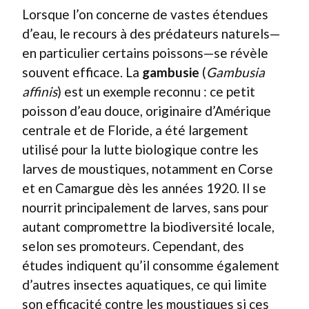
Lorsque l’on concerne de vastes étendues
d’eau, le recours à des prédateurs naturels—
en particulier certains poissons—se révèle
souvent efficace. La
gambusie
(
Gambusia
affinis
) est un exemple reconnu : ce petit
poisson d’eau douce, originaire d’Amérique
centrale et de Floride, a été largement
utilisé pour la lutte biologique contre les
larves de moustiques, notamment en Corse
et en Camargue dès les années 1920. Il se
nourrit principalement de larves, sans pour
autant compromettre la biodiversité locale,
selon ses promoteurs. Cependant, des
études indiquent qu’il consomme également
d’autres insectes aquatiques, ce qui limite
son efficacité contre les moustiques si ces