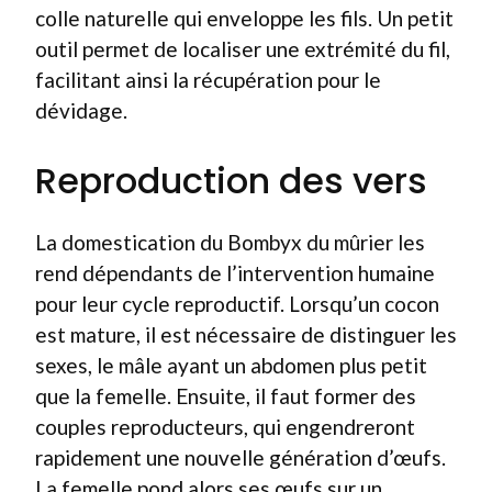
colle naturelle qui enveloppe les fils. Un petit
outil permet de localiser une extrémité du fil,
facilitant ainsi la récupération pour le
dévidage.
Reproduction des vers
La domestication du Bombyx du mûrier les
rend dépendants de l’intervention humaine
pour leur cycle reproductif. Lorsqu’un cocon
est mature, il est nécessaire de distinguer les
sexes, le mâle ayant un abdomen plus petit
que la femelle. Ensuite, il faut former des
couples reproducteurs, qui engendreront
rapidement une nouvelle génération d’œufs.
La femelle pond alors ses œufs sur un