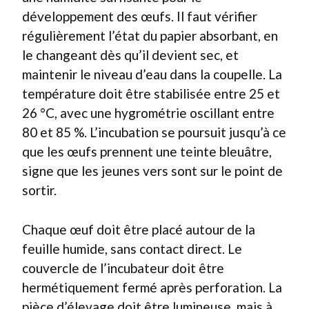
développement des œufs. Il faut vérifier
régulièrement l’état du papier absorbant, en
le changeant dès qu’il devient sec, et
maintenir le niveau d’eau dans la coupelle. La
température doit être stabilisée entre 25 et
26 °C, avec une hygrométrie oscillant entre
80 et 85 %. L’incubation se poursuit jusqu’à ce
que les œufs prennent une teinte bleuâtre,
signe que les jeunes vers sont sur le point de
sortir.
Chaque œuf doit être placé autour de la
feuille humide, sans contact direct. Le
couvercle de l’incubateur doit être
hermétiquement fermé après perforation. La
pièce d’élevage doit être lumineuse, mais à