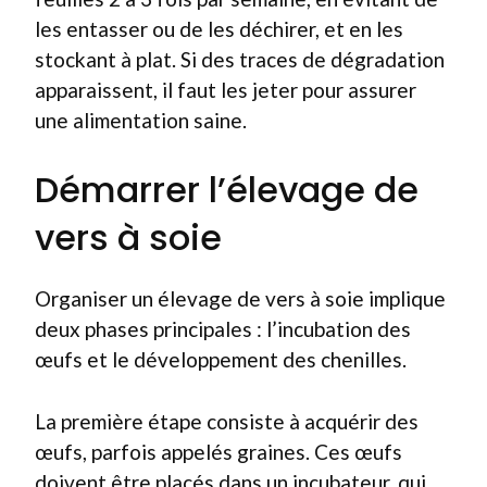
les entasser ou de les déchirer, et en les
stockant à plat. Si des traces de dégradation
apparaissent, il faut les jeter pour assurer
une alimentation saine.
Démarrer l’élevage de
vers à soie
Organiser un élevage de vers à soie implique
deux phases principales : l’incubation des
œufs et le développement des chenilles.
La première étape consiste à acquérir des
œufs, parfois appelés graines. Ces œufs
doivent être placés dans un incubateur, qui