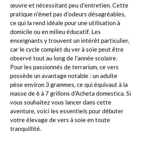
œuvre et nécessitant peu d’entretien. Cette
pratique n’émet pas d’odeurs désagréables,
ce qui la rend idéale pour une utilisation à
domicile ou en milieu éducatif. Les
enseignants y trouvent un intérêt particulier,
car le cycle complet du ver à soie peut être
observé tout au long de l’année scolaire.
Pour les passionnés de terrarium, ce vers
possède un avantage notable : un adulte
pèse environ 3 grammes, ce qui équivaut à la
masse de 6 à 7 grillons d’Acheta domestica. Si
vous souhaitez vous lancer dans cette
aventure, voici les essentiels pour débuter
votre élevage de vers à soie en toute
tranquillité.