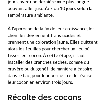
jours, avec une dernière mue plus longue
pouvant aller jusqu’à 7 ou 10 jours selon la
température ambiante.
À l’approche de la fin de leur croissance, les
chenilles deviennent translucides et
prennent une coloration jaune. Elles quittent
alors les feuilles pour chercher un lieu où
tisser leur cocon. À cette étape, il faut
installer des branches sèches, comme du
bruyère ou du genêt, de manière aléatoire
dans le bac, pour leur permettre de réaliser
leur cocon en environ trois jours.
Récolte des cocons