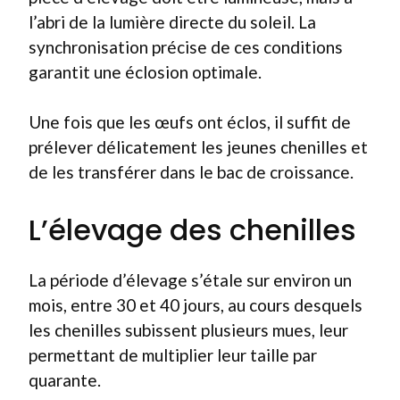
l’abri de la lumière directe du soleil. La
synchronisation précise de ces conditions
garantit une éclosion optimale.
Une fois que les œufs ont éclos, il suffit de
prélever délicatement les jeunes chenilles et
de les transférer dans le bac de croissance.
L’élevage des chenilles
La période d’élevage s’étale sur environ un
mois, entre 30 et 40 jours, au cours desquels
les chenilles subissent plusieurs mues, leur
permettant de multiplier leur taille par
quarante.