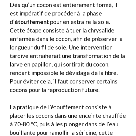
Dès qu’un cocon est entièrement formé, il
est impératif de procéder à la phase
d’
étouffement
pour en extraire la soie.
Cette étape consiste à tuer la chrysalide
enfermée dans le cocon, afin de préserver la
longueur du fil de soie. Une intervention
tardive entraînerait une transformation de la
larve en papillon, qui sortirait du cocon,
rendant impossible le dévidage de la fibre.
Pour éviter cela, il faut conserver certains
cocons pour la reproduction future.
La pratique de l’étouffement consiste à
placer les cocons dans une enceinte chauffée
à 70-80 °C, puis à les plonger dans de l’eau
bouillante pour ramollir la séricine, cette