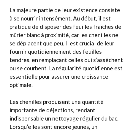
La majeure partie de leur existence consiste
à se nourrir intensément. Au début, il est
pratique de disposer des feuilles fraîches de
mûrier blanc à proximité, car les chenilles ne
se déplacent que peu. Il est crucial de leur
fournir quotidiennement des feuilles
tendres, en remplaçant celles qui s’assèchent
ou se courbent. La régularité quotidienne est
essentielle pour assurer une croissance
optimale.
Les chenilles produisent une quantité
importante de déjections, rendant
indispensable un nettoyage régulier du bac.
Lorsqu’elles sont encore jeunes, un