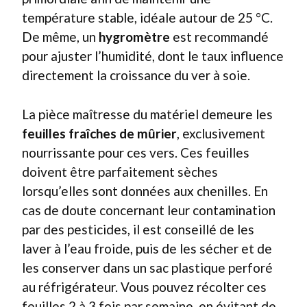
température stable, idéale autour de 25 °C.
De même, un
hygromètre
est recommandé
pour ajuster l’humidité, dont le taux influence
directement la croissance du ver à soie.
La pièce maîtresse du matériel demeure les
feuilles fraîches de mûrier
, exclusivement
nourrissante pour ces vers. Ces feuilles
doivent être parfaitement sèches
lorsqu’elles sont données aux chenilles. En
cas de doute concernant leur contamination
par des pesticides, il est conseillé de les
laver à l’eau froide, puis de les sécher et de
les conserver dans un sac plastique perforé
au réfrigérateur. Vous pouvez récolter ces
feuilles 2 à 3 fois par semaine, en évitant de