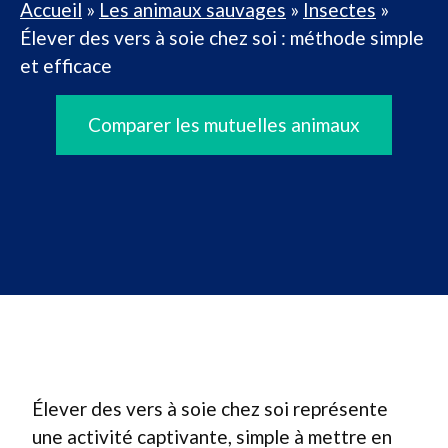
Accueil
»
Les animaux sauvages
»
Insectes
»
Élever des vers à soie chez soi : méthode simple
et efficace
Comparer les mutuelles animaux
Élever des vers à soie chez soi représente
une activité captivante, simple à mettre en