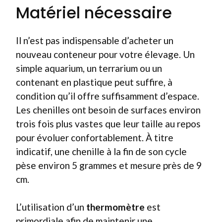
Matériel nécessaire
Il n’est pas indispensable d’acheter un
nouveau conteneur pour votre élevage. Un
simple aquarium, un terrarium ou un
contenant en plastique peut suffire, à
condition qu’il offre suffisamment d’espace.
Les chenilles ont besoin de surfaces environ
trois fois plus vastes que leur taille au repos
pour évoluer confortablement. À titre
indicatif, une chenille à la fin de son cycle
pèse environ 5 grammes et mesure près de 9
cm.
L’utilisation d’un
thermomètre
est
primordiale afin de maintenir une