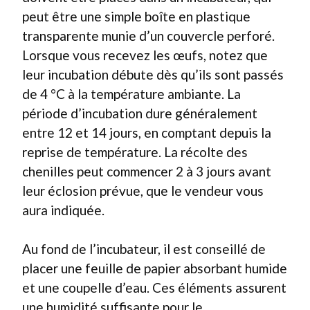
peut être une simple boîte en plastique
transparente munie d’un couvercle perforé.
Lorsque vous recevez les œufs, notez que
leur incubation débute dès qu’ils sont passés
de 4 °C à la température ambiante. La
période d’incubation dure généralement
entre 12 et 14 jours, en comptant depuis la
reprise de température. La récolte des
chenilles peut commencer 2 à 3 jours avant
leur éclosion prévue, que le vendeur vous
aura indiquée.
Au fond de l’incubateur, il est conseillé de
placer une feuille de papier absorbant humide
et une coupelle d’eau. Ces éléments assurent
une humidité suffisante pour le