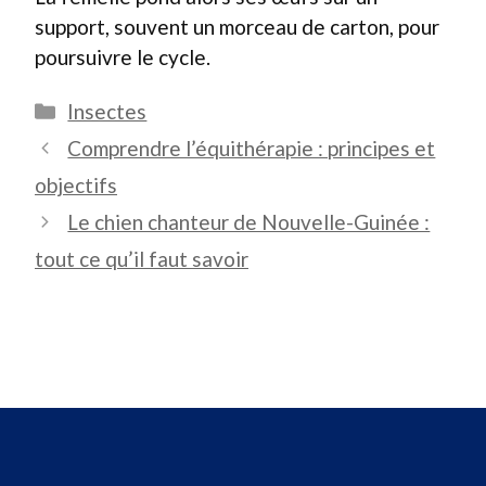
support, souvent un morceau de carton, pour
poursuivre le cycle.
Catégories
Insectes
Comprendre l’équithérapie : principes et
objectifs
Le chien chanteur de Nouvelle-Guinée :
tout ce qu’il faut savoir