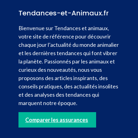
Tendances-et-Animaux.fr
Bienvenue sur Tendances et animaux,
votre site de référence pour découvrir
chaque jour l’actualité du monde animalier
et les dernières tendances qui font vibrer
la planète. Passionnés par les animaux et
curieux des nouveautés, nous vous
proposons des articles inspirants, des
conseils pratiques, des actualités insolites
et des analyses des tendances qui
marquent notre époque.
Comparer les assurances