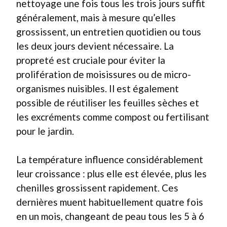
nettoyage une fois tous les trois jours suffit
généralement, mais à mesure qu’elles
grossissent, un entretien quotidien ou tous
les deux jours devient nécessaire. La
propreté est cruciale pour éviter la
prolifération de moisissures ou de micro-
organismes nuisibles. Il est également
possible de réutiliser les feuilles sèches et
les excréments comme compost ou fertilisant
pour le jardin.
La température influence considérablement
leur croissance : plus elle est élevée, plus les
chenilles grossissent rapidement. Ces
dernières muent habituellement quatre fois
en un mois, changeant de peau tous les 5 à 6