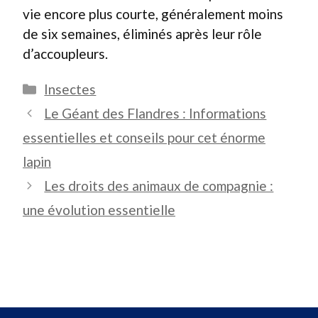
vie encore plus courte, généralement moins
de six semaines, éliminés après leur rôle
d’accoupleurs.
Catégories
Insectes
Le Géant des Flandres : Informations
essentielles et conseils pour cet énorme
lapin
Les droits des animaux de compagnie :
une évolution essentielle