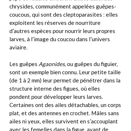
chrysides, communément appelées guêpes-
coucous, qui sont des cleptoparasites : elles
exploitent les réserves de nourriture
d’autres espèces pour nourrir leurs propres
larves, à l’image du coucou dans l’univers
aviaire.
Les guêpes
Agaonides
, ou guêpes du figuier,
sont un exemple bien connu. Leur petite taille
(de 1 à 2 mm) leur permet de pénétrer dans la
structure interne des figues, où elles
pondent pour développer leurs larves.
Certaines ont des ailes détachables, un corps
plat, et des antennes en crochet. Mâles sans
ailes ni yeux, elles survivent en s’accouplant
avec les femelles dans la figue, avant de