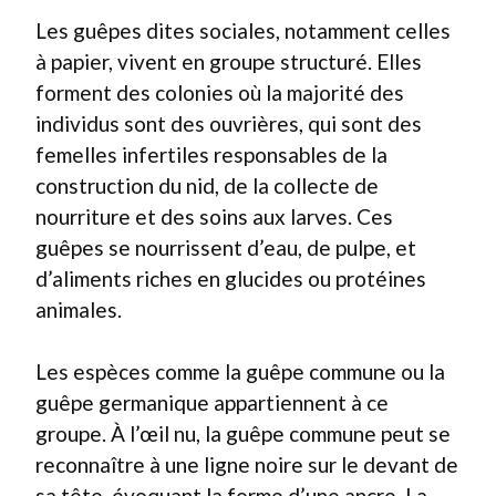
Les guêpes dites sociales, notamment celles
à papier, vivent en groupe structuré. Elles
forment des colonies où la majorité des
individus sont des ouvrières, qui sont des
femelles infertiles responsables de la
construction du nid, de la collecte de
nourriture et des soins aux larves. Ces
guêpes se nourrissent d’eau, de pulpe, et
d’aliments riches en glucides ou protéines
animales.
Les espèces comme la guêpe commune ou la
guêpe germanique appartiennent à ce
groupe. À l’œil nu, la guêpe commune peut se
reconnaître à une ligne noire sur le devant de
sa tête, évoquant la forme d’une ancre. La