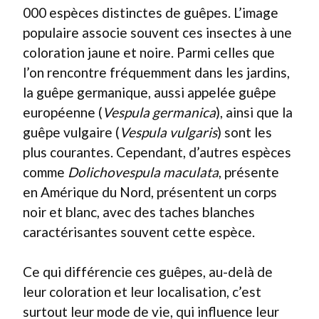
000 espèces distinctes de guêpes. L’image
populaire associe souvent ces insectes à une
coloration jaune et noire. Parmi celles que
l’on rencontre fréquemment dans les jardins,
la guêpe germanique, aussi appelée guêpe
européenne (
Vespula germanica
), ainsi que la
guêpe vulgaire (
Vespula vulgaris
) sont les
plus courantes. Cependant, d’autres espèces
comme
Dolichovespula maculata
, présente
en Amérique du Nord, présentent un corps
noir et blanc, avec des taches blanches
caractérisantes souvent cette espèce.
Ce qui différencie ces guêpes, au-delà de
leur coloration et leur localisation, c’est
surtout leur mode de vie, qui influence leur