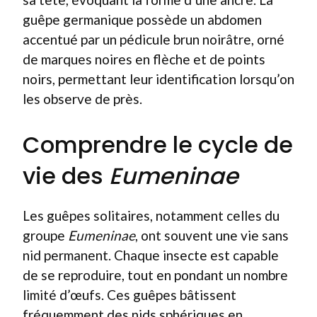
guêpe germanique possède un abdomen
accentué par un pédicule brun noirâtre, orné
de marques noires en flèche et de points
noirs, permettant leur identification lorsqu’on
les observe de près.
Comprendre le cycle de
vie des
Eumeninae
Les guêpes solitaires, notamment celles du
groupe
Eumeninae
, ont souvent une vie sans
nid permanent. Chaque insecte est capable
de se reproduire, tout en pondant un nombre
limité d’œufs. Ces guêpes bâtissent
fréquemment des nids sphériques en