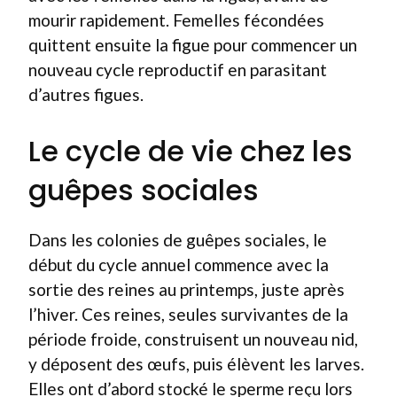
mourir rapidement. Femelles fécondées
quittent ensuite la figue pour commencer un
nouveau cycle reproductif en parasitant
d’autres figues.
Le cycle de vie chez les
guêpes sociales
Dans les colonies de guêpes sociales, le
début du cycle annuel commence avec la
sortie des reines au printemps, juste après
l’hiver. Ces reines, seules survivantes de la
période froide, construisent un nouveau nid,
y déposent des œufs, puis élèvent les larves.
Elles ont d’abord stocké le sperme reçu lors