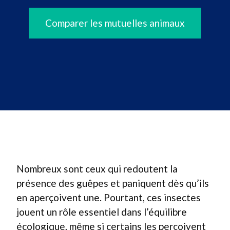
Comparer les mutuelles animaux
Nombreux sont ceux qui redoutent la
présence des guêpes et paniquent dès qu’ils
en aperçoivent une. Pourtant, ces insectes
jouent un rôle essentiel dans l’équilibre
écologique, même si certains les perçoivent