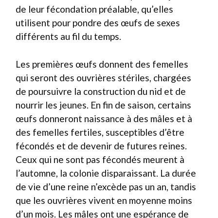
de leur fécondation préalable, qu’elles
utilisent pour pondre des œufs de sexes
différents au fil du temps.
Les premières œufs donnent des femelles
qui seront des ouvrières stériles, chargées
de poursuivre la construction du nid et de
nourrir les jeunes. En fin de saison, certains
œufs donneront naissance à des mâles et à
des femelles fertiles, susceptibles d’être
fécondés et de devenir de futures reines.
Ceux qui ne sont pas fécondés meurent à
l’automne, la colonie disparaissant. La durée
de vie d’une reine n’excède pas un an, tandis
que les ouvrières vivent en moyenne moins
d’un mois. Les mâles ont une espérance de