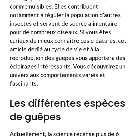
comme nuisibles. Elles contribuent
notamment à réguler la population d’autres
insectes et servent de source alimentaire
pour de nombreux oiseaux. Si vous êtes
curieux de mieux connaître ces créatures, cet
article dédié au cycle de vie et à la
reproduction des guêpes vous apportera des
éclairages intéressants. Vous découvrirez un
univers aux comportements variés et
fascinants.
Les différentes espèces
de guêpes
Actuellement, la science recense plus de 6