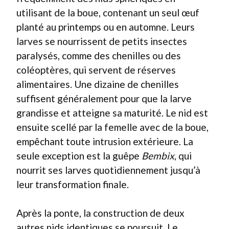
utilisant de la boue, contenant un seul œuf
planté au printemps ou en automne. Leurs
larves se nourrissent de petits insectes
paralysés, comme des chenilles ou des
coléoptères, qui servent de réserves
alimentaires. Une dizaine de chenilles
suffisent généralement pour que la larve
grandisse et atteigne sa maturité. Le nid est
ensuite scellé par la femelle avec de la boue,
empêchant toute intrusion extérieure. La
seule exception est la guêpe
Bembix
, qui
nourrit ses larves quotidiennement jusqu’à
leur transformation finale.
Après la ponte, la construction de deux
autres nids identiques se poursuit. Le