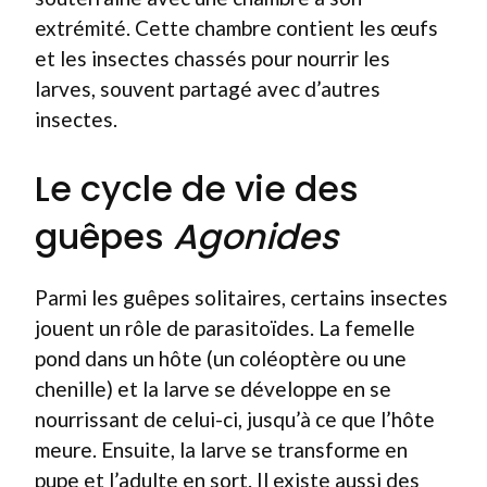
extrémité. Cette chambre contient les œufs
et les insectes chassés pour nourrir les
larves, souvent partagé avec d’autres
insectes.
Le cycle de vie des
guêpes
Agonides
Parmi les guêpes solitaires, certains insectes
jouent un rôle de parasitoïdes. La femelle
pond dans un hôte (un coléoptère ou une
chenille) et la larve se développe en se
nourrissant de celui-ci, jusqu’à ce que l’hôte
meure. Ensuite, la larve se transforme en
pupe et l’adulte en sort. Il existe aussi des