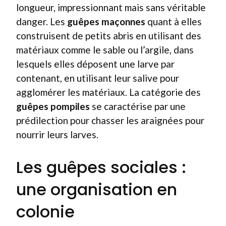
longueur, impressionnant mais sans véritable
danger. Les
guêpes maçonnes
quant à elles
construisent de petits abris en utilisant des
matériaux comme le sable ou l’argile, dans
lesquels elles déposent une larve par
contenant, en utilisant leur salive pour
agglomérer les matériaux. La catégorie des
guêpes pompiles
se caractérise par une
prédilection pour chasser les araignées pour
nourrir leurs larves.
Les guêpes sociales :
une organisation en
colonie