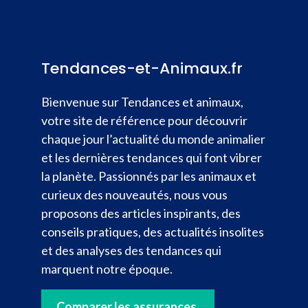
Tendances-et-Animaux.fr
Bienvenue sur Tendances et animaux,
votre site de référence pour découvrir
chaque jour l’actualité du monde animalier
et les dernières tendances qui font vibrer
la planète. Passionnés par les animaux et
curieux des nouveautés, nous vous
proposons des articles inspirants, des
conseils pratiques, des actualités insolites
et des analyses des tendances qui
marquent notre époque.
Comparer les assurances