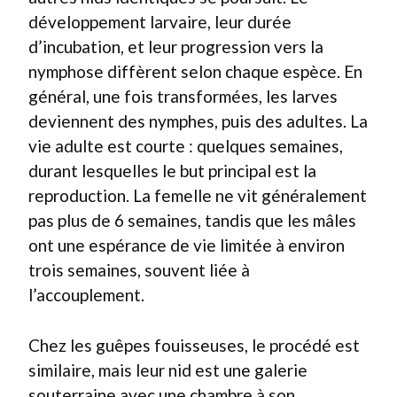
développement larvaire, leur durée
d’incubation, et leur progression vers la
nymphose diffèrent selon chaque espèce. En
général, une fois transformées, les larves
deviennent des nymphes, puis des adultes. La
vie adulte est courte : quelques semaines,
durant lesquelles le but principal est la
reproduction. La femelle ne vit généralement
pas plus de 6 semaines, tandis que les mâles
ont une espérance de vie limitée à environ
trois semaines, souvent liée à
l’accouplement.
Chez les guêpes fouisseuses, le procédé est
similaire, mais leur nid est une galerie
souterraine avec une chambre à son