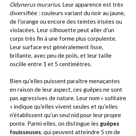
Odynerus murarius
. Leur apparence est très
diversifiée : couleurs variant du noir au jaune,
de l’orange ou encore des teintes irisées ou
violacées. Leur silhouette peut aller d’un
corps très fin à une forme plus corpulente.
Leur surface est généralement lisse,
brillante, avec peu de poils, et leur taille
oscille entre 1 et 5 centimètres.
Bien qu’elles puissent paraître menaçantes
en raison de leur aspect, ces guêpes ne sont
pas agressives de nature. Leur nom « solitaire
» indique qu’elles vivent seules et qu’elles
n’établissent qu’un seul nid pour leur propre
ponte. Parmi elles, on distingue les
guêpes
fouisseuses
, qui peuvent atteindre 5 cm de