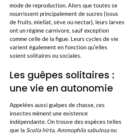
mode de reproduction. Alors que toutes se
nourrissent principalement de sucres (issus
de fruits, miellat, sève ou nectar), leurs larves
ont un régime carnivore, sauf exception
comme celle de la figue. Leurs cycles de vie
varient également en fonction qu’elles
soient solitaires ou sociales.
Les guêpes solitaires :
une vie en autonomie
Appelées aussi guêpes de chasse, ces
insectes mènent une existence
indépendante. On trouve des espèces telles
que la
Scolia hirta
,
Ammophila sabulosa
ou