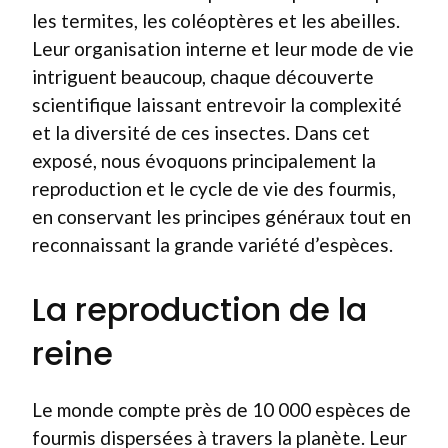
les termites, les coléoptères et les abeilles.
Leur organisation interne et leur mode de vie
intriguent beaucoup, chaque découverte
scientifique laissant entrevoir la complexité
et la diversité de ces insectes. Dans cet
exposé, nous évoquons principalement la
reproduction et le cycle de vie des fourmis,
en conservant les principes généraux tout en
reconnaissant la grande variété d’espèces.
La reproduction de la
reine
Le monde compte près de 10 000 espèces de
fourmis dispersées à travers la planète. Leur