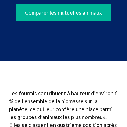
Comparer les mutuelles animaux
Les fourmis contribuent à hauteur d’environ 6
% de l’ensemble de la biomasse sur la
planète, ce qui leur confère une place parmi
les groupes d’animaux les plus nombreux.
Elles se classent en quatrième position après