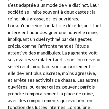
s’est adaptée à un mode de vie distinct. Leur
société se limite souvent à deux castes : la
reine, plus grosse, et les ouvrières.
Lorsqu’une reine fondatrice décède, un rituel
intervient pour désigner une nouvelle reine,
impliquant un duel rythmé par des gestes
précis, comme l’affrontement et l’étude
attentive des mandibules. La gagnante voit
ses ovaires se dilater tandis que son cerveau
se rétrécit, modifiant son comportement —
elle devient plus discrète, moins agressive,
et arrête ses activités de chasse. Les autres
ouvrières, ou gamergates, peuvent parfois
prendre temporairement la place de reine,
avec des comportements qui évoluent en
fonction des luttes internes. Lorsqu’une