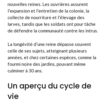
nouvelles reines. Les ouvrières assurent
l’expansion et l’entretien de la colonie, la
collecte de nourriture et l’élevage des
larves, tandis que les soldats ont pour tâche
de défendre la communauté contre les intrus.
La longévité d’une reine dépasse souvent
celle de ses sujets, atteignant plusieurs
années, et chez certaines espèces, comme la
fourmi noire des jardins, pouvant même
culminer à 30 ans.
Un aperçu du cycle de
vie