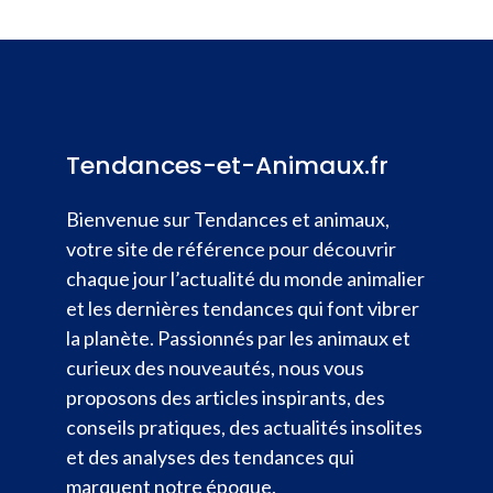
Tendances-et-Animaux.fr
Bienvenue sur Tendances et animaux,
votre site de référence pour découvrir
chaque jour l’actualité du monde animalier
et les dernières tendances qui font vibrer
la planète. Passionnés par les animaux et
curieux des nouveautés, nous vous
proposons des articles inspirants, des
conseils pratiques, des actualités insolites
et des analyses des tendances qui
marquent notre époque.