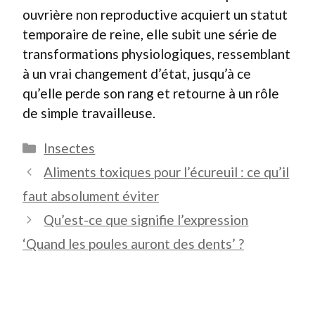
ouvrière non reproductive acquiert un statut
temporaire de reine, elle subit une série de
transformations physiologiques, ressemblant
à un vrai changement d’état, jusqu’à ce
qu’elle perde son rang et retourne à un rôle
de simple travailleuse.
Catégories
Insectes
Aliments toxiques pour l’écureuil : ce qu’il
faut absolument éviter
Qu’est-ce que signifie l’expression
‘Quand les poules auront des dents’ ?