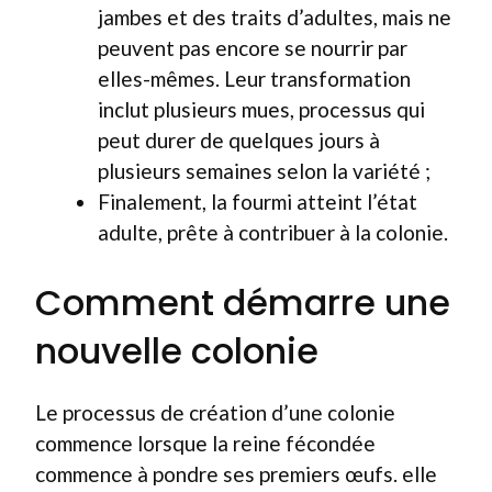
jambes et des traits d’adultes, mais ne
peuvent pas encore se nourrir par
elles-mêmes. Leur transformation
inclut plusieurs mues, processus qui
peut durer de quelques jours à
plusieurs semaines selon la variété ;
Finalement, la fourmi atteint l’état
adulte, prête à contribuer à la colonie.
Comment démarre une
nouvelle colonie
Le processus de création d’une colonie
commence lorsque la reine fécondée
commence à pondre ses premiers œufs. elle