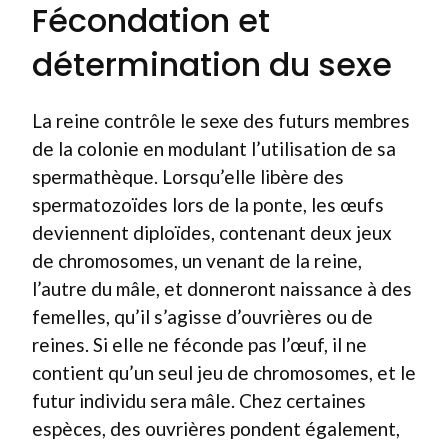
Fécondation et
détermination du sexe
La reine contrôle le sexe des futurs membres
de la colonie en modulant l’utilisation de sa
spermathèque. Lorsqu’elle libère des
spermatozoïdes lors de la ponte, les œufs
deviennent diploïdes, contenant deux jeux
de chromosomes, un venant de la reine,
l’autre du mâle, et donneront naissance à des
femelles, qu’il s’agisse d’ouvrières ou de
reines. Si elle ne féconde pas l’œuf, il ne
contient qu’un seul jeu de chromosomes, et le
futur individu sera mâle. Chez certaines
espèces, des ouvrières pondent également,