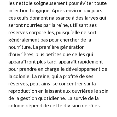
les nettoie soigneusement pour éviter toute
infection fongique. Après environ dix jours,
ces œufs donnent naissance à des larves qui
seront nourries par la reine, utilisant ses
réserves corporelles, puisqu’elle ne sort
généralement pas pour chercher de la
nourriture. La première génération
d’ouvrières, plus petites que celles qui
apparaîtront plus tard, apparaît rapidement
pour prendre en charge le développement de
la colonie. La reine, qui a profité de ses
réserves, peut ainsi se concentrer sur la
reproduction en laissant aux ouvrières le soin
de la gestion quotidienne. La survie de la
colonie dépend de cette division de rôles.