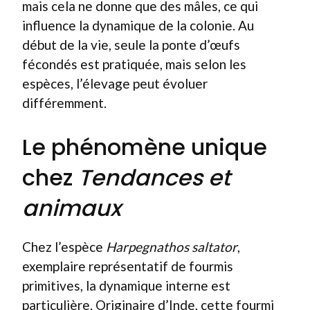
mais cela ne donne que des mâles, ce qui
influence la dynamique de la colonie. Au
début de la vie, seule la ponte d’œufs
fécondés est pratiquée, mais selon les
espèces, l’élevage peut évoluer
différemment.
Le phénomène unique
chez
Tendances et
animaux
Chez l’espèce
Harpegnathos saltator
,
exemplaire représentatif de fourmis
primitives, la dynamique interne est
particulière. Originaire d’Inde, cette fourmi