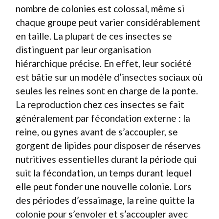
nombre de colonies est colossal, même si
chaque groupe peut varier considérablement
en taille. La plupart de ces insectes se
distinguent par leur organisation
hiérarchique précise. En effet, leur société
est bâtie sur un modèle d’insectes sociaux où
seules les reines sont en charge de la ponte.
La reproduction chez ces insectes se fait
généralement par fécondation externe : la
reine, ou gynes avant de s’accoupler, se
gorgent de lipides pour disposer de réserves
nutritives essentielles durant la période qui
suit la fécondation, un temps durant lequel
elle peut fonder une nouvelle colonie. Lors
des périodes d’essaimage, la reine quitte la
colonie pour s’envoler et s’accoupler avec