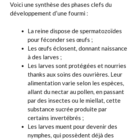
Voici une synthèse des phases clefs du
développement d’une fourmi :
La reine dispose de spermatozoïdes
pour féconder ses œufs ;
Les œufs éclosent, donnant naissance
à des larves ;
Les larves sont protégées et nourries
thanks aux soins des ouvrières. Leur
alimentation varie selon les espèces,
allant du nectar au pollen, en passant
par des insectes ou le miellat, cette
substance sucrée produite par
certains invertébrés ;
Les larves muent pour devenir des
nymphes, qui possèdent déjà des