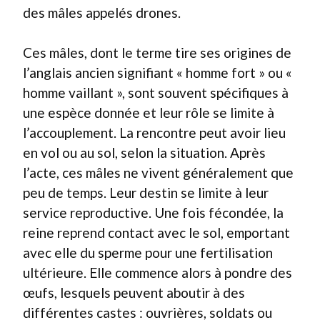
des mâles appelés drones.
Ces mâles, dont le terme tire ses origines de
l’anglais ancien signifiant « homme fort » ou «
homme vaillant », sont souvent spécifiques à
une espèce donnée et leur rôle se limite à
l’accouplement. La rencontre peut avoir lieu
en vol ou au sol, selon la situation. Après
l’acte, ces mâles ne vivent généralement que
peu de temps. Leur destin se limite à leur
service reproductive. Une fois fécondée, la
reine reprend contact avec le sol, emportant
avec elle du sperme pour une fertilisation
ultérieure. Elle commence alors à pondre des
œufs, lesquels peuvent aboutir à des
différentes castes : ouvrières, soldats ou