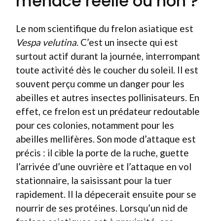
menace réelle ou non ?
Le nom scientifique du frelon asiatique est
Vespa velutina
. C’est un insecte qui est
surtout actif durant la journée, interrompant
toute activité dès le coucher du soleil. Il est
souvent perçu comme un danger pour les
abeilles et autres insectes pollinisateurs. En
effet, ce frelon est un prédateur redoutable
pour ces colonies, notamment pour les
abeilles mellifères. Son mode d’attaque est
précis : il cible la porte de la ruche, guette
l’arrivée d’une ouvrière et l’attaque en vol
stationnaire, la saisissant pour la tuer
rapidement. Il la dépecerait ensuite pour se
nourrir de ses protéines. Lorsqu’un nid de