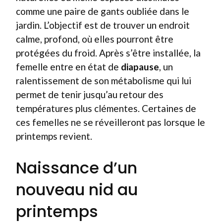
comme une paire de gants oubliée dans le
jardin. L’objectif est de trouver un endroit
calme, profond, où elles pourront être
protégées du froid. Après s’être installée, la
femelle entre en état de
diapause
, un
ralentissement de son métabolisme qui lui
permet de tenir jusqu’au retour des
températures plus clémentes. Certaines de
ces femelles ne se réveilleront pas lorsque le
printemps revient.
Naissance d’un
nouveau nid au
printemps