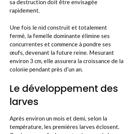
sa destruction doit être envisagée
rapidement.
Une fois le nid construit et totalement
fermé, la femelle dominante élimine ses
concurrentes et commence à pondre ses
œufs, devenant la future reine. Mesurant
environ 3 cm, elle assurera la croissance de la
colonie pendant près d’un an.
Le développement des
larves
Après environ un mois et demi, selon la
température, les premières larves éclosent.