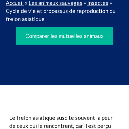
Accueil
»
Les animaux sauvages
»
Insectes
»
Cycle de vie et processus de reproduction du
frelon asiatique
Comparer les mutuelles animaux
Le frelon asiatique suscite souvent la peur
de ceux qui le rencontrent, car il est perçu