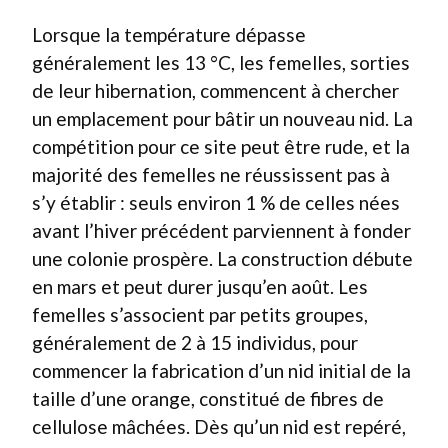
Lorsque la température dépasse
généralement les 13 °C, les femelles, sorties
de leur hibernation, commencent à chercher
un emplacement pour bâtir un nouveau nid. La
compétition pour ce site peut être rude, et la
majorité des femelles ne réussissent pas à
s’y établir : seuls environ 1 % de celles nées
avant l’hiver précédent parviennent à fonder
une colonie prospère. La construction débute
en mars et peut durer jusqu’en août. Les
femelles s’associent par petits groupes,
généralement de 2 à 15 individus, pour
commencer la fabrication d’un nid initial de la
taille d’une orange, constitué de fibres de
cellulose mâchées. Dès qu’un nid est repéré,