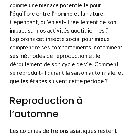
comme une menace potentielle pour
l’équilibre entre l’homme et la nature.
Cependant, qu’en est-il réellement de son
impact sur nos activités quotidiennes ?
Explorons cet insecte social pour mieux
comprendre ses comportements, notamment
ses méthodes de reproduction et le
déroulement de son cycle de vie. Comment
se reproduit-il durant la saison automnale, et
quelles étapes suivent cette période ?
Reproduction à
l’automne
Les colonies de frelons asiatiques restent