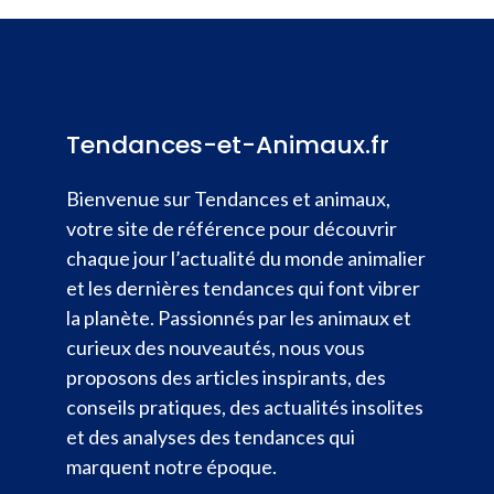
Tendances-et-Animaux.fr
Bienvenue sur Tendances et animaux,
votre site de référence pour découvrir
chaque jour l’actualité du monde animalier
et les dernières tendances qui font vibrer
la planète. Passionnés par les animaux et
curieux des nouveautés, nous vous
proposons des articles inspirants, des
conseils pratiques, des actualités insolites
et des analyses des tendances qui
marquent notre époque.