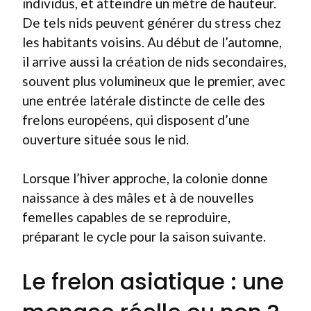
individus, et atteindre un mètre de hauteur.
De tels nids peuvent générer du stress chez
les habitants voisins. Au début de l’automne,
il arrive aussi la création de nids secondaires,
souvent plus volumineux que le premier, avec
une entrée latérale distincte de celle des
frelons européens, qui disposent d’une
ouverture située sous le nid.
Lorsque l’hiver approche, la colonie donne
naissance à des mâles et à de nouvelles
femelles capables de se reproduire,
préparant le cycle pour la saison suivante.
Le frelon asiatique : une