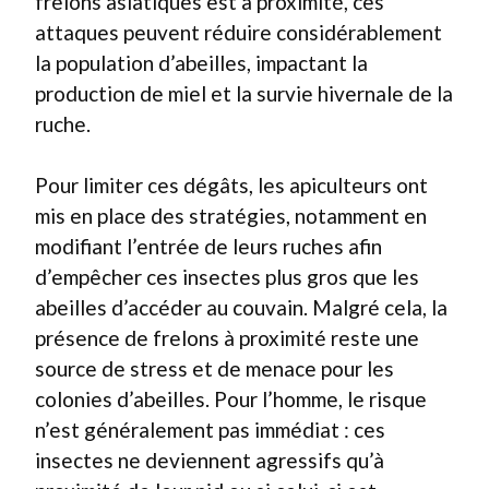
frelons asiatiques est à proximité, ces
attaques peuvent réduire considérablement
la population d’abeilles, impactant la
production de miel et la survie hivernale de la
ruche.
Pour limiter ces dégâts, les apiculteurs ont
mis en place des stratégies, notamment en
modifiant l’entrée de leurs ruches afin
d’empêcher ces insectes plus gros que les
abeilles d’accéder au couvain. Malgré cela, la
présence de frelons à proximité reste une
source de stress et de menace pour les
colonies d’abeilles. Pour l’homme, le risque
n’est généralement pas immédiat : ces
insectes ne deviennent agressifs qu’à