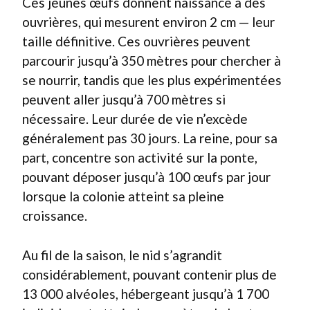
Ces jeunes œufs donnent naissance à des
ouvrières, qui mesurent environ 2 cm — leur
taille définitive. Ces ouvrières peuvent
parcourir jusqu’à 350 mètres pour chercher à
se nourrir, tandis que les plus expérimentées
peuvent aller jusqu’à 700 mètres si
nécessaire. Leur durée de vie n’excède
généralement pas 30 jours. La reine, pour sa
part, concentre son activité sur la ponte,
pouvant déposer jusqu’à 100 œufs par jour
lorsque la colonie atteint sa pleine
croissance.
Au fil de la saison, le nid s’agrandit
considérablement, pouvant contenir plus de
13 000 alvéoles, hébergeant jusqu’à 1 700