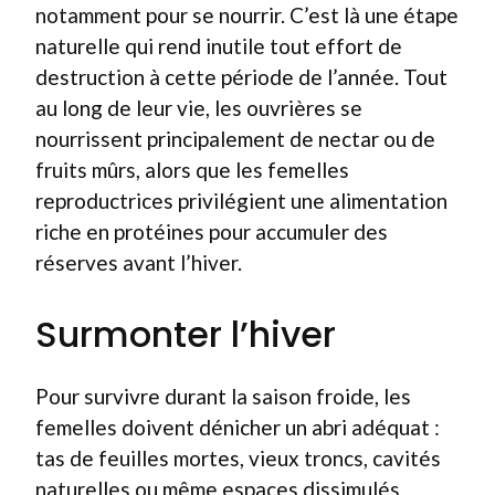
notamment pour se nourrir. C’est là une étape
naturelle qui rend inutile tout effort de
destruction à cette période de l’année. Tout
au long de leur vie, les ouvrières se
nourrissent principalement de nectar ou de
fruits mûrs, alors que les femelles
reproductrices privilégient une alimentation
riche en protéines pour accumuler des
réserves avant l’hiver.
Surmonter l’hiver
Pour survivre durant la saison froide, les
femelles doivent dénicher un abri adéquat :
tas de feuilles mortes, vieux troncs, cavités
naturelles ou même espaces dissimulés