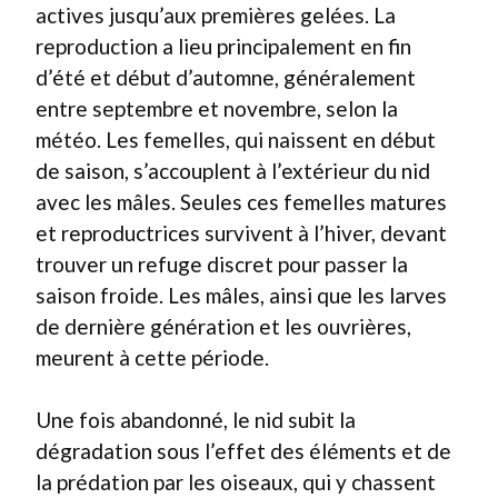
actives jusqu’aux premières gelées. La
reproduction a lieu principalement en fin
d’été et début d’automne, généralement
entre septembre et novembre, selon la
météo. Les femelles, qui naissent en début
de saison, s’accouplent à l’extérieur du nid
avec les mâles. Seules ces femelles matures
et reproductrices survivent à l’hiver, devant
trouver un refuge discret pour passer la
saison froide. Les mâles, ainsi que les larves
de dernière génération et les ouvrières,
meurent à cette période.
Une fois abandonné, le nid subit la
dégradation sous l’effet des éléments et de
la prédation par les oiseaux, qui y chassent