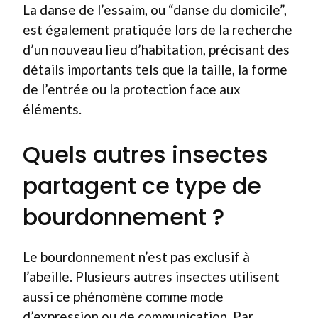
La danse de l’essaim, ou “danse du domicile”,
est également pratiquée lors de la recherche
d’un nouveau lieu d’habitation, précisant des
détails importants tels que la taille, la forme
de l’entrée ou la protection face aux
éléments.
Quels autres insectes
partagent ce type de
bourdonnement ?
Le bourdonnement n’est pas exclusif à
l’abeille. Plusieurs autres insectes utilisent
aussi ce phénomène comme mode
d’expression ou de communication. Par