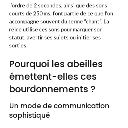
l’ordre de 2 secondes, ainsi que des sons
courts de 250 ms, font partie de ce que l’on
accompagne souvent du terme “chant”. La
reine utilise ces sons pour marquer son
statut, avertir ses sujets ou initier ses
sorties.
Pourquoi les abeilles
émettent-elles ces
bourdonnements ?
Un mode de communication
sophistiqué