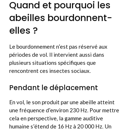
Quand et pourquoi les
abeilles bourdonnent-
elles ?
Le bourdonnement n’est pas réservé aux
périodes de vol. Il intervient aussi dans
plusieurs situations spécifiques que
rencontrent ces insectes sociaux.
Pendant le déplacement
En vol, le son produit par une abeille atteint
une fréquence d’environ 230 Hz. Pour mettre
cela en perspective, la gamme auditive
humaine s’étend de 16 Hz à 20 000 Hz. Un