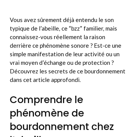
Vous avez sûrement déjà entendu le son
typique de l’abeille, ce “bzz” familier, mais
connaissez-vous réellement la raison
derrière ce phénomène sonore ? Est-ce une
simple manifestation de leur activité ou un
vrai moyen d’échange ou de protection ?
Découvrez les secrets de ce bourdonnement
dans cet article approfondi.
Comprendre le
phénomène de
bourdonnement chez