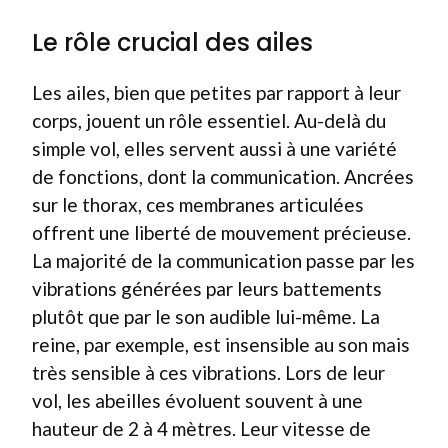
Le rôle crucial des ailes
Les ailes, bien que petites par rapport à leur
corps, jouent un rôle essentiel. Au-delà du
simple vol, elles servent aussi à une variété
de fonctions, dont la communication. Ancrées
sur le thorax, ces membranes articulées
offrent une liberté de mouvement précieuse.
La majorité de la communication passe par les
vibrations générées par leurs battements
plutôt que par le son audible lui-même. La
reine, par exemple, est insensible au son mais
très sensible à ces vibrations. Lors de leur
vol, les abeilles évoluent souvent à une
hauteur de 2 à 4 mètres. Leur vitesse de