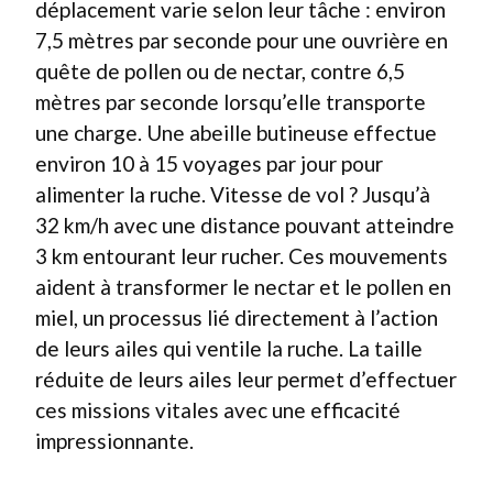
déplacement varie selon leur tâche : environ
7,5 mètres par seconde pour une ouvrière en
quête de pollen ou de nectar, contre 6,5
mètres par seconde lorsqu’elle transporte
une charge. Une abeille butineuse effectue
environ 10 à 15 voyages par jour pour
alimenter la ruche. Vitesse de vol ? Jusqu’à
32 km/h avec une distance pouvant atteindre
3 km entourant leur rucher. Ces mouvements
aident à transformer le nectar et le pollen en
miel, un processus lié directement à l’action
de leurs ailes qui ventile la ruche. La taille
réduite de leurs ailes leur permet d’effectuer
ces missions vitales avec une efficacité
impressionnante.