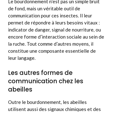
Le bourdonnement n’est pas un simple bruit
de fond, mais un véritable outil de
communication pour ces insectes. Il leur
permet de répondre à leurs besoins vitaux :
indicator de danger, signal de nourriture, ou
encore forme d’interaction sociale au sein de
la ruche. Tout comme d’autres moyens, il
constitue une composante essentielle de
leur langage.
Les autres formes de
communication chez les
abeilles
Outre le bourdonnement, les abeilles
utilisent aussi des signaux chimiques et des