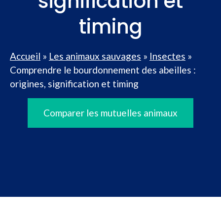
signification et
timing
Accueil
»
Les animaux sauvages
»
Insectes
»
Comprendre le bourdonnement des abeilles :
origines, signification et timing
Comparer les mutuelles animaux