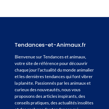
Tendances-et-Animaux.fr
Bienvenue sur Tendances et animaux,
votre site de référence pour découvrir
chaque jour l’actualité du monde animalier
et les dernières tendances qui font vibrer
la planète. Passionnés par les animaux et
curieux des nouveautés, nous vous
proposons des articles inspirants, des
conseils pratiques, des actualités insolites