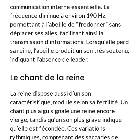
communication interne essentielle. La
fréquence diminue à environ 190 Hz,
permettant à l’abeille de “fredonner” sans
déplacer ses ailes, facilitant ainsi la
transmission d’informations. Lorsqu’elle perd
sa reine, l’abeille produit un son très soutenu,
indiquant l’absence de leader.
Le chant de la reine
La reine dispose aussi d’un son
caractéristique, modulé selon sa fertilité. Un
chant plus aigu signale une reine encore
vierge, tandis qu’un son plus grave indique
qu’elle est fécondée. Ces variations
rythmiques, comprenant des saccades de