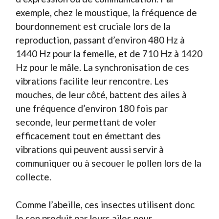
exemple, chez le moustique, la fréquence de
bourdonnement est cruciale lors de la
reproduction, passant d’environ 480 Hz à
1440 Hz pour la femelle, et de 710 Hz à 1420
Hz pour le mâle. La synchronisation de ces
vibrations facilite leur rencontre. Les
mouches, de leur côté, battent des ailes à
une fréquence d’environ 180 fois par
seconde, leur permettant de voler
efficacement tout en émettant des
vibrations qui peuvent aussi servir à
communiquer ou à secouer le pollen lors de la
collecte.
Comme l’abeille, ces insectes utilisent donc
le son produit par leurs ailes pour