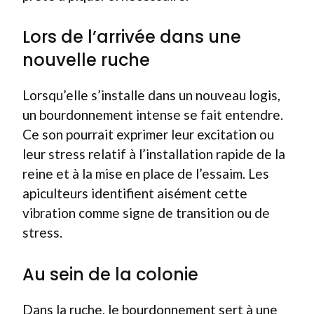
Lors de l’arrivée dans une
nouvelle ruche
Lorsqu’elle s’installe dans un nouveau logis,
un bourdonnement intense se fait entendre.
Ce son pourrait exprimer leur excitation ou
leur stress relatif à l’installation rapide de la
reine et à la mise en place de l’essaim. Les
apiculteurs identifient aisément cette
vibration comme signe de transition ou de
stress.
Au sein de la colonie
Dans la ruche, le bourdonnement sert à une