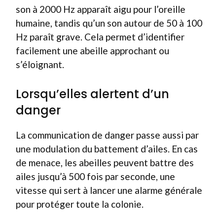
son à 2000 Hz apparaît aigu pour l’oreille
humaine, tandis qu’un son autour de 50 à 100
Hz paraît grave. Cela permet d’identifier
facilement une abeille approchant ou
s’éloignant.
Lorsqu’elles alertent d’un
danger
La communication de danger passe aussi par
une modulation du battement d’ailes. En cas
de menace, les abeilles peuvent battre des
ailes jusqu’à 500 fois par seconde, une
vitesse qui sert à lancer une alarme générale
pour protéger toute la colonie.