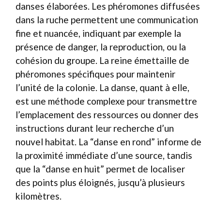
danses élaborées. Les phéromones diffusées
dans la ruche permettent une communication
fine et nuancée, indiquant par exemple la
présence de danger, la reproduction, ou la
cohésion du groupe. La reine émettaille de
phéromones spécifiques pour maintenir
l’unité de la colonie. La danse, quant à elle,
est une méthode complexe pour transmettre
l’emplacement des ressources ou donner des
instructions durant leur recherche d’un
nouvel habitat. La “danse en rond” informe de
la proximité immédiate d’une source, tandis
que la “danse en huit” permet de localiser
des points plus éloignés, jusqu’à plusieurs
kilomètres.