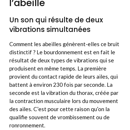
l’abeille
Un son qui résulte de deux
vibrations simultanées
Comment les abeilles génèrent-elles ce bruit
distinctif ? Le bourdonnement est en fait le
résultat de deux types de vibrations qui se
produisent en même temps. La première
provient du contact rapide de leurs ailes, qui
battent à environ 230 fois par seconde. La
seconde est la vibration du thorax, créée par
la contraction musculaire lors du mouvement
des ailes. C’est pour cette raison qu’on la
qualifie souvent de vrombissement ou de
ronronnement.