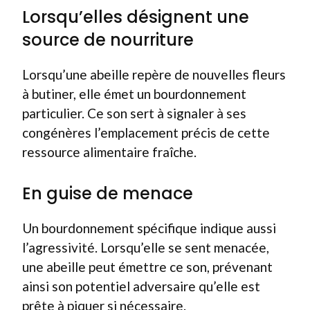
Lorsqu’elles désignent une
source de nourriture
Lorsqu’une abeille repère de nouvelles fleurs
à butiner, elle émet un bourdonnement
particulier. Ce son sert à signaler à ses
congénères l’emplacement précis de cette
ressource alimentaire fraîche.
En guise de menace
Un bourdonnement spécifique indique aussi
l’agressivité. Lorsqu’elle se sent menacée,
une abeille peut émettre ce son, prévenant
ainsi son potentiel adversaire qu’elle est
prête à piquer si nécessaire.