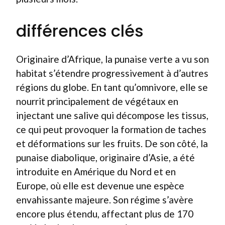
différences clés
Originaire d’Afrique, la punaise verte a vu son
habitat s’étendre progressivement à d’autres
régions du globe. En tant qu’omnivore, elle se
nourrit principalement de végétaux en
injectant une salive qui décompose les tissus,
ce qui peut provoquer la formation de taches
et déformations sur les fruits. De son côté, la
punaise diabolique, originaire d’Asie, a été
introduite en Amérique du Nord et en
Europe, où elle est devenue une espèce
envahissante majeure. Son régime s’avère
encore plus étendu, affectant plus de 170