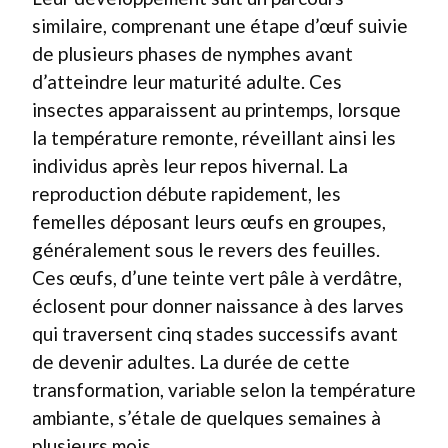
similaire, comprenant une étape d’œuf suivie
de plusieurs phases de nymphes avant
d’atteindre leur maturité adulte. Ces
insectes apparaissent au printemps, lorsque
la température remonte, réveillant ainsi les
individus après leur repos hivernal. La
reproduction débute rapidement, les
femelles déposant leurs œufs en groupes,
généralement sous le revers des feuilles.
Ces œufs, d’une teinte vert pâle à verdâtre,
éclosent pour donner naissance à des larves
qui traversent cinq stades successifs avant
de devenir adultes. La durée de cette
transformation, variable selon la température
ambiante, s’étale de quelques semaines à
plusieurs mois.