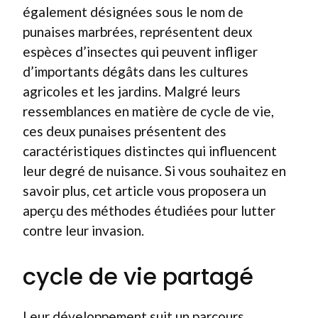
également désignées sous le nom de
punaises marbrées, représentent deux
espèces d’insectes qui peuvent infliger
d’importants dégâts dans les cultures
agricoles et les jardins. Malgré leurs
ressemblances en matière de cycle de vie,
ces deux punaises présentent des
caractéristiques distinctes qui influencent
leur degré de nuisance. Si vous souhaitez en
savoir plus, cet article vous proposera un
aperçu des méthodes étudiées pour lutter
contre leur invasion.
cycle de vie partagé
Leur développement suit un parcours