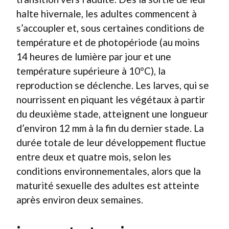
halte hivernale, les adultes commencent à
s’accoupler et, sous certaines conditions de
température et de photopériode (au moins
14 heures de lumière par jour et une
température supérieure à 10°C), la
reproduction se déclenche. Les larves, qui se
nourrissent en piquant les végétaux à partir
du deuxième stade, atteignent une longueur
d’environ 12 mm à la fin du dernier stade. La
durée totale de leur développement fluctue
entre deux et quatre mois, selon les
conditions environnementales, alors que la
maturité sexuelle des adultes est atteinte
après environ deux semaines.