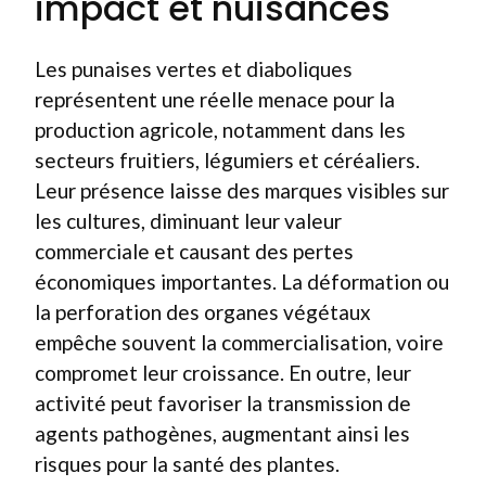
impact et nuisances
Les punaises vertes et diaboliques
représentent une réelle menace pour la
production agricole, notamment dans les
secteurs fruitiers, légumiers et céréaliers.
Leur présence laisse des marques visibles sur
les cultures, diminuant leur valeur
commerciale et causant des pertes
économiques importantes. La déformation ou
la perforation des organes végétaux
empêche souvent la commercialisation, voire
compromet leur croissance. En outre, leur
activité peut favoriser la transmission de
agents pathogènes, augmentant ainsi les
risques pour la santé des plantes.