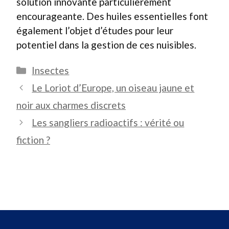
solution innovante particulièrement
encourageante. Des huiles essentielles font
également l’objet d’études pour leur
potentiel dans la gestion de ces nuisibles.
Catégories
Insectes
Le Loriot d’Europe, un oiseau jaune et
noir aux charmes discrets
Les sangliers radioactifs : vérité ou
fiction ?