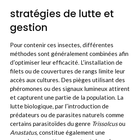
stratégies de lutte et
gestion
Pour contenir ces insectes, différentes
méthodes sont généralement combinées afin
d’optimiser leur efficacité. L’installation de
filets ou de couvertures de rangs limite leur
accès aux cultures. Des pièges utilisant des
phéromones ou des signaux lumineux attirent
et capturent une partie de la population. La
lutte biologique, par l’introduction de
prédateurs ou de parasites naturels comme
certains parasitoïdes du genre
Trissolcus
ou
Anastatus
, constitue également une