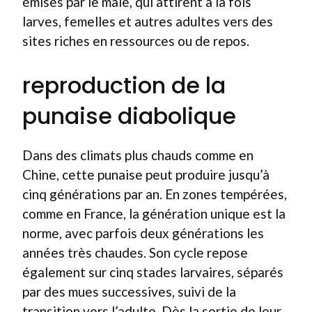
émises par le mâle, qui attirent à la fois
larves, femelles et autres adultes vers des
sites riches en ressources ou de repos.
reproduction de la
punaise diabolique
Dans des climats plus chauds comme en
Chine, cette punaise peut produire jusqu’à
cinq générations par an. En zones tempérées,
comme en France, la génération unique est la
norme, avec parfois deux générations les
années très chaudes. Son cycle repose
également sur cinq stades larvaires, séparés
par des mues successives, suivi de la
transition vers l’adulte. Dès la sortie de leur