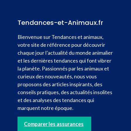
Tendances-et-Animaux.fr
Bienvenue sur Tendances et animaux,
votre site de référence pour découvrir
chaque jour l’actualité du monde animalier
et les dernières tendances qui font vibrer
la planète. Passionnés par les animaux et
curieux des nouveautés, nous vous
proposons des articles inspirants, des
conseils pratiques, des actualités insolites
et des analyses des tendances qui
marquent notre époque.
Comparer les assurances