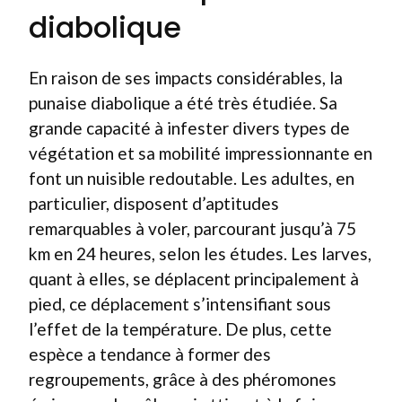
diabolique
En raison de ses impacts considérables, la
punaise diabolique a été très étudiée. Sa
grande capacité à infester divers types de
végétation et sa mobilité impressionnante en
font un nuisible redoutable. Les adultes, en
particulier, disposent d’aptitudes
remarquables à voler, parcourant jusqu’à 75
km en 24 heures, selon les études. Les larves,
quant à elles, se déplacent principalement à
pied, ce déplacement s’intensifiant sous
l’effet de la température. De plus, cette
espèce a tendance à former des
regroupements, grâce à des phéromones