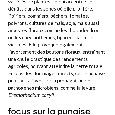
variétés de plantes, ce qui accentue ses
dégâts dans les zones où elle prolifère.
Poiriers, pommiers, pêchers, tomates,
poivrons, cultures de maïs, soja, mais aussi
arbustes floraux comme les rhododendrons
ou les chrysanthèmes, figurent parmi ses
victimes. Elle provoque également
l’avortement des boutons floraux, entraînant
une chute drastique des rendements
agricoles, pouvant atteindre la perte totale.
En plus des dommages directs, cette punaise
peut aussi favoriser la propagation de
pathogènes microbiens, comme la levure
Eremothecium coryli
.
focus sur la punaise