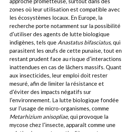
approche prometteuse, surtout dans des
zones où leur utilisation est compatible avec
les écosystèmes locaux. En Europe, la
recherche porte notamment sur la possibilité
d’utiliser des agents de lutte biologique
indigènes, tels que
Anastatus bifasciatus
, qui
parasitent les œufs de cette punaise, tout en
restant prudent face au risque d’interactions
inattendues en cas de lâchers massifs. Quant
aux insecticides, leur emploi doit rester
mesuré, afin de limiter la résistance et
d’éviter des impacts négatifs sur
l’environnement. La lutte biologique fondée
sur l’usage de micro-organismes, comme
Metarhizium anisopliae
, qui provoque la
mycose chez l’insecte, apparaît comme une