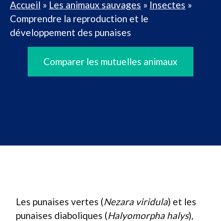
Accueil
»
Les animaux sauvages
»
Insectes
»
Comprendre la reproduction et le
développement des punaises
Comparer les mutuelles animaux
Les punaises vertes (
Nezara viridula
) et les
punaises diaboliques (
Halyomorpha halys
),