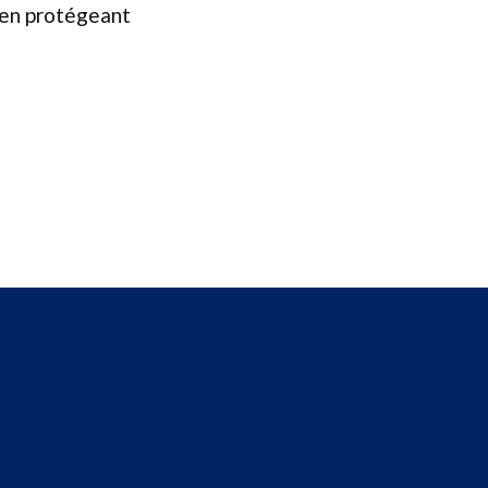
t en protégeant