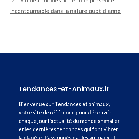
Moineau domestique : une présence
incontournable dans la nature quotidienne
Tendances-et-Animaux.fr
Bienvenue sur Tendances et animaux,
votre site de référence pour découvrir
chaque jour l’actualité du monde animalier
et les dernières tendances qui font vibrer
la planète. Passionnés par les animaux et