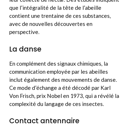
que l’intégralité de la tête de l’abeille
contient une trentaine de ces substances,
avec de nouvelles découvertes en
perspective.
La danse
En complément des signaux chimiques, la
communication employée par les abeilles
inclut également des mouvements de danse.
Ce mode d’échange a été décodé par Karl
Von Frisch, prix Nobel en 1973, qui a révélé la
complexité du langage de ces insectes.
Contact antennaire