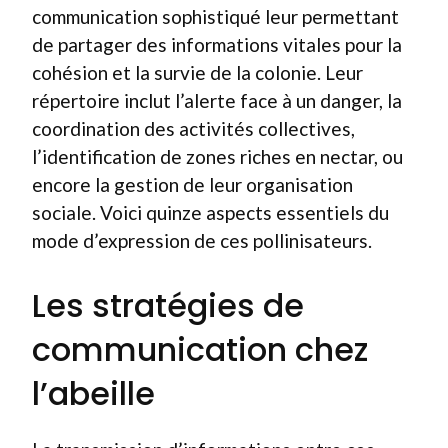
communication sophistiqué leur permettant
de partager des informations vitales pour la
cohésion et la survie de la colonie. Leur
répertoire inclut l’alerte face à un danger, la
coordination des activités collectives,
l’identification de zones riches en nectar, ou
encore la gestion de leur organisation
sociale. Voici quinze aspects essentiels du
mode d’expression de ces pollinisateurs.
Les stratégies de
communication chez
l’abeille