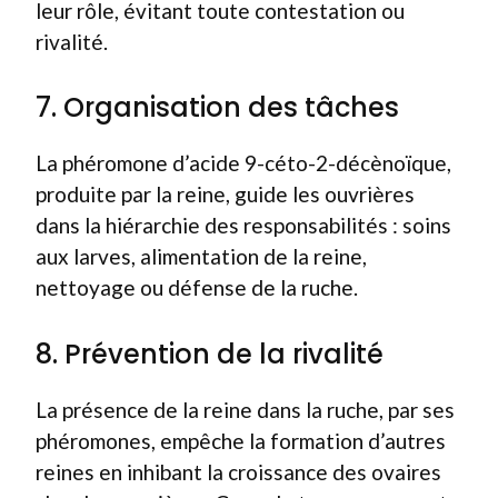
leur rôle, évitant toute contestation ou
rivalité.
7. Organisation des tâches
La phéromone d’acide 9-céto-2-décènoïque,
produite par la reine, guide les ouvrières
dans la hiérarchie des responsabilités : soins
aux larves, alimentation de la reine,
nettoyage ou défense de la ruche.
8. Prévention de la rivalité
La présence de la reine dans la ruche, par ses
phéromones, empêche la formation d’autres
reines en inhibant la croissance des ovaires