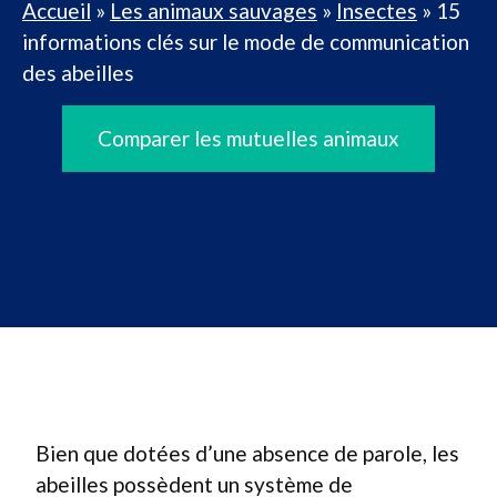
Accueil
»
Les animaux sauvages
»
Insectes
»
15
informations clés sur le mode de communication
des abeilles
Comparer les mutuelles animaux
Bien que dotées d’une absence de parole, les
abeilles possèdent un système de