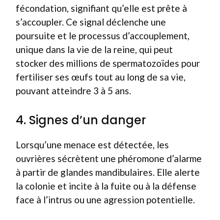
fécondation, signifiant qu’elle est prête à
s’accoupler. Ce signal déclenche une
poursuite et le processus d’accouplement,
unique dans la vie de la reine, qui peut
stocker des millions de spermatozoïdes pour
fertiliser ses œufs tout au long de sa vie,
pouvant atteindre 3 à 5 ans.
4. Signes d’un danger
Lorsqu’une menace est détectée, les
ouvrières sécrètent une phéromone d’alarme
à partir de glandes mandibulaires. Elle alerte
la colonie et incite à la fuite ou à la défense
face à l’intrus ou une agression potentielle.