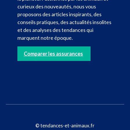
curieux des nouveautés, nous vous
proposons des articles inspirants, des
conseils pratiques, des actualités insolites
et des analyses des tendances qui
marquent notre époque.
Comparer les assurances
© tendances-et-animaux.fr