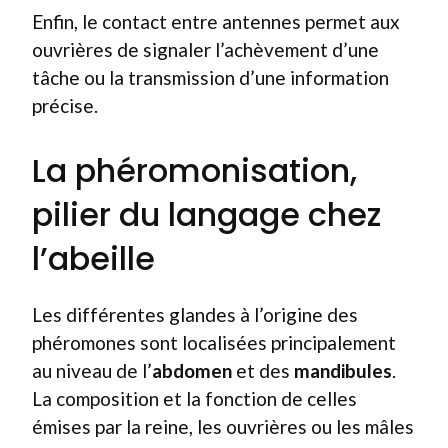
Enfin, le contact entre antennes permet aux
ouvrières de signaler l’achèvement d’une
tâche ou la transmission d’une information
précise.
La phéromonisation,
pilier du langage chez
l’abeille
Les différentes glandes à l’origine des
phéromones sont localisées principalement
au niveau de l’
abdomen
et des
mandibules
.
La composition et la fonction de celles
émises par la reine, les ouvrières ou les mâles