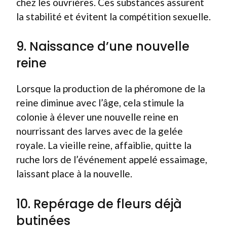
chez les ouvrières. Ces substances assurent
la stabilité et évitent la compétition sexuelle.
9. Naissance d’une nouvelle
reine
Lorsque la production de la phéromone de la
reine diminue avec l’âge, cela stimule la
colonie à élever une nouvelle reine en
nourrissant des larves avec de la gelée
royale. La vieille reine, affaiblie, quitte la
ruche lors de l’événement appelé essaimage,
laissant place à la nouvelle.
10. Repérage de fleurs déjà
butinées