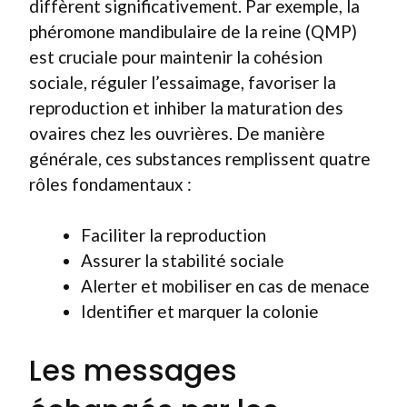
diffèrent significativement. Par exemple, la
phéromone mandibulaire de la reine (QMP)
est cruciale pour maintenir la cohésion
sociale, réguler l’essaimage, favoriser la
reproduction et inhiber la maturation des
ovaires chez les ouvrières. De manière
générale, ces substances remplissent quatre
rôles fondamentaux :
Faciliter la reproduction
Assurer la stabilité sociale
Alerter et mobiliser en cas de menace
Identifier et marquer la colonie
Les messages