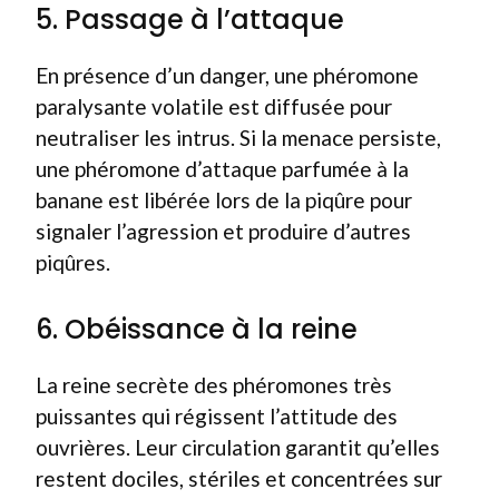
5. Passage à l’attaque
En présence d’un danger, une phéromone
paralysante volatile est diffusée pour
neutraliser les intrus. Si la menace persiste,
une phéromone d’attaque parfumée à la
banane est libérée lors de la piqûre pour
signaler l’agression et produire d’autres
piqûres.
6. Obéissance à la reine
La reine secrète des phéromones très
puissantes qui régissent l’attitude des
ouvrières. Leur circulation garantit qu’elles
restent dociles, stériles et concentrées sur