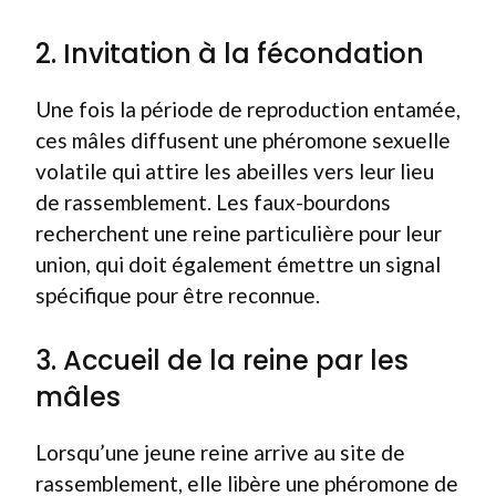
2. Invitation à la fécondation
Une fois la période de reproduction entamée,
ces mâles diffusent une phéromone sexuelle
volatile qui attire les abeilles vers leur lieu
de rassemblement. Les faux-bourdons
recherchent une reine particulière pour leur
union, qui doit également émettre un signal
spécifique pour être reconnue.
3. Accueil de la reine par les
mâles
Lorsqu’une jeune reine arrive au site de
rassemblement, elle libère une phéromone de