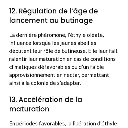
12. Régulation de l’âge de
lancement au butinage
La dernière phéromone, l’éthyle oléate,
influence lorsque les jeunes abeilles
débutent leur rôle de butineuse. Elle leur fait
ralentir leur maturation en cas de conditions
climatiques défavorables ou d’un faible
approvisionnement en nectar, permettant
ainsi à la colonie de s’adapter.
13. Accélération de la
maturation
En périodes favorables, la libération d’éthyle