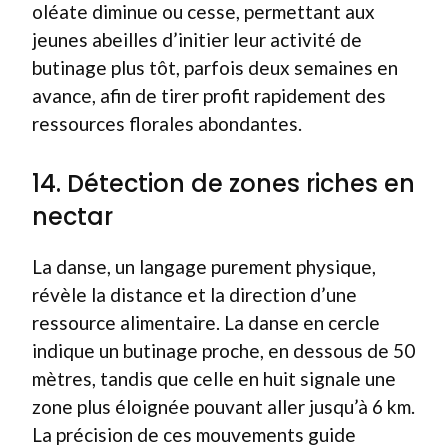
oléate diminue ou cesse, permettant aux
jeunes abeilles d’initier leur activité de
butinage plus tôt, parfois deux semaines en
avance, afin de tirer profit rapidement des
ressources florales abondantes.
14. Détection de zones riches en
nectar
La danse, un langage purement physique,
révèle la distance et la direction d’une
ressource alimentaire. La danse en cercle
indique un butinage proche, en dessous de 50
mètres, tandis que celle en huit signale une
zone plus éloignée pouvant aller jusqu’à 6 km.
La précision de ces mouvements guide