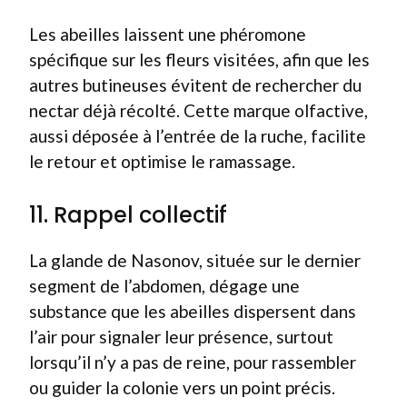
Les abeilles laissent une phéromone
spécifique sur les fleurs visitées, afin que les
autres butineuses évitent de rechercher du
nectar déjà récolté. Cette marque olfactive,
aussi déposée à l’entrée de la ruche, facilite
le retour et optimise le ramassage.
11. Rappel collectif
La glande de Nasonov, située sur le dernier
segment de l’abdomen, dégage une
substance que les abeilles dispersent dans
l’air pour signaler leur présence, surtout
lorsqu’il n’y a pas de reine, pour rassembler
ou guider la colonie vers un point précis.