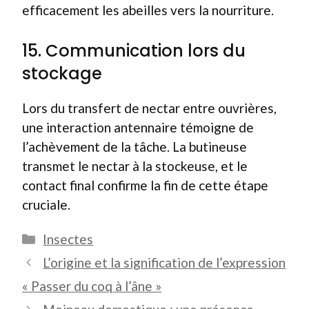
efficacement les abeilles vers la nourriture.
15. Communication lors du
stockage
Lors du transfert de nectar entre ouvrières,
une interaction antennaire témoigne de
l’achèvement de la tâche. La butineuse
transmet le nectar à la stockeuse, et le
contact final confirme la fin de cette étape
cruciale.
Catégories
Insectes
L’origine et la signification de l’expression
« Passer du coq à l’âne »