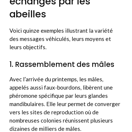
échangés par les
abeilles
Voici quinze exemples illustrant la variété
des messages véhiculés, leurs moyens et
leurs objectifs.
1. Rassemblement des mâles
Avec l’arrivée du printemps, les mâles,
appelés aussi faux-bourdons, libèrent une
phéromone spécifique par leurs glandes
mandibulaires. Elle leur permet de converger
vers les sites de reproduction où de
nombreuses colonies réunissent plusieurs
dizaines de milliers de mâles.