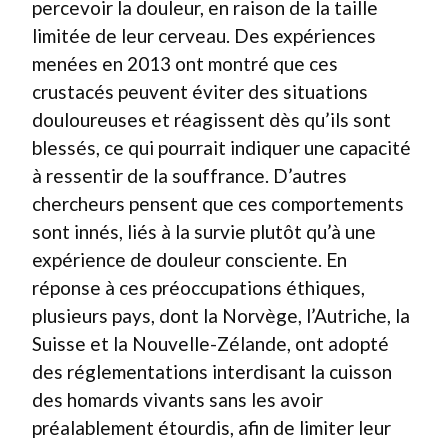
percevoir la douleur, en raison de la taille
limitée de leur cerveau. Des expériences
menées en 2013 ont montré que ces
crustacés peuvent éviter des situations
douloureuses et réagissent dès qu’ils sont
blessés, ce qui pourrait indiquer une capacité
à ressentir de la souffrance. D’autres
chercheurs pensent que ces comportements
sont innés, liés à la survie plutôt qu’à une
expérience de douleur consciente. En
réponse à ces préoccupations éthiques,
plusieurs pays, dont la Norvège, l’Autriche, la
Suisse et la Nouvelle-Zélande, ont adopté
des réglementations interdisant la cuisson
des homards vivants sans les avoir
préalablement étourdis, afin de limiter leur