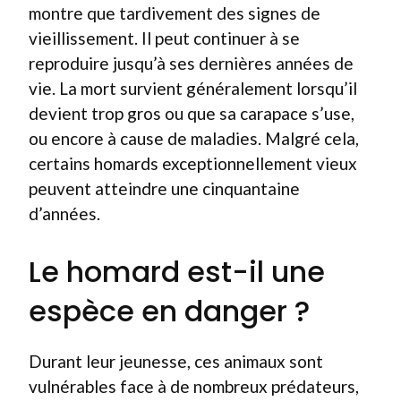
montre que tardivement des signes de
vieillissement. Il peut continuer à se
reproduire jusqu’à ses dernières années de
vie. La mort survient généralement lorsqu’il
devient trop gros ou que sa carapace s’use,
ou encore à cause de maladies. Malgré cela,
certains homards exceptionnellement vieux
peuvent atteindre une cinquantaine
d’années.
Le homard est-il une
espèce en danger ?
Durant leur jeunesse, ces animaux sont
vulnérables face à de nombreux prédateurs,