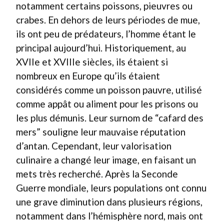
notamment certains poissons, pieuvres ou
crabes. En dehors de leurs périodes de mue,
ils ont peu de prédateurs, l’homme étant le
principal aujourd’hui. Historiquement, au
XVIIe et XVIIIe siècles, ils étaient si
nombreux en Europe qu’ils étaient
considérés comme un poisson pauvre, utilisé
comme appât ou aliment pour les prisons ou
les plus démunis. Leur surnom de “cafard des
mers” souligne leur mauvaise réputation
d’antan. Cependant, leur valorisation
culinaire a changé leur image, en faisant un
mets très recherché. Après la Seconde
Guerre mondiale, leurs populations ont connu
une grave diminution dans plusieurs régions,
notamment dans l’hémisphère nord, mais ont