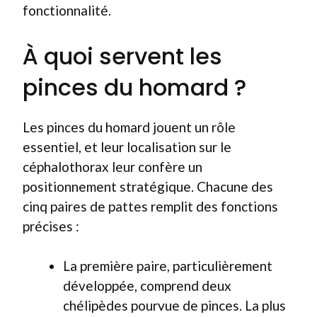
fonctionnalité.
À quoi servent les
pinces du homard ?
Les pinces du homard jouent un rôle
essentiel, et leur localisation sur le
céphalothorax leur confère un
positionnement stratégique. Chacune des
cinq paires de pattes remplit des fonctions
précises :
La première paire, particulièrement
développée, comprend deux
chélipèdes pourvue de pinces. La plus