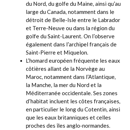
du Nord, du golfe du Maine, ainsi qu’au
large du Canada, notamment dans le
détroit de Belle-Isle entre le Labrador
et Terre-Neuve ou dans la région du
golfe du Saint-Laurent. On l’observe
également dans l’archipel français de
Saint-Pierre et Miquelon.
L’homard européen fréquente les eaux
côtières allant de la Norvège au
Maroc, notamment dans l’Atlantique,
la Manche, la mer du Nord et la
Méditerranée occidentale. Ses zones
d’habitat incluent les côtes françaises,
en particulier le long du Cotentin, ainsi
que les eaux britanniques et celles
proches des îles anglo-normandes.