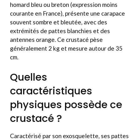
homard bleu ou breton (expression moins
courante en France), présente une carapace
souvent sombre et bleutée, avec des
extrémités de pattes blanchies et des
antennes orange. Ce crustacé pèse
généralement 2 kg et mesure autour de 35
cm.
Quelles
caractéristiques
physiques possède ce
crustacé ?
Caractérisé par son exosquelette, ses pattes