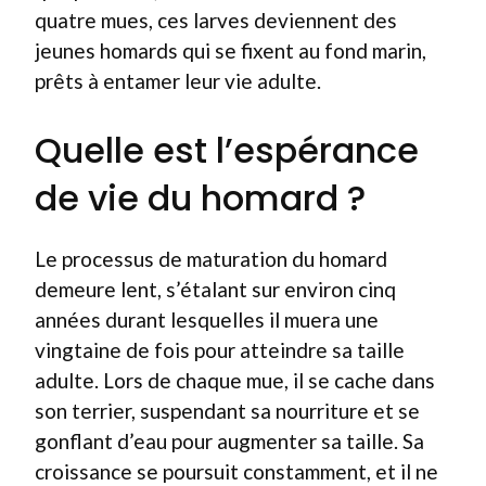
quatre mues, ces larves deviennent des
jeunes homards qui se fixent au fond marin,
prêts à entamer leur vie adulte.
Quelle est l’espérance
de vie du homard ?
Le processus de maturation du homard
demeure lent, s’étalant sur environ cinq
années durant lesquelles il muera une
vingtaine de fois pour atteindre sa taille
adulte. Lors de chaque mue, il se cache dans
son terrier, suspendant sa nourriture et se
gonflant d’eau pour augmenter sa taille. Sa
croissance se poursuit constamment, et il ne