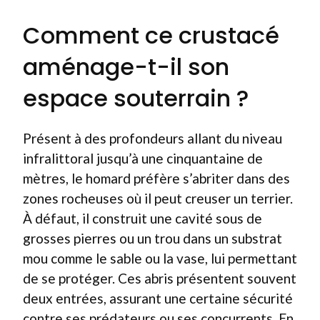
Comment ce crustacé
aménage-t-il son
espace souterrain ?
Présent à des profondeurs allant du niveau
infralittoral jusqu’à une cinquantaine de
mètres, le homard préfère s’abriter dans des
zones rocheuses où il peut creuser un terrier.
À défaut, il construit une cavité sous de
grosses pierres ou un trou dans un substrat
mou comme le sable ou la vase, lui permettant
de se protéger. Ces abris présentent souvent
deux entrées, assurant une certaine sécurité
contre ses prédateurs ou ses concurrents. En