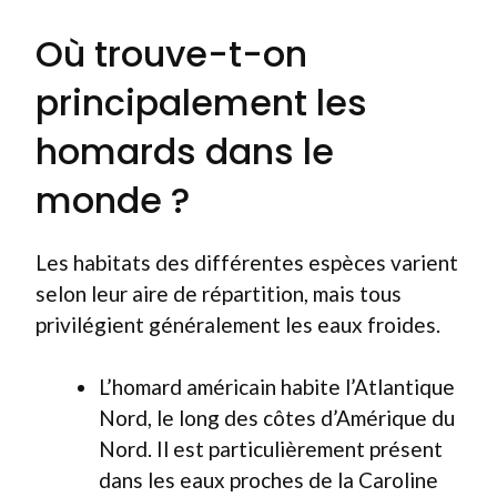
Où trouve-t-on
principalement les
homards dans le
monde ?
Les habitats des différentes espèces varient
selon leur aire de répartition, mais tous
privilégient généralement les eaux froides.
L’homard américain habite l’Atlantique
Nord, le long des côtes d’Amérique du
Nord. Il est particulièrement présent
dans les eaux proches de la Caroline