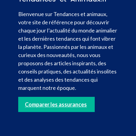
Bienvenue sur Tendances et animaux,
votre site de référence pour découvrir
chaque jour l’actualité du monde animalier
et les dernières tendances qui font vibrer
la planète. Passionnés par les animaux et
curieux des nouveautés, nous vous
proposons des articles inspirants, des
conseils pratiques, des actualités insolites
et des analyses des tendances qui
marquent notre époque.
Comparer les assurances