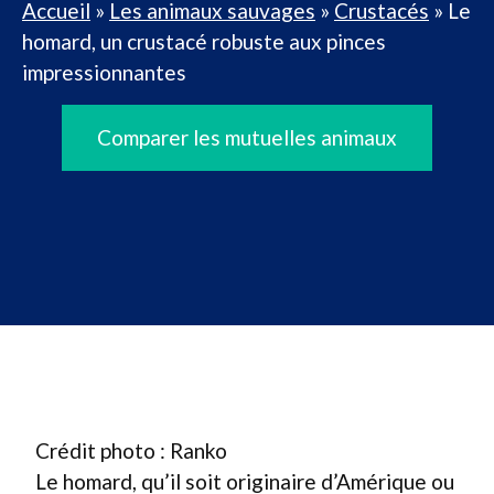
Accueil
»
Les animaux sauvages
»
Crustacés
»
Le
homard, un crustacé robuste aux pinces
impressionnantes
Comparer les mutuelles animaux
Crédit photo : Ranko
Le homard, qu’il soit originaire d’Amérique ou