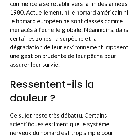
commencé à se rétablir vers la fin des années
1980. Actuellement, ni le homard américain ni
le homard européen ne sont classés comme
menacés à l’échelle globale. Néanmoins, dans
certaines zones, la surpêche et la
dégradation de leur environnement imposent
une gestion prudente de leur pêche pour
assurer leur survie.
Ressentent-ils la
douleur ?
Ce sujet reste très débattu. Certains
scientifiques estiment que le système
nerveux du homard est trop simple pour