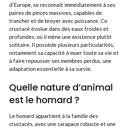
d’Europe, se reconnaît immédiatement à ses
paires de pinces massives, capables de
trancher et de broyer avec puissance. Ce
crustacé évolue dans des eaux froides et
profondes, où il mène une existence plutôt
solitaire. Il possède plusieurs particularités,
notamment sa capacité à muer toute sa vie et
à faire repousser ses membres perdus, une
adaptation essentielle à sa survie.
Quelle nature d’animal
est le homard ?
Le homard appartient à la famille des
crustacés, avec une carapace robuste et une