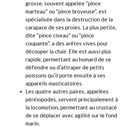
grosse, souvent appelée “pince
marteau” ou “pince broyeuse”, est
spécialisée dans la destruction de la
carapace de ses proies. La plus petite,
dite “pince ciseau” ou “pince
coupante”, a des arêtes vives pour
découper la chair. Elle est aussi plus
rapide, permettant au homard de se
défendre ou d’attraper de petits
poissons qu’il porte ensuite à ses
appareils masticatoires.
Les quatre autres paires, appelées
péréiopodes, servent principalement à
la locomotion, permettant au crustacé
de se déplacer avec agilité sur le fond
marin.