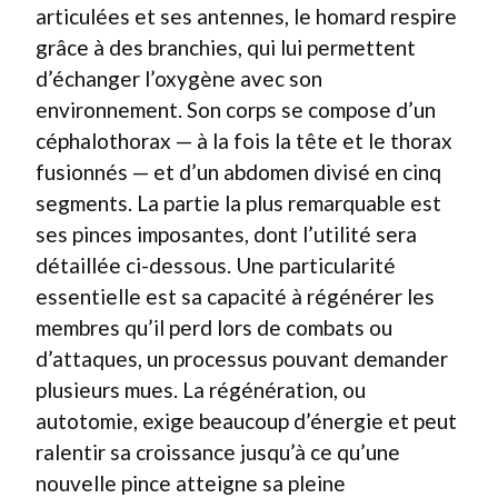
articulées et ses antennes, le homard respire
grâce à des branchies, qui lui permettent
d’échanger l’oxygène avec son
environnement. Son corps se compose d’un
céphalothorax — à la fois la tête et le thorax
fusionnés — et d’un abdomen divisé en cinq
segments. La partie la plus remarquable est
ses pinces imposantes, dont l’utilité sera
détaillée ci-dessous. Une particularité
essentielle est sa capacité à régénérer les
membres qu’il perd lors de combats ou
d’attaques, un processus pouvant demander
plusieurs mues. La régénération, ou
autotomie, exige beaucoup d’énergie et peut
ralentir sa croissance jusqu’à ce qu’une
nouvelle pince atteigne sa pleine