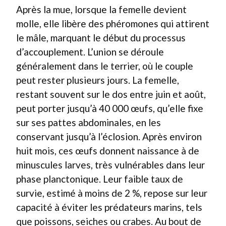
Après la mue, lorsque la femelle devient
molle, elle libère des phéromones qui attirent
le mâle, marquant le début du processus
d’accouplement. L’union se déroule
généralement dans le terrier, où le couple
peut rester plusieurs jours. La femelle,
restant souvent sur le dos entre juin et août,
peut porter jusqu’à 40 000 œufs, qu’elle fixe
sur ses pattes abdominales, en les
conservant jusqu’à l’éclosion. Après environ
huit mois, ces œufs donnent naissance à de
minuscules larves, très vulnérables dans leur
phase planctonique. Leur faible taux de
survie, estimé à moins de 2 %, repose sur leur
capacité à éviter les prédateurs marins, tels
que poissons, seiches ou crabes. Au bout de