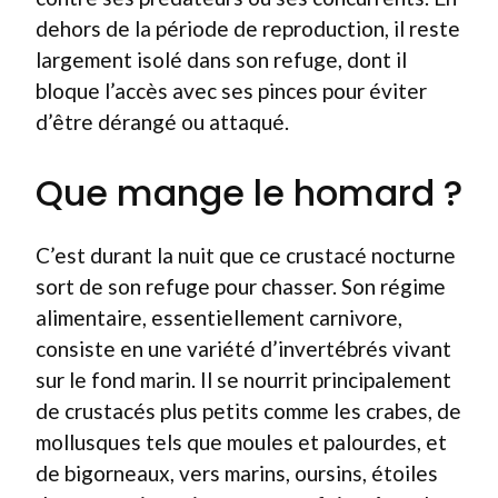
dehors de la période de reproduction, il reste
largement isolé dans son refuge, dont il
bloque l’accès avec ses pinces pour éviter
d’être dérangé ou attaqué.
Que mange le homard ?
C’est durant la nuit que ce crustacé nocturne
sort de son refuge pour chasser. Son régime
alimentaire, essentiellement carnivore,
consiste en une variété d’invertébrés vivant
sur le fond marin. Il se nourrit principalement
de crustacés plus petits comme les crabes, de
mollusques tels que moules et palourdes, et
de bigorneaux, vers marins, oursins, étoiles