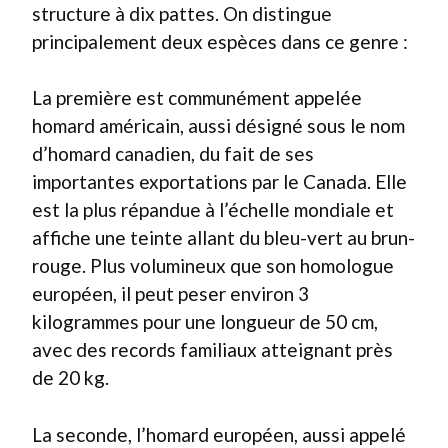
structure à dix pattes. On distingue
principalement deux espèces dans ce genre :
La première est communément appelée
homard américain, aussi désigné sous le nom
d’homard canadien, du fait de ses
importantes exportations par le Canada. Elle
est la plus répandue à l’échelle mondiale et
affiche une teinte allant du bleu-vert au brun-
rouge. Plus volumineux que son homologue
européen, il peut peser environ 3
kilogrammes pour une longueur de 50 cm,
avec des records familiaux atteignant près
de 20 kg.
La seconde, l’homard européen, aussi appelé