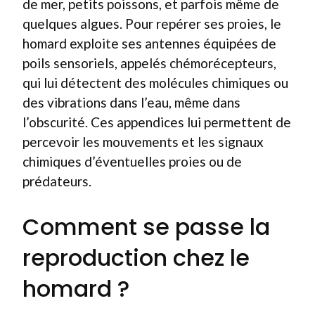
de mer, petits poissons, et parfois même de
quelques algues. Pour repérer ses proies, le
homard exploite ses antennes équipées de
poils sensoriels, appelés chémorécepteurs,
qui lui détectent des molécules chimiques ou
des vibrations dans l’eau, même dans
l’obscurité. Ces appendices lui permettent de
percevoir les mouvements et les signaux
chimiques d’éventuelles proies ou de
prédateurs.
Comment se passe la
reproduction chez le
homard ?