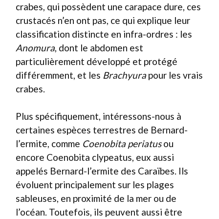
crabes, qui possèdent une carapace dure, ces
crustacés n’en ont pas, ce qui explique leur
classification distincte en infra-ordres : les
Anomura
, dont le abdomen est
particulièrement développé et protégé
différemment, et les
Brachyura
pour les vrais
crabes.
Plus spécifiquement, intéressons-nous à
certaines espèces terrestres de Bernard-
l’ermite, comme
Coenobita periatus
ou
encore
Coenobita clypeatus
, eux aussi
appelés Bernard-l’ermite des Caraïbes. Ils
évoluent principalement sur les plages
sableuses, en proximité de la mer ou de
l’océan. Toutefois, ils peuvent aussi être