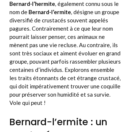
Bernard-l’hermite
, également connu sous le
nom de
Bernard-l’ermite
, désigne un groupe
diversifié de crustacés souvent appelés
pagures. Contrairement à ce que leur nom
pourrait laisser penser, ces animaux ne
mènent pas une vie recluse. Au contraire, ils
sont très sociaux et aiment évoluer en grand
groupe, pouvant parfois rassembler plusieurs
centaines d’individus. Explorons ensemble
les traits étonnants de cet étrange crustacé,
qui doit impérativement trouver une coquille
pour préserver son humidité et sa survie.
Vole qui peut !
Bernard-l’ermite : un