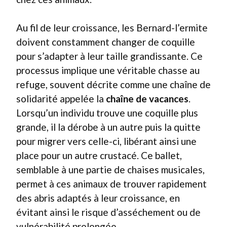
Au fil de leur croissance, les Bernard-l’ermite
doivent constamment changer de coquille
pour s’adapter à leur taille grandissante. Ce
processus implique une véritable chasse au
refuge, souvent décrite comme une chaîne de
solidarité appelée la
chaîne de vacances
.
Lorsqu’un individu trouve une coquille plus
grande, il la dérobe à un autre puis la quitte
pour migrer vers celle-ci, libérant ainsi une
place pour un autre crustacé. Ce ballet,
semblable à une partie de chaises musicales,
permet à ces animaux de trouver rapidement
des abris adaptés à leur croissance, en
évitant ainsi le risque d’asséchement ou de
vulnérabilité prolongée.