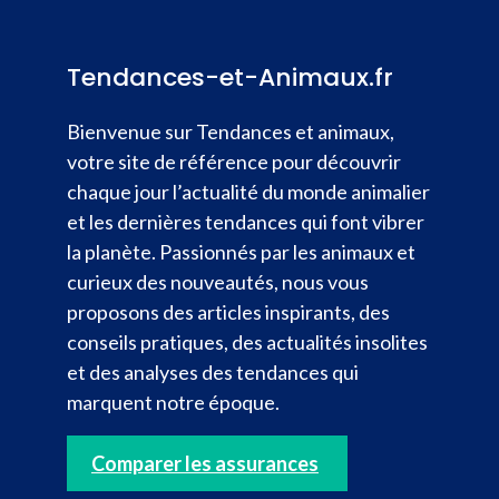
Tendances-et-Animaux.fr
Bienvenue sur Tendances et animaux,
votre site de référence pour découvrir
chaque jour l’actualité du monde animalier
et les dernières tendances qui font vibrer
la planète. Passionnés par les animaux et
curieux des nouveautés, nous vous
proposons des articles inspirants, des
conseils pratiques, des actualités insolites
et des analyses des tendances qui
marquent notre époque.
Comparer les assurances