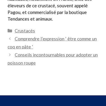
éleveurs de ce crustacé, souvent appelé
Pagou, et commercialisé par la boutique
Tendances et animaux.
Catégories
Crustacés
Comprendre l’expression ‘ être comme un
coq en pâte ‘
Conseils incontournables pour adopter un
poisson rouge