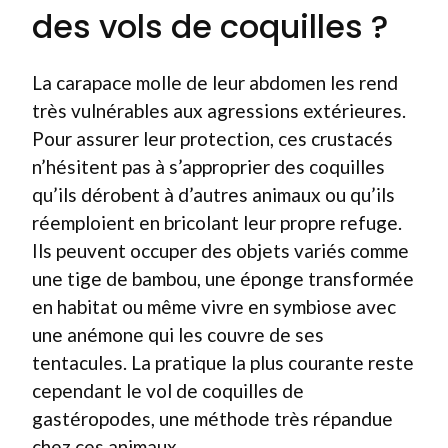
des vols de coquilles ?
La carapace molle de leur abdomen les rend
très vulnérables aux agressions extérieures.
Pour assurer leur protection, ces crustacés
n’hésitent pas à s’approprier des coquilles
qu’ils dérobent à d’autres animaux ou qu’ils
réemploient en bricolant leur propre refuge.
Ils peuvent occuper des objets variés comme
une tige de bambou, une éponge transformée
en habitat ou même vivre en symbiose avec
une anémone qui les couvre de ses
tentacules. La pratique la plus courante reste
cependant le vol de coquilles de
gastéropodes, une méthode très répandue
chez ces animaux.