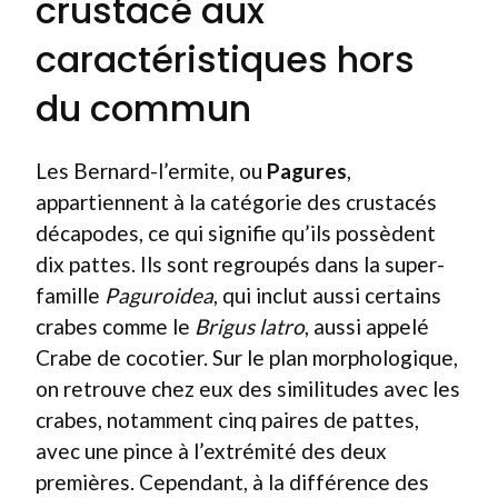
crustacé aux
caractéristiques hors
du commun
Les Bernard-l’ermite, ou
Pagures
,
appartiennent à la catégorie des crustacés
décapodes, ce qui signifie qu’ils possèdent
dix pattes. Ils sont regroupés dans la super-
famille
Paguroidea
, qui inclut aussi certains
crabes comme le
Brigus latro
, aussi appelé
Crabe de cocotier. Sur le plan morphologique,
on retrouve chez eux des similitudes avec les
crabes, notamment cinq paires de pattes,
avec une pince à l’extrémité des deux
premières. Cependant, à la différence des