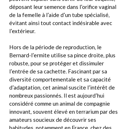
déposant leur semence dans l’orifice vaginal
de la femelle à l’aide d’un tube spécialisé,
évitant ainsi tout contact indésirable avec
l’extérieur.
Hors de la période de reproduction, le
Bernard-l’ermite utilise sa pince droite, plus
robuste, pour se protéger et dissimuler
l’entrée de sa cachette. Fascinant par sa
diversité comportementale et sa capacité
d’adaptation, cet animal suscite l’intérêt de
nombreux passionnés. Il est aujourd’hui
considéré comme un animal de compagnie
innovant, souvent élevé en terrarium par des
amateurs soucieux de découvrir ses
habitudes, notamment en France, chez des