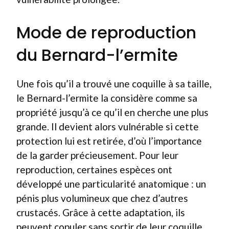
Mode de reproduction
du Bernard-l’ermite
Une fois qu’il a trouvé une coquille à sa taille,
le Bernard-l’ermite la considère comme sa
propriété jusqu’à ce qu’il en cherche une plus
grande. Il devient alors vulnérable si cette
protection lui est retirée, d’où l’importance
de la garder précieusement. Pour leur
reproduction, certaines espèces ont
développé une particularité anatomique : un
pénis plus volumineux que chez d’autres
crustacés. Grâce à cette adaptation, ils
peuvent copuler sans sortir de leur coquille,