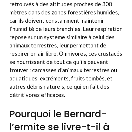
retrouvés à des altitudes proches de 300
mètres dans des zones forestières humides,
car ils doivent constamment maintenir
l’humidité de leurs branchies. Leur respiration
repose sur un système similaire à celui des
animaux terrestres, leur permettant de
respirer en air libre. Omnivores, ces crustacés
se nourrissent de tout ce qu’ils peuvent
trouver : carcasses d’animaux terrestres ou
aquatiques, excréments, fruits tombés, et
autres débris naturels, ce qui en fait des
détritivores efficaces.
Pourquoi le Bernard-
l’ermite se livre-t-il à