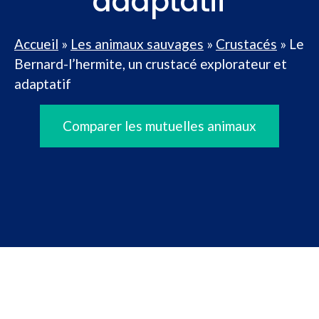
adaptatif
Accueil
»
Les animaux sauvages
»
Crustacés
»
Le
Bernard-l’hermite, un crustacé explorateur et
adaptatif
Comparer les mutuelles animaux