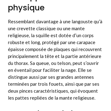
physique
Ressemblant davantage à une langouste qu’à
une crevette classique ou une mante
religieuse, la squille est dotée d’un corps
robuste et long, protégé par une carapace
épaisse composée de plaques qui recouvrent
principalement la tête et la partie antérieure
du thorax. Sa queue, ou telson, peut s’ouvrir
en éventail pour faciliter la nage. Elle se
distingue aussi par ses grandes antennes
terminées par trois fouets, ainsi que par ses
deux pinces caractéristiques, qui évoquent
les pattes repliées de la mante religieuse.