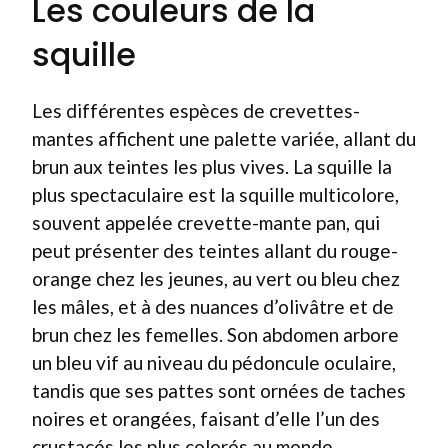
Les couleurs de la
squille
Les différentes espèces de crevettes-
mantes affichent une palette variée, allant du
brun aux teintes les plus vives. La squille la
plus spectaculaire est la squille multicolore,
souvent appelée crevette-mante pan, qui
peut présenter des teintes allant du rouge-
orange chez les jeunes, au vert ou bleu chez
les mâles, et à des nuances d’olivâtre et de
brun chez les femelles. Son abdomen arbore
un bleu vif au niveau du pédoncule oculaire,
tandis que ses pattes sont ornées de taches
noires et orangées, faisant d’elle l’un des
crustacés les plus colorés au monde.