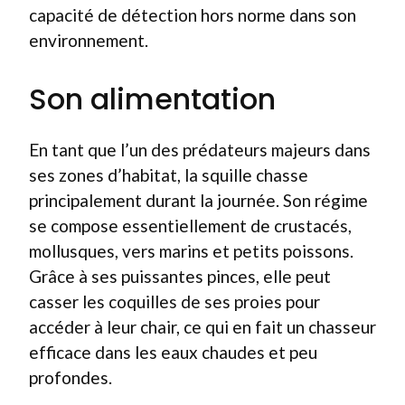
capacité de détection hors norme dans son
environnement.
Son alimentation
En tant que l’un des prédateurs majeurs dans
ses zones d’habitat, la squille chasse
principalement durant la journée. Son régime
se compose essentiellement de crustacés,
mollusques, vers marins et petits poissons.
Grâce à ses puissantes pinces, elle peut
casser les coquilles de ses proies pour
accéder à leur chair, ce qui en fait un chasseur
efficace dans les eaux chaudes et peu
profondes.