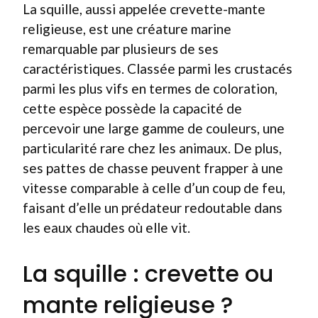
La squille, aussi appelée crevette-mante
religieuse, est une créature marine
remarquable par plusieurs de ses
caractéristiques. Classée parmi les crustacés
parmi les plus vifs en termes de coloration,
cette espèce possède la capacité de
percevoir une large gamme de couleurs, une
particularité rare chez les animaux. De plus,
ses pattes de chasse peuvent frapper à une
vitesse comparable à celle d’un coup de feu,
faisant d’elle un prédateur redoutable dans
les eaux chaudes où elle vit.
La squille : crevette ou
mante religieuse ?