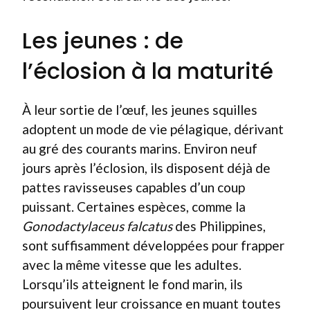
Les jeunes : de
l’éclosion à la maturité
À leur sortie de l’œuf, les jeunes squilles
adoptent un mode de vie pélagique, dérivant
au gré des courants marins. Environ neuf
jours après l’éclosion, ils disposent déjà de
pattes ravisseuses capables d’un coup
puissant. Certaines espèces, comme la
Gonodactylaceus falcatus
des Philippines,
sont suffisamment développées pour frapper
avec la même vitesse que les adultes.
Lorsqu’ils atteignent le fond marin, ils
poursuivent leur croissance en muant toutes