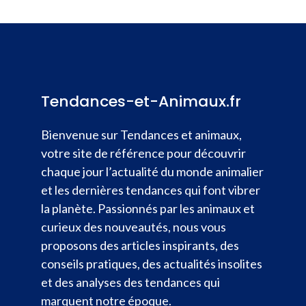
Tendances-et-Animaux.fr
Bienvenue sur Tendances et animaux,
votre site de référence pour découvrir
chaque jour l’actualité du monde animalier
et les dernières tendances qui font vibrer
la planète. Passionnés par les animaux et
curieux des nouveautés, nous vous
proposons des articles inspirants, des
conseils pratiques, des actualités insolites
et des analyses des tendances qui
marquent notre époque.