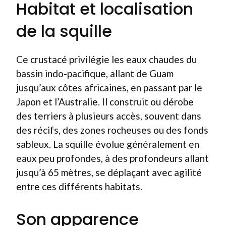
Habitat et localisation
de la squille
Ce crustacé privilégie les eaux chaudes du
bassin indo-pacifique, allant de Guam
jusqu’aux côtes africaines, en passant par le
Japon et l’Australie. Il construit ou dérobe
des terriers à plusieurs accès, souvent dans
des récifs, des zones rocheuses ou des fonds
sableux. La squille évolue généralement en
eaux peu profondes, à des profondeurs allant
jusqu’à 65 mètres, se déplaçant avec agilité
entre ces différents habitats.
Son apparence