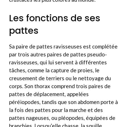
Les fonctions de ses
pattes
Sa paire de pattes ravisseuses est complétée
par trois autres paires de pattes pseudo-
ravisseuses, qui lui servent à différentes
tâches, comme la capture de proies, le
creusement de terriers ou le nettoyage du
corps. Son thorax comprend trois paires de
pattes de déplacement, appelées
péréiopodes, tandis que son abdomen porte à
la fois des pattes pour la marche et des
pattes nageuses, ou pléopodes, équipées de
branchies. Lorsqu’elle chasse, la squille