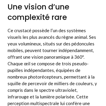
Une vision d’une
complexité rare
Ce crustacé possède l’un des systèmes
visuels les plus avancés du règne animal. Ses
yeux volumineux, situés sur des pédoncules
mobiles, peuvent tourner indépendamment,
offrant une vision panoramique à 360°.
Chaque œil se compose de trois pseudo-
pupilles indépendantes, équipées de
nombreux photorécepteurs, permettant à la
squille de percevoir de milliers de couleurs, y
compris dans le spectre ultraviolet,
infrarouge et la lumière polarisée. Cette
perception multispectrale lui confère une