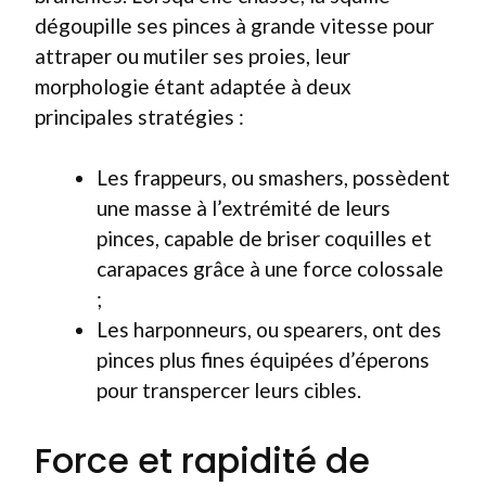
dégoupille ses pinces à grande vitesse pour
attraper ou mutiler ses proies, leur
morphologie étant adaptée à deux
principales stratégies :
Les frappeurs, ou smashers, possèdent
une masse à l’extrémité de leurs
pinces, capable de briser coquilles et
carapaces grâce à une force colossale
;
Les harponneurs, ou spearers, ont des
pinces plus fines équipées d’éperons
pour transpercer leurs cibles.
Force et rapidité de