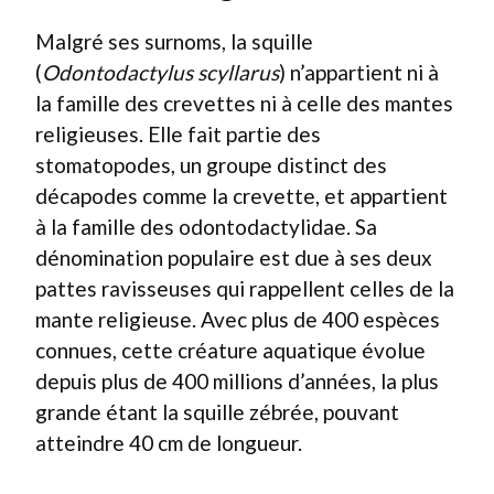
Malgré ses surnoms, la squille
(
Odontodactylus scyllarus
) n’appartient ni à
la famille des crevettes ni à celle des mantes
religieuses. Elle fait partie des
stomatopodes, un groupe distinct des
décapodes comme la crevette, et appartient
à la famille des odontodactylidae. Sa
dénomination populaire est due à ses deux
pattes ravisseuses qui rappellent celles de la
mante religieuse. Avec plus de 400 espèces
connues, cette créature aquatique évolue
depuis plus de 400 millions d’années, la plus
grande étant la squille zébrée, pouvant
atteindre 40 cm de longueur.