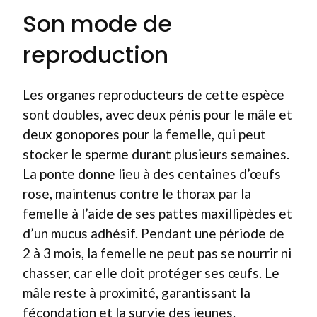
Son mode de
reproduction
Les organes reproducteurs de cette espèce
sont doubles, avec deux pénis pour le mâle et
deux gonopores pour la femelle, qui peut
stocker le sperme durant plusieurs semaines.
La ponte donne lieu à des centaines d’œufs
rose, maintenus contre le thorax par la
femelle à l’aide de ses pattes maxillipèdes et
d’un mucus adhésif. Pendant une période de
2 à 3 mois, la femelle ne peut pas se nourrir ni
chasser, car elle doit protéger ses œufs. Le
mâle reste à proximité, garantissant la
fécondation et la survie des jeunes.