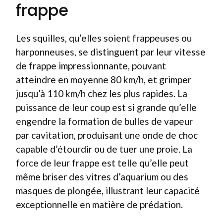
frappe
Les squilles, qu’elles soient frappeuses ou
harponneuses, se distinguent par leur vitesse
de frappe impressionnante, pouvant
atteindre en moyenne 80 km/h, et grimper
jusqu’à 110 km/h chez les plus rapides. La
puissance de leur coup est si grande qu’elle
engendre la formation de bulles de vapeur
par cavitation, produisant une onde de choc
capable d’étourdir ou de tuer une proie. La
force de leur frappe est telle qu’elle peut
même briser des vitres d’aquarium ou des
masques de plongée, illustrant leur capacité
exceptionnelle en matière de prédation.