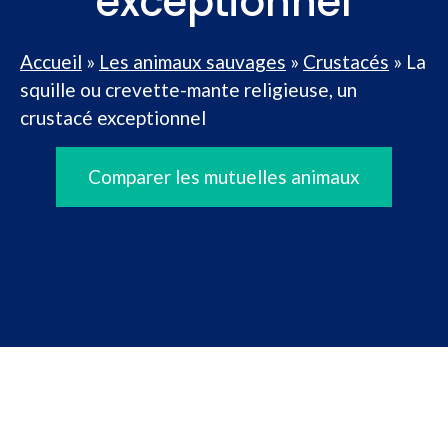
exceptionnel
Accueil
»
Les animaux sauvages
»
Crustacés
»
La
squille ou crevette-mante religieuse, un
crustacé exceptionnel
Comparer les mutuelles animaux