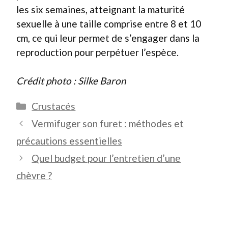
les six semaines, atteignant la maturité
sexuelle à une taille comprise entre 8 et 10
cm, ce qui leur permet de s’engager dans la
reproduction pour perpétuer l’espèce.
Crédit photo : Silke Baron
Catégories
Crustacés
Vermifuger son furet : méthodes et
précautions essentielles
Quel budget pour l’entretien d’une
chèvre ?