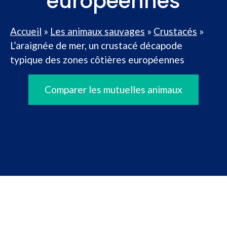
européennes
Accueil
»
Les animaux sauvages
»
Crustacés
»
L’araignée de mer, un crustacé décapode
typique des zones côtières européennes
Comparer les mutuelles animaux