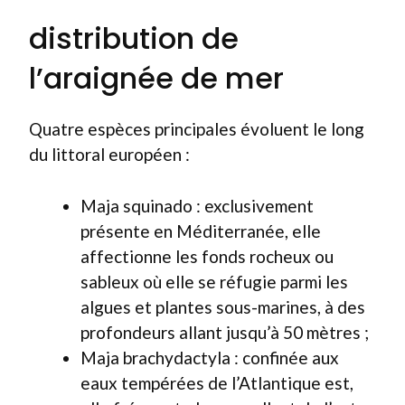
distribution de
l’araignée de mer
Quatre espèces principales évoluent le long
du littoral européen :
Maja squinado : exclusivement
présente en Méditerranée, elle
affectionne les fonds rocheux ou
sableux où elle se réfugie parmi les
algues et plantes sous-marines, à des
profondeurs allant jusqu’à 50 mètres ;
Maja brachydactyla : confinée aux
eaux tempérées de l’Atlantique est,