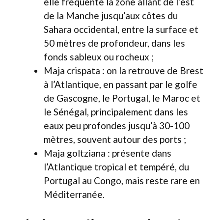
elle fréquente la zone allant de l’est
de la Manche jusqu’aux côtes du
Sahara occidental, entre la surface et
50 mètres de profondeur, dans les
fonds sableux ou rocheux ;
Maja crispata : on la retrouve de Brest
à l’Atlantique, en passant par le golfe
de Gascogne, le Portugal, le Maroc et
le Sénégal, principalement dans les
eaux peu profondes jusqu’à 30-100
mètres, souvent autour des ports ;
Maja goltziana : présente dans
l’Atlantique tropical et tempéré, du
Portugal au Congo, mais reste rare en
Méditerranée.