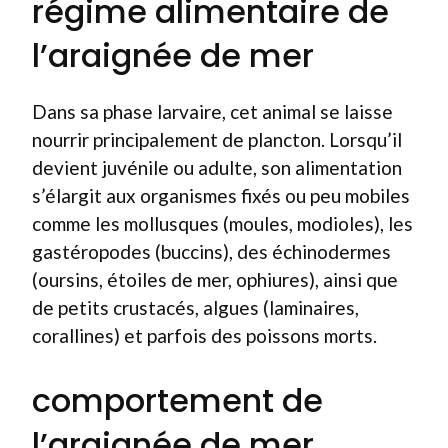
régime alimentaire de
l’araignée de mer
Dans sa phase larvaire, cet animal se laisse
nourrir principalement de plancton. Lorsqu’il
devient juvénile ou adulte, son alimentation
s’élargit aux organismes fixés ou peu mobiles
comme les mollusques (moules, modioles), les
gastéropodes (buccins), des échinodermes
(oursins, étoiles de mer, ophiures), ainsi que
de petits crustacés, algues (laminaires,
corallines) et parfois des poissons morts.
comportement de
l’araignée de mer