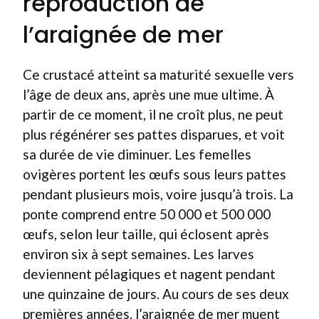
reproduction de
l’araignée de mer
Ce crustacé atteint sa maturité sexuelle vers
l’âge de deux ans, après une mue ultime. À
partir de ce moment, il ne croît plus, ne peut
plus régénérer ses pattes disparues, et voit
sa durée de vie diminuer. Les femelles
ovigères portent les œufs sous leurs pattes
pendant plusieurs mois, voire jusqu’à trois. La
ponte comprend entre 50 000 et 500 000
œufs, selon leur taille, qui éclosent après
environ six à sept semaines. Les larves
deviennent pélagiques et nagent pendant
une quinzaine de jours. Au cours de ses deux
premières années, l’araignée de mer muent