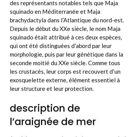
des représentants notables tels que Maja
squinado en Méditerranée et Maja
brachydactyla dans l’Atlantique du nord-est.
Depuis le début du XXe siècle, le nom Maja
squinado était attribué à ces deux espèces,
qui ont été distinguées d’abord par leur
morphologie, puis par leur génétique dans la
seconde moitié du XXe siècle. Comme tous
les crustacés, leur corps est recouvert d’un
exosquelette externe, élément essentiel à
leur structure et leur protection.
description de
l’araignée de mer