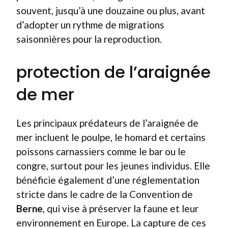
souvent, jusqu’à une douzaine ou plus, avant
d’adopter un rythme de migrations
saisonnières pour la reproduction.
protection de l’araignée
de mer
Les principaux prédateurs de l’araignée de
mer incluent le poulpe, le homard et certains
poissons carnassiers comme le bar ou le
congre, surtout pour les jeunes individus. Elle
bénéficie également d’une réglementation
stricte dans le cadre de la Convention de
Berne
, qui vise à préserver la faune et leur
environnement en Europe. La capture de ces