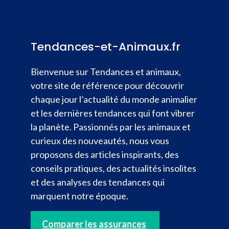
Tendances-et-Animaux.fr
Bienvenue sur Tendances et animaux,
votre site de référence pour découvrir
chaque jour l’actualité du monde animalier
et les dernières tendances qui font vibrer
la planète. Passionnés par les animaux et
curieux des nouveautés, nous vous
proposons des articles inspirants, des
conseils pratiques, des actualités insolites
et des analyses des tendances qui
marquent notre époque.
Comparer les assurances