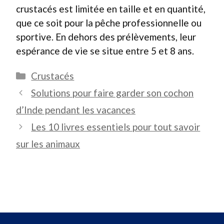
crustacés est limitée en taille et en quantité,
que ce soit pour la pêche professionnelle ou
sportive. En dehors des prélèvements, leur
espérance de vie se situe entre 5 et 8 ans.
Catégories
Crustacés
Solutions pour faire garder son cochon
d’Inde pendant les vacances
Les 10 livres essentiels pour tout savoir
sur les animaux