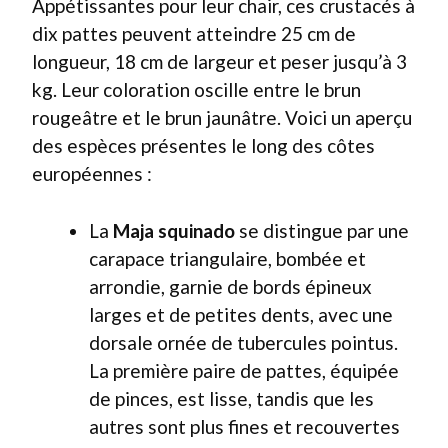
Appétissantes pour leur chair, ces crustacés à
dix pattes peuvent atteindre 25 cm de
longueur, 18 cm de largeur et peser jusqu’à 3
kg. Leur coloration oscille entre le brun
rougeâtre et le brun jaunâtre. Voici un aperçu
des espèces présentes le long des côtes
européennes :
La
Maja squinado
se distingue par une
carapace triangulaire, bombée et
arrondie, garnie de bords épineux
larges et de petites dents, avec une
dorsale ornée de tubercules pointus.
La première paire de pattes, équipée
de pinces, est lisse, tandis que les
autres sont plus fines et recouvertes