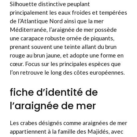
Silhouette distinctive peuplant
principalement les eaux froides et tempérées
de l’Atlantique Nord ainsi que la mer
Méditerranée, l’araignée de mer possède
une carapace robuste ornée de piquants,
prenant souvent une teinte allant du brun
rouge au brun jaune, et adopte une forme en
cœur. Focus sur les principales espèces que
l’on retrouve le long des côtes européennes.
fiche d’identité de
l’araignée de mer
Les crabes désignés comme araignées de mer
appartiennent à la famille des Majidés, avec