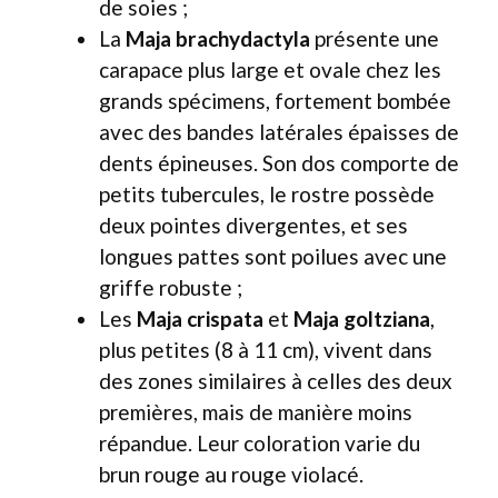
de soies ;
La
Maja brachydactyla
présente une
carapace plus large et ovale chez les
grands spécimens, fortement bombée
avec des bandes latérales épaisses de
dents épineuses. Son dos comporte de
petits tubercules, le rostre possède
deux pointes divergentes, et ses
longues pattes sont poilues avec une
griffe robuste ;
Les
Maja crispata
et
Maja goltziana
,
plus petites (8 à 11 cm), vivent dans
des zones similaires à celles des deux
premières, mais de manière moins
répandue. Leur coloration varie du
brun rouge au rouge violacé.