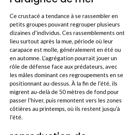
Ce crustacé a tendance à se rassembler en
petits groupes pouvant regrouper plusieurs
dizaines d’individus. Ces rassemblements ont
lieu surtout après la mue, période où leur
carapace est molle, généralement en été ou
en automne. L’agrégation pourrait jouer un
rôle de défense face aux prédateurs, avec
les mâles dominant ces regroupements en se
positionnant au-dessus. À la fin de l’été, ils
migrent au-delà de 50 mètres de fond pour
passer l’hiver, puis remontent vers les zones
côtières au printemps, où ils restent jusqu’à
l’été.