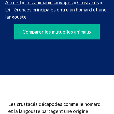
Accueil
»
Les animaux sauvages
»
Crustacés
»
Différences principales entre un homard et une
langouste
Comparer les mutuelles animaux
Les crustacés décapodes comme le homard
et la langouste partagent une origine