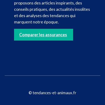
proposons des articles inspirants, des
conseils pratiques, des actualités insolites
et des analyses des tendances qui
marquent notre époque.
Comparer les assurances
© tendances-et-animaux.fr