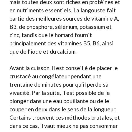
mais toutes deux sont riches en protéines et
en nutriments essentiels. La langouste fait
partie des meilleures sources de vitamine A,
B3, de phosphore, sélénium, potassium et
zinc, tandis que le homard fournit
principalement des vitamines B5, B6, ainsi
que de l’iode et du calcium.
Avant la cuisson, il est conseillé de placer le
crustacé au congélateur pendant une
trentaine de minutes pour qu’il perde sa
vivacité. Par la suite, il est possible de le
plonger dans une eau bouillante ou de le
couper en deux dans le sens de la longueur.
Certains trouvent ces méthodes brutales, et
dans ce cas, il vaut mieux ne pas consommer