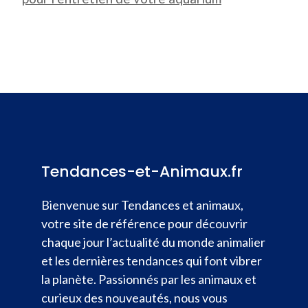
Tendances-et-Animaux.fr
Bienvenue sur Tendances et animaux,
votre site de référence pour découvrir
chaque jour l’actualité du monde animalier
et les dernières tendances qui font vibrer
la planète. Passionnés par les animaux et
curieux des nouveautés, nous vous