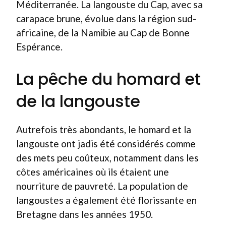
Méditerranée. La langouste du Cap, avec sa
carapace brune, évolue dans la région sud-
africaine, de la Namibie au Cap de Bonne
Espérance.
La pêche du homard et
de la langouste
Autrefois très abondants, le homard et la
langouste ont jadis été considérés comme
des mets peu coûteux, notamment dans les
côtes américaines où ils étaient une
nourriture de pauvreté. La population de
langoustes a également été florissante en
Bretagne dans les années 1950.