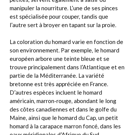
manipuler la nourriture. L’une de ses pinces
est spécialisée pour couper, tandis que
l’autre sert à broyer en tapant sur la proie.
La coloration du homard varie en fonction de
son environnement. Par exemple, le homard
européen arbore une teinte bleue et se
trouve principalement dans l’Atlantique et en
partie de la Méditerranée. La variété
bretonne est très appréciée en France.
D’autres espèces incluent le homard
américain, marron-rouge, abondant le long
des côtes canadiennes et dans le golfe du
Maine, ainsi que le homard du Cap, un petit
homard à la carapace marron foncé, dans les
eaux méridionales d’Afrique du Sud.