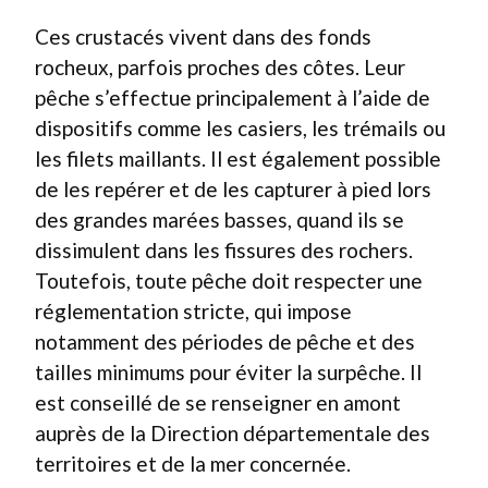
Ces crustacés vivent dans des fonds
rocheux, parfois proches des côtes. Leur
pêche s’effectue principalement à l’aide de
dispositifs comme les casiers, les trémails ou
les filets maillants. Il est également possible
de les repérer et de les capturer à pied lors
des grandes marées basses, quand ils se
dissimulent dans les fissures des rochers.
Toutefois, toute pêche doit respecter une
réglementation stricte, qui impose
notamment des périodes de pêche et des
tailles minimums pour éviter la surpêche. Il
est conseillé de se renseigner en amont
auprès de la Direction départementale des
territoires et de la mer concernée.