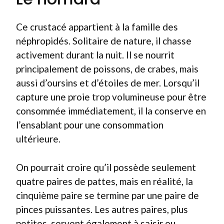
Ce crustacé appartient à la famille des
néphropidés. Solitaire de nature, il chasse
activement durant la nuit. Il se nourrit
principalement de poissons, de crabes, mais
aussi d’oursins et d’étoiles de mer. Lorsqu’il
capture une proie trop volumineuse pour être
consommée immédiatement, il la conserve en
l’ensablant pour une consommation
ultérieure.
On pourrait croire qu’il possède seulement
quatre paires de pattes, mais en réalité, la
cinquième paire se termine par une paire de
pinces puissantes. Les autres paires, plus
petites, servent également à saisir ou