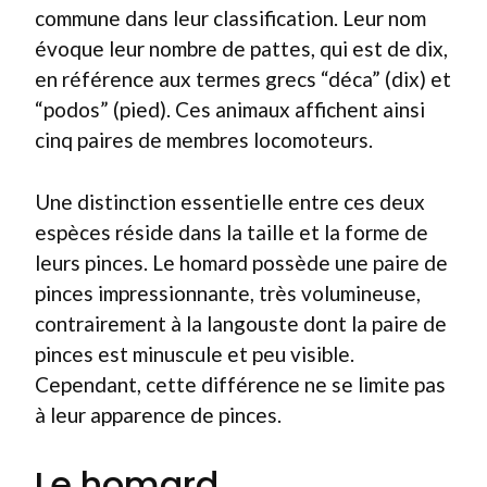
commune dans leur classification. Leur nom
évoque leur nombre de pattes, qui est de dix,
en référence aux termes grecs “déca” (dix) et
“podos” (pied). Ces animaux affichent ainsi
cinq paires de membres locomoteurs.
Une distinction essentielle entre ces deux
espèces réside dans la taille et la forme de
leurs pinces. Le homard possède une paire de
pinces impressionnante, très volumineuse,
contrairement à la langouste dont la paire de
pinces est minuscule et peu visible.
Cependant, cette différence ne se limite pas
à leur apparence de pinces.
Le homard