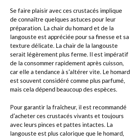
Se faire plaisir avec ces crustacés implique
de connaître quelques astuces pour leur
préparation. La chair du homard et de la
langouste est appréciée pour sa finesse et sa
texture délicate. La chair de la langouste
serait légèrement plus ferme. Il est impératif
de la consommer rapidement après cuisson,
car elle a tendance à s’altérer vite. Le homard
est souvent considéré comme plus parfumé,
mais cela dépend beaucoup des espèces.
Pour garantir la fraîcheur, il est recommandé
d’acheter ces crustacés vivants et toujours
avec leurs pinces et pattes intactes. La
langouste est plus calorique que le homard,