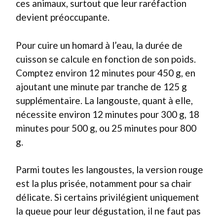
ces animaux, surtout que leur raréfaction
devient préoccupante.
Pour cuire un homard à l’eau, la durée de
cuisson se calcule en fonction de son poids.
Comptez environ 12 minutes pour 450 g, en
ajoutant une minute par tranche de 125 g
supplémentaire. La langouste, quant à elle,
nécessite environ 12 minutes pour 300 g, 18
minutes pour 500 g, ou 25 minutes pour 800
g.
Parmi toutes les langoustes, la version rouge
est la plus prisée, notamment pour sa chair
délicate. Si certains privilégient uniquement
la queue pour leur dégustation, il ne faut pas