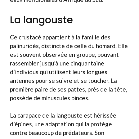
La langouste
Ce crustacé appartient à la famille des
palinuridés, distincte de celle du homard. Elle
est souvent observée en groupe, pouvant
rassembler jusqu’à une cinquantaine
d’individus qui utilisent leurs longues
antennes pour se suivre et se toucher. La
première paire de ses pattes, près de la tête,
possède de minuscules pinces.
La carapace de la langouste est hérissée
d’épines, une adaptation qui la protège
contre beaucoup de prédateurs. Son