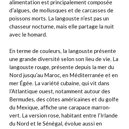
alimentation est principalement composée
d’algues, de mollusques et de carcasses de
poissons morts. La langouste n’est pas un
chasseur nocturne, mais elle partage la nuit
avec le homard.
En terme de couleurs, la langouste présente
une grande diversité selon son lieu de vie. La
langouste rouge, présente depuis la mer du
Nord jusqu’au Maroc, en Méditerranée et en
mer Égée. La variété cubaine, qui vit dans
l’Atlantique ouest, notamment autour des
Bermudes, des côtes américaines et du golfe
du Mexique, affiche une carapace marron-
vert. La version rose, habitant entre l’Irlande
du Nord et le Sénégal, évolue aussi en