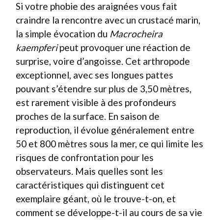
Si votre phobie des araignées vous fait
craindre la rencontre avec un crustacé marin,
la simple évocation du
Macrocheira
kaempferi
peut provoquer une réaction de
surprise, voire d’angoisse. Cet arthropode
exceptionnel, avec ses longues pattes
pouvant s’étendre sur plus de 3,50 mètres,
est rarement visible à des profondeurs
proches de la surface. En saison de
reproduction, il évolue généralement entre
50 et 800 mètres sous la mer, ce qui limite les
risques de confrontation pour les
observateurs. Mais quelles sont les
caractéristiques qui distinguent cet
exemplaire géant, où le trouve-t-on, et
comment se développe-t-il au cours de sa vie