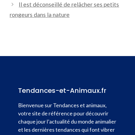
Il est déconseillé de relâcher ses petits
rongeurs dans la nature
Tendances-et-Animaux.fr
Bienvenue sur Tendances et animaux,
votre site de référence pour découvrir
chaque jour l’actualité du monde animalier
et les dernières tendances qui font vibrer