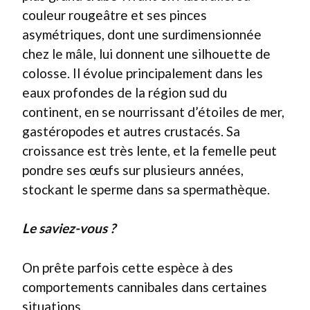
couleur rougeâtre et ses pinces
asymétriques, dont une surdimensionnée
chez le mâle, lui donnent une silhouette de
colosse. Il évolue principalement dans les
eaux profondes de la région sud du
continent, en se nourrissant d’étoiles de mer,
gastéropodes et autres crustacés. Sa
croissance est très lente, et la femelle peut
pondre ses œufs sur plusieurs années,
stockant le sperme dans sa spermathèque.
Le saviez-vous ?
On prête parfois cette espèce à des
comportements cannibales dans certaines
situations.