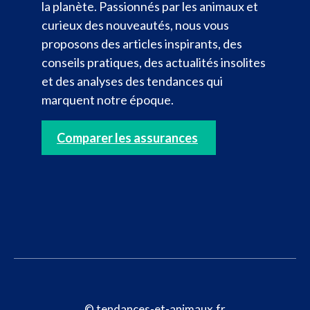
la planète. Passionnés par les animaux et
curieux des nouveautés, nous vous
proposons des articles inspirants, des
conseils pratiques, des actualités insolites
et des analyses des tendances qui
marquent notre époque.
Comparer les assurances
© tendances-et-animaux.fr