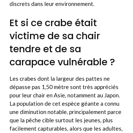
discrets dans leur environnement.
Et si ce crabe était
victime de sa chair
tendre et de sa
carapace vulnérable ?
Les crabes dont la largeur des pattes ne
dépasse pas 1,50 mètre sont très appréciés
pour leur chair en Asie, notamment au Japon.
La population de cet espèce géante a connu
une diminution notable, principalement parce
que la pêche cible surtout les jeunes, plus
facilement capturables, alors que les adultes,