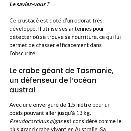
Le saviez-vous ?
Ce crustacé est doté d’un odorat très
développé. Il utilise ses antennes pour
détecter où se trouve sa nourriture, ce qui lui
permet de chasser efficacement dans
l’obscurité.
Le crabe géant de Tasmanie,
un défenseur de l’océan
austral
Avec une envergure de 1,5 mètre pour un
poids pouvant aller jusqu’à 13 kg,
Pseudocarcinus gigas
est considéré comme le
plus grand crabe vivant en Australie. Sa