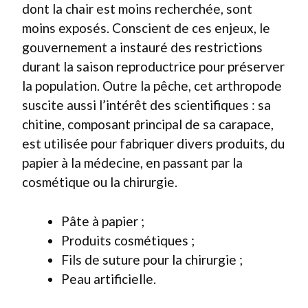
dont la chair est moins recherchée, sont
moins exposés. Conscient de ces enjeux, le
gouvernement a instauré des restrictions
durant la saison reproductrice pour préserver
la population. Outre la pêche, cet arthropode
suscite aussi l’intérêt des scientifiques : sa
chitine, composant principal de sa carapace,
est utilisée pour fabriquer divers produits, du
papier à la médecine, en passant par la
cosmétique ou la chirurgie.
Pâte à papier ;
Produits cosmétiques ;
Fils de suture pour la chirurgie ;
Peau artificielle.