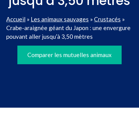
jusqu’à 3,50 mètres
Accueil
»
Les animaux sauvages
»
Crustacés
»
Crabe-araignée géant du Japon : une envergure
pouvant aller jusqu’à 3,50 mètres
Comparer les mutuelles animaux