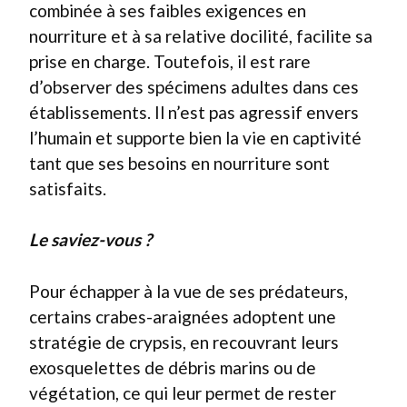
combinée à ses faibles exigences en
nourriture et à sa relative docilité, facilite sa
prise en charge. Toutefois, il est rare
d’observer des spécimens adultes dans ces
établissements. Il n’est pas agressif envers
l’humain et supporte bien la vie en captivité
tant que ses besoins en nourriture sont
satisfaits.
Le saviez-vous ?
Pour échapper à la vue de ses prédateurs,
certains crabes-araignées adoptent une
stratégie de crypsis, en recouvrant leurs
exosquelettes de débris marins ou de
végétation, ce qui leur permet de rester