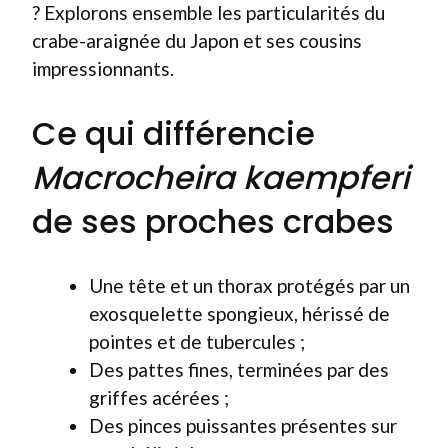
? Explorons ensemble les particularités du
crabe-araignée du Japon et ses cousins
impressionnants.
Ce qui différencie
Macrocheira kaempferi
de ses proches crabes
Une tête et un thorax protégés par un
exosquelette spongieux, hérissé de
pointes et de tubercules ;
Des pattes fines, terminées par des
griffes acérées ;
Des pinces puissantes présentes sur