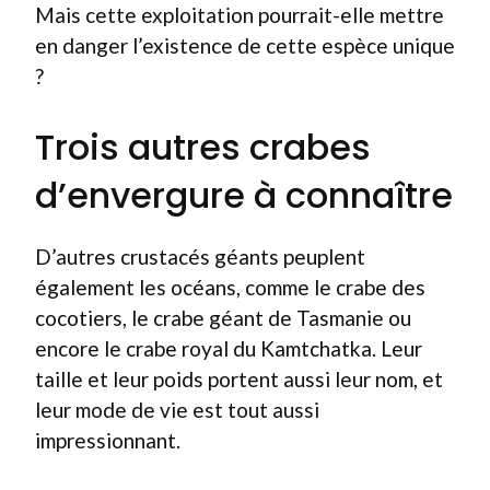
Mais cette exploitation pourrait-elle mettre
en danger l’existence de cette espèce unique
?
Trois autres crabes
d’envergure à connaître
D’autres crustacés géants peuplent
également les océans, comme le crabe des
cocotiers, le crabe géant de Tasmanie ou
encore le crabe royal du Kamtchatka. Leur
taille et leur poids portent aussi leur nom, et
leur mode de vie est tout aussi
impressionnant.