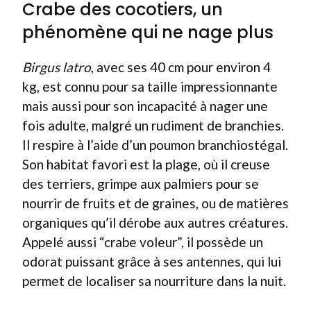
Crabe des cocotiers, un
phénomène qui ne nage plus
Birgus latro
, avec ses 40 cm pour environ 4
kg, est connu pour sa taille impressionnante
mais aussi pour son incapacité à nager une
fois adulte, malgré un rudiment de branchies.
Il respire à l’aide d’un poumon branchiostégal.
Son habitat favori est la plage, où il creuse
des terriers, grimpe aux palmiers pour se
nourrir de fruits et de graines, ou de matières
organiques qu’il dérobe aux autres créatures.
Appelé aussi “crabe voleur”, il possède un
odorat puissant grâce à ses antennes, qui lui
permet de localiser sa nourriture dans la nuit.