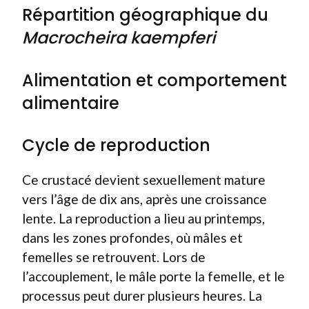
Répartition géographique du
Macrocheira kaempferi
Alimentation et comportement
alimentaire
Cycle de reproduction
Ce crustacé devient sexuellement mature
vers l’âge de dix ans, après une croissance
lente. La reproduction a lieu au printemps,
dans les zones profondes, où mâles et
femelles se retrouvent. Lors de
l’accouplement, le mâle porte la femelle, et le
processus peut durer plusieurs heures. La