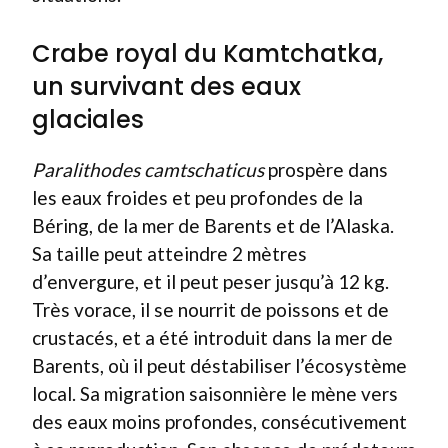
Crabe royal du Kamtchatka,
un survivant des eaux
glaciales
Paralithodes camtschaticus
prospère dans
les eaux froides et peu profondes de la
Béring, de la mer de Barents et de l’Alaska.
Sa taille peut atteindre 2 mètres
d’envergure, et il peut peser jusqu’à 12 kg.
Très vorace, il se nourrit de poissons et de
crustacés, et a été introduit dans la mer de
Barents, où il peut déstabiliser l’écosystème
local. Sa migration saisonnière le mène vers
des eaux moins profondes, consécutivement