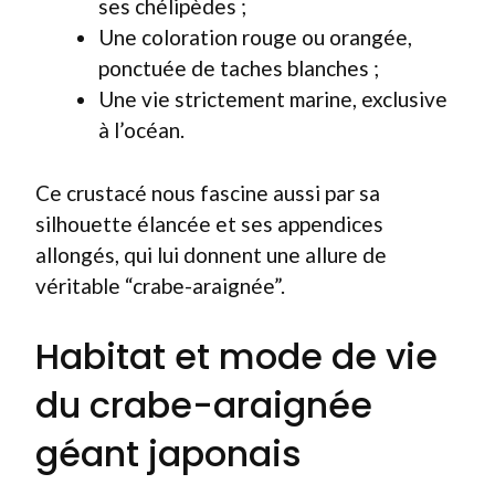
ses chélipèdes ;
Une coloration rouge ou orangée,
ponctuée de taches blanches ;
Une vie strictement marine, exclusive
à l’océan.
Ce crustacé nous fascine aussi par sa
silhouette élancée et ses appendices
allongés, qui lui donnent une allure de
véritable “crabe-araignée”.
Habitat et mode de vie
du crabe-araignée
géant japonais