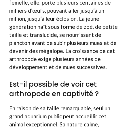
femelle, elle, porte plusieurs centaines de
milliers d’œufs, pouvant aller jusqu’à un
million, jusqu’à leur éclosion. La jeune
génération naît sous forme de zoé, de petite
taille et translucide, se nourrissant de
plancton avant de subir plusieurs mues et de
devenir des mégalope. La croissance de cet
arthropode exige plusieurs années de
développement et de mues successives.
Est-il possible de voir cet
arthropode en captivité ?
En raison de sa taille remarquable, seul un
grand aquarium public peut accueillir cet
animal exceptionnel. Sa nature calme,