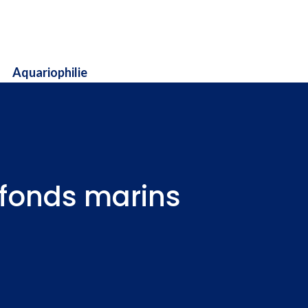
Aquariophilie
 fonds marins