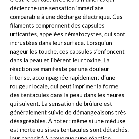
déclenche une sensation immédiate
comparable à une décharge électrique. Ces
filaments comprennent des capsules
urticantes, appelées nématocystes, qui sont
incrustées dans leur surface. Lorsqu’un
nageur les touche, ces capsules s’enfoncent
dans la peau et libèrent leur toxine. La
réaction se manifeste par une douleur
intense, accompagnée rapidement d’une
rougeur locale, qui peut imprimer la forme
des tentacules dans la peau dans les heures
qui suivent. La sensation de brûlure est
généralement suivie de démangeaisons très
désagréables. À noter : même si une méduse
est morte ou si ses tentacules sont détachés,
leur capacité à provoquer une réaction