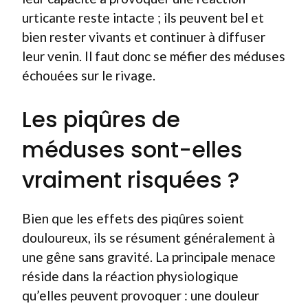
urticante reste intacte ; ils peuvent bel et
bien rester vivants et continuer à diffuser
leur venin. Il faut donc se méfier des méduses
échouées sur le rivage.
Les piqûres de
méduses sont-elles
vraiment risquées ?
Bien que les effets des piqûres soient
douloureux, ils se résument généralement à
une gêne sans gravité. La principale menace
réside dans la réaction physiologique
qu’elles peuvent provoquer : une douleur