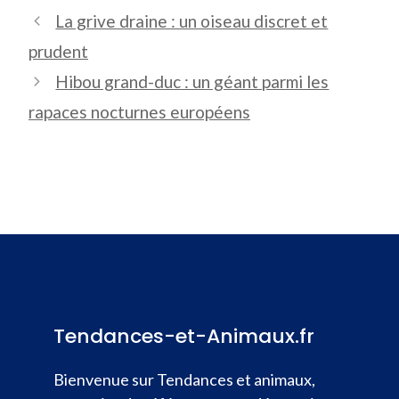
La grive draine : un oiseau discret et
prudent
Hibou grand-duc : un géant parmi les
rapaces nocturnes européens
Tendances-et-Animaux.fr
Bienvenue sur Tendances et animaux,