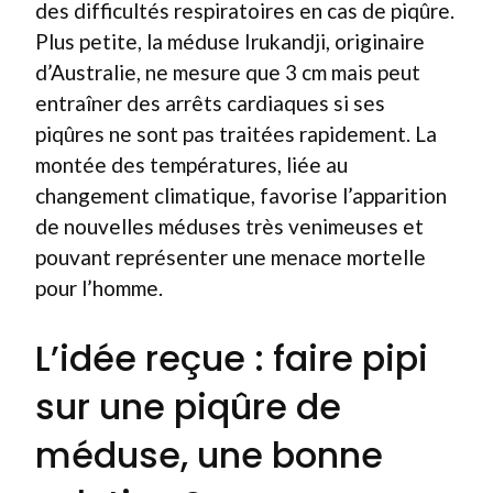
des difficultés respiratoires en cas de piqûre.
Plus petite, la méduse Irukandji, originaire
d’Australie, ne mesure que 3 cm mais peut
entraîner des arrêts cardiaques si ses
piqûres ne sont pas traitées rapidement. La
montée des températures, liée au
changement climatique, favorise l’apparition
de nouvelles méduses très venimeuses et
pouvant représenter une menace mortelle
pour l’homme.
L’idée reçue : faire pipi
sur une piqûre de
méduse, une bonne