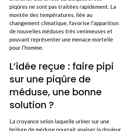
piqûres ne sont pas traitées rapidement. La
montée des températures, liée au
changement climatique, favorise l’apparition
de nouvelles méduses très venimeuses et
pouvant représenter une menace mortelle
pour l’homme.
L’idée reçue : faire pipi
sur une piqûre de
méduse, une bonne
solution ?
La croyance selon laquelle uriner sur une
brûlure de méduse pourrait apaiser la douleur