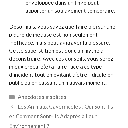
enveloppée dans un linge peut
apporter un soulagement temporaire.
Désormais, vous savez que faire pipi sur une
piqûre de méduse est non seulement
inefficace, mais peut aggraver la blessure.
Cette superstition est donc un mythe à
déconstruire. Avec ces conseils, vous serez
mieux préparé(e) à faire face à ce type
d’incident tout en évitant d’être ridicule en
public ou en passant un mauvais moment.
Catégories
Anecdotes insolites
Les Animaux Cavernicoles : Qui Sont-Ils
et Comment Sont-Ils Adaptés à Leur
Environnement ?