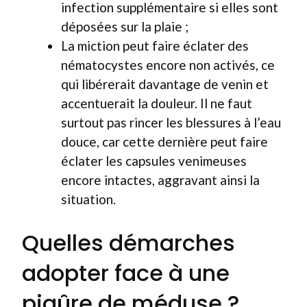
infection supplémentaire si elles sont
déposées sur la plaie ;
La miction peut faire éclater des
nématocystes encore non activés, ce
qui libérerait davantage de venin et
accentuerait la douleur. Il ne faut
surtout pas rincer les blessures à l’eau
douce, car cette dernière peut faire
éclater les capsules venimeuses
encore intactes, aggravant ainsi la
situation.
Quelles démarches
adopter face à une
piqûre de méduse ?