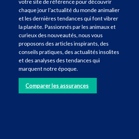
votre site de référence pour découvrir
chaque jour l’actualité du monde animalier
et les dernières tendances qui font vibrer
la planète. Passionnés par les animaux et
curieux des nouveautés, nous vous
proposons des articles inspirants, des
conseils pratiques, des actualités insolites
et des analyses des tendances qui
marquent notre époque.
Comparer les assurances