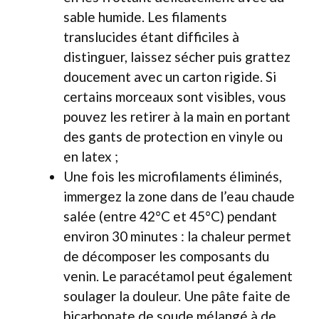
sable humide. Les filaments
translucides étant difficiles à
distinguer, laissez sécher puis grattez
doucement avec un carton rigide. Si
certains morceaux sont visibles, vous
pouvez les retirer à la main en portant
des gants de protection en vinyle ou
en latex ;
Une fois les microfilaments éliminés,
immergez la zone dans de l’eau chaude
salée (entre 42°C et 45°C) pendant
environ 30 minutes : la chaleur permet
de décomposer les composants du
venin. Le paracétamol peut également
soulager la douleur. Une pâte faite de
bicarbonate de soude mélangé à de