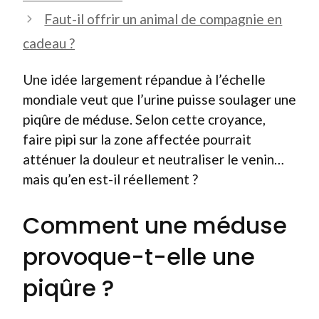
Faut-il offrir un animal de compagnie en
cadeau ?
Une idée largement répandue à l’échelle
mondiale veut que l’urine puisse soulager une
piqûre de méduse. Selon cette croyance,
faire pipi sur la zone affectée pourrait
atténuer la douleur et neutraliser le venin…
mais qu’en est-il réellement ?
Comment une méduse
provoque-t-elle une
piqûre ?