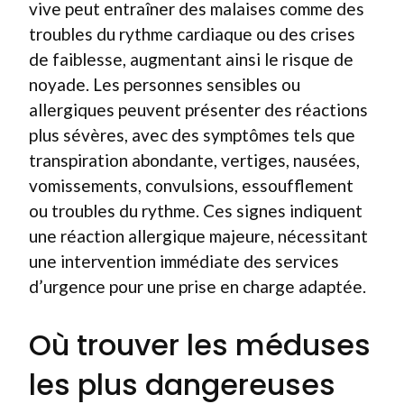
vive peut entraîner des malaises comme des
troubles du rythme cardiaque ou des crises
de faiblesse, augmentant ainsi le risque de
noyade. Les personnes sensibles ou
allergiques peuvent présenter des réactions
plus sévères, avec des symptômes tels que
transpiration abondante, vertiges, nausées,
vomissements, convulsions, essoufflement
ou troubles du rythme. Ces signes indiquent
une réaction allergique majeure, nécessitant
une intervention immédiate des services
d’urgence pour une prise en charge adaptée.
Où trouver les méduses
les plus dangereuses