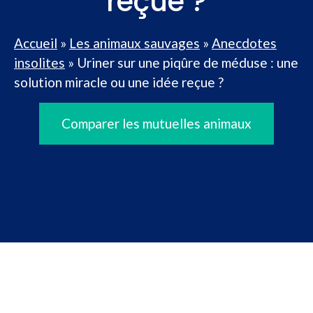
reçue ?
Accueil
»
Les animaux sauvages
»
Anecdotes
insolites
»
Uriner sur une piqûre de méduse : une
solution miracle ou une idée reçue ?
Comparer les mutuelles animaux