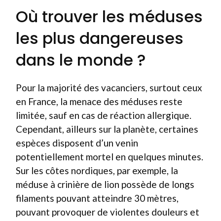
Où trouver les méduses
les plus dangereuses
dans le monde ?
Pour la majorité des vacanciers, surtout ceux
en France, la menace des méduses reste
limitée, sauf en cas de réaction allergique.
Cependant, ailleurs sur la planète, certaines
espèces disposent d’un venin
potentiellement mortel en quelques minutes.
Sur les côtes nordiques, par exemple, la
méduse à crinière de lion possède de longs
filaments pouvant atteindre 30 mètres,
pouvant provoquer de violentes douleurs et