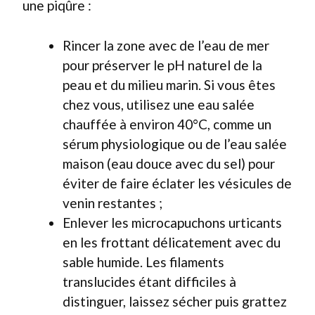
une piqûre :
Rincer la zone avec de l’eau de mer
pour préserver le pH naturel de la
peau et du milieu marin. Si vous êtes
chez vous, utilisez une eau salée
chauffée à environ 40°C, comme un
sérum physiologique ou de l’eau salée
maison (eau douce avec du sel) pour
éviter de faire éclater les vésicules de
venin restantes ;
Enlever les microcapuchons urticants
en les frottant délicatement avec du
sable humide. Les filaments
translucides étant difficiles à
distinguer, laissez sécher puis grattez