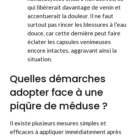
qui libérerait davantage de venin et
accentuerait la douleur. Il ne faut
surtout pas rincer les blessures à l’eau
douce, car cette dernière peut faire
éclater les capsules venimeuses
encore intactes, aggravant ainsi la
situation.
Quelles démarches
adopter face à une
piqûre de méduse ?
Il existe plusieurs mesures simples et
efficaces à appliquer immédiatement après