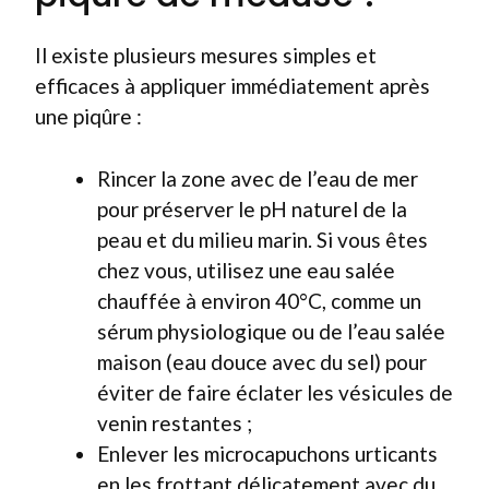
Il existe plusieurs mesures simples et
efficaces à appliquer immédiatement après
une piqûre :
Rincer la zone avec de l’eau de mer
pour préserver le pH naturel de la
peau et du milieu marin. Si vous êtes
chez vous, utilisez une eau salée
chauffée à environ 40°C, comme un
sérum physiologique ou de l’eau salée
maison (eau douce avec du sel) pour
éviter de faire éclater les vésicules de
venin restantes ;
Enlever les microcapuchons urticants
en les frottant délicatement avec du