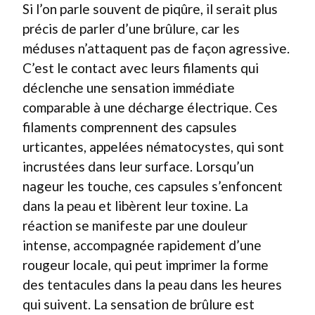
Si l’on parle souvent de piqûre, il serait plus
précis de parler d’une brûlure, car les
méduses n’attaquent pas de façon agressive.
C’est le contact avec leurs filaments qui
déclenche une sensation immédiate
comparable à une décharge électrique. Ces
filaments comprennent des capsules
urticantes, appelées nématocystes, qui sont
incrustées dans leur surface. Lorsqu’un
nageur les touche, ces capsules s’enfoncent
dans la peau et libèrent leur toxine. La
réaction se manifeste par une douleur
intense, accompagnée rapidement d’une
rougeur locale, qui peut imprimer la forme
des tentacules dans la peau dans les heures
qui suivent. La sensation de brûlure est