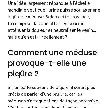
Une idée largement répandue à l’échelle
mondiale veut que l’urine puisse soulager une
piqûre de méduse. Selon cette croyance,
faire pipi sur la zone affectée pourrait
atténuer la douleur et neutraliser le venin…
mais qu’en est-il réellement ?
Comment une méduse
provoque-t-elle une
piqûre ?
Si l’on parle souvent de piqûre, il serait plus
précis de parler d’une brûlure, car les
méduses n’attaquent pas de façon agressive.
C’est le contact avec leurs filaments qui