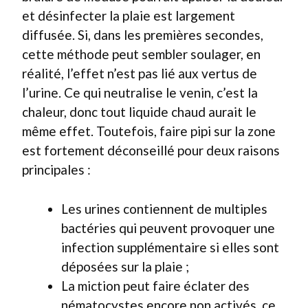
et désinfecter la plaie est largement
diffusée. Si, dans les premières secondes,
cette méthode peut sembler soulager, en
réalité, l’effet n’est pas lié aux vertus de
l’urine. Ce qui neutralise le venin, c’est la
chaleur, donc tout liquide chaud aurait le
même effet. Toutefois, faire pipi sur la zone
est fortement déconseillé pour deux raisons
principales :
Les urines contiennent de multiples
bactéries qui peuvent provoquer une
infection supplémentaire si elles sont
déposées sur la plaie ;
La miction peut faire éclater des
nématocystes encore non activés, ce