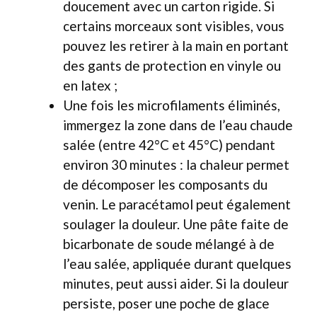
doucement avec un carton rigide. Si
certains morceaux sont visibles, vous
pouvez les retirer à la main en portant
des gants de protection en vinyle ou
en latex ;
Une fois les microfilaments éliminés,
immergez la zone dans de l’eau chaude
salée (entre 42°C et 45°C) pendant
environ 30 minutes : la chaleur permet
de décomposer les composants du
venin. Le paracétamol peut également
soulager la douleur. Une pâte faite de
bicarbonate de soude mélangé à de
l’eau salée, appliquée durant quelques
minutes, peut aussi aider. Si la douleur
persiste, poser une poche de glace