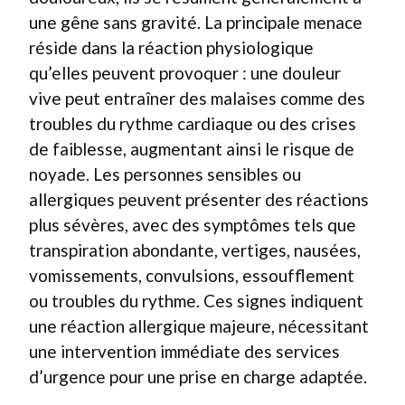
une gêne sans gravité. La principale menace
réside dans la réaction physiologique
qu’elles peuvent provoquer : une douleur
vive peut entraîner des malaises comme des
troubles du rythme cardiaque ou des crises
de faiblesse, augmentant ainsi le risque de
noyade. Les personnes sensibles ou
allergiques peuvent présenter des réactions
plus sévères, avec des symptômes tels que
transpiration abondante, vertiges, nausées,
vomissements, convulsions, essoufflement
ou troubles du rythme. Ces signes indiquent
une réaction allergique majeure, nécessitant
une intervention immédiate des services
d’urgence pour une prise en charge adaptée.