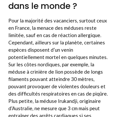
dans le monde ?
Pour la majorité des vacanciers, surtout ceux
en France, la menace des méduses reste
limitée, sauf en cas de réaction allergique.
Cependant, ailleurs sur la planète, certaines
espèces disposent d’un venin
potentiellement mortel en quelques minutes.
Sur les côtes nordiques, par exemple, la
méduse à crinière de lion possède de longs
filaments pouvant atteindre 30 mètres,
pouvant provoquer de violentes douleurs et
des difficultés respiratoires en cas de piqûre.
Plus petite, la méduse Irukandji, originaire
d’Australie, ne mesure que 3 cm mais peut
entraîner des arrêts cardiaques si ses