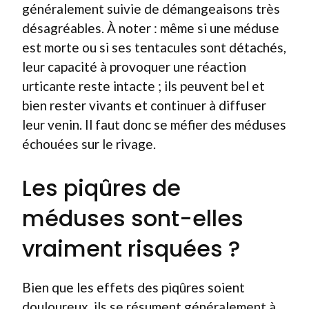
généralement suivie de démangeaisons très
désagréables. À noter : même si une méduse
est morte ou si ses tentacules sont détachés,
leur capacité à provoquer une réaction
urticante reste intacte ; ils peuvent bel et
bien rester vivants et continuer à diffuser
leur venin. Il faut donc se méfier des méduses
échouées sur le rivage.
Les piqûres de
méduses sont-elles
vraiment risquées ?
Bien que les effets des piqûres soient
douloureux, ils se résument généralement à