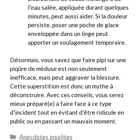
l’eau salée, appliquée durant quelques
minutes, peut aussi aider. Si la douleur
persiste, poser une poche de glace
enveloppée dans un linge peut
apporter un soulagement temporaire.
Désormais, vous savez que faire pipi sur une
piqûre de méduse est non seulement
inefficace, mais peut aggraver la blessure.
Cette superstition est donc un mythe à
déconstruire. Avec ces conseils, vous serez
mieux préparé(e) à faire face à ce type
d’incident tout en évitant d’être ridicule en
public ou en passant un mauvais moment.
Catégories
Anecdotes insolites