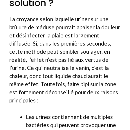
solution ?
La croyance selon laquelle uriner sur une
brûlure de méduse pourrait apaiser la douleur
et désinfecter la plaie est largement
diffusée. Si, dans les premières secondes,
cette méthode peut sembler soulager, en
réalité, l’effet n’est pas lié aux vertus de
l’urine. Ce qui neutralise le venin, c’est la
chaleur, donc tout liquide chaud aurait le
même effet. Toutefois, faire pipi sur la zone
est fortement déconseillé pour deux raisons
principales :
Les urines contiennent de multiples
bactéries qui peuvent provoquer une