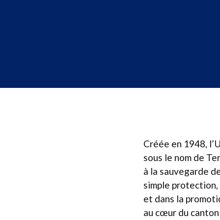
Créée en 1948, l’U
sous le nom de Te
à la sauvegarde de 
simple protection
et dans la promoti
au cœur du canton