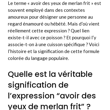
Le terme « avoir des yeux de merlan frit » est
souvent employé dans des contextes
amoureux pour désigner une personne au
regard énamouré ou hébété. Mais d’où vient
réellement cette expression ? Quel lien
existe-t-il avec ce poisson ? Et pourquoi l’y
associe-t-on à une cuisson spécifique ? Voici
l’histoire et la signification de cette formule
colorée du langage populaire.
Quelle est la véritable
signification de
l’expression “avoir des
yeux de merlan frit” ?