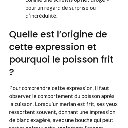
pour un regard de surprise ou
d’incrédulité.
Quelle est l’origine de
cette expression et
pourquoi le poisson frit
?
Pour comprendre cette expression, il faut
observer le comportement du poisson après
la cuisson. Lorsqu’un merlan est frit, ses yeux
ressortent souvent, donnant une impression
de blanc exagéré, avec une bouche qui peut
rester entrouverte, renforçant l’aspect