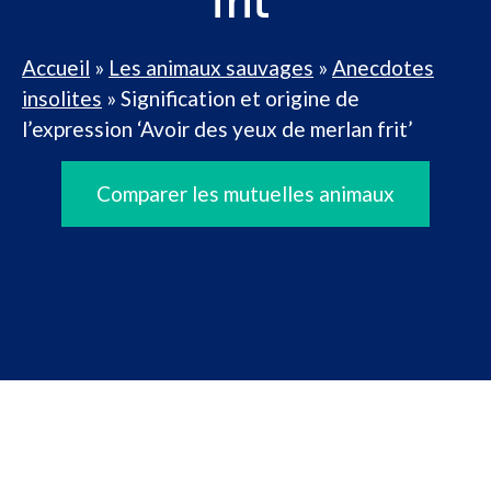
frit’
Accueil
»
Les animaux sauvages
»
Anecdotes
insolites
»
Signification et origine de
l’expression ‘Avoir des yeux de merlan frit’
Comparer les mutuelles animaux