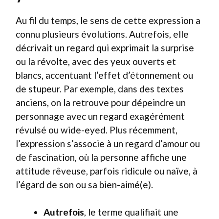
Au fil du temps, le sens de cette expression a
connu plusieurs évolutions. Autrefois, elle
décrivait un regard qui exprimait la surprise
ou la révolte, avec des yeux ouverts et
blancs, accentuant l’effet d’étonnement ou
de stupeur. Par exemple, dans des textes
anciens, on la retrouve pour dépeindre un
personnage avec un regard exagérément
révulsé ou wide-eyed. Plus récemment,
l’expression s’associe à un regard d’amour ou
de fascination, où la personne affiche une
attitude rêveuse, parfois ridicule ou naïve, à
l’égard de son ou sa bien-aimé(e).
Autrefois
, le terme qualifiait une