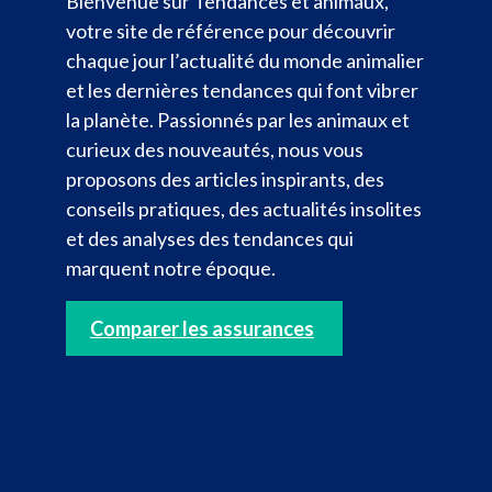
Bienvenue sur Tendances et animaux,
votre site de référence pour découvrir
chaque jour l’actualité du monde animalier
et les dernières tendances qui font vibrer
la planète. Passionnés par les animaux et
curieux des nouveautés, nous vous
proposons des articles inspirants, des
conseils pratiques, des actualités insolites
et des analyses des tendances qui
marquent notre époque.
Comparer les assurances