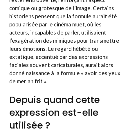
comique ou grotesque de l’image. Certains
historiens pensent que la formule aurait été
popularisée par le cinéma muet, où les
acteurs, incapables de parler, utilisaient
l’exagération des mimiques pour transmettre
leurs émotions. Le regard hébété ou
extatique, accentué par des expressions
faciales souvent caricaturales, aurait alors
donné naissance à la formule « avoir des yeux
de merlan frit ».
Depuis quand cette
expression est-elle
utilisée ?