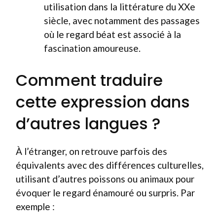
utilisation dans la littérature du XXe
siècle, avec notamment des passages
où le regard béat est associé à la
fascination amoureuse.
Comment traduire
cette expression dans
d’autres langues ?
À l’étranger, on retrouve parfois des
équivalents avec des différences culturelles,
utilisant d’autres poissons ou animaux pour
évoquer le regard énamouré ou surpris. Par
exemple :