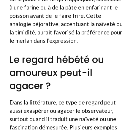
à une farine ou à de la pâte en enfarinant le
poisson avant de le faire frire. Cette
analogie péjorative, accentuant la naïveté ou
la timidité, aurait favorisé la préférence pour
le merlan dans l’expression.
Le regard hébété ou
amoureux peut-il
agacer ?
Dans la littérature, ce type de regard peut
aussi exaspérer ou agacer le observateur,
surtout quand il traduit une naïveté ou une
fascination démesurée. Plusieurs exemples