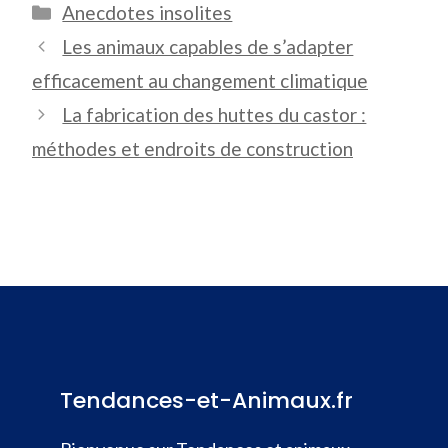
Catégories
Anecdotes insolites
Les animaux capables de s’adapter
efficacement au changement climatique
La fabrication des huttes du castor :
méthodes et endroits de construction
Tendances-et-Animaux.fr