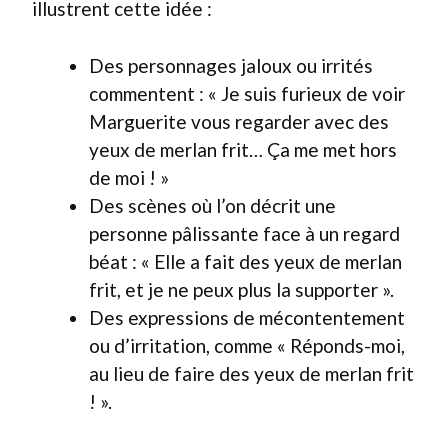
illustrent cette idée :
Des personnages jaloux ou irrités
commentent : « Je suis furieux de voir
Marguerite vous regarder avec des
yeux de merlan frit… Ça me met hors
de moi ! »
Des scènes où l’on décrit une
personne pâlissante face à un regard
béat : « Elle a fait des yeux de merlan
frit, et je ne peux plus la supporter ».
Des expressions de mécontentement
ou d’irritation, comme « Réponds-moi,
au lieu de faire des yeux de merlan frit
! ».