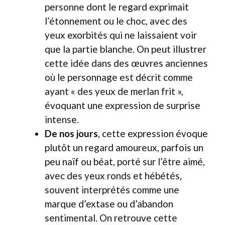
personne dont le regard exprimait
l’étonnement ou le choc, avec des
yeux exorbités qui ne laissaient voir
que la partie blanche. On peut illustrer
cette idée dans des œuvres anciennes
où le personnage est décrit comme
ayant « des yeux de merlan frit »,
évoquant une expression de surprise
intense.
De nos jours
, cette expression évoque
plutôt un regard amoureux, parfois un
peu naïf ou béat, porté sur l’être aimé,
avec des yeux ronds et hébétés,
souvent interprétés comme une
marque d’extase ou d’abandon
sentimental. On retrouve cette