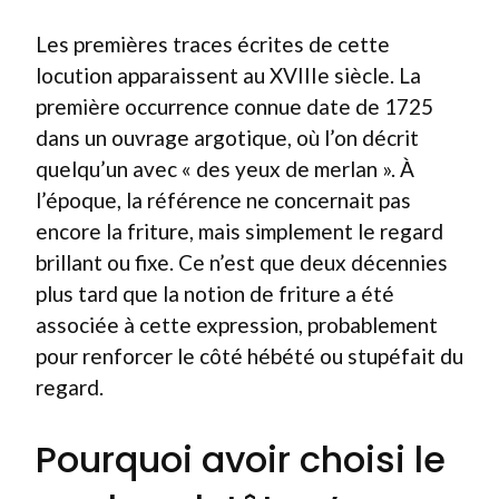
Les premières traces écrites de cette
locution apparaissent au XVIIIe siècle. La
première occurrence connue date de 1725
dans un ouvrage argotique, où l’on décrit
quelqu’un avec « des yeux de merlan ». À
l’époque, la référence ne concernait pas
encore la friture, mais simplement le regard
brillant ou fixe. Ce n’est que deux décennies
plus tard que la notion de friture a été
associée à cette expression, probablement
pour renforcer le côté hébété ou stupéfait du
regard.
Pourquoi avoir choisi le