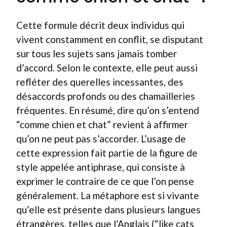
Cette formule décrit deux individus qui
vivent constamment en conflit, se disputant
sur tous les sujets sans jamais tomber
d’accord. Selon le contexte, elle peut aussi
refléter des querelles incessantes, des
désaccords profonds ou des chamailleries
fréquentes. En résumé, dire qu’on s’entend
“comme chien et chat” revient à affirmer
qu’on ne peut pas s’accorder. L’usage de
cette expression fait partie de la figure de
style appelée antiphrase, qui consiste à
exprimer le contraire de ce que l’on pense
généralement. La métaphore est si vivante
qu’elle est présente dans plusieurs langues
étrangères, telles que l’Anglais (“like cats