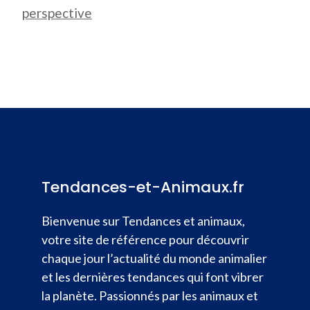
perspective
Tendances-et-Animaux.fr
Bienvenue sur Tendances et animaux,
votre site de référence pour découvrir
chaque jour l’actualité du monde animalier
et les dernières tendances qui font vibrer
la planète. Passionnés par les animaux et