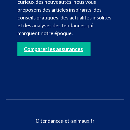
curieux des nouveautés, nous vous
proposons des articles inspirants, des
conseils pratiques, des actualités insolites
et des analyses des tendances qui
marquent notre époque.
Comparer les assurances
© tendances-et-animaux.fr