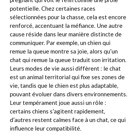
potentielle. Chez certaines races
sélectionnées pour la chasse, cela est encore
renforcé, accentuant la méfiance. Une autre
cause réside dans leur manière distincte de
communiquer. Par exemple, un chien qui
remue la queue montre sa joie, alors qu’un
chat qui remue la queue traduit son irritation.
Leurs modes de vie aussi diffèrent : le chat
est un animal territorial qui fixe ses zones de
vie, tandis que le chien est plus adaptable,
pouvant évoluer dans divers environnements.
Leur tempérament joue aussi un rôle :
certains chiens s’agitent rapidement,
d’autres restent calmes face à un chat, ce qui
influence leur compatibilité.