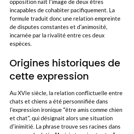
opposition naît l’image de deux êtres
incapables de cohabiter pacifiquement. La
formule traduit donc une relation empreinte
de disputes constantes et d’animosité,
incarnée par la rivalité entre ces deux
espèces.
Origines historiques de
cette expression
Au XVIe siècle, la relation conflictuelle entre
chats et chiens a été personnifiée dans
l’expression ironique “être amis comme chien
et chat”, qui désignait alors une situation
d’inimitié. La phrase trouve ses racines dans