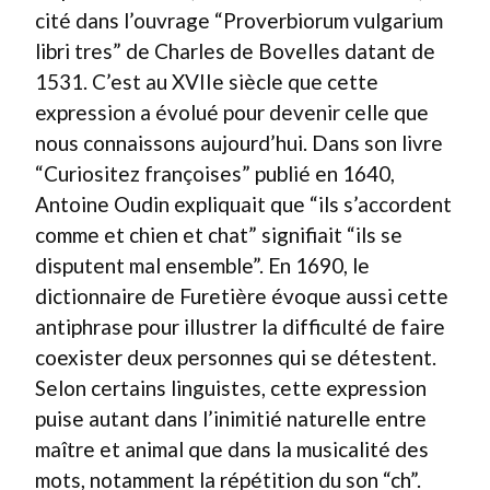
cité dans l’ouvrage “Proverbiorum vulgarium
libri tres” de Charles de Bovelles datant de
1531. C’est au XVIIe siècle que cette
expression a évolué pour devenir celle que
nous connaissons aujourd’hui. Dans son livre
“Curiositez françoises” publié en 1640,
Antoine Oudin expliquait que “ils s’accordent
comme et chien et chat” signifiait “ils se
disputent mal ensemble”. En 1690, le
dictionnaire de Furetière évoque aussi cette
antiphrase pour illustrer la difficulté de faire
coexister deux personnes qui se détestent.
Selon certains linguistes, cette expression
puise autant dans l’inimitié naturelle entre
maître et animal que dans la musicalité des
mots, notamment la répétition du son “ch”.