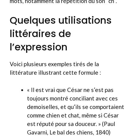
mots, notamment la répétition du son “ch”.
Quelques utilisations
littéraires de
l’expression
Voici plusieurs exemples tirés de la
littérature illustrant cette formule :
« Il est vrai que César ne s’est pas
toujours montré conciliant avec ces
demoiselles, et qu’ils se comportaient
comme chien et chat, même si César
est réputé pour sa douceur. » (Paul
Gavarni, Le bal des chiens, 1840)