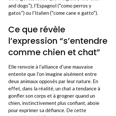
and dogs”), l’Espagnol (“como perros y
gatos”) ou l’Italien (“come cane e gatto”).
Ce que révèle
l’expression “s’entendre
comme chien et chat”
Elle renvoie à l’alliance d’une mauvaise
entente que l’on imagine aisément entre
deux animaux opposés par leur nature. En
effet, dans la réalité, un chat a tendance à
gonfler son corps et à grogner quand un
chien, instinctivement plus confiant, aboie
pour exprimer sa défiance. De cette