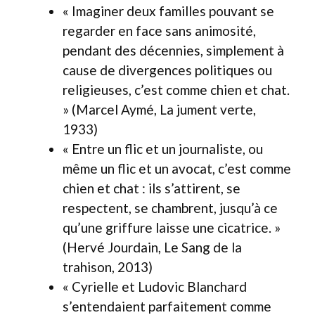
« Imaginer deux familles pouvant se
regarder en face sans animosité,
pendant des décennies, simplement à
cause de divergences politiques ou
religieuses, c’est comme chien et chat.
» (Marcel Aymé, La jument verte,
1933)
« Entre un flic et un journaliste, ou
même un flic et un avocat, c’est comme
chien et chat : ils s’attirent, se
respectent, se chambrent, jusqu’à ce
qu’une griffure laisse une cicatrice. »
(Hervé Jourdain, Le Sang de la
trahison, 2013)
« Cyrielle et Ludovic Blanchard
s’entendaient parfaitement comme