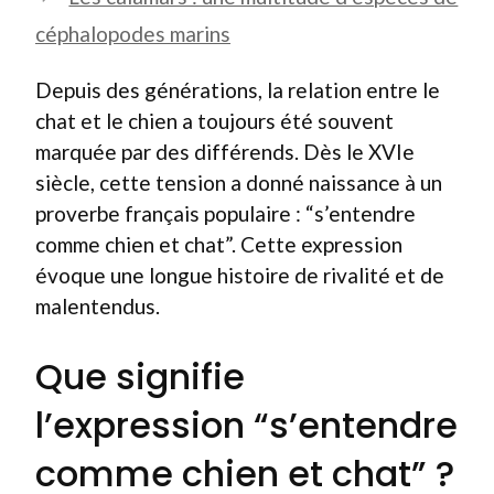
céphalopodes marins
Depuis des générations, la relation entre le
chat et le chien a toujours été souvent
marquée par des différends. Dès le XVIe
siècle, cette tension a donné naissance à un
proverbe français populaire : “s’entendre
comme chien et chat”. Cette expression
évoque une longue histoire de rivalité et de
malentendus.
Que signifie
l’expression “s’entendre
comme chien et chat” ?