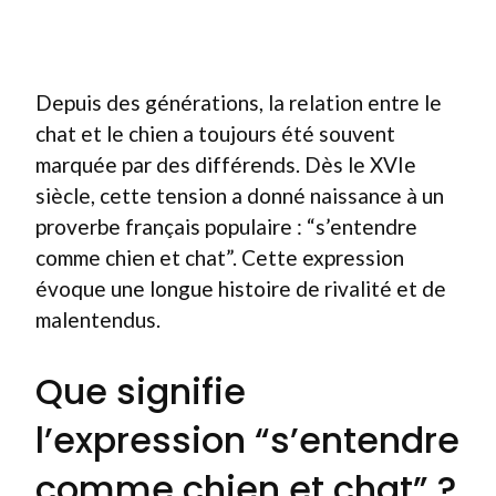
Depuis des générations, la relation entre le
chat et le chien a toujours été souvent
marquée par des différends. Dès le XVIe
siècle, cette tension a donné naissance à un
proverbe français populaire : “s’entendre
comme chien et chat”. Cette expression
évoque une longue histoire de rivalité et de
malentendus.
Que signifie
l’expression “s’entendre
comme chien et chat” ?