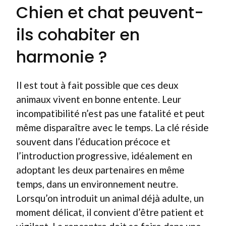
Chien et chat peuvent-
ils cohabiter en
harmonie ?
Il est tout à fait possible que ces deux
animaux vivent en bonne entente. Leur
incompatibilité n’est pas une fatalité et peut
même disparaître avec le temps. La clé réside
souvent dans l’éducation précoce et
l’introduction progressive, idéalement en
adoptant les deux partenaires en même
temps, dans un environnement neutre.
Lorsqu’on introduit un animal déjà adulte, un
moment délicat, il convient d’être patient et