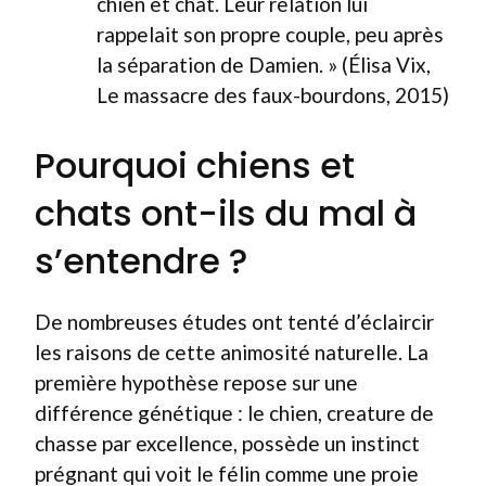
chien et chat. Leur relation lui
rappelait son propre couple, peu après
la séparation de Damien. » (Élisa Vix,
Le massacre des faux-bourdons, 2015)
Pourquoi chiens et
chats ont-ils du mal à
s’entendre ?
De nombreuses études ont tenté d’éclaircir
les raisons de cette animosité naturelle. La
première hypothèse repose sur une
différence génétique : le chien, creature de
chasse par excellence, possède un instinct
prégnant qui voit le félin comme une proie