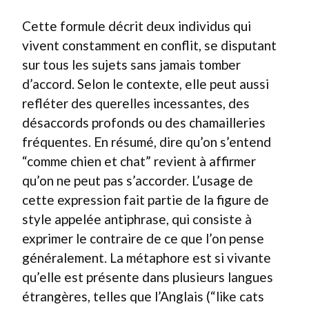
Cette formule décrit deux individus qui
vivent constamment en conflit, se disputant
sur tous les sujets sans jamais tomber
d’accord. Selon le contexte, elle peut aussi
refléter des querelles incessantes, des
désaccords profonds ou des chamailleries
fréquentes. En résumé, dire qu’on s’entend
“comme chien et chat” revient à affirmer
qu’on ne peut pas s’accorder. L’usage de
cette expression fait partie de la figure de
style appelée antiphrase, qui consiste à
exprimer le contraire de ce que l’on pense
généralement. La métaphore est si vivante
qu’elle est présente dans plusieurs langues
étrangères, telles que l’Anglais (“like cats