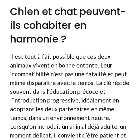
Chien et chat peuvent-
ils cohabiter en
harmonie ?
Il est tout à fait possible que ces deux
animaux vivent en bonne entente. Leur
incompatibilité n’est pas une fatalité et peut
même disparaître avec le temps. La clé réside
souvent dans l’éducation précoce et
l’introduction progressive, idéalement en
adoptant les deux partenaires en même
temps, dans un environnement neutre.
Lorsqu’on introduit un animal déjà adulte, un
moment délicat, il convient d’être patient et