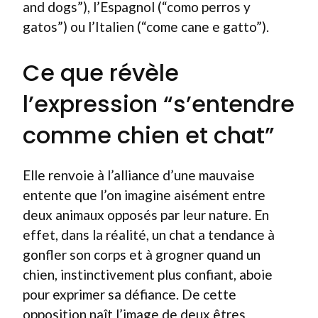
and dogs”), l’Espagnol (“como perros y
gatos”) ou l’Italien (“come cane e gatto”).
Ce que révèle
l’expression “s’entendre
comme chien et chat”
Elle renvoie à l’alliance d’une mauvaise
entente que l’on imagine aisément entre
deux animaux opposés par leur nature. En
effet, dans la réalité, un chat a tendance à
gonfler son corps et à grogner quand un
chien, instinctivement plus confiant, aboie
pour exprimer sa défiance. De cette
opposition naît l’image de deux êtres