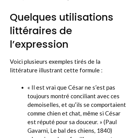
Quelques utilisations
littéraires de
l’expression
Voici plusieurs exemples tirés de la
littérature illustrant cette formule :
« Il est vrai que César ne s’est pas
toujours montré conciliant avec ces
demoiselles, et qu’ils se comportaient
comme chien et chat, même si César
est réputé pour sa douceur. » (Paul
Gavarni, Le bal des chiens, 1840)