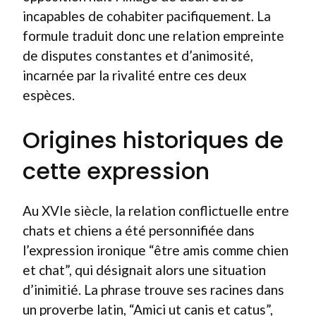
incapables de cohabiter pacifiquement. La
formule traduit donc une relation empreinte
de disputes constantes et d’animosité,
incarnée par la rivalité entre ces deux
espèces.
Origines historiques de
cette expression
Au XVIe siècle, la relation conflictuelle entre
chats et chiens a été personnifiée dans
l’expression ironique “être amis comme chien
et chat”, qui désignait alors une situation
d’inimitié. La phrase trouve ses racines dans
un proverbe latin, “Amici ut canis et catus”,