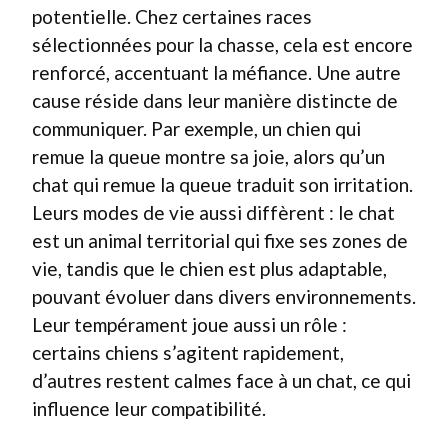
potentielle. Chez certaines races
sélectionnées pour la chasse, cela est encore
renforcé, accentuant la méfiance. Une autre
cause réside dans leur manière distincte de
communiquer. Par exemple, un chien qui
remue la queue montre sa joie, alors qu’un
chat qui remue la queue traduit son irritation.
Leurs modes de vie aussi diffèrent : le chat
est un animal territorial qui fixe ses zones de
vie, tandis que le chien est plus adaptable,
pouvant évoluer dans divers environnements.
Leur tempérament joue aussi un rôle :
certains chiens s’agitent rapidement,
d’autres restent calmes face à un chat, ce qui
influence leur compatibilité.