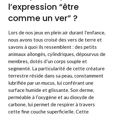
l’expression “être
comme un ver” ?
Lors de nos jeux en plein air durant l’enfance,
nous avons tous croisé des vers de terre et
savons à quoi ils ressemblent : des petits
animaux allongés, cylindriques, dépourvus de
membres, dotés d’un corps souple et
segmenté. La particularité de cette créature
terrestre réside dans sa peau, constamment
lubrifiée par un mucus, lui conférant une
surface humide et glissante. Son derme,
perméable à l’oxygène et au dioxyde de
carbone, lui permet de respirer à travers
cette fine couche superficielle. Cette