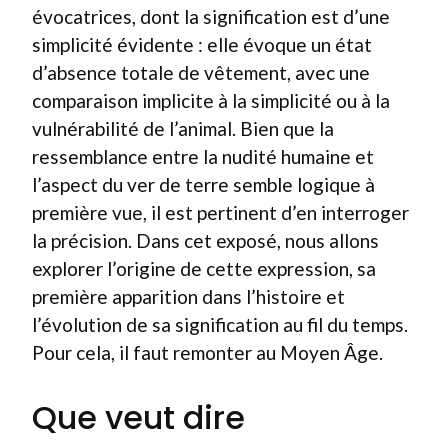
évocatrices, dont la signification est d’une
simplicité évidente : elle évoque un état
d’absence totale de vêtement, avec une
comparaison implicite à la simplicité ou à la
vulnérabilité de l’animal. Bien que la
ressemblance entre la nudité humaine et
l’aspect du ver de terre semble logique à
première vue, il est pertinent d’en interroger
la précision. Dans cet exposé, nous allons
explorer l’origine de cette expression, sa
première apparition dans l’histoire et
l’évolution de sa signification au fil du temps.
Pour cela, il faut remonter au Moyen Âge.
Que veut dire