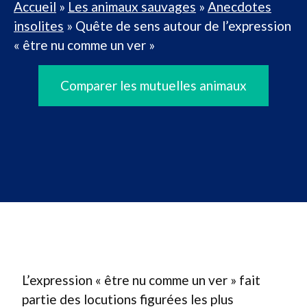
Accueil
»
Les animaux sauvages
»
Anecdotes
insolites
»
Quête de sens autour de l’expression
« être nu comme un ver »
Comparer les mutuelles animaux
L’expression « être nu comme un ver » fait
partie des locutions figurées les plus