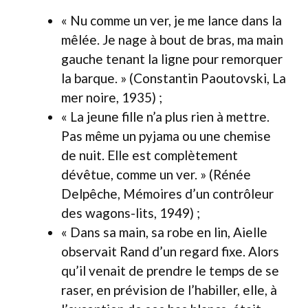
« Nu comme un ver, je me lance dans la
mêlée. Je nage à bout de bras, ma main
gauche tenant la ligne pour remorquer
la barque. » (Constantin Paoutovski, La
mer noire, 1935) ;
« La jeune fille n’a plus rien à mettre.
Pas même un pyjama ou une chemise
de nuit. Elle est complètement
dévêtue, comme un ver. » (Rénée
Delpêche, Mémoires d’un contrôleur
des wagons-lits, 1949) ;
« Dans sa main, sa robe en lin, Aielle
observait Rand d’un regard fixe. Alors
qu’il venait de prendre le temps de se
raser, en prévision de l’habiller, elle, à