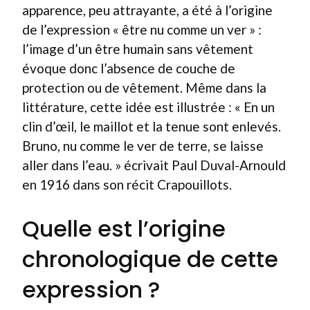
apparence, peu attrayante, a été à l’origine
de l’expression « être nu comme un ver » :
l’image d’un être humain sans vêtement
évoque donc l’absence de couche de
protection ou de vêtement. Même dans la
littérature, cette idée est illustrée : « En un
clin d’œil, le maillot et la tenue sont enlevés.
Bruno, nu comme le ver de terre, se laisse
aller dans l’eau. » écrivait Paul Duval-Arnould
en 1916 dans son récit Crapouillots.
Quelle est l’origine
chronologique de cette
expression ?