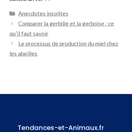
Catégories
Anecdotes insolites
Comparer la gerbille et la gerboise : ce
qu’il faut savoir
Le processus de production du miel chez
les abeilles
Tendances-et-Animaux.fr