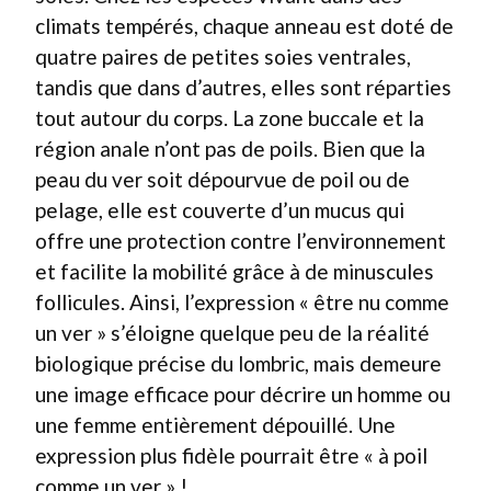
climats tempérés, chaque anneau est doté de
quatre paires de petites soies ventrales,
tandis que dans d’autres, elles sont réparties
tout autour du corps. La zone buccale et la
région anale n’ont pas de poils. Bien que la
peau du ver soit dépourvue de poil ou de
pelage, elle est couverte d’un mucus qui
offre une protection contre l’environnement
et facilite la mobilité grâce à de minuscules
follicules. Ainsi, l’expression « être nu comme
un ver » s’éloigne quelque peu de la réalité
biologique précise du lombric, mais demeure
une image efficace pour décrire un homme ou
une femme entièrement dépouillé. Une
expression plus fidèle pourrait être « à poil
comme un ver » !