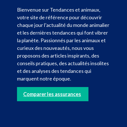
Bienvenue sur Tendances et animaux,
votre site de référence pour découvrir
chaque jour l’actualité du monde animalier
et les dernières tendances qui font vibrer
la planète. Passionnés par les animaux et
curieux des nouveautés, nous vous
proposons des articles inspirants, des
conseils pratiques, des actualités insolites
et des analyses des tendances qui
marquent notre époque.
Comparer les assurances