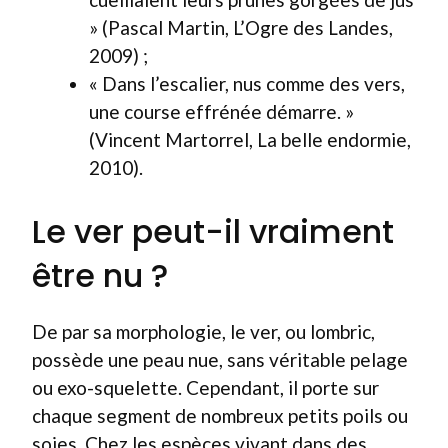
» (Pascal Martin, L’Ogre des Landes,
2009) ;
« Dans l’escalier, nus comme des vers,
une course effrénée démarre. »
(Vincent Martorrel, La belle endormie,
2010).
Le ver peut-il vraiment
être nu ?
De par sa morphologie, le ver, ou lombric,
possède une peau nue, sans véritable pelage
ou exo-squelette. Cependant, il porte sur
chaque segment de nombreux petits poils ou
soies. Chez les espèces vivant dans des