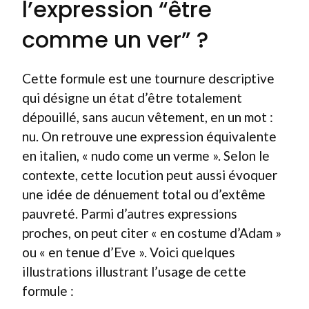
l’expression “être
comme un ver” ?
Cette formule est une tournure descriptive
qui désigne un état d’être totalement
dépouillé, sans aucun vêtement, en un mot :
nu. On retrouve une expression équivalente
en italien, « nudo come un verme ». Selon le
contexte, cette locution peut aussi évoquer
une idée de dénuement total ou d’extême
pauvreté. Parmi d’autres expressions
proches, on peut citer « en costume d’Adam »
ou « en tenue d’Eve ». Voici quelques
illustrations illustrant l’usage de cette
formule :