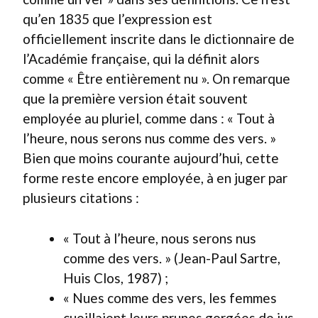
qu’en 1835 que l’expression est
officiellement inscrite dans le dictionnaire de
l’Académie française, qui la définit alors
comme « Être entièrement nu ». On remarque
que la première version était souvent
employée au pluriel, comme dans : « Tout à
l’heure, nous serons nus comme des vers. »
Bien que moins courante aujourd’hui, cette
forme reste encore employée, à en juger par
plusieurs citations :
« Tout à l’heure, nous serons nus
comme des vers. » (Jean-Paul Sartre,
Huis Clos, 1987) ;
« Nues comme des vers, les femmes
cueillaient leurs prunes gorgées de jus