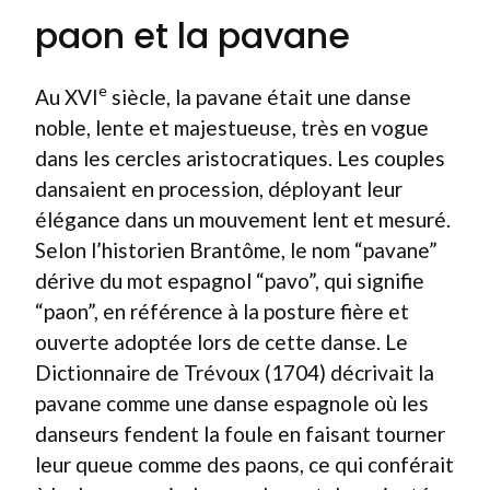
paon et la pavane
e
Au XVI
siècle, la pavane était une danse
noble, lente et majestueuse, très en vogue
dans les cercles aristocratiques. Les couples
dansaient en procession, déployant leur
élégance dans un mouvement lent et mesuré.
Selon l’historien Brantôme, le nom “pavane”
dérive du mot espagnol “pavo”, qui signifie
“paon”, en référence à la posture fière et
ouverte adoptée lors de cette danse. Le
Dictionnaire de Trévoux (1704) décrivait la
pavane comme une danse espagnole où les
danseurs fendent la foule en faisant tourner
leur queue comme des paons, ce qui conférait