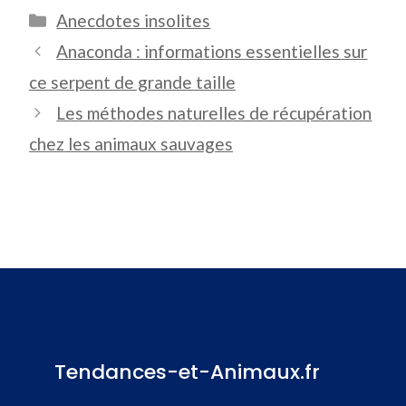
Catégories
Anecdotes insolites
Anaconda : informations essentielles sur
ce serpent de grande taille
Les méthodes naturelles de récupération
chez les animaux sauvages
Tendances-et-Animaux.fr