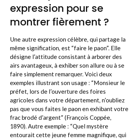
expression pour se
montrer fièrement ?
Une autre expression célèbre, qui partage la
même signification, est “faire le paon”. Elle
désigne l’attitude consistant à arborer des
airs avantageux, à exhiber son allure ou à se
faire simplement remarquer. Voici deux
exemples illustrant son usage : “Monsieur le
préfet, lors de l’ouverture des foires
agricoles dans votre département, n’oubliez
pas que vous faites le paon en exhibant votre
frac brodé d’argent” (François Coppée,
1890). Autre exemple : “Quel mystère
entourait cette jeune femme magnifique, qui