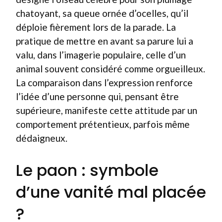
chatoyant, sa queue ornée d’ocelles, qu’il
déploie fièrement lors de la parade. La
pratique de mettre en avant sa parure lui a
valu, dans l’imagerie populaire, celle d’un
animal souvent considéré comme orgueilleux.
La comparaison dans l’expression renforce
l’idée d’une personne qui, pensant être
supérieure, manifeste cette attitude par un
comportement prétentieux, parfois même
dédaigneux.
Le paon : symbole
d’une vanité mal placée
?