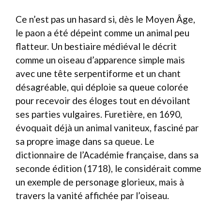
Ce n’est pas un hasard si, dès le Moyen Âge,
le paon a été dépeint comme un animal peu
flatteur. Un bestiaire médiéval le décrit
comme un oiseau d’apparence simple mais
avec une tête serpentiforme et un chant
désagréable, qui déploie sa queue colorée
pour recevoir des éloges tout en dévoilant
ses parties vulgaires. Furetière, en 1690,
évoquait déjà un animal vaniteux, fasciné par
sa propre image dans sa queue. Le
dictionnaire de l’Académie française, dans sa
seconde édition (1718), le considérait comme
un exemple de personage glorieux, mais à
travers la vanité affichée par l’oiseau.