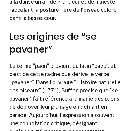
à la danse un air de grandeur et de majesté,
rappelant la posture fière de l’oiseau coloré
dans la basse-cour.
Les origines de “se
pavaner”
Le terme “paon” provient du latin “pavo”, et
c’est de cette racine que dérive le verbe
“pavaner”. Dans l’ouvrage “Histoire naturelle
des oiseaux” (1771), Buffon précise que “se
pavaner” fait référence à la manie des paons
de déployer leur plumage en défilant en
parade. Aujourd’hui, l’expression a souvent
une connotation critique, désignant