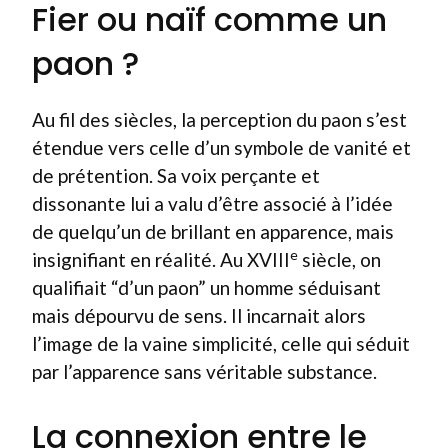
Fier ou naïf comme un
paon ?
Au fil des siècles, la perception du paon s’est
étendue vers celle d’un symbole de vanité et
de prétention. Sa voix perçante et
dissonante lui a valu d’être associé à l’idée
de quelqu’un de brillant en apparence, mais
e
insignifiant en réalité. Au XVIII
siècle, on
qualifiait “d’un paon” un homme séduisant
mais dépourvu de sens. Il incarnait alors
l’image de la vaine simplicité, celle qui séduit
par l’apparence sans véritable substance.
La connexion entre le