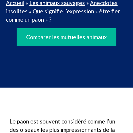
Accueil
»
Les animaux sauvages
»
Anecdotes
insolites
»
Que signifie l’expression « être fier
comme un paon » ?
Comparer les mutuelles animaux
Le paon est souvent considéré comme l’un
des oiseaux les plus impressionnants de la