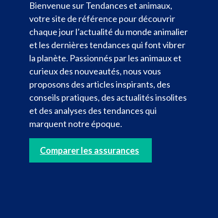
Bienvenue sur Tendances et animaux,
votre site de référence pour découvrir
chaque jour l’actualité du monde animalier
et les dernières tendances qui font vibrer
la planète. Passionnés par les animaux et
curieux des nouveautés, nous vous
proposons des articles inspirants, des
conseils pratiques, des actualités insolites
et des analyses des tendances qui
marquent notre époque.
Comparer les assurances