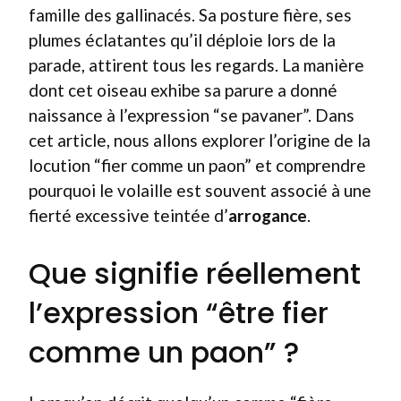
famille des gallinacés. Sa posture fière, ses
plumes éclatantes qu’il déploie lors de la
parade, attirent tous les regards. La manière
dont cet oiseau exhibe sa parure a donné
naissance à l’expression “se pavaner”. Dans
cet article, nous allons explorer l’origine de la
locution “fier comme un paon” et comprendre
pourquoi le volaille est souvent associé à une
fierté excessive teintée d’
arrogance
.
Que signifie réellement
l’expression “être fier
comme un paon” ?