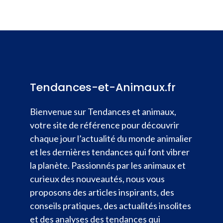
Tendances-et-Animaux.fr
Bienvenue sur Tendances et animaux,
votre site de référence pour découvrir
chaque jour l’actualité du monde animalier
et les dernières tendances qui font vibrer
la planète. Passionnés par les animaux et
curieux des nouveautés, nous vous
proposons des articles inspirants, des
conseils pratiques, des actualités insolites
et des analyses des tendances qui