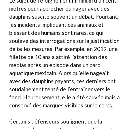
Le sujet de l’éloignement minimum d’un cent
mètres pour approcher ou nager avec des
dauphins suscite souvent un débat. Pourtant,
les incidents impliquant ces animaux et
blessant des humains sont rares, ce qui
soulève des interrogations sur la justification
de telles mesures. Par exemple, en 2019, une
fillette de 10 ans a attiré l’attention des
médias après un épisode dans un parc
aquatique mexicain. Alors qu’elle nageait
avec des dauphins payants, ces derniers ont
soudainement tenté de l’entraîner vers le
fond. Heureusement, elle a été sauvée mais a
conservé des marques visibles sur le corps.
Certains défenseurs soulignent que la