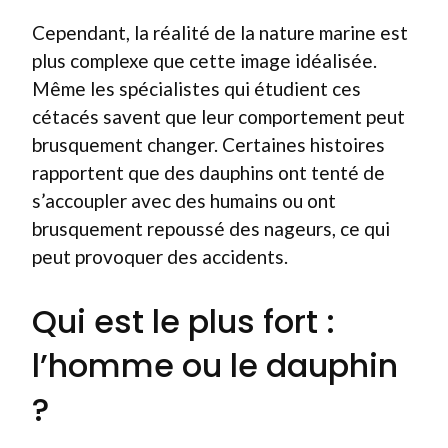
Cependant, la réalité de la nature marine est
plus complexe que cette image idéalisée.
Même les spécialistes qui étudient ces
cétacés savent que leur comportement peut
brusquement changer. Certaines histoires
rapportent que des dauphins ont tenté de
s’accoupler avec des humains ou ont
brusquement repoussé des nageurs, ce qui
peut provoquer des accidents.
Qui est le plus fort :
l’homme ou le dauphin
?