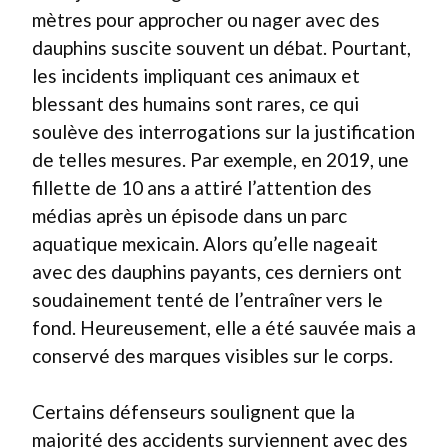
mètres pour approcher ou nager avec des
dauphins suscite souvent un débat. Pourtant,
les incidents impliquant ces animaux et
blessant des humains sont rares, ce qui
soulève des interrogations sur la justification
de telles mesures. Par exemple, en 2019, une
fillette de 10 ans a attiré l’attention des
médias après un épisode dans un parc
aquatique mexicain. Alors qu’elle nageait
avec des dauphins payants, ces derniers ont
soudainement tenté de l’entraîner vers le
fond. Heureusement, elle a été sauvée mais a
conservé des marques visibles sur le corps.
Certains défenseurs soulignent que la
majorité des accidents surviennent avec des