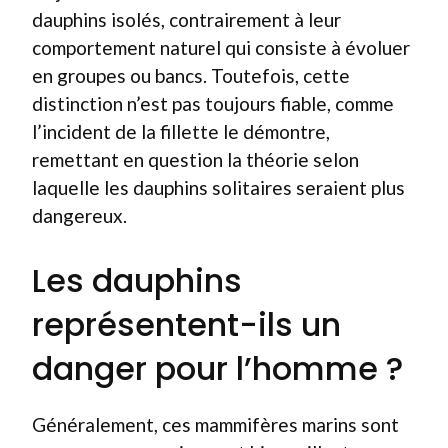
dauphins isolés, contrairement à leur
comportement naturel qui consiste à évoluer
en groupes ou bancs. Toutefois, cette
distinction n’est pas toujours fiable, comme
l’incident de la fillette le démontre,
remettant en question la théorie selon
laquelle les dauphins solitaires seraient plus
dangereux.
Les dauphins
représentent-ils un
danger pour l’homme ?
Généralement, ces mammifères marins sont