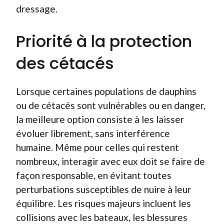
dressage.
Priorité à la protection
des cétacés
Lorsque certaines populations de dauphins
ou de cétacés sont vulnérables ou en danger,
la meilleure option consiste à les laisser
évoluer librement, sans interférence
humaine. Même pour celles qui restent
nombreux, interagir avec eux doit se faire de
façon responsable, en évitant toutes
perturbations susceptibles de nuire à leur
équilibre. Les risques majeurs incluent les
collisions avec les bateaux, les blessures