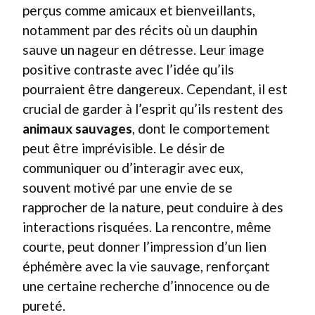
perçus comme amicaux et bienveillants,
notamment par des récits où un dauphin
sauve un nageur en détresse. Leur image
positive contraste avec l’idée qu’ils
pourraient être dangereux. Cependant, il est
crucial de garder à l’esprit qu’ils restent des
animaux sauvages
, dont le comportement
peut être imprévisible. Le désir de
communiquer ou d’interagir avec eux,
souvent motivé par une envie de se
rapprocher de la nature, peut conduire à des
interactions risquées. La rencontre, même
courte, peut donner l’impression d’un lien
éphémère avec la vie sauvage, renforçant
une certaine recherche d’innocence ou de
pureté.