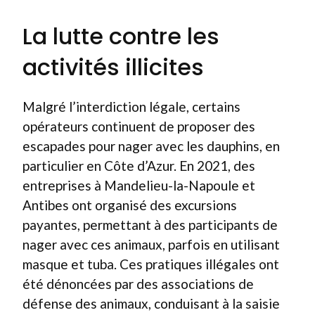
La lutte contre les
activités illicites
Malgré l’interdiction légale, certains
opérateurs continuent de proposer des
escapades pour nager avec les dauphins, en
particulier en Côte d’Azur. En 2021, des
entreprises à Mandelieu-la-Napoule et
Antibes ont organisé des excursions
payantes, permettant à des participants de
nager avec ces animaux, parfois en utilisant
masque et tuba. Ces pratiques illégales ont
été dénoncées par des associations de
défense des animaux, conduisant à la saisie