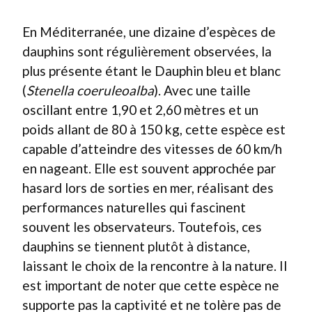
En Méditerranée, une dizaine d’espèces de
dauphins sont régulièrement observées, la
plus présente étant le Dauphin bleu et blanc
(
Stenella coeruleoalba
). Avec une taille
oscillant entre 1,90 et 2,60 mètres et un
poids allant de 80 à 150 kg, cette espèce est
capable d’atteindre des vitesses de 60 km/h
en nageant. Elle est souvent approchée par
hasard lors de sorties en mer, réalisant des
performances naturelles qui fascinent
souvent les observateurs. Toutefois, ces
dauphins se tiennent plutôt à distance,
laissant le choix de la rencontre à la nature. Il
est important de noter que cette espèce ne
supporte pas la captivité et ne tolère pas de