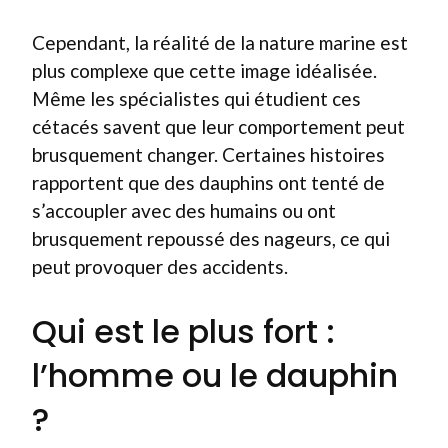
Cependant, la réalité de la nature marine est
plus complexe que cette image idéalisée.
Même les spécialistes qui étudient ces
cétacés savent que leur comportement peut
brusquement changer. Certaines histoires
rapportent que des dauphins ont tenté de
s’accoupler avec des humains ou ont
brusquement repoussé des nageurs, ce qui
peut provoquer des accidents.
Qui est le plus fort :
l’homme ou le dauphin
?