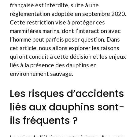
française est interdite, suite à une
réglementation adoptée en septembre 2020.
Cette restriction vise à protéger ces
mammifères marins, dont l’interaction avec
l’homme peut parfois poser question. Dans
cet article, nous allons explorer les raisons
qui ont conduit à cette décision et les enjeux
liés à la présence des dauphins en
environnement sauvage.
Les risques d’accidents
liés aux dauphins sont-
ils fréquents ?