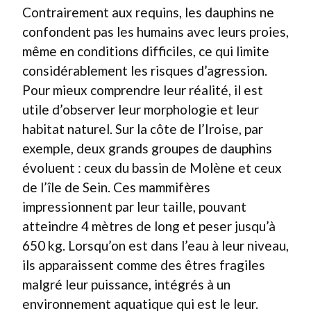
Contrairement aux requins, les dauphins ne
confondent pas les humains avec leurs proies,
même en conditions difficiles, ce qui limite
considérablement les risques d’agression.
Pour mieux comprendre leur réalité, il est
utile d’observer leur morphologie et leur
habitat naturel. Sur la côte de l’Iroise, par
exemple, deux grands groupes de dauphins
évoluent : ceux du bassin de Molène et ceux
de l’île de Sein. Ces mammifères
impressionnent par leur taille, pouvant
atteindre 4 mètres de long et peser jusqu’à
650 kg. Lorsqu’on est dans l’eau à leur niveau,
ils apparaissent comme des êtres fragiles
malgré leur puissance, intégrés à un
environnement aquatique qui est le leur.