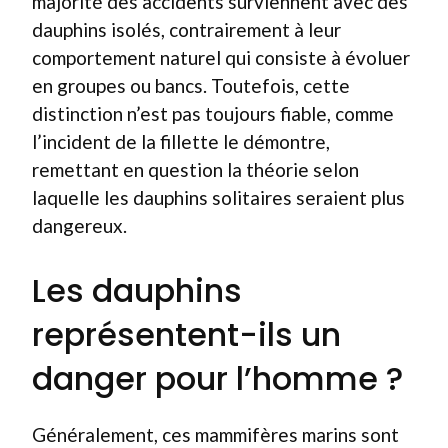
majorité des accidents surviennent avec des
dauphins isolés, contrairement à leur
comportement naturel qui consiste à évoluer
en groupes ou bancs. Toutefois, cette
distinction n’est pas toujours fiable, comme
l’incident de la fillette le démontre,
remettant en question la théorie selon
laquelle les dauphins solitaires seraient plus
dangereux.
Les dauphins
représentent-ils un
danger pour l’homme ?
Généralement, ces mammifères marins sont