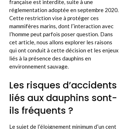
française est interdite, suite à une
réglementation adoptée en septembre 2020.
Cette restriction vise à protéger ces
mammifères marins, dont l’interaction avec
l’homme peut parfois poser question. Dans
cet article, nous allons explorer les raisons
qui ont conduit à cette décision et les enjeux
liés à la présence des dauphins en
environnement sauvage.
Les risques d’accidents
liés aux dauphins sont-
ils fréquents ?
Le sujet de l’éloignement minimum d’un cent