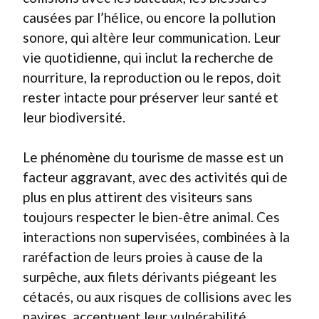
causées par l’hélice, ou encore la pollution
sonore, qui altère leur communication. Leur
vie quotidienne, qui inclut la recherche de
nourriture, la reproduction ou le repos, doit
rester intacte pour préserver leur santé et
leur biodiversité.
Le phénomène du tourisme de masse est un
facteur aggravant, avec des activités qui de
plus en plus attirent des visiteurs sans
toujours respecter le bien-être animal. Ces
interactions non supervisées, combinées à la
raréfaction de leurs proies à cause de la
surpêche, aux filets dérivants piégeant les
cétacés, ou aux risques de collisions avec les
navires, accentuent leur vulnérabilité.