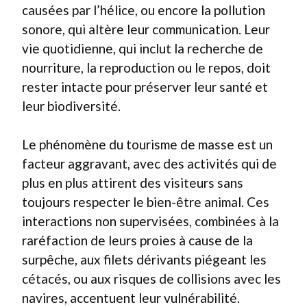
causées par l’hélice, ou encore la pollution
sonore, qui altère leur communication. Leur
vie quotidienne, qui inclut la recherche de
nourriture, la reproduction ou le repos, doit
rester intacte pour préserver leur santé et
leur biodiversité.
Le phénomène du tourisme de masse est un
facteur aggravant, avec des activités qui de
plus en plus attirent des visiteurs sans
toujours respecter le bien-être animal. Ces
interactions non supervisées, combinées à la
raréfaction de leurs proies à cause de la
surpêche, aux filets dérivants piégeant les
cétacés, ou aux risques de collisions avec les
navires, accentuent leur vulnérabilité.