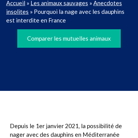
Accueil
»
Les animaux sauvages
»
Anecdotes
insolites
»
Pourquoi la nage avec les dauphins
est interdite en France
Comparer les mutuelles animaux
Depuis le 1er janvier 2021, la possibilité de
nager avec des dauphins en Méditerranée