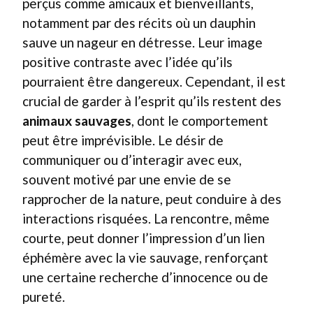
perçus comme amicaux et bienveillants,
notamment par des récits où un dauphin
sauve un nageur en détresse. Leur image
positive contraste avec l’idée qu’ils
pourraient être dangereux. Cependant, il est
crucial de garder à l’esprit qu’ils restent des
animaux sauvages
, dont le comportement
peut être imprévisible. Le désir de
communiquer ou d’interagir avec eux,
souvent motivé par une envie de se
rapprocher de la nature, peut conduire à des
interactions risquées. La rencontre, même
courte, peut donner l’impression d’un lien
éphémère avec la vie sauvage, renforçant
une certaine recherche d’innocence ou de
pureté.