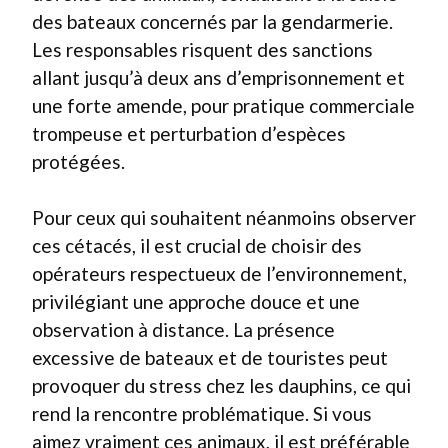
des bateaux concernés par la gendarmerie.
Les responsables risquent des sanctions
allant jusqu’à deux ans d’emprisonnement et
une forte amende, pour pratique commerciale
trompeuse et perturbation d’espèces
protégées.
Pour ceux qui souhaitent néanmoins observer
ces cétacés, il est crucial de choisir des
opérateurs respectueux de l’environnement,
privilégiant une approche douce et une
observation à distance. La présence
excessive de bateaux et de touristes peut
provoquer du stress chez les dauphins, ce qui
rend la rencontre problématique. Si vous
aimez vraiment ces animaux, il est préférable