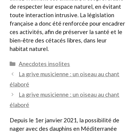
de respecter leur espace naturel, en évitant
toute interaction intrusive. La législation
française a donc été renforcée pour encadrer
ces activités, afin de préserver la santé et le
bien-être des cétacés libres, dans leur
habitat naturel.
Catégories
Anecdotes insolites
La grive musicienne : un oiseau au chant
élaboré
La grive musicienne : un oiseau au chant
élaboré
Depuis le 1er janvier 2021, la possibilité de
nager avec des dauphins en Méditerranée