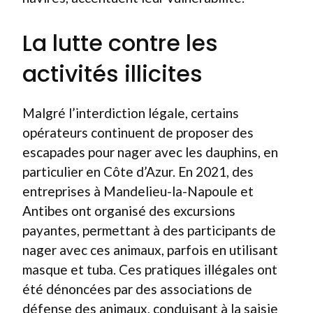
La lutte contre les
activités illicites
Malgré l’interdiction légale, certains
opérateurs continuent de proposer des
escapades pour nager avec les dauphins, en
particulier en Côte d’Azur. En 2021, des
entreprises à Mandelieu-la-Napoule et
Antibes ont organisé des excursions
payantes, permettant à des participants de
nager avec ces animaux, parfois en utilisant
masque et tuba. Ces pratiques illégales ont
été dénoncées par des associations de
défense des animaux, conduisant à la saisie