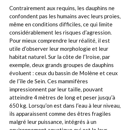
Contrairement aux requins, les dauphins ne
confondent pas les humains avec leurs proies,
même en conditions difficiles, ce qui limite
considérablement les risques d’agression.
Pour mieux comprendre leur réalité, il est
utile d’observer leur morphologie et leur
habitat naturel. Sur la côte de l’Iroise, par
exemple, deux grands groupes de dauphins
évoluent : ceux du bassin de Molène et ceux
de l’île de Sein. Ces mammifères
impressionnent par leur taille, pouvant
atteindre 4 mètres de long et peser jusqu’à
650 kg. Lorsqu’on est dans l’eau à leur niveau,
ils apparaissent comme des êtres fragiles
malgré leur puissance, intégrés à un
environnement aquatique qui est le leur.