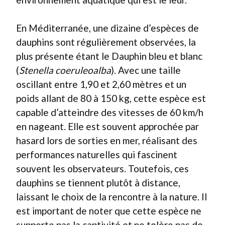
En Méditerranée, une dizaine d’espèces de
dauphins sont régulièrement observées, la
plus présente étant le Dauphin bleu et blanc
(
Stenella coeruleoalba
). Avec une taille
oscillant entre 1,90 et 2,60 mètres et un
poids allant de 80 à 150 kg, cette espèce est
capable d’atteindre des vitesses de 60 km/h
en nageant. Elle est souvent approchée par
hasard lors de sorties en mer, réalisant des
performances naturelles qui fascinent
souvent les observateurs. Toutefois, ces
dauphins se tiennent plutôt à distance,
laissant le choix de la rencontre à la nature. Il
est important de noter que cette espèce ne
supporte pas la captivité et ne tolère pas de