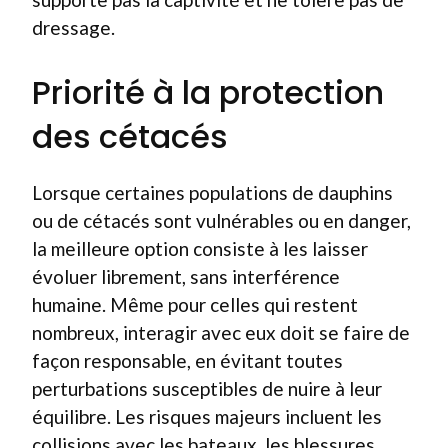
dressage.
Priorité à la protection
des cétacés
Lorsque certaines populations de dauphins
ou de cétacés sont vulnérables ou en danger,
la meilleure option consiste à les laisser
évoluer librement, sans interférence
humaine. Même pour celles qui restent
nombreux, interagir avec eux doit se faire de
façon responsable, en évitant toutes
perturbations susceptibles de nuire à leur
équilibre. Les risques majeurs incluent les
collisions avec les bateaux, les blessures