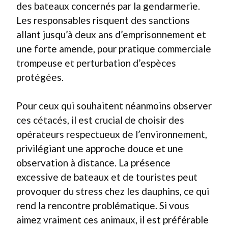
des bateaux concernés par la gendarmerie.
Les responsables risquent des sanctions
allant jusqu’à deux ans d’emprisonnement et
une forte amende, pour pratique commerciale
trompeuse et perturbation d’espèces
protégées.
Pour ceux qui souhaitent néanmoins observer
ces cétacés, il est crucial de choisir des
opérateurs respectueux de l’environnement,
privilégiant une approche douce et une
observation à distance. La présence
excessive de bateaux et de touristes peut
provoquer du stress chez les dauphins, ce qui
rend la rencontre problématique. Si vous
aimez vraiment ces animaux, il est préférable