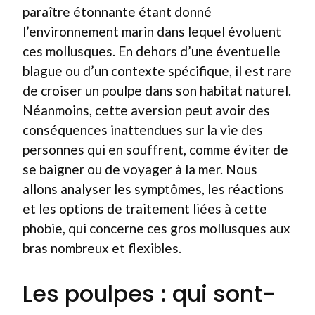
paraître étonnante étant donné
l’environnement marin dans lequel évoluent
ces mollusques. En dehors d’une éventuelle
blague ou d’un contexte spécifique, il est rare
de croiser un poulpe dans son habitat naturel.
Néanmoins, cette aversion peut avoir des
conséquences inattendues sur la vie des
personnes qui en souffrent, comme éviter de
se baigner ou de voyager à la mer. Nous
allons analyser les symptômes, les réactions
et les options de traitement liées à cette
phobie, qui concerne ces gros mollusques aux
bras nombreux et flexibles.
Les poulpes : qui sont-