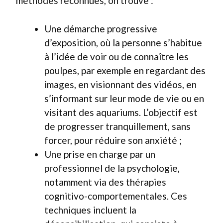
méthodes reconnues, on trouve :
Une démarche progressive
d’exposition, où la personne s’habitue
à l’idée de voir ou de connaître les
poulpes, par exemple en regardant des
images, en visionnant des vidéos, en
s’informant sur leur mode de vie ou en
visitant des aquariums. L’objectif est
de progresser tranquillement, sans
forcer, pour réduire son anxiété ;
Une prise en charge par un
professionnel de la psychologie,
notamment via des thérapies
cognitivo-comportementales. Ces
techniques incluent la