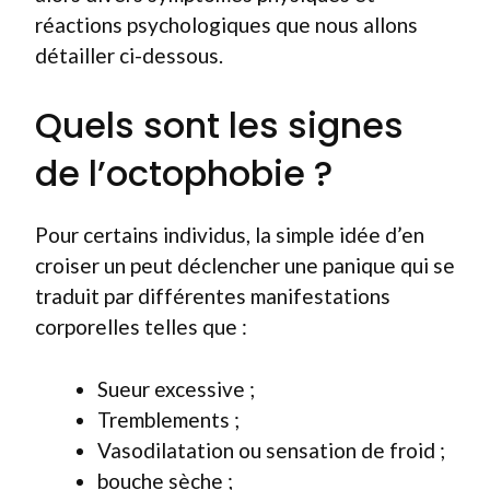
réactions psychologiques que nous allons
détailler ci-dessous.
Quels sont les signes
de l’octophobie ?
Pour certains individus, la simple idée d’en
croiser un peut déclencher une panique qui se
traduit par différentes manifestations
corporelles telles que :
Sueur excessive ;
Tremblements ;
Vasodilatation ou sensation de froid ;
bouche sèche ;