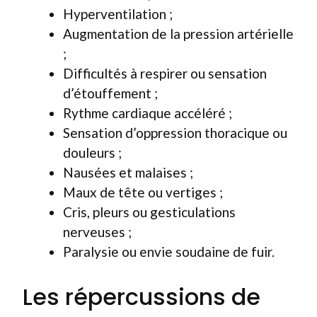
Hyperventilation ;
Augmentation de la pression artérielle
;
Difficultés à respirer ou sensation
d’étouffement ;
Rythme cardiaque accéléré ;
Sensation d’oppression thoracique ou
douleurs ;
Nausées et malaises ;
Maux de tête ou vertiges ;
Cris, pleurs ou gesticulations
nerveuses ;
Paralysie ou envie soudaine de fuir.
Les répercussions de