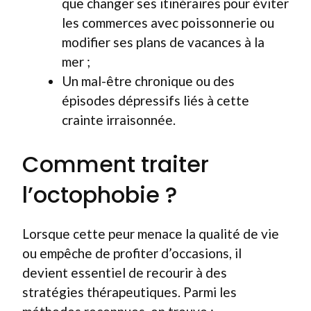
que changer ses itinéraires pour éviter
les commerces avec poissonnerie ou
modifier ses plans de vacances à la
mer ;
Un mal-être chronique ou des
épisodes dépressifs liés à cette
crainte irraisonnée.
Comment traiter
l’octophobie ?
Lorsque cette peur menace la qualité de vie
ou empêche de profiter d’occasions, il
devient essentiel de recourir à des
stratégies thérapeutiques. Parmi les