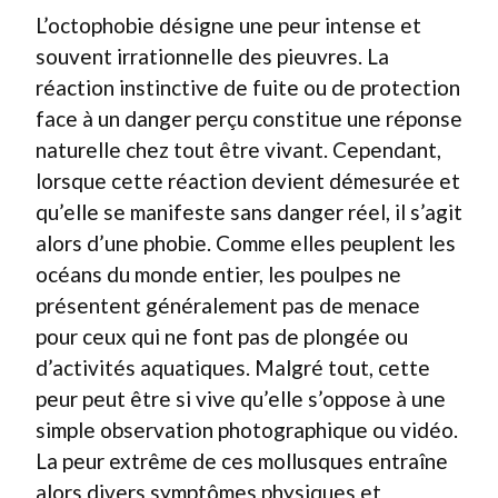
L’octophobie désigne une peur intense et
souvent irrationnelle des pieuvres. La
réaction instinctive de fuite ou de protection
face à un danger perçu constitue une réponse
naturelle chez tout être vivant. Cependant,
lorsque cette réaction devient démesurée et
qu’elle se manifeste sans danger réel, il s’agit
alors d’une phobie. Comme elles peuplent les
océans du monde entier, les poulpes ne
présentent généralement pas de menace
pour ceux qui ne font pas de plongée ou
d’activités aquatiques. Malgré tout, cette
peur peut être si vive qu’elle s’oppose à une
simple observation photographique ou vidéo.
La peur extrême de ces mollusques entraîne
alors divers symptômes physiques et