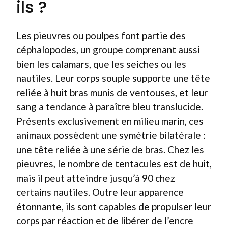
ils ?
Les pieuvres ou poulpes font partie des
céphalopodes, un groupe comprenant aussi
bien les calamars, que les seiches ou les
nautiles. Leur corps souple supporte une tête
reliée à huit bras munis de ventouses, et leur
sang a tendance à paraître bleu translucide.
Présents exclusivement en milieu marin, ces
animaux possèdent une symétrie bilatérale :
une tête reliée à une série de bras. Chez les
pieuvres, le nombre de tentacules est de huit,
mais il peut atteindre jusqu’à 90 chez
certains nautiles. Outre leur apparence
étonnante, ils sont capables de propulser leur
corps par réaction et de libérer de l’encre