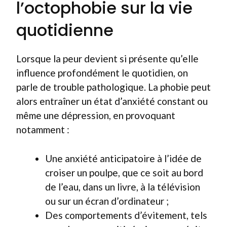
l’octophobie sur la vie
quotidienne
Lorsque la peur devient si présente qu’elle
influence profondément le quotidien, on
parle de trouble pathologique. La phobie peut
alors entraîner un état d’anxiété constant ou
même une dépression, en provoquant
notamment :
Une anxiété anticipatoire à l’idée de
croiser un poulpe, que ce soit au bord
de l’eau, dans un livre, à la télévision
ou sur un écran d’ordinateur ;
Des comportements d’évitement, tels