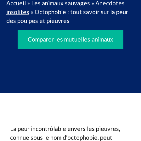
Accueil
»
Les animaux sauvages
»
Anecdotes
insolites
»
Octophobie : tout savoir sur la peur
des poulpes et pieuvres
Comparer les mutuelles animaux
La peur incontrôlable envers les pieuvres,
connue sous le nom d’octophobie, peut