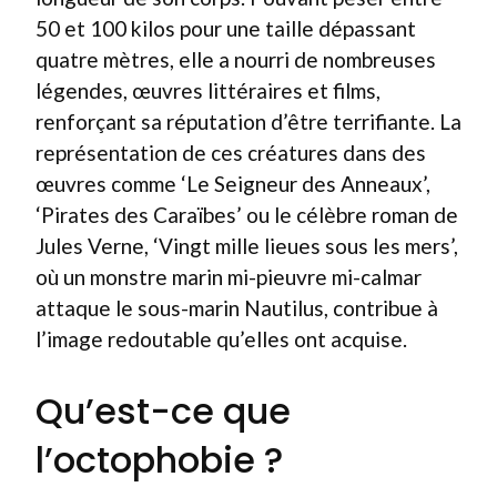
50 et 100 kilos pour une taille dépassant
quatre mètres, elle a nourri de nombreuses
légendes, œuvres littéraires et films,
renforçant sa réputation d’être terrifiante. La
représentation de ces créatures dans des
œuvres comme ‘Le Seigneur des Anneaux’,
‘Pirates des Caraïbes’ ou le célèbre roman de
Jules Verne, ‘Vingt mille lieues sous les mers’,
où un monstre marin mi-pieuvre mi-calmar
attaque le sous-marin Nautilus, contribue à
l’image redoutable qu’elles ont acquise.
Qu’est-ce que
l’octophobie ?