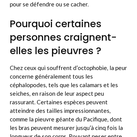
pour se défendre ou se cacher.
Pourquoi certaines
personnes craignent-
elles les pieuvres ?
Chez ceux qui souffrent d’octophobie, la peur
concerne généralement tous les
céphalopodes, tels que les calamars et les
seiches, en raison de leur aspect peu
rassurant. Certaines espèces peuvent
atteindre des tailles impressionnantes,
comme la pieuvre géante du Pacifique, dont
les bras peuvent mesurer jusqu’à cinq fois la
longueur de son corps. Pouvant peser entre