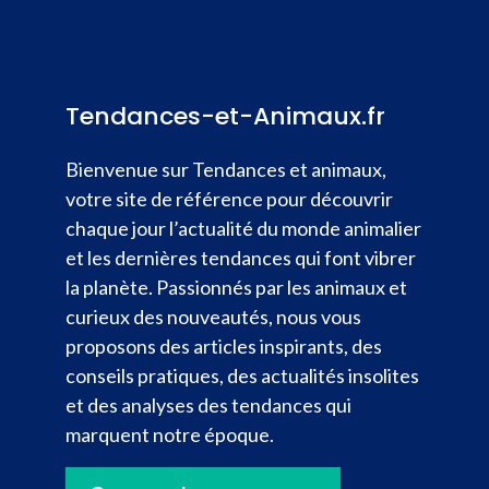
Tendances-et-Animaux.fr
Bienvenue sur Tendances et animaux,
votre site de référence pour découvrir
chaque jour l’actualité du monde animalier
et les dernières tendances qui font vibrer
la planète. Passionnés par les animaux et
curieux des nouveautés, nous vous
proposons des articles inspirants, des
conseils pratiques, des actualités insolites
et des analyses des tendances qui
marquent notre époque.