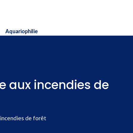
Aquariophilie
e aux incendies de
incendies de forêt