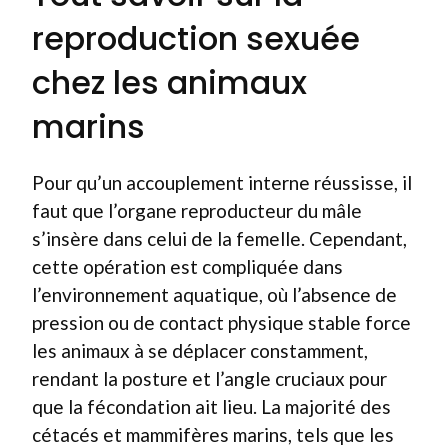
reproduction sexuée
chez les animaux
marins
Pour qu’un accouplement interne réussisse, il
faut que l’organe reproducteur du mâle
s’insère dans celui de la femelle. Cependant,
cette opération est compliquée dans
l’environnement aquatique, où l’absence de
pression ou de contact physique stable force
les animaux à se déplacer constamment,
rendant la posture et l’angle cruciaux pour
que la fécondation ait lieu. La majorité des
cétacés et mammifères marins, tels que les