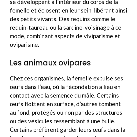
se développent à l’intérieur du corps de la
femelle et éclosent en leur sein, libérant ainsi
des petits vivants. Des requins comme le
requin-taureau ou la sardine-voisinage à ce
mode, combinant aspects de viviparisme et
oviparisme.
Les animaux ovipares
Chez ces organismes, la femelle expulse ses
œufs dans l’eau, où la fécondation a lieu en
contact avec la semence du mâle. Certains
œufs flottent en surface, d’autres tombent
au fond, protégés ou non par des structures
ou des vésicules ressemblant à une bulle.
Certains préfèrent garder leurs œufs dans la