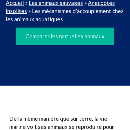
Accueil
»
Les animaux sauvages
»
Anecdotes
insolites
»
Les mécanismes d’accouplement chez
les animaux aquatiques
Comparer les mutuelles animaux
De la même manière que sur terre, la vie
marine voit ses animaux se reproduire pour