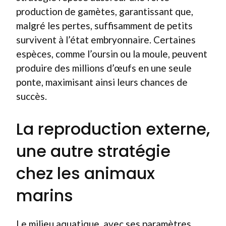
production de gamètes, garantissant que,
malgré les pertes, suffisamment de petits
survivent à l’état embryonnaire. Certaines
espèces, comme l’oursin ou la moule, peuvent
produire des millions d’œufs en une seule
ponte, maximisant ainsi leurs chances de
succès.
La reproduction externe,
une autre stratégie
chez les animaux
marins
Le milieu aquatique, avec ses paramètres