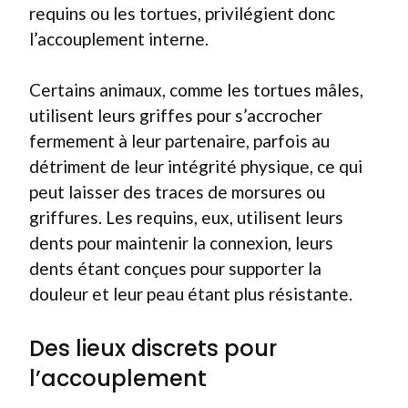
requins ou les tortues, privilégient donc
l’accouplement interne.
Certains animaux, comme les tortues mâles,
utilisent leurs griffes pour s’accrocher
fermement à leur partenaire, parfois au
détriment de leur intégrité physique, ce qui
peut laisser des traces de morsures ou
griffures. Les requins, eux, utilisent leurs
dents pour maintenir la connexion, leurs
dents étant conçues pour supporter la
douleur et leur peau étant plus résistante.
Des lieux discrets pour
l’accouplement