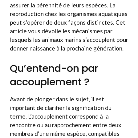
assurer la pérennité de leurs espèces. La
reproduction chez les organismes aquatiques
peut s’opérer de deux façons distinctes. Cet
article vous dévoile les mécanismes par
lesquels les animaux marins s’accouplent pour
donner naissance à la prochaine génération.
Qu’entend-on par
accouplement ?
Avant de plonger dans le sujet, il est
important de clarifier la signification du
terme. L’accouplement correspond à la
rencontre ou au rapprochement entre deux
membres d’une même espèce, compatibles