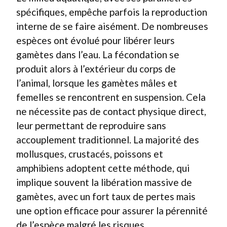
spécifiques, empêche parfois la reproduction
interne de se faire aisément. De nombreuses
espèces ont évolué pour libérer leurs
gamètes dans l’eau. La fécondation se
produit alors à l’extérieur du corps de
l’animal, lorsque les gamètes mâles et
femelles se rencontrent en suspension. Cela
ne nécessite pas de contact physique direct,
leur permettant de reproduire sans
accouplement traditionnel. La majorité des
mollusques, crustacés, poissons et
amphibiens adoptent cette méthode, qui
implique souvent la libération massive de
gamètes, avec un fort taux de pertes mais
une option efficace pour assurer la pérennité
de l’espèce malgré les risques.