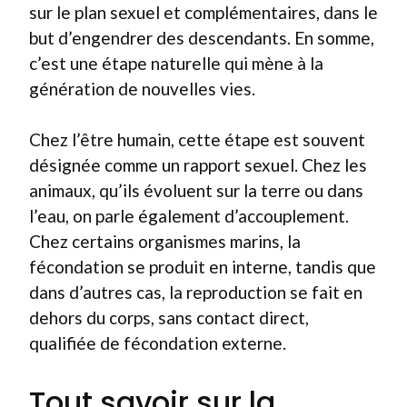
sur le plan sexuel et complémentaires, dans le
but d’engendrer des descendants. En somme,
c’est une étape naturelle qui mène à la
génération de nouvelles vies.
Chez l’être humain, cette étape est souvent
désignée comme un rapport sexuel. Chez les
animaux, qu’ils évoluent sur la terre ou dans
l’eau, on parle également d’accouplement.
Chez certains organismes marins, la
fécondation se produit en interne, tandis que
dans d’autres cas, la reproduction se fait en
dehors du corps, sans contact direct,
qualifiée de fécondation externe.
Tout savoir sur la