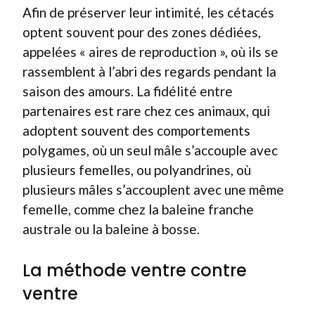
Afin de préserver leur intimité, les cétacés
optent souvent pour des zones dédiées,
appelées « aires de reproduction », où ils se
rassemblent à l’abri des regards pendant la
saison des amours. La fidélité entre
partenaires est rare chez ces animaux, qui
adoptent souvent des comportements
polygames, où un seul mâle s’accouple avec
plusieurs femelles, ou polyandrines, où
plusieurs mâles s’accouplent avec une même
femelle, comme chez la baleine franche
australe ou la baleine à bosse.
La méthode ventre contre
ventre