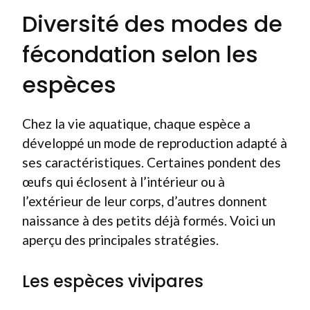
Diversité des modes de
fécondation selon les
espèces
Chez la vie aquatique, chaque espèce a
développé un mode de reproduction adapté à
ses caractéristiques. Certaines pondent des
œufs qui éclosent à l’intérieur ou à
l’extérieur de leur corps, d’autres donnent
naissance à des petits déjà formés. Voici un
aperçu des principales stratégies.
Les espèces vivipares