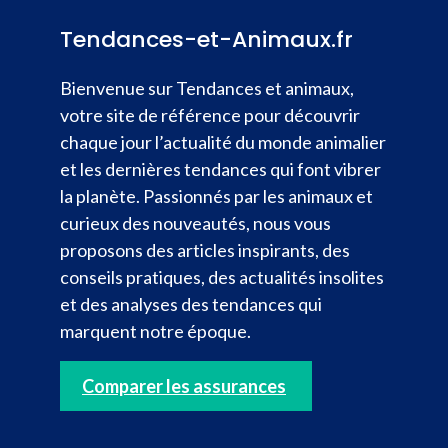
Tendances-et-Animaux.fr
Bienvenue sur Tendances et animaux,
votre site de référence pour découvrir
chaque jour l’actualité du monde animalier
et les dernières tendances qui font vibrer
la planète. Passionnés par les animaux et
curieux des nouveautés, nous vous
proposons des articles inspirants, des
conseils pratiques, des actualités insolites
et des analyses des tendances qui
marquent notre époque.
Comparer les assurances