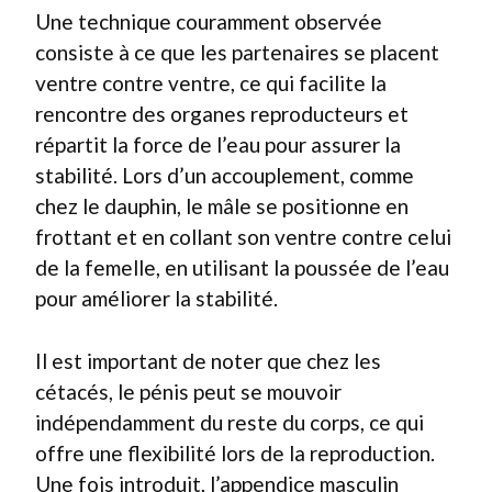
Une technique couramment observée
consiste à ce que les partenaires se placent
ventre contre ventre, ce qui facilite la
rencontre des organes reproducteurs et
répartit la force de l’eau pour assurer la
stabilité. Lors d’un accouplement, comme
chez le dauphin, le mâle se positionne en
frottant et en collant son ventre contre celui
de la femelle, en utilisant la poussée de l’eau
pour améliorer la stabilité.
Il est important de noter que chez les
cétacés, le pénis peut se mouvoir
indépendamment du reste du corps, ce qui
offre une flexibilité lors de la reproduction.
Une fois introduit, l’appendice masculin