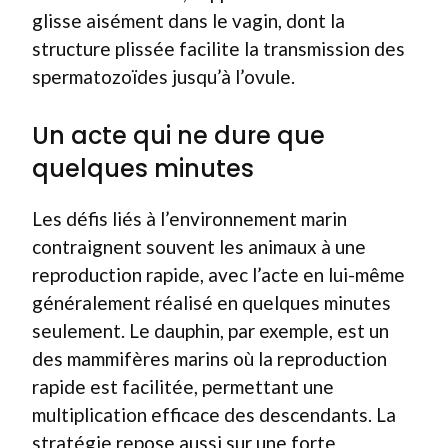
glisse aisément dans le vagin, dont la
structure plissée facilite la transmission des
spermatozoïdes jusqu’à l’ovule.
Un acte qui ne dure que
quelques minutes
Les défis liés à l’environnement marin
contraignent souvent les animaux à une
reproduction rapide, avec l’acte en lui-même
généralement réalisé en quelques minutes
seulement. Le dauphin, par exemple, est un
des mammifères marins où la reproduction
rapide est facilitée, permettant une
multiplication efficace des descendants. La
stratégie repose aussi sur une forte