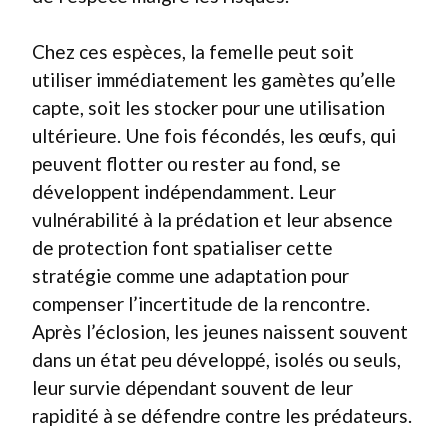
Chez ces espèces, la femelle peut soit
utiliser immédiatement les gamètes qu’elle
capte, soit les stocker pour une utilisation
ultérieure. Une fois fécondés, les œufs, qui
peuvent flotter ou rester au fond, se
développent indépendamment. Leur
vulnérabilité à la prédation et leur absence
de protection font spatialiser cette
stratégie comme une adaptation pour
compenser l’incertitude de la rencontre.
Après l’éclosion, les jeunes naissent souvent
dans un état peu développé, isolés ou seuls,
leur survie dépendant souvent de leur
rapidité à se défendre contre les prédateurs.