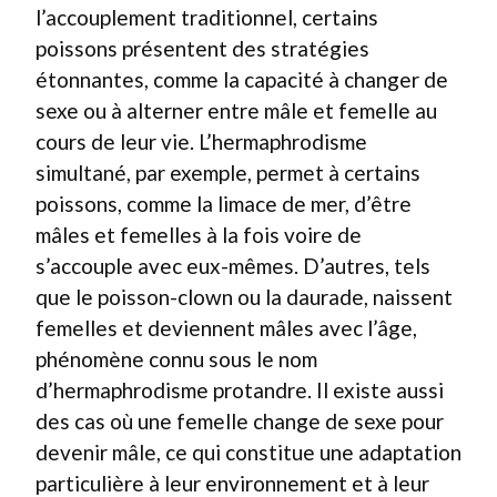
l’accouplement traditionnel, certains
poissons présentent des stratégies
étonnantes, comme la capacité à changer de
sexe ou à alterner entre mâle et femelle au
cours de leur vie. L’hermaphrodisme
simultané, par exemple, permet à certains
poissons, comme la limace de mer, d’être
mâles et femelles à la fois voire de
s’accouple avec eux-mêmes. D’autres, tels
que le poisson-clown ou la daurade, naissent
femelles et deviennent mâles avec l’âge,
phénomène connu sous le nom
d’hermaphrodisme protandre. Il existe aussi
des cas où une femelle change de sexe pour
devenir mâle, ce qui constitue une adaptation
particulière à leur environnement et à leur