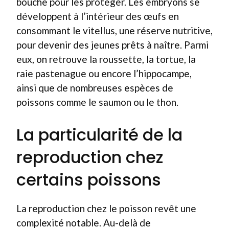
bouche pour les protéger. Les embryons se
développent à l’intérieur des œufs en
consommant le vitellus, une réserve nutritive,
pour devenir des jeunes prêts à naître. Parmi
eux, on retrouve la roussette, la tortue, la
raie pastenague ou encore l’hippocampe,
ainsi que de nombreuses espèces de
poissons comme le saumon ou le thon.
La particularité de la
reproduction chez
certains poissons
La reproduction chez le poisson revêt une
complexité notable. Au-delà de