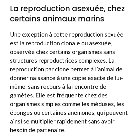
La reproduction asexuée, chez
certains animaux marins
Une exception à cette reproduction sexuée
est la reproduction clonale ou asexuée,
observée chez certains organismes sans
structures reproductrices complexes. La
reproduction par clone permet à l’animal de
donner naissance à une copie exacte de lui-
même, sans recours à la rencontre de
gamètes. Elle est fréquente chez des
organismes simples comme les méduses, les
éponges ou certaines anémones, qui peuvent
ainsi se multiplier rapidement sans avoir
besoin de partenaire.