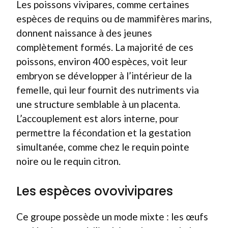
Les poissons vivipares, comme certaines
espèces de requins ou de mammifères marins,
donnent naissance à des jeunes
complètement formés. La majorité de ces
poissons, environ 400 espèces, voit leur
embryon se développer à l’intérieur de la
femelle, qui leur fournit des nutriments via
une structure semblable à un placenta.
L’accouplement est alors interne, pour
permettre la fécondation et la gestation
simultanée, comme chez le requin pointe
noire ou le requin citron.
Les espèces ovovivipares
Ce groupe possède un mode mixte : les œufs