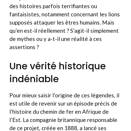
des histoires parfois terrifiantes ou
fantaisistes, notamment concernant les lions
supposés attaquer les êtres humains. Mais
qu’en est-il réellement ? S’agit-il simplement
de mythes ou y a-t-il une réalité à ces
assertions ?
Une vérité historique
indéniable
Pour mieux saisir l’origine de ces légendes, il
est utile de revenir sur un épisode précis de
l’histoire du chemin de fer en Afrique de
l’Est. La compagnie britannique responsable
de ce projet, créée en 1888, a lancé ses