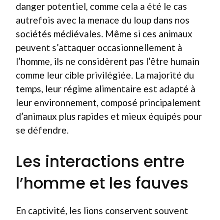
danger potentiel, comme cela a été le cas
autrefois avec la menace du loup dans nos
sociétés médiévales. Même si ces animaux
peuvent s’attaquer occasionnellement à
l’homme, ils ne considèrent pas l’être humain
comme leur cible privilégiée. La majorité du
temps, leur régime alimentaire est adapté à
leur environnement, composé principalement
d’animaux plus rapides et mieux équipés pour
se défendre.
Les interactions entre
l’homme et les fauves
En captivité, les lions conservent souvent