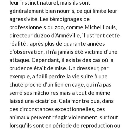
leur instinct naturel, mais ils sont
généralement bien nourris, ce qui limite leur
agressivité. Les témoignages de
professionnels du zoo, comme Michel Louis,
directeur du zoo d’Amnéville, illustrent cette
réalité : après plus de quarante années
d’observation, il n’a jamais été victime d’une
attaque. Cependant, il existe des cas où la
prudence était de mise. Un dresseur, par
exemple, a failli perdre la vie suite à une
chute proche d’un lion en cage, qui n’a pas
serré ses mâchoires mais a tout de même
laissé une cicatrice. Cela montre que, dans
des circonstances exceptionnelles, ces
animaux peuvent réagir violemment, surtout
lorsqu’ils sont en période de reproduction ou