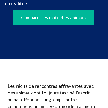
ou réalité ?
Comparer les mutuelles animaux
Les récits de rencontres effrayantes avec
des animaux ont toujours fasciné l’esprit
humain. Pendant longtemps, notre
compréhension limitée du monde a alimenté