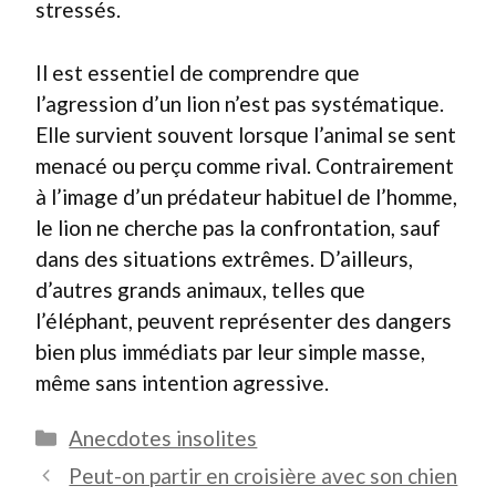
stressés.
Il est essentiel de comprendre que
l’agression d’un lion n’est pas systématique.
Elle survient souvent lorsque l’animal se sent
menacé ou perçu comme rival. Contrairement
à l’image d’un prédateur habituel de l’homme,
le lion ne cherche pas la confrontation, sauf
dans des situations extrêmes. D’ailleurs,
d’autres grands animaux, telles que
l’éléphant, peuvent représenter des dangers
bien plus immédiats par leur simple masse,
même sans intention agressive.
Catégories
Anecdotes insolites
Peut-on partir en croisière avec son chien