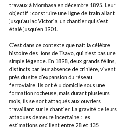
travaux à Mombasa en décembre 1895. Leur
objectif : construire une ligne de train allant
jusqu’au lac Victoria, un chantier qui s’est
étalé jusqu’en 1901.
C’est dans ce contexte que naît la célèbre
histoire des lions de Tsavo, qui n’est pas une
simple légende. En 1898, deux grands félins,
distincts par leur absence de crinière, vivent
près du site d’expansion du réseau
ferroviaire. Ils ont élu domicile sous une
formation rocheuse, mais durant plusieurs
mois, ils se sont attaqués aux ouvriers
travaillant sur le chantier. La gravité de leurs
attaques demeure incertaine : les
estimations oscillent entre 28 et 135