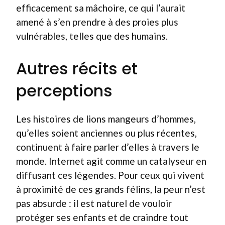
efficacement sa mâchoire, ce qui l’aurait
amené à s’en prendre à des proies plus
vulnérables, telles que des humains.
Autres récits et
perceptions
Les histoires de lions mangeurs d’hommes,
qu’elles soient anciennes ou plus récentes,
continuent à faire parler d’elles à travers le
monde. Internet agit comme un catalyseur en
diffusant ces légendes. Pour ceux qui vivent
à proximité de ces grands félins, la peur n’est
pas absurde : il est naturel de vouloir
protéger ses enfants et de craindre tout