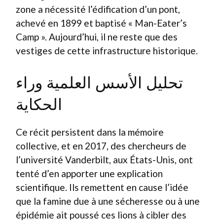
zone a nécessité l’édification d’un pont,
achevé en 1899 et baptisé « Man-Eater’s
Camp ». Aujourd’hui, il ne reste que des
vestiges de cette infrastructure historique.
تحليل الأسس العلمية وراء
الحكاية
Ce récit persistent dans la mémoire
collective, et en 2017, des chercheurs de
l’université Vanderbilt, aux États-Unis, ont
tenté d’en apporter une explication
scientifique. Ils remettent en cause l’idée
que la famine due à une sécheresse ou à une
épidémie ait poussé ces lions à cibler des