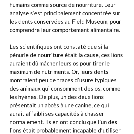
humains comme source de nourriture. Leur
analyse s’est principalement concentrée sur
les dents conservées au Field Museum, pour
comprendre leur comportement alimentaire.
Les scientifiques ont constaté que si la
pénurie de nourriture était la cause, ces lions
auraient dû mâcher leurs os pour tirer le
maximum de nutriments. Or, leurs dents
montraient peu de traces d’usure typiques
des animaux qui consomment des os, comme
les hyènes. De plus, un des deux lions
présentait un abcès à une canine, ce qui
aurait affaibli ses capacités à chasser
normalement. Ils en ont conclu que l’un des
lions était probablement incapable d’utiliser