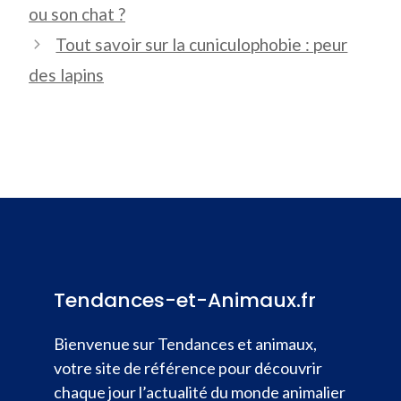
ou son chat ?
Tout savoir sur la cuniculophobie : peur
des lapins
Tendances-et-Animaux.fr
Bienvenue sur Tendances et animaux,
votre site de référence pour découvrir
chaque jour l’actualité du monde animalier