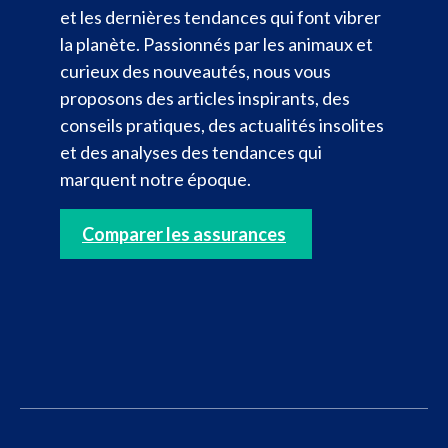
et les dernières tendances qui font vibrer
la planète. Passionnés par les animaux et
curieux des nouveautés, nous vous
proposons des articles inspirants, des
conseils pratiques, des actualités insolites
et des analyses des tendances qui
marquent notre époque.
Comparer les assurances