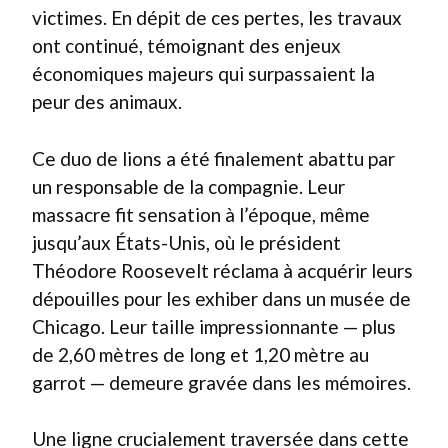
victimes. En dépit de ces pertes, les travaux
ont continué, témoignant des enjeux
économiques majeurs qui surpassaient la
peur des animaux.
Ce duo de lions a été finalement abattu par
un responsable de la compagnie. Leur
massacre fit sensation à l’époque, même
jusqu’aux États-Unis, où le président
Théodore Roosevelt réclama à acquérir leurs
dépouilles pour les exhiber dans un musée de
Chicago. Leur taille impressionnante — plus
de 2,60 mètres de long et 1,20 mètre au
garrot — demeure gravée dans les mémoires.
Une ligne crucialement traversée dans cette