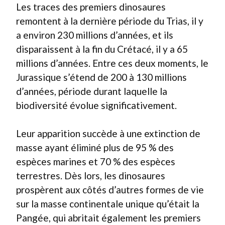
Les traces des premiers dinosaures
remontent à la dernière période du Trias, il y
a environ 230 millions d’années, et ils
disparaissent à la fin du Crétacé, il y a 65
millions d’années. Entre ces deux moments, le
Jurassique s’étend de 200 à 130 millions
d’années, période durant laquelle la
biodiversité évolue significativement.
Leur apparition succède à une extinction de
masse ayant éliminé plus de 95 % des
espèces marines et 70 % des espèces
terrestres. Dès lors, les dinosaures
prospèrent aux côtés d’autres formes de vie
sur la masse continentale unique qu’était la
Pangée, qui abritait également les premiers