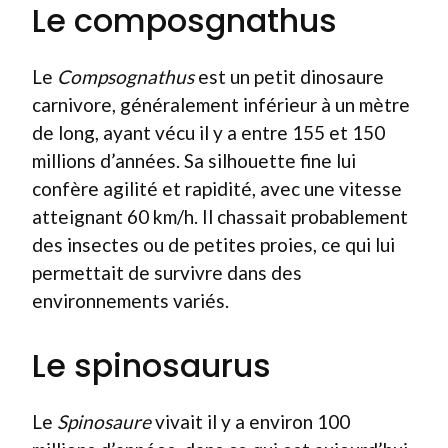
Le composgnathus
Le
Compsognathus
est un petit dinosaure
carnivore, généralement inférieur à un mètre
de long, ayant vécu il y a entre 155 et 150
millions d’années. Sa silhouette fine lui
confère agilité et rapidité, avec une vitesse
atteignant 60 km/h. Il chassait probablement
des insectes ou de petites proies, ce qui lui
permettait de survivre dans des
environnements variés.
Le spinosaurus
Le
Spinosaure
vivait il y a environ 100