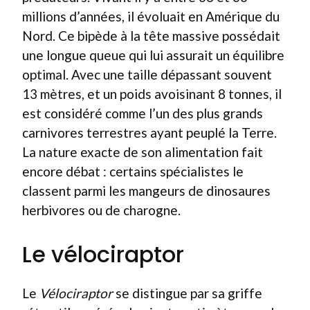
millions d’années, il évoluait en Amérique du
Nord. Ce bipède à la tête massive possédait
une longue queue qui lui assurait un équilibre
optimal. Avec une taille dépassant souvent
13 mètres, et un poids avoisinant 8 tonnes, il
est considéré comme l’un des plus grands
carnivores terrestres ayant peuplé la Terre.
La nature exacte de son alimentation fait
encore débat : certains spécialistes le
classent parmi les mangeurs de dinosaures
herbivores ou de charogne.
Le vélociraptor
Le
Vélociraptor
se distingue par sa griffe