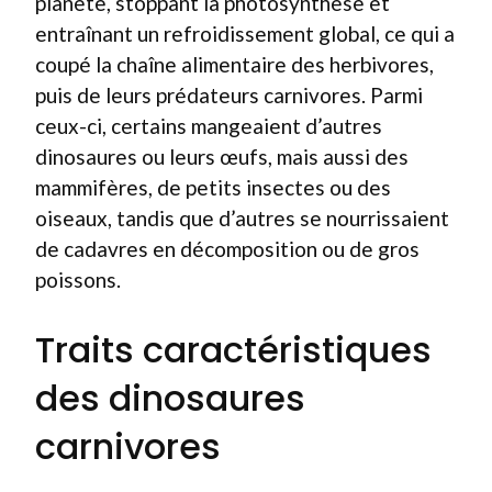
planète, stoppant la photosynthèse et
entraînant un refroidissement global, ce qui a
coupé la chaîne alimentaire des herbivores,
puis de leurs prédateurs carnivores. Parmi
ceux-ci, certains mangeaient d’autres
dinosaures ou leurs œufs, mais aussi des
mammifères, de petits insectes ou des
oiseaux, tandis que d’autres se nourrissaient
de cadavres en décomposition ou de gros
poissons.
Traits caractéristiques
des dinosaures
carnivores