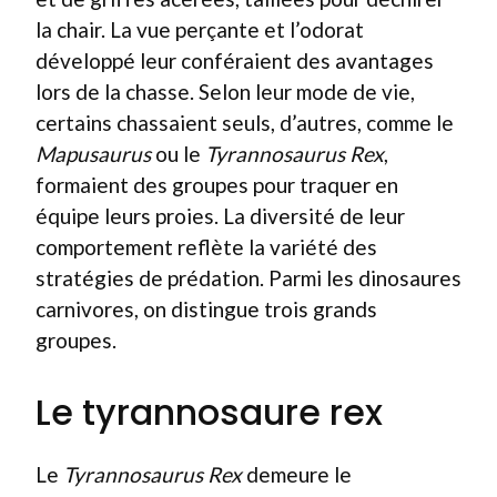
la chair. La vue perçante et l’odorat
développé leur conféraient des avantages
lors de la chasse. Selon leur mode de vie,
certains chassaient seuls, d’autres, comme le
Mapusaurus
ou le
Tyrannosaurus Rex
,
formaient des groupes pour traquer en
équipe leurs proies. La diversité de leur
comportement reflète la variété des
stratégies de prédation. Parmi les dinosaures
carnivores, on distingue trois grands
groupes.
Le tyrannosaure rex
Le
Tyrannosaurus Rex
demeure le