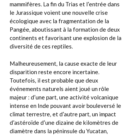
mammifères. La fin du Trias et l’entrée dans
le Jurassique voient une nouvelle crise
écologique avec la fragmentation de la
Pangée, aboutissant à la formation de deux
continents et favorisant une explosion de la
diversité de ces reptiles.
Malheureusement, la cause exacte de leur
disparition reste encore incertaine.
Toutefois, il est probable que deux
événements naturels aient joué un rôle
majeur : d’une part, une activité volcanique
intense en Inde pouvant avoir bouleversé le
climat terrestre, et d’autre part, un impact
d’astéroïde d’une dizaine de kilomètres de
diamètre dans la péninsule du Yucatan,