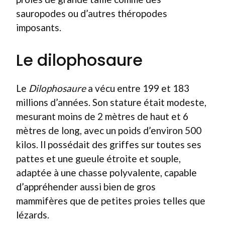
sauropodes ou d’autres théropodes
imposants.
Le dilophosaure
Le
Dilophosaure
a vécu entre 199 et 183
millions d’années. Son stature était modeste,
mesurant moins de 2 mètres de haut et 6
mètres de long, avec un poids d’environ 500
kilos. Il possédait des griffes sur toutes ses
pattes et une gueule étroite et souple,
adaptée à une chasse polyvalente, capable
d’appréhender aussi bien de gros
mammifères que de petites proies telles que
lézards.