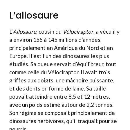
L’allosaure
L’
Allosaure
, cousin du
Vélociraptor
, a vécu il y
a environ 155 à 145 millions d’années,
principalement en Amérique du Nord et en
Europe. Il est l’un des dinosaures les plus
étudiés. Sa queue servait d’équilibreur, tout
comme celle du Vélociraptor. Il avait trois
griffes aux doigts, une mâchoire puissante,
et des dents en forme de lame. Sa taille
pouvait atteindre entre 8,5 et 12 mètres,
avec un poids estimé autour de 2,2 tonnes.
Son régime se composait principalement de
dinosaures herbivores, qu’il traquait pour se
nourrir.