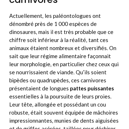
Actuellement, les paléontologues ont
dénombré près de 1 000 espèces de
dinosaures, mais il est très probable que ce
chiffre soit inférieur à la réalité, tant ces
animaux étaient nombreux et diversifiés. On
sait que leur régime alimentaire façonnait
leur morphologie, en particulier chez ceux qui
se nourrissaient de viande. Qu’ils soient
bipèdes ou quadrupèdes, ces carnivores
présentaient de longues
pattes puissantes
essentielles à la poursuite de leurs proies.
Leur tête, allongée et possédant un cou
robuste, était souvent équipée de mâchoires
impressionnantes, munies de dents aiguisées
et de griffes acérées, taillées pour déchirer