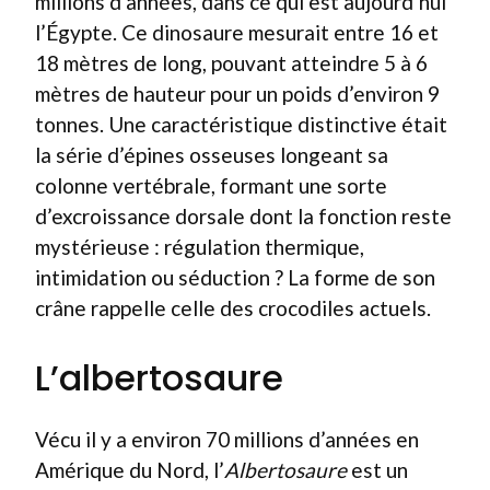
millions d’années, dans ce qui est aujourd’hui
l’Égypte. Ce dinosaure mesurait entre 16 et
18 mètres de long, pouvant atteindre 5 à 6
mètres de hauteur pour un poids d’environ 9
tonnes. Une caractéristique distinctive était
la série d’épines osseuses longeant sa
colonne vertébrale, formant une sorte
d’excroissance dorsale dont la fonction reste
mystérieuse : régulation thermique,
intimidation ou séduction ? La forme de son
crâne rappelle celle des crocodiles actuels.
L’albertosaure
Vécu il y a environ 70 millions d’années en
Amérique du Nord, l’
Albertosaure
est un