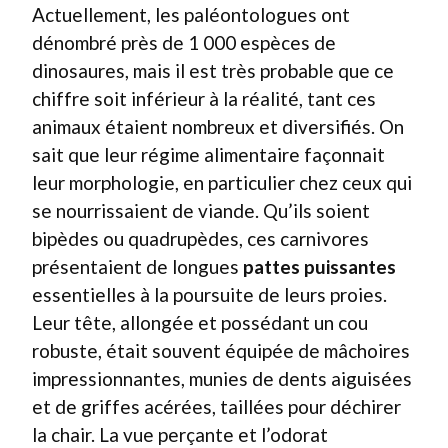
Actuellement, les paléontologues ont
dénombré près de 1 000 espèces de
dinosaures, mais il est très probable que ce
chiffre soit inférieur à la réalité, tant ces
animaux étaient nombreux et diversifiés. On
sait que leur régime alimentaire façonnait
leur morphologie, en particulier chez ceux qui
se nourrissaient de viande. Qu’ils soient
bipèdes ou quadrupèdes, ces carnivores
présentaient de longues
pattes puissantes
essentielles à la poursuite de leurs proies.
Leur tête, allongée et possédant un cou
robuste, était souvent équipée de mâchoires
impressionnantes, munies de dents aiguisées
et de griffes acérées, taillées pour déchirer
la chair. La vue perçante et l’odorat