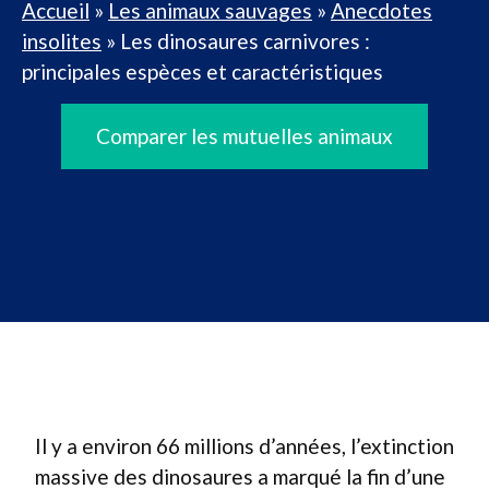
Accueil
»
Les animaux sauvages
»
Anecdotes
insolites
»
Les dinosaures carnivores :
principales espèces et caractéristiques
Comparer les mutuelles animaux
Il y a environ 66 millions d’années, l’extinction
massive des dinosaures a marqué la fin d’une