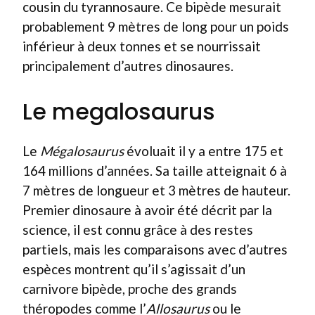
cousin du tyrannosaure. Ce bipède mesurait
probablement 9 mètres de long pour un poids
inférieur à deux tonnes et se nourrissait
principalement d’autres dinosaures.
Le megalosaurus
Le
Mégalosaurus
évoluait il y a entre 175 et
164 millions d’années. Sa taille atteignait 6 à
7 mètres de longueur et 3 mètres de hauteur.
Premier dinosaure à avoir été décrit par la
science, il est connu grâce à des restes
partiels, mais les comparaisons avec d’autres
espèces montrent qu’il s’agissait d’un
carnivore bipède, proche des grands
théropodes comme l’
Allosaurus
ou le