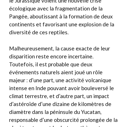
le Jurassique voient une nouvelle crise
écologique avec la fragmentation de la
Pangée, aboutissant à la formation de deux
continents et favorisant une explosion de la
diversité de ces reptiles.
Malheureusement, la cause exacte de leur
disparition reste encore incertaine.
Toutefois, il est probable que deux
événements naturels aient joué un rôle
majeur : d’une part, une activité volcanique
intense en Inde pouvant avoir bouleversé le
climat terrestre, et d’autre part, un impact
d’astéroïde d’une dizaine de kilomètres de
diamètre dans la péninsule du Yucatan,
responsable d’une obscurcité prolongée de la