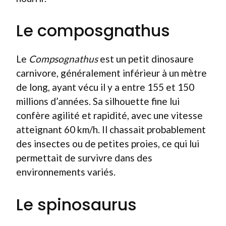
Le composgnathus
Le
Compsognathus
est un petit dinosaure
carnivore, généralement inférieur à un mètre
de long, ayant vécu il y a entre 155 et 150
millions d’années. Sa silhouette fine lui
confère agilité et rapidité, avec une vitesse
atteignant 60 km/h. Il chassait probablement
des insectes ou de petites proies, ce qui lui
permettait de survivre dans des
environnements variés.
Le spinosaurus