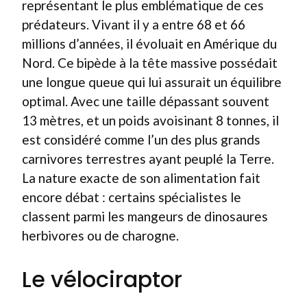
représentant le plus emblématique de ces
prédateurs. Vivant il y a entre 68 et 66
millions d’années, il évoluait en Amérique du
Nord. Ce bipède à la tête massive possédait
une longue queue qui lui assurait un équilibre
optimal. Avec une taille dépassant souvent
13 mètres, et un poids avoisinant 8 tonnes, il
est considéré comme l’un des plus grands
carnivores terrestres ayant peuplé la Terre.
La nature exacte de son alimentation fait
encore débat : certains spécialistes le
classent parmi les mangeurs de dinosaures
herbivores ou de charogne.
Le vélociraptor