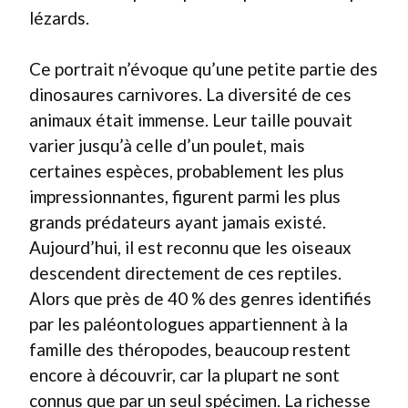
lézards.
Ce portrait n’évoque qu’une petite partie des
dinosaures carnivores. La diversité de ces
animaux était immense. Leur taille pouvait
varier jusqu’à celle d’un poulet, mais
certaines espèces, probablement les plus
impressionnantes, figurent parmi les plus
grands prédateurs ayant jamais existé.
Aujourd’hui, il est reconnu que les oiseaux
descendent directement de ces reptiles.
Alors que près de 40 % des genres identifiés
par les paléontologues appartiennent à la
famille des théropodes, beaucoup restent
encore à découvrir, car la plupart ne sont
connus que par un seul spécimen. La richesse