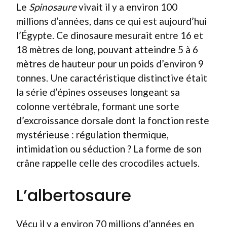
Le
Spinosaure
vivait il y a environ 100
millions d’années, dans ce qui est aujourd’hui
l’Égypte. Ce dinosaure mesurait entre 16 et
18 mètres de long, pouvant atteindre 5 à 6
mètres de hauteur pour un poids d’environ 9
tonnes. Une caractéristique distinctive était
la série d’épines osseuses longeant sa
colonne vertébrale, formant une sorte
d’excroissance dorsale dont la fonction reste
mystérieuse : régulation thermique,
intimidation ou séduction ? La forme de son
crâne rappelle celle des crocodiles actuels.
L’albertosaure
Vécu il y a environ 70 millions d’années en