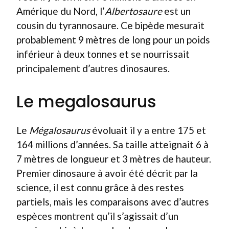
Amérique du Nord, l’
Albertosaure
est un
cousin du tyrannosaure. Ce bipède mesurait
probablement 9 mètres de long pour un poids
inférieur à deux tonnes et se nourrissait
principalement d’autres dinosaures.
Le megalosaurus
Le
Mégalosaurus
évoluait il y a entre 175 et
164 millions d’années. Sa taille atteignait 6 à
7 mètres de longueur et 3 mètres de hauteur.
Premier dinosaure à avoir été décrit par la
science, il est connu grâce à des restes
partiels, mais les comparaisons avec d’autres
espèces montrent qu’il s’agissait d’un