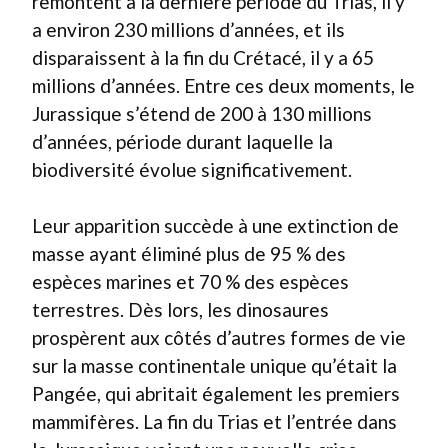
remontent à la dernière période du Trias, il y
a environ 230 millions d’années, et ils
disparaissent à la fin du Crétacé, il y a 65
millions d’années. Entre ces deux moments, le
Jurassique s’étend de 200 à 130 millions
d’années, période durant laquelle la
biodiversité évolue significativement.
Leur apparition succède à une extinction de
masse ayant éliminé plus de 95 % des
espèces marines et 70 % des espèces
terrestres. Dès lors, les dinosaures
prospèrent aux côtés d’autres formes de vie
sur la masse continentale unique qu’était la
Pangée, qui abritait également les premiers
mammifères. La fin du Trias et l’entrée dans