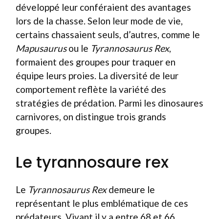
développé leur conféraient des avantages
lors de la chasse. Selon leur mode de vie,
certains chassaient seuls, d’autres, comme le
Mapusaurus
ou le
Tyrannosaurus Rex
,
formaient des groupes pour traquer en
équipe leurs proies. La diversité de leur
comportement reflète la variété des
stratégies de prédation. Parmi les dinosaures
carnivores, on distingue trois grands
groupes.
Le tyrannosaure rex
Le
Tyrannosaurus Rex
demeure le
représentant le plus emblématique de ces
prédateurs. Vivant il y a entre 68 et 66