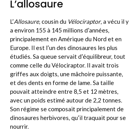
L’allosaure
L’
Allosaure
, cousin du
Vélociraptor
, a vécu il y
a environ 155 à 145 millions d’années,
principalement en Amérique du Nord et en
Europe. Il est l’un des dinosaures les plus
étudiés. Sa queue servait d’équilibreur, tout
comme celle du Vélociraptor. Il avait trois
griffes aux doigts, une mâchoire puissante,
et des dents en forme de lame. Sa taille
pouvait atteindre entre 8,5 et 12 mètres,
avec un poids estimé autour de 2,2 tonnes.
Son régime se composait principalement de
dinosaures herbivores, qu’il traquait pour se
nourrir.