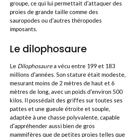
groupe, ce qui lui permettait d’attaquer des
proies de grande taille comme des
sauropodes ou d’autres théropodes
imposants.
Le dilophosaure
Le
Dilophosaure
a vécu entre 199 et 183
millions d’années. Son stature était modeste,
mesurant moins de 2 mètres de haut et 6
mètres de long, avec un poids d’environ 500
kilos. Il possédait des griffes sur toutes ses
pattes et une gueule étroite et souple,
adaptée à une chasse polyvalente, capable
d’appréhender aussi bien de gros
mammifères que de petites proies telles que