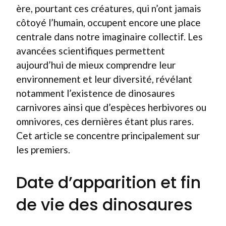
ère, pourtant ces créatures, qui n’ont jamais
côtoyé l’humain, occupent encore une place
centrale dans notre imaginaire collectif. Les
avancées scientifiques permettent
aujourd’hui de mieux comprendre leur
environnement et leur diversité, révélant
notamment l’existence de dinosaures
carnivores ainsi que d’espèces herbivores ou
omnivores, ces dernières étant plus rares.
Cet article se concentre principalement sur
les premiers.
Date d’apparition et fin
de vie des dinosaures