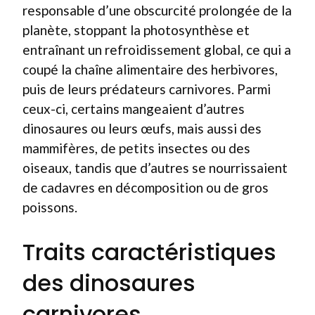
responsable d’une obscurcité prolongée de la
planète, stoppant la photosynthèse et
entraînant un refroidissement global, ce qui a
coupé la chaîne alimentaire des herbivores,
puis de leurs prédateurs carnivores. Parmi
ceux-ci, certains mangeaient d’autres
dinosaures ou leurs œufs, mais aussi des
mammifères, de petits insectes ou des
oiseaux, tandis que d’autres se nourrissaient
de cadavres en décomposition ou de gros
poissons.
Traits caractéristiques
des dinosaures
carnivores