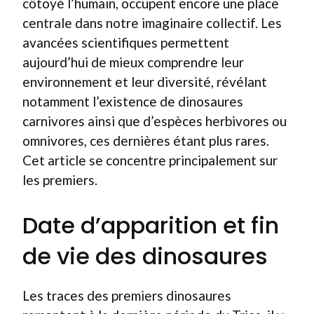
côtoyé l’humain, occupent encore une place
centrale dans notre imaginaire collectif. Les
avancées scientifiques permettent
aujourd’hui de mieux comprendre leur
environnement et leur diversité, révélant
notamment l’existence de dinosaures
carnivores ainsi que d’espèces herbivores ou
omnivores, ces dernières étant plus rares.
Cet article se concentre principalement sur
les premiers.
Date d’apparition et fin
de vie des dinosaures
Les traces des premiers dinosaures