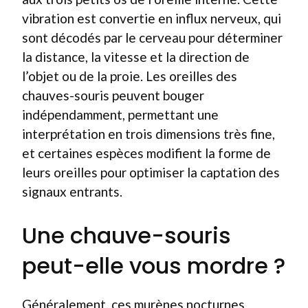
vibration est convertie en influx nerveux, qui
sont décodés par le cerveau pour déterminer
la distance, la vitesse et la direction de
l’objet ou de la proie. Les oreilles des
chauves-souris peuvent bouger
indépendamment, permettant une
interprétation en trois dimensions très fine,
et certaines espèces modifient la forme de
leurs oreilles pour optimiser la captation des
signaux entrants.
Une chauve-souris
peut-elle vous mordre ?
Généralement, ces murènes nocturnes