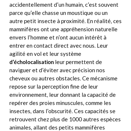
accidentellement d’un humain, c’est souvent
parce qu’elle chasse un moustique ou un
autre petit insecte à proximité. En réalité, ces
mammifères ont une appréhension naturelle
envers l’homme et n’ont aucun intérêt à
entrer en contact direct avec nous. Leur
agilité en vol et leur système
d’écholocalisation
leur permettent de
naviguer et d’éviter avec précision nos
cheveux ou autres obstacles. Ce mécanisme
repose sur la perception fine de leur
environnement, leur donnant la capacité de
repérer des proies minuscules, comme les
insectes, dans l’obscurité. Ces capacités se
retrouvent chez plus de 1000 autres espèces
animales, allant des petits mammifères