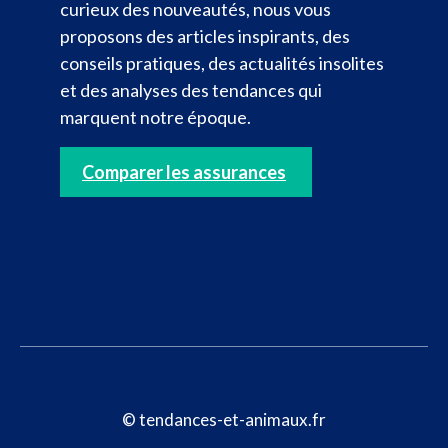
curieux des nouveautés, nous vous
proposons des articles inspirants, des
conseils pratiques, des actualités insolites
et des analyses des tendances qui
marquent notre époque.
Comparer les assurances
© tendances-et-animaux.fr