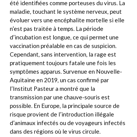
été identifiées comme porteuses du virus. La
maladie, touchant le système nerveux, peut
évoluer vers une encéphalite mortelle si elle
n’est pas traitée à temps. La période
d’incubation est longue, ce qui permet une
vaccination préalable en cas de suspicion.
Cependant, sans intervention, la rage est
pratiquement toujours fatale une fois les
symptômes apparus. Survenue en Nouvelle-
Aquitaine en 2019, un cas confirmé par
l’Institut Pasteur a montré que la
transmission par une chauve-souris est
possible. En Europe, la principale source de
risque provient de l’introduction illégale
d’animaux infectés ou de voyageurs infectés
dans des régions où le virus circule.