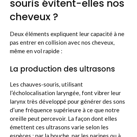
souris évitent-elles nos
cheveux ?
Deux éléments expliquent leur capacité à ne
pas entrer en collision avec nos cheveux,
même en vol rapide :
La production des ultrasons
Les chauves-souris, utilisant
l’écholocalisation laryngée, font vibrer leur
larynx très développé pour générer des sons
d’une fréquence supérieure à ce que notre
oreille peut percevoir. La façon dont elles
émettent ces ultrasons varie selon les
espèces : par la bouche, par les narines ou à