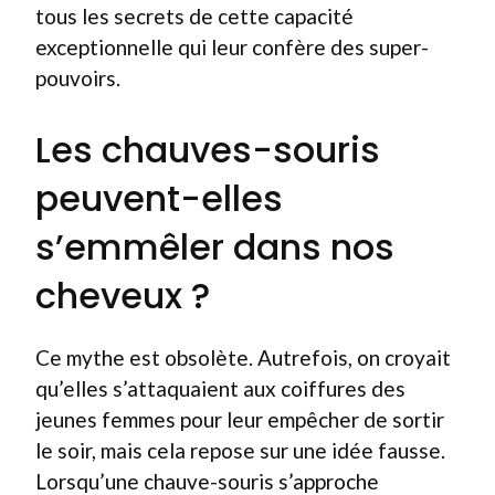
tous les secrets de cette capacité
exceptionnelle qui leur confère des super-
pouvoirs.
Les chauves-souris
peuvent-elles
s’emmêler dans nos
cheveux ?
Ce mythe est obsolète. Autrefois, on croyait
qu’elles s’attaquaient aux coiffures des
jeunes femmes pour leur empêcher de sortir
le soir, mais cela repose sur une idée fausse.
Lorsqu’une chauve-souris s’approche