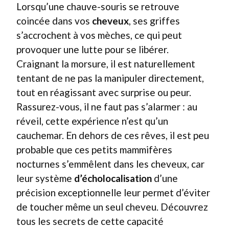
Lorsqu’une chauve-souris se retrouve
coincée dans vos
cheveux
, ses griffes
s’accrochent à vos mèches, ce qui peut
provoquer une lutte pour se libérer.
Craignant la morsure, il est naturellement
tentant de ne pas la manipuler directement,
tout en réagissant avec surprise ou peur.
Rassurez-vous, il ne faut pas s’alarmer : au
réveil, cette expérience n’est qu’un
cauchemar. En dehors de ces rêves, il est peu
probable que ces petits mammifères
nocturnes s’emmêlent dans les cheveux, car
leur système
d’écholocalisation
d’une
précision exceptionnelle leur permet d’éviter
de toucher même un seul cheveu. Découvrez
tous les secrets de cette capacité