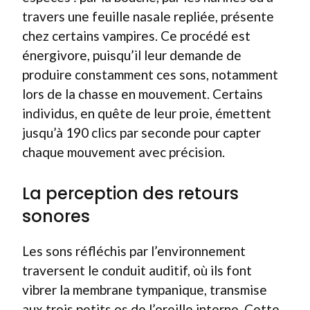
travers une feuille nasale repliée, présente
chez certains vampires. Ce procédé est
énergivore, puisqu’il leur demande de
produire constamment ces sons, notamment
lors de la chasse en mouvement. Certains
individus, en quête de leur proie, émettent
jusqu’à 190 clics par seconde pour capter
chaque mouvement avec précision.
La perception des retours
sonores
Les sons réfléchis par l’environnement
traversent le conduit auditif, où ils font
vibrer la membrane tympanique, transmise
aux trois petits os de l’oreille interne. Cette