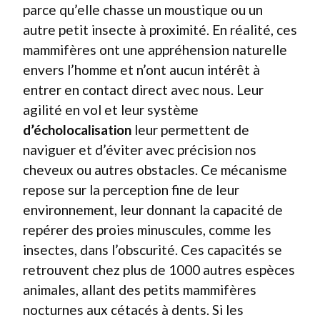
parce qu’elle chasse un moustique ou un
autre petit insecte à proximité. En réalité, ces
mammifères ont une appréhension naturelle
envers l’homme et n’ont aucun intérêt à
entrer en contact direct avec nous. Leur
agilité en vol et leur système
d’écholocalisation
leur permettent de
naviguer et d’éviter avec précision nos
cheveux ou autres obstacles. Ce mécanisme
repose sur la perception fine de leur
environnement, leur donnant la capacité de
repérer des proies minuscules, comme les
insectes, dans l’obscurité. Ces capacités se
retrouvent chez plus de 1000 autres espèces
animales, allant des petits mammifères
nocturnes aux cétacés à dents. Si les