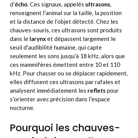
d’
écho
. Ces signaux, appelés
ultrasons
,
renseignent l’animal sur la taille, la position
et la distance de l’objet détecté. Chez les
chauves-souris, ces ultrasons sont produits
dans le
larynx
et dépassent largement le
seuil d’audibilité humaine, qui capte
seulement les sons jusqu’à 18 kHz, alors que
ces mammifères émettent entre 10 et 110
kHz. Pour chasser ou se déplacer rapidement,
elles diffusent ces ultrasons par rafales et
analysent immédiatement les
reflets
pour
s’orienter avec précision dans l’espace
nocturne.
Pourquoi les chauves-