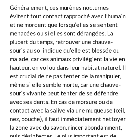
Généralement, ces murènes nocturnes
évitent tout contact rapproché avec l’humain
et ne mordent que lorsqu’elles se sentent
menacées ou si elles sont dérangées. La
plupart du temps, retrouver une chauve-
souris au sol indique qu’elle est blessée ou
malade, car ces animaux privilégient la vie en
hauteur, en vol ou dans leur habitat naturel. Il
est crucial de ne pas tenter de la manipuler,
même si elle semble morte, car une chauve-
souris vivante peut tenter de se défendre
avec ses dents. En cas de morsure ou de
contact avec la salive via une muqueuse (œil,
nez, bouche), il faut immédiatement nettoyer
la zone avec du savon, rincer abondamment,
puis désinfecter. Le plus important est de