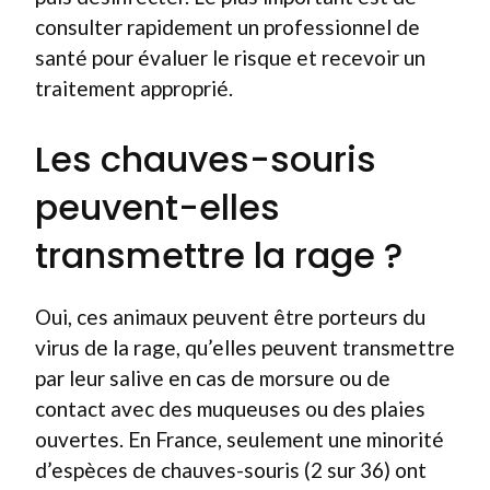
consulter rapidement un professionnel de
santé pour évaluer le risque et recevoir un
traitement approprié.
Les chauves-souris
peuvent-elles
transmettre la rage ?
Oui, ces animaux peuvent être porteurs du
virus de la rage, qu’elles peuvent transmettre
par leur salive en cas de morsure ou de
contact avec des muqueuses ou des plaies
ouvertes. En France, seulement une minorité
d’espèces de chauves-souris (2 sur 36) ont