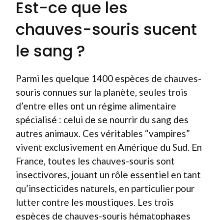
Est-ce que les
chauves-souris sucent
le sang ?
Parmi les quelque 1400 espèces de chauves-
souris connues sur la planète, seules trois
d’entre elles ont un régime alimentaire
spécialisé : celui de se nourrir du sang des
autres animaux. Ces véritables “vampires”
vivent exclusivement en Amérique du Sud. En
France, toutes les chauves-souris sont
insectivores, jouant un rôle essentiel en tant
qu’insecticides naturels, en particulier pour
lutter contre les moustiques. Les trois
espèces de chauves-souris hématophages