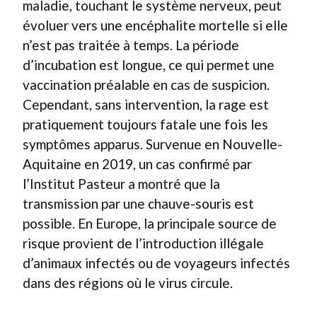
maladie, touchant le système nerveux, peut
évoluer vers une encéphalite mortelle si elle
n’est pas traitée à temps. La période
d’incubation est longue, ce qui permet une
vaccination préalable en cas de suspicion.
Cependant, sans intervention, la rage est
pratiquement toujours fatale une fois les
symptômes apparus. Survenue en Nouvelle-
Aquitaine en 2019, un cas confirmé par
l’Institut Pasteur a montré que la
transmission par une chauve-souris est
possible. En Europe, la principale source de
risque provient de l’introduction illégale
d’animaux infectés ou de voyageurs infectés
dans des régions où le virus circule.