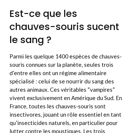
Est-ce que les
chauves-souris sucent
le sang ?
Parmi les quelque 1400 espèces de chauves-
souris connues sur la planète, seules trois
d’entre elles ont un régime alimentaire
spécialisé : celui de se nourrir du sang des
autres animaux. Ces véritables “vampires”
vivent exclusivement en Amérique du Sud. En
France, toutes les chauves-souris sont
insectivores, jouant un rôle essentiel en tant
qu’insecticides naturels, en particulier pour
lutter contre les moustiques. Les trois