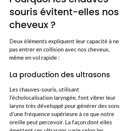
souris évitent-elles nos
cheveux ?
Deux éléments expliquent leur capacité à ne
pas entrer en collision avec nos cheveux,
même en vol rapide :
La production des ultrasons
Les chauves-souris, utilisant
l’écholocalisation laryngée, font vibrer leur
larynx très développé pour générer des sons
d’une fréquence supérieure à ce que notre
oreille peut percevoir. La façon dont elles
émettent ces ultrasons varie selon les