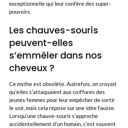
exceptionnelle qui leur confère des super-
pouvoirs.
Les chauves-souris
peuvent-elles
s’emmêler dans nos
cheveux ?
Ce mythe est obsolète. Autrefois, on croyait
qu’elles s’attaquaient aux coiffures des
jeunes femmes pour leur empêcher de sortir
le soir, mais cela repose sur une idée fausse.
Lorsqu’une chauve-souris s’approche
accidentellement d’un humain, c’est souvent