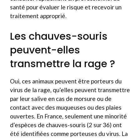
santé pour évaluer le risque et recevoir un
traitement approprié.
Les chauves-souris
peuvent-elles
transmettre la rage ?
Oui, ces animaux peuvent être porteurs du
virus de la rage, qu’elles peuvent transmettre
par leur salive en cas de morsure ou de
contact avec des muqueuses ou des plaies
ouvertes. En France, seulement une minorité
d’espèces de chauves-souris (2 sur 36) ont
été identifiées comme porteuses du virus. La