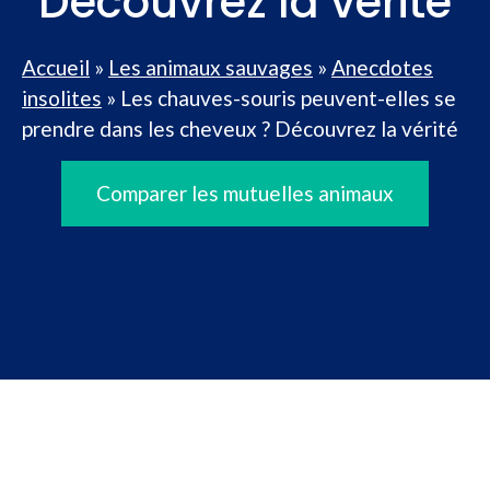
Découvrez la vérité
Accueil
»
Les animaux sauvages
»
Anecdotes
insolites
»
Les chauves-souris peuvent-elles se
prendre dans les cheveux ? Découvrez la vérité
Comparer les mutuelles animaux