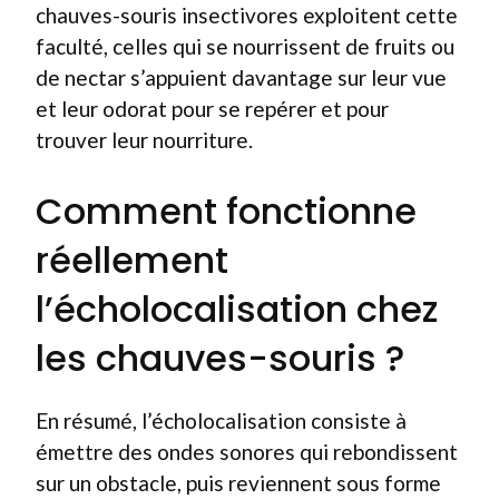
chauves-souris insectivores exploitent cette
faculté, celles qui se nourrissent de fruits ou
de nectar s’appuient davantage sur leur vue
et leur odorat pour se repérer et pour
trouver leur nourriture.
Comment fonctionne
réellement
l’écholocalisation chez
les chauves-souris ?
En résumé, l’écholocalisation consiste à
émettre des ondes sonores qui rebondissent
sur un obstacle, puis reviennent sous forme