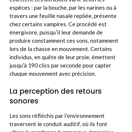
espèces : par la bouche, par les narines ou à
travers une feuille nasale repliée, présente
chez certains vampires. Ce procédé est
énergivore, puisqu’il leur demande de
produire constamment ces sons, notamment
lors de la chasse en mouvement. Certains
individus, en quête de leur proie, émettent
jusqu’à 190 clics par seconde pour capter
chaque mouvement avec précision.
La perception des retours
sonores
Les sons réfléchis par l’environnement
traversent le conduit auditif, où ils font