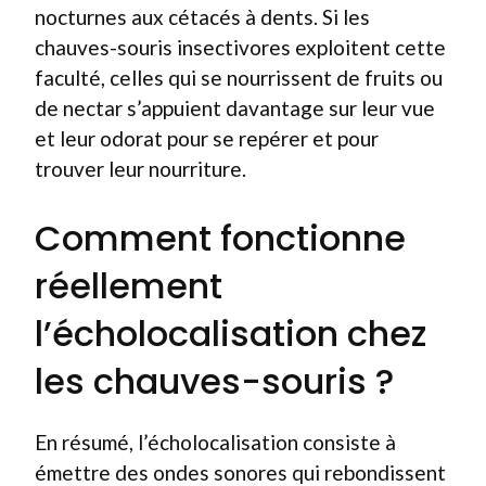
nocturnes aux cétacés à dents. Si les
chauves-souris insectivores exploitent cette
faculté, celles qui se nourrissent de fruits ou
de nectar s’appuient davantage sur leur vue
et leur odorat pour se repérer et pour
trouver leur nourriture.
Comment fonctionne
réellement
l’écholocalisation chez
les chauves-souris ?
En résumé, l’écholocalisation consiste à
émettre des ondes sonores qui rebondissent