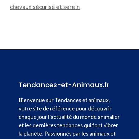
chevaux sécurisé et serein
Tendances-et-Animaux.fr
Bienvenue sur Tendances et animaux,
votre site de référence pour découvrir
chaque jour l’actualité du monde animalier
et les dernières tendances qui font vibrer
la planète. Passionnés par les animaux et