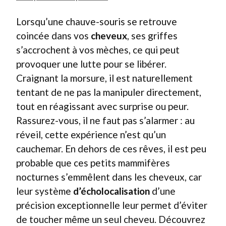
Lorsqu’une chauve-souris se retrouve
coincée dans vos
cheveux
, ses griffes
s’accrochent à vos mèches, ce qui peut
provoquer une lutte pour se libérer.
Craignant la morsure, il est naturellement
tentant de ne pas la manipuler directement,
tout en réagissant avec surprise ou peur.
Rassurez-vous, il ne faut pas s’alarmer : au
réveil, cette expérience n’est qu’un
cauchemar. En dehors de ces rêves, il est peu
probable que ces petits mammifères
nocturnes s’emmêlent dans les cheveux, car
leur système
d’écholocalisation
d’une
précision exceptionnelle leur permet d’éviter
de toucher même un seul cheveu. Découvrez