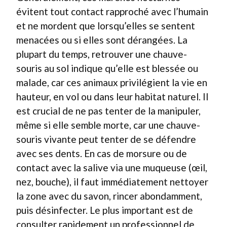
évitent tout contact rapproché avec l’humain
et ne mordent que lorsqu’elles se sentent
menacées ou si elles sont dérangées. La
plupart du temps, retrouver une chauve-
souris au sol indique qu’elle est blessée ou
malade, car ces animaux privilégient la vie en
hauteur, en vol ou dans leur habitat naturel. Il
est crucial de ne pas tenter de la manipuler,
même si elle semble morte, car une chauve-
souris vivante peut tenter de se défendre
avec ses dents. En cas de morsure ou de
contact avec la salive via une muqueuse (œil,
nez, bouche), il faut immédiatement nettoyer
la zone avec du savon, rincer abondamment,
puis désinfecter. Le plus important est de
consulter rapidement un professionnel de