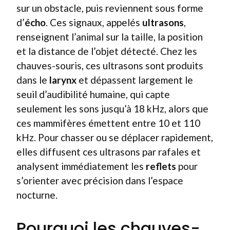
sur un obstacle, puis reviennent sous forme
d’
écho
. Ces signaux, appelés
ultrasons
,
renseignent l’animal sur la taille, la position
et la distance de l’objet détecté. Chez les
chauves-souris, ces ultrasons sont produits
dans le
larynx
et dépassent largement le
seuil d’audibilité humaine, qui capte
seulement les sons jusqu’à 18 kHz, alors que
ces mammifères émettent entre 10 et 110
kHz. Pour chasser ou se déplacer rapidement,
elles diffusent ces ultrasons par rafales et
analysent immédiatement les
reflets
pour
s’orienter avec précision dans l’espace
nocturne.
Pourquoi les chauves-