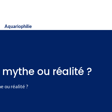
Aquariophilie
 mythe ou réalité ?
e ou réalité ?