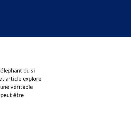
’éléphant ou si
t article explore
’une véritable
 peut être