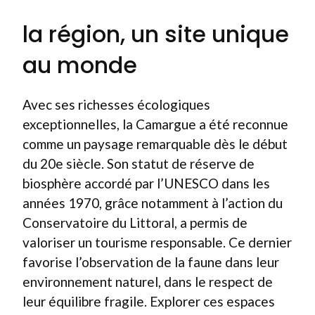
la région, un site unique
au monde
Avec ses richesses écologiques
exceptionnelles, la Camargue a été reconnue
comme un paysage remarquable dès le début
du 20e siècle. Son statut de réserve de
biosphère accordé par l’UNESCO dans les
années 1970, grâce notamment à l’action du
Conservatoire du Littoral, a permis de
valoriser un tourisme responsable. Ce dernier
favorise l’observation de la faune dans leur
environnement naturel, dans le respect de
leur équilibre fragile. Explorer ces espaces