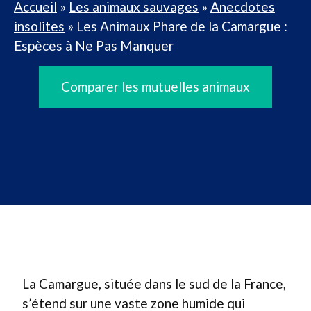
Accueil
»
Les animaux sauvages
»
Anecdotes
insolites
»
Les Animaux Phare de la Camargue :
Espèces à Ne Pas Manquer
Comparer les mutuelles animaux
La Camargue, située dans le sud de la France,
s’étend sur une vaste zone humide qui