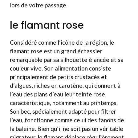
lors de votre passage.
le flamant rose
Considéré comme l’icône de la région, le
flamant rose est un grand échassier
remarquable par sa silhouette élancée et sa
couleur vive. Son alimentation consiste
principalement de petits crustacés et
d’algues, riches en carotène, qui donnent à
l’eau des plans d’eau leur teinte rose
caractéristique, notamment au printemps.
Son bec, spécialement adapté pour filtrer
l’eau, fonctionne comme celui des fanons de
la baleine. Bien qu’il ne soit pas un véritable
migrateur, le flamant déplace régulièrement