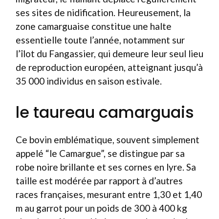
ses sites de nidification. Heureusement, la
zone camarguaise constitue une halte
essentielle toute l’année, notamment sur
l’îlot du Fangassier, qui demeure leur seul lieu
de reproduction européen, atteignant jusqu’à
35 000 individus en saison estivale.
le taureau camarguais
Ce bovin emblématique, souvent simplement
appelé “le Camargue”, se distingue par sa
robe noire brillante et ses cornes en lyre. Sa
taille est modérée par rapport à d’autres
races françaises, mesurant entre 1,30 et 1,40
m au garrot pour un poids de 300 à 400 kg