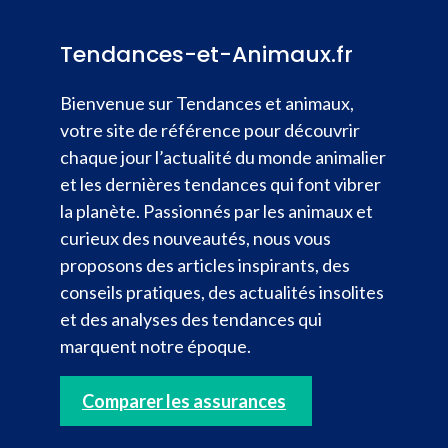
Tendances-et-Animaux.fr
Bienvenue sur Tendances et animaux,
votre site de référence pour découvrir
chaque jour l’actualité du monde animalier
et les dernières tendances qui font vibrer
la planète. Passionnés par les animaux et
curieux des nouveautés, nous vous
proposons des articles inspirants, des
conseils pratiques, des actualités insolites
et des analyses des tendances qui
marquent notre époque.
Comparer les assurances