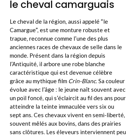
le cheval camarguais
Le cheval de la région, aussi appelé “le
Camargue”, est une monture robuste et
trapue, reconnue comme l’une des plus
anciennes races de chevaux de selle dans le
monde. Présent dans la région depuis
l’Antiquité, il arbore une robe blanche
caractéristique qui est devenue célèbre
grâce au mythique film
Crin-Blanc
. Sa couleur
évolue avec l’âge : le jeune naît souvent avec
un poil foncé, qui s’éclaircit au fil des ans pour
atteindre la teinte immaculée vers six ou
sept ans. Ces chevaux vivent en semi-liberté,
souvent mêlés aux bovins, dans des prairies
sans clôtures. Les éleveurs interviennent peu