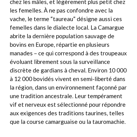
chez les mâles, et légèrement plus petit chez
les femelles. À ne pas confondre avec la
vache, le terme “taureau” désigne aussi ces
femelles dans le dialecte local. La Camargue
abrite la dernière population sauvage de
bovins en Europe, répartie en plusieurs
manades – ce qui correspond à des troupeaux
évoluant librement sous la surveillance
discrète de gardians à cheval. Environ 10 000
à 12 000 bovidés vivent en semi-liberté dans
la région, dans un environnement façonné par
une tradition ancestrale. Leur tempérament
vif et nerveux est sélectionné pour répondre
aux exigences des traditions taurines, telles
que la course camarguaise ou la tauromachie.