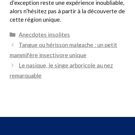
d’exception reste une expérience inoubliable,
alors n’hésitez pas à partir à la découverte de
cette région unique.
Catégories
Anecdotes insolites
Tangue ou hérisson malgache : un petit
mammifère insectivore unique
Le nasique, le singe arboricole au nez
remarquable