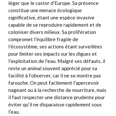
léger que le castor d’Europe. Sa présence
constitue une menace écologique
significative, étant une espèce invasive
capable de se reproduire rapidement et de
coloniser divers milieux. Sa prolifération
compromet l’équilibre fragile de
l’écosystème, ses actions étant surveillées
pour limiter ses impacts sur les digues et
l’exploitation de l’eau. Malgré ses défauts, il
reste un animal souvent apprécié pour sa
facilité à l’observer, car il ne se montre pas
farouche. On peut facilement l’apercevoir
nageant ou à la recherche de nourriture, mais
il faut respecter une distance prudente pour
éviter qu’il ne disparaisse rapidement sous
l’eau.