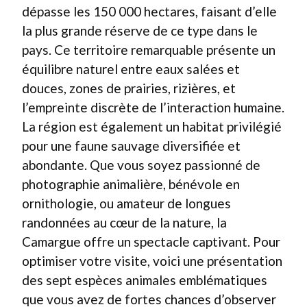
dépasse les 150 000 hectares, faisant d’elle
la plus grande réserve de ce type dans le
pays. Ce territoire remarquable présente un
équilibre naturel entre eaux salées et
douces, zones de prairies, rizières, et
l’empreinte discrète de l’interaction humaine.
La région est également un habitat privilégié
pour une faune sauvage diversifiée et
abondante. Que vous soyez passionné de
photographie animalière, bénévole en
ornithologie, ou amateur de longues
randonnées au cœur de la nature, la
Camargue offre un spectacle captivant. Pour
optimiser votre visite, voici une présentation
des sept espèces animales emblématiques
que vous avez de fortes chances d’observer