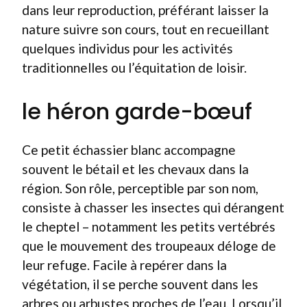
dans leur reproduction, préférant laisser la
nature suivre son cours, tout en recueillant
quelques individus pour les activités
traditionnelles ou l’équitation de loisir.
le héron garde-bœuf
Ce petit échassier blanc accompagne
souvent le bétail et les chevaux dans la
région. Son rôle, perceptible par son nom,
consiste à chasser les insectes qui dérangent
le cheptel – notamment les petits vertébrés
que le mouvement des troupeaux déloge de
leur refuge. Facile à repérer dans la
végétation, il se perche souvent dans les
arbres ou arbustes proches de l’eau. Lorsqu’il