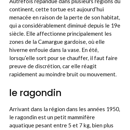
Autrefois répandue dans plusieurs régions du
continent, cette tortue est aujourd’hui
menacée en raison de la perte de son habitat,
qui a considérablement diminué depuis le 19e
siècle. Elle affectionne principalement les
zones de la Camargue gardoise, où elle
hiverne enfouie dans la vase. En été,
lorsqu’elle sort pour se chauffer, il faut faire
preuve de discrétion, car elle réagit
rapidement au moindre bruit ou mouvement.
le ragondin
Arrivant dans la région dans les années 1950,
le ragondin est un petit mammifère
aquatique pesant entre 5 et 7 kg, bien plus