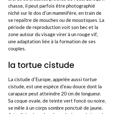
chasse, il peut parfois être photographié
niché sur le dos d’un mammifère, en train de
se repaître de mouches ou de moustiques. La
période de reproduction voit son bec et la
zone autour du visage virer à un rouge vif,
une adaptation liée à la formation de ses
couples.
la tortue cistude
La cistude d’Europe, appelée aussi tortue
cistude, est une espèce d’eau douce dont la
carapace peut atteindre 20 cm de longueur.
Sa coque ovale, de teinte vert foncé ou noire,
se mêle à un corps sombre ponctué de jaune.