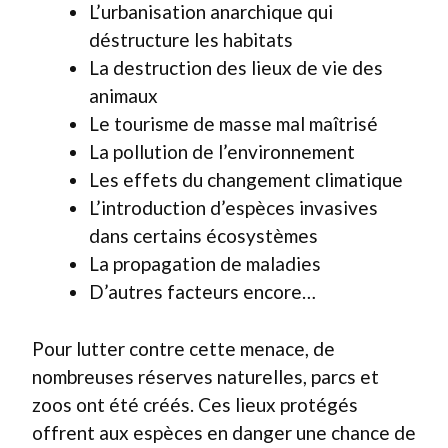
L’urbanisation anarchique qui
déstructure les habitats
La destruction des lieux de vie des
animaux
Le tourisme de masse mal maîtrisé
La pollution de l’environnement
Les effets du changement climatique
L’introduction d’espèces invasives
dans certains écosystèmes
La propagation de maladies
D’autres facteurs encore…
Pour lutter contre cette menace, de
nombreuses réserves naturelles, parcs et
zoos ont été créés. Ces lieux protégés
offrent aux espèces en danger une chance de