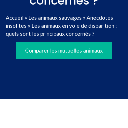
concernés ?
Accueil
»
Les animaux sauvages
»
Anecdotes
insolites
»
Les animaux en voie de disparition :
quels sont les principaux concernés ?
Comparer les mutuelles animaux