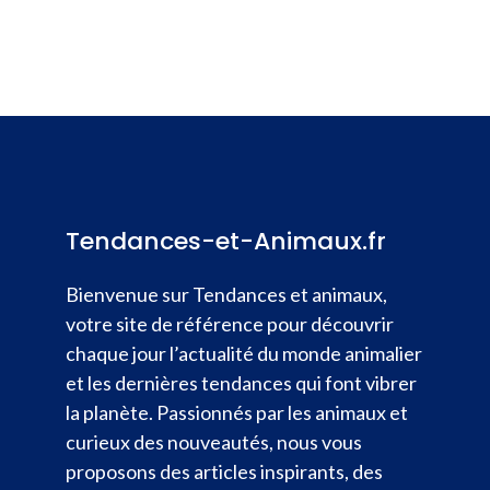
Tendances-et-Animaux.fr
Bienvenue sur Tendances et animaux,
votre site de référence pour découvrir
chaque jour l’actualité du monde animalier
et les dernières tendances qui font vibrer
la planète. Passionnés par les animaux et
curieux des nouveautés, nous vous
proposons des articles inspirants, des