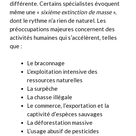
différente. Certains spécialistes évoquent
même une «
sixième extinction de masse
»,
dont le rythme n’a rien de naturel. Les
préoccupations majeures concernent des
activités humaines qui s’accélèrent, telles
que :
Le braconnage
L’exploitation intensive des
ressources naturelles
La surpêche
La chasse illégale
Le commerce, l’exportation et la
captivité d’espèces sauvages
La déforestation massive
L’usage abusif de pesticides