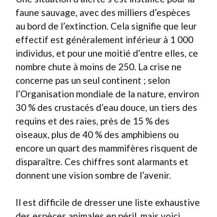
faune sauvage, avec des milliers d’espèces
au bord de l’extinction. Cela signifie que leur
effectif est généralement inférieur à 1 000
individus, et pour une moitié d’entre elles, ce
nombre chute à moins de 250. La crise ne
concerne pas un seul continent ; selon
l’Organisation mondiale de la nature, environ
30 % des crustacés d’eau douce, un tiers des
requins et des raies, près de 15 % des
oiseaux, plus de 40 % des amphibiens ou
encore un quart des mammifères risquent de
disparaître. Ces chiffres sont alarmants et
donnent une vision sombre de l’avenir.
Il est difficile de dresser une liste exhaustive
des espèces animales en péril, mais voici