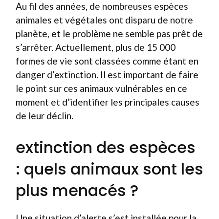
Au fil des années, de nombreuses espèces
animales et végétales ont disparu de notre
planète, et le problème ne semble pas prêt de
s’arrêter. Actuellement, plus de 15 000
formes de vie sont classées comme étant en
danger d’extinction. Il est important de faire
le point sur ces animaux vulnérables en ce
moment et d’identifier les principales causes
de leur déclin.
extinction des espèces
: quels animaux sont les
plus menacés ?
Une situation d’alerte s’est installée pour la