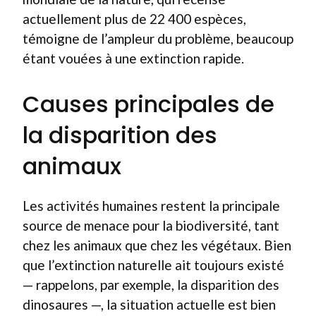
actuellement plus de 22 400 espèces,
témoigne de l’ampleur du problème, beaucoup
étant vouées à une extinction rapide.
Causes principales de
la disparition des
animaux
Les activités humaines restent la principale
source de menace pour la biodiversité, tant
chez les animaux que chez les végétaux. Bien
que l’extinction naturelle ait toujours existé
— rappelons, par exemple, la disparition des
dinosaures —, la situation actuelle est bien