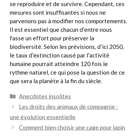
se reproduire et de survivre. Cependant, ces
mesures sont insuffisantes si nous ne
parvenons pas à modifier nos comportements.
Il est essentiel que chacun d’entre nous
fasse un effort pour préserver la
biodiversité. Selon les prévisions, d’ici 2050,
le taux d’extinction causé par l’activité
humaine pourrait atteindre 120 fois le
rythme naturel, ce qui pose la question de ce
que sera la planète à la fin du siècle.
Catégories
Anecdotes insolites
Les droits des animaux de compagnie :
une évolution essentielle
Comment bien choisir une cage pour lapin