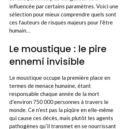
influencée par certains paramètres. Voici une
sélection pour mieux comprendre quels sont
ces fauteurs de risques majeurs pour l’être
humain…
Le moustique : le pire
ennemi invisible
Le moustique occupe la première place en
termes de menace humaine, étant
responsable chaque année de la mort
d’environ 750 000 personnes à travers le
monde. Ce n’est pas la piqûre en elle-même
qui cause ces décès, mais plutôt les agents
pathogènes qu’il transmet en se nourrissant