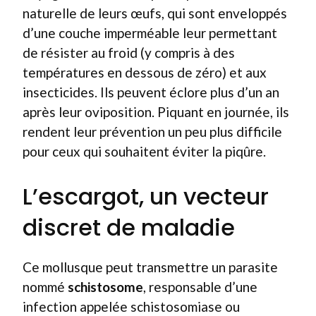
naturelle de leurs œufs, qui sont enveloppés
d’une couche imperméable leur permettant
de résister au froid (y compris à des
températures en dessous de zéro) et aux
insecticides. Ils peuvent éclore plus d’un an
après leur oviposition. Piquant en journée, ils
rendent leur prévention un peu plus difficile
pour ceux qui souhaitent éviter la piqûre.
L’escargot, un vecteur
discret de maladie
Ce mollusque peut transmettre un parasite
nommé
schistosome
, responsable d’une
infection appelée schistosomiase ou