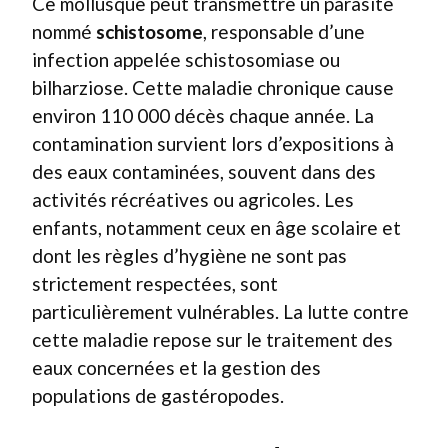
Ce mollusque peut transmettre un parasite
nommé
schistosome
, responsable d’une
infection appelée schistosomiase ou
bilharziose. Cette maladie chronique cause
environ 110 000 décès chaque année. La
contamination survient lors d’expositions à
des eaux contaminées, souvent dans des
activités récréatives ou agricoles. Les
enfants, notamment ceux en âge scolaire et
dont les règles d’hygiène ne sont pas
strictement respectées, sont
particulièrement vulnérables. La lutte contre
cette maladie repose sur le traitement des
eaux concernées et la gestion des
populations de gastéropodes.