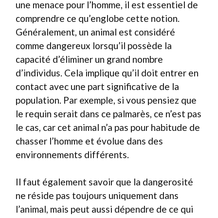
une menace pour l’homme, il est essentiel de
comprendre ce qu’englobe cette notion.
Généralement, un animal est considéré
comme dangereux lorsqu’il possède la
capacité d’éliminer un grand nombre
d’individus. Cela implique qu’il doit entrer en
contact avec une part significative de la
population. Par exemple, si vous pensiez que
le requin serait dans ce palmarès, ce n’est pas
le cas, car cet animal n’a pas pour habitude de
chasser l’homme et évolue dans des
environnements différents.
Il faut également savoir que la dangerosité
ne réside pas toujours uniquement dans
l’animal, mais peut aussi dépendre de ce qui