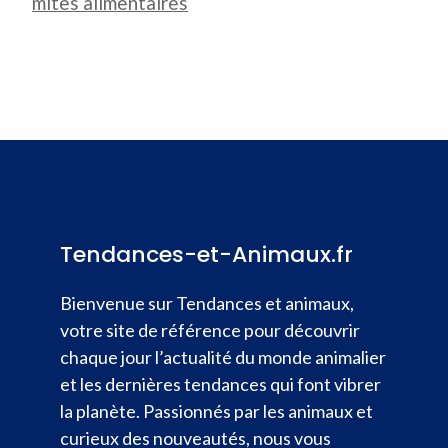
mites alimentaires
Tendances-et-Animaux.fr
Bienvenue sur Tendances et animaux,
votre site de référence pour découvrir
chaque jour l’actualité du monde animalier
et les dernières tendances qui font vibrer
la planète. Passionnés par les animaux et
curieux des nouveautés, nous vous