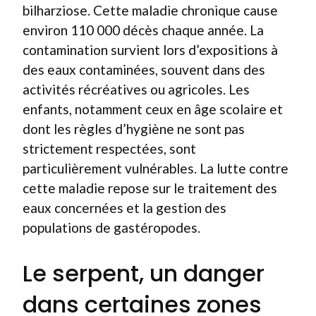
bilharziose. Cette maladie chronique cause
environ 110 000 décès chaque année. La
contamination survient lors d’expositions à
des eaux contaminées, souvent dans des
activités récréatives ou agricoles. Les
enfants, notamment ceux en âge scolaire et
dont les règles d’hygiène ne sont pas
strictement respectées, sont
particulièrement vulnérables. La lutte contre
cette maladie repose sur le traitement des
eaux concernées et la gestion des
populations de gastéropodes.
Le serpent, un danger
dans certaines zones