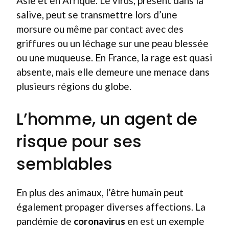
Asie et en Afrique. Le virus, présent dans la
salive, peut se transmettre lors d’une
morsure ou même par contact avec des
griffures ou un léchage sur une peau blessée
ou une muqueuse. En France, la rage est quasi
absente, mais elle demeure une menace dans
plusieurs régions du globe.
L’homme, un agent de
risque pour ses
semblables
En plus des animaux, l’être humain peut
également propager diverses affections. La
pandémie de
coronavirus
en est un exemple