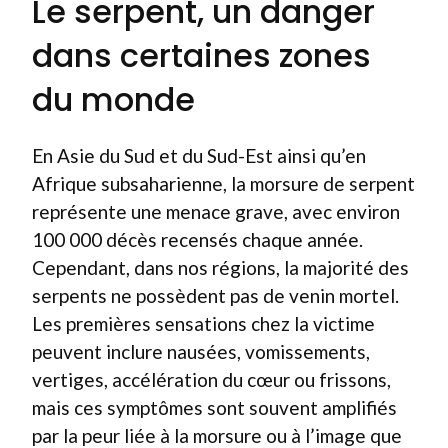
Le serpent, un danger
dans certaines zones
du monde
En Asie du Sud et du Sud-Est ainsi qu’en
Afrique subsaharienne, la morsure de serpent
représente une menace grave, avec environ
100 000 décès recensés chaque année.
Cependant, dans nos régions, la majorité des
serpents ne possèdent pas de venin mortel.
Les premières sensations chez la victime
peuvent inclure nausées, vomissements,
vertiges, accélération du cœur ou frissons,
mais ces symptômes sont souvent amplifiés
par la peur liée à la morsure ou à l’image que