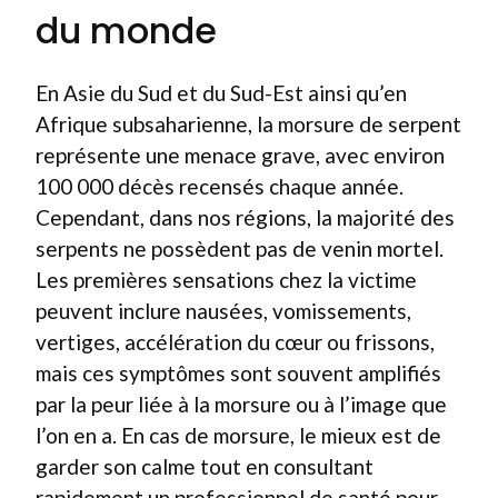
du monde
En Asie du Sud et du Sud-Est ainsi qu’en
Afrique subsaharienne, la morsure de serpent
représente une menace grave, avec environ
100 000 décès recensés chaque année.
Cependant, dans nos régions, la majorité des
serpents ne possèdent pas de venin mortel.
Les premières sensations chez la victime
peuvent inclure nausées, vomissements,
vertiges, accélération du cœur ou frissons,
mais ces symptômes sont souvent amplifiés
par la peur liée à la morsure ou à l’image que
l’on en a. En cas de morsure, le mieux est de
garder son calme tout en consultant
rapidement un professionnel de santé pour