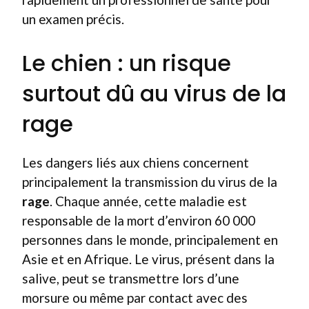
un examen précis.
Le chien : un risque
surtout dû au virus de la
rage
Les dangers liés aux chiens concernent
principalement la transmission du virus de la
rage
. Chaque année, cette maladie est
responsable de la mort d’environ 60 000
personnes dans le monde, principalement en
Asie et en Afrique. Le virus, présent dans la
salive, peut se transmettre lors d’une
morsure ou même par contact avec des