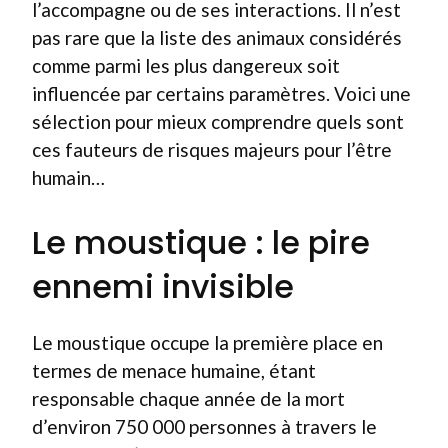
l’accompagne ou de ses interactions. Il n’est
pas rare que la liste des animaux considérés
comme parmi les plus dangereux soit
influencée par certains paramètres. Voici une
sélection pour mieux comprendre quels sont
ces fauteurs de risques majeurs pour l’être
humain…
Le moustique : le pire
ennemi invisible
Le moustique occupe la première place en
termes de menace humaine, étant
responsable chaque année de la mort
d’environ 750 000 personnes à travers le