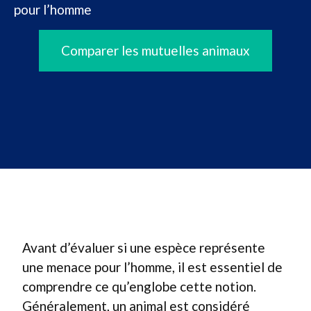
pour l’homme
Comparer les mutuelles animaux
Avant d’évaluer si une espèce représente
une menace pour l’homme, il est essentiel de
comprendre ce qu’englobe cette notion.
Généralement, un animal est considéré