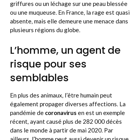
griffures ou un léchage sur une peau blessée
ou une muqueuse. En France, la rage est quasi
absente, mais elle demeure une menace dans
plusieurs régions du globe.
L’homme, un agent de
risque pour ses
semblables
En plus des animaux, l’être humain peut
également propager diverses affections. La
pandémie de
coronavirus
en est un exemple
récent, ayant causé plus de 282 000 décès
dans le monde à partir de mai 2020. Par
ailleurs, l’homme peut aussi devenir un risque