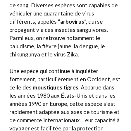
de sang. Diverses espèces sont capables de
véhiculer une quarantaine de virus
différents, appelés “
arbovirus
”, qui se
propagent via ces insectes sanguivores.
Parmi eux, on retrouve notamment le
paludisme, la fièvre jaune, la dengue, le
chikungunya et le virus Zika.
Une espèce qui continue à inquiéter
fortement, particulièrement en Occident, est
celle des
moustiques tigres
. Apparue dans
les années 1980 aux États-Unis et dans les
années 1990 en Europe, cette espèce s’est
rapidement adaptée aux axes de tourisme et
de commerce internationaux. Leur capacité à
voyager est facilitée par la protection