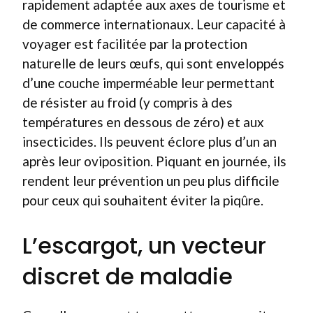
rapidement adaptée aux axes de tourisme et
de commerce internationaux. Leur capacité à
voyager est facilitée par la protection
naturelle de leurs œufs, qui sont enveloppés
d’une couche imperméable leur permettant
de résister au froid (y compris à des
températures en dessous de zéro) et aux
insecticides. Ils peuvent éclore plus d’un an
après leur oviposition. Piquant en journée, ils
rendent leur prévention un peu plus difficile
pour ceux qui souhaitent éviter la piqûre.
L’escargot, un vecteur
discret de maladie