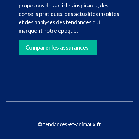
proposons des articles inspirants, des
conseils pratiques, des actualités insolites
et des analyses des tendances qui
marquent notre époque.
Comparer les assurances
© tendances-et-animaux.fr