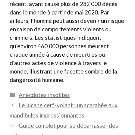
récent, ayant causé plus de 282 000 décès
dans le monde à partir de mai 2020. Par
ailleurs, l’homme peut aussi devenir un risque
en raison de comportements violents ou
criminels. Les statistiques indiquent
qu’environ 460 000 personnes meurent
chaque année à cause de meurtres ou
d’autres actes de violence à travers le
monde, illustrant une facette sombre de la
dangerosité humaine.
Catégories
Anecdotes insolites
Le lucane cerf-volant : un scarabée aux
mandibules impressionnantes
Guide complet pour se débarrasser des