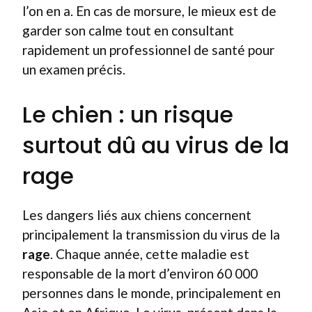
l’on en a. En cas de morsure, le mieux est de
garder son calme tout en consultant
rapidement un professionnel de santé pour
un examen précis.
Le chien : un risque
surtout dû au virus de la
rage
Les dangers liés aux chiens concernent
principalement la transmission du virus de la
rage
. Chaque année, cette maladie est
responsable de la mort d’environ 60 000
personnes dans le monde, principalement en