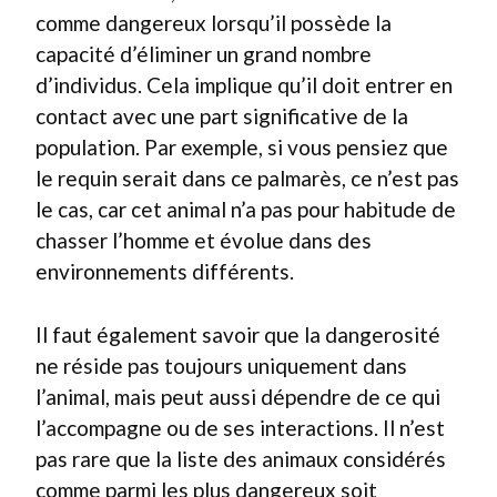
comme dangereux lorsqu’il possède la
capacité d’éliminer un grand nombre
d’individus. Cela implique qu’il doit entrer en
contact avec une part significative de la
population. Par exemple, si vous pensiez que
le requin serait dans ce palmarès, ce n’est pas
le cas, car cet animal n’a pas pour habitude de
chasser l’homme et évolue dans des
environnements différents.
Il faut également savoir que la dangerosité
ne réside pas toujours uniquement dans
l’animal, mais peut aussi dépendre de ce qui
l’accompagne ou de ses interactions. Il n’est
pas rare que la liste des animaux considérés
comme parmi les plus dangereux soit