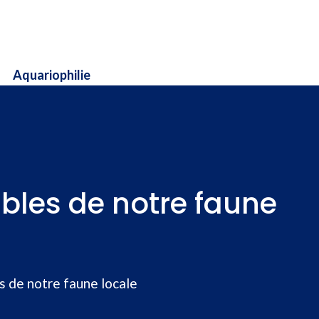
Aquariophilie
ables de notre faune
s de notre faune locale