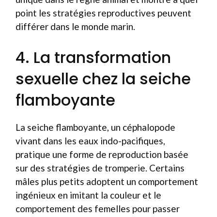
point les stratégies reproductives peuvent
différer dans le monde marin.
4. La transformation
sexuelle chez la seiche
flamboyante
La seiche flamboyante, un céphalopode
vivant dans les eaux indo-pacifiques,
pratique une forme de reproduction basée
sur des stratégies de tromperie. Certains
mâles plus petits adoptent un comportement
ingénieux en imitant la couleur et le
comportement des femelles pour passer