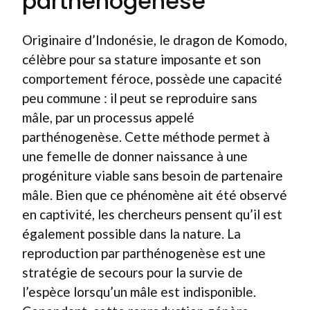
parthénogenèse
Originaire d’Indonésie, le dragon de Komodo,
célèbre pour sa stature imposante et son
comportement féroce, possède une capacité
peu commune : il peut se reproduire sans
mâle, par un processus appelé
parthénogenèse. Cette méthode permet à
une femelle de donner naissance à une
progéniture viable sans besoin de partenaire
mâle. Bien que ce phénomène ait été observé
en captivité, les chercheurs pensent qu’il est
également possible dans la nature. La
reproduction par parthénogenèse est une
stratégie de secours pour la survie de
l’espèce lorsqu’un mâle est indisponible.