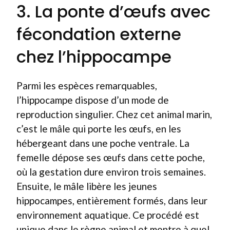
3. La ponte d’œufs avec
fécondation externe
chez l’hippocampe
Parmi les espèces remarquables,
l’hippocampe dispose d’un mode de
reproduction singulier. Chez cet animal marin,
c’est le mâle qui porte les œufs, en les
hébergeant dans une poche ventrale. La
femelle dépose ses œufs dans cette poche,
où la gestation dure environ trois semaines.
Ensuite, le mâle libère les jeunes
hippocampes, entièrement formés, dans leur
environnement aquatique. Ce procédé est
unique dans le règne animal et montre à quel