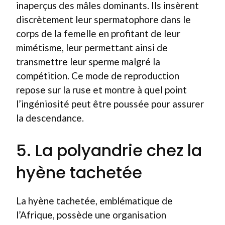
inaperçus des mâles dominants. Ils insèrent
discrètement leur spermatophore dans le
corps de la femelle en profitant de leur
mimétisme, leur permettant ainsi de
transmettre leur sperme malgré la
compétition. Ce mode de reproduction
repose sur la ruse et montre à quel point
l’ingéniosité peut être poussée pour assurer
la descendance.
5. La polyandrie chez la
hyène tachetée
La hyène tachetée, emblématique de
l’Afrique, possède une organisation