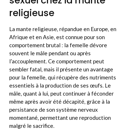
sexuel chez la mante
religieuse
La mante religieuse, répandue en Europe, en
Afrique et en Asie, est connue pour son
comportement brutal : la femelle dévore
souvent le mâle pendant ou après
l’accouplement. Ce comportement peut
sembler fatal, mais il présente un avantage
pour la femelle, qui récupère des nutriments
essentiels à la production de ses œufs. Le
mâle, quant à lui, peut continuer à féconder
même après avoir été décapité, grâce à la
persistance de son système nerveux
momentané, permettant une reproduction
malgré le sacrifice.