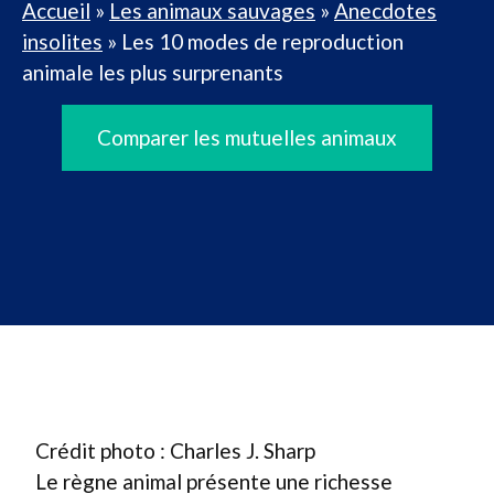
Accueil
»
Les animaux sauvages
»
Anecdotes
insolites
»
Les 10 modes de reproduction
animale les plus surprenants
Comparer les mutuelles animaux
Crédit photo : Charles J. Sharp
Le règne animal présente une richesse