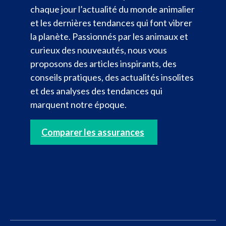
chaque jour l’actualité du monde animalier
et les dernières tendances qui font vibrer
la planète. Passionnés par les animaux et
curieux des nouveautés, nous vous
proposons des articles inspirants, des
conseils pratiques, des actualités insolites
et des analyses des tendances qui
marquent notre époque.
Comparer les assurances