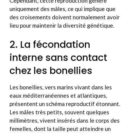
Cependant, cette reproduction génère
uniquement des mâles, ce qui implique que
des croisements doivent normalement avoir
lieu pour maintenir la diversité génétique.
2. La fécondation
interne sans contact
chez les bonellies
Les bonellies, vers marins vivant dans les
eaux méditerranéennes et atlantiques,
présentent un schéma reproductif étonnant.
Les mâles très petits, souvent quelques
millimètres, vivent insérés dans le corps des
femelles, dont la taille peut atteindre un