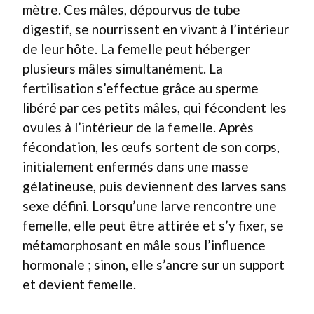
mètre. Ces mâles, dépourvus de tube
digestif, se nourrissent en vivant à l’intérieur
de leur hôte. La femelle peut héberger
plusieurs mâles simultanément. La
fertilisation s’effectue grâce au sperme
libéré par ces petits mâles, qui fécondent les
ovules à l’intérieur de la femelle. Après
fécondation, les œufs sortent de son corps,
initialement enfermés dans une masse
gélatineuse, puis deviennent des larves sans
sexe défini. Lorsqu’une larve rencontre une
femelle, elle peut être attirée et s’y fixer, se
métamorphosant en mâle sous l’influence
hormonale ; sinon, elle s’ancre sur un support
et devient femelle.