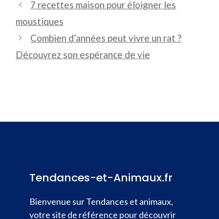
7 recettes maison pour éloigner les
moustiques
Combien d’années peut vivre un rat ?
Découvrez son espérance de vie
Tendances-et-Animaux.fr
Bienvenue sur Tendances et animaux,
votre site de référence pour découvrir