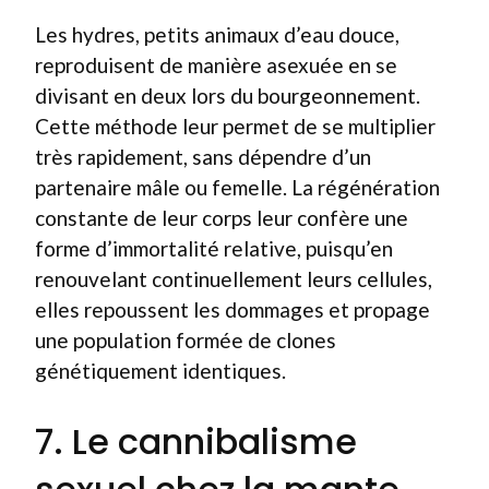
Les hydres, petits animaux d’eau douce,
reproduisent de manière asexuée en se
divisant en deux lors du bourgeonnement.
Cette méthode leur permet de se multiplier
très rapidement, sans dépendre d’un
partenaire mâle ou femelle. La régénération
constante de leur corps leur confère une
forme d’immortalité relative, puisqu’en
renouvelant continuellement leurs cellules,
elles repoussent les dommages et propage
une population formée de clones
génétiquement identiques.
7. Le cannibalisme