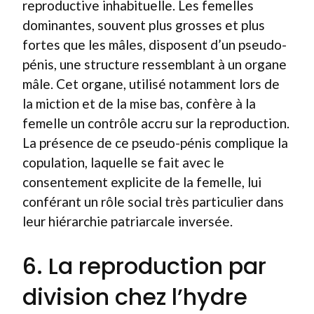
reproductive inhabituelle. Les femelles
dominantes, souvent plus grosses et plus
fortes que les mâles, disposent d’un pseudo-
pénis, une structure ressemblant à un organe
mâle. Cet organe, utilisé notamment lors de
la miction et de la mise bas, confère à la
femelle un contrôle accru sur la reproduction.
La présence de ce pseudo-pénis complique la
copulation, laquelle se fait avec le
consentement explicite de la femelle, lui
conférant un rôle social très particulier dans
leur hiérarchie patriarcale inversée.
6. La reproduction par
division chez l’hydre