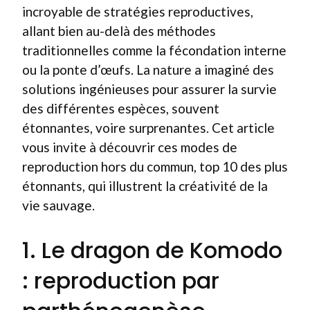
incroyable de stratégies reproductives,
allant bien au-delà des méthodes
traditionnelles comme la fécondation interne
ou la ponte d’œufs. La nature a imaginé des
solutions ingénieuses pour assurer la survie
des différentes espèces, souvent
étonnantes, voire surprenantes. Cet article
vous invite à découvrir ces modes de
reproduction hors du commun, top 10 des plus
étonnants, qui illustrent la créativité de la
vie sauvage.
1. Le dragon de Komodo
: reproduction par