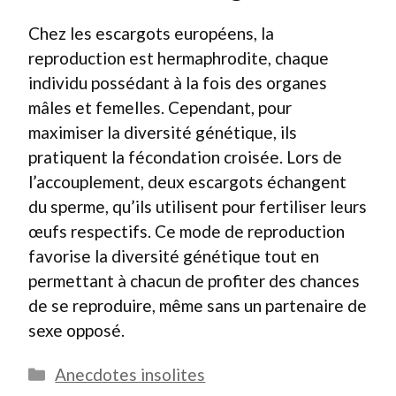
Chez les escargots européens, la
reproduction est hermaphrodite, chaque
individu possédant à la fois des organes
mâles et femelles. Cependant, pour
maximiser la diversité génétique, ils
pratiquent la fécondation croisée. Lors de
l’accouplement, deux escargots échangent
du sperme, qu’ils utilisent pour fertiliser leurs
œufs respectifs. Ce mode de reproduction
favorise la diversité génétique tout en
permettant à chacun de profiter des chances
de se reproduire, même sans un partenaire de
sexe opposé.
Catégories
Anecdotes insolites