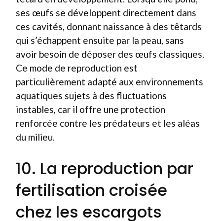
ses œufs se développent directement dans
ces cavités, donnant naissance à des têtards
qui s’échappent ensuite par la peau, sans
avoir besoin de déposer des œufs classiques.
Ce mode de reproduction est
particulièrement adapté aux environnements
aquatiques sujets à des fluctuations
instables, car il offre une protection
renforcée contre les prédateurs et les aléas
du milieu.
10. La reproduction par
fertilisation croisée
chez les escargots