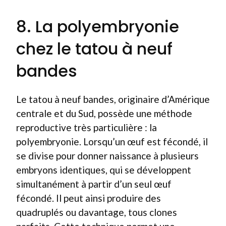
8. La polyembryonie
chez le tatou à neuf
bandes
Le tatou à neuf bandes, originaire d’Amérique
centrale et du Sud, possède une méthode
reproductive très particulière : la
polyembryonie. Lorsqu’un œuf est fécondé, il
se divise pour donner naissance à plusieurs
embryons identiques, qui se développent
simultanément à partir d’un seul œuf
fécondé. Il peut ainsi produire des
quadruplés ou davantage, tous clones