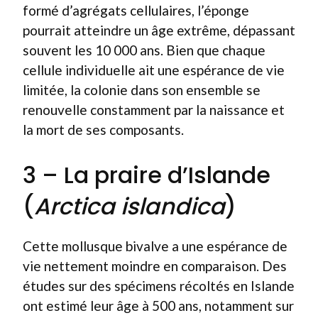
formé d’agrégats cellulaires, l’éponge
pourrait atteindre un âge extrême, dépassant
souvent les 10 000 ans. Bien que chaque
cellule individuelle ait une espérance de vie
limitée, la colonie dans son ensemble se
renouvelle constamment par la naissance et
la mort de ses composants.
3 – La praire d’Islande
(
Arctica islandica
)
Cette mollusque bivalve a une espérance de
vie nettement moindre en comparaison. Des
études sur des spécimens récoltés en Islande
ont estimé leur âge à 500 ans, notamment sur