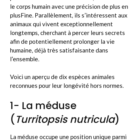
le corps humain avec une précision de plus en
plusFine. Parallèlement, ils s’intéressent aux
animaux qui vivent exceptionnellement
longtemps, cherchant à percer leurs secrets
afin de potentiellement prolonger la vie
humaine, déjà très satisfaisante dans
l’ensemble.
Voici un aperçu de dix espèces animales
reconnues pour leur longévité hors normes.
1- La méduse
(
Turritopsis nutricula
)
La méduse occupe une position unique parmi