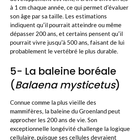
à 1 cm chaque année, ce qui permet d’évaluer
son âge par sa taille. Les estimations
indiquent qu’il pourrait atteindre ou même
dépasser 200 ans, et certains pensent qu’il
pourrait vivre jusqu’à 500 ans, faisant de lui
probablement le vertébré le plus durable.
5- La baleine boréale
(
Balaena mysticetus
)
Connue comme la plus vieille des
mammifères, la baleine du Groenland peut
approcher les 200 ans de vie. Son
exceptionnelle longévité challenge la logique
cellulaire, puisque ses cellules devraient