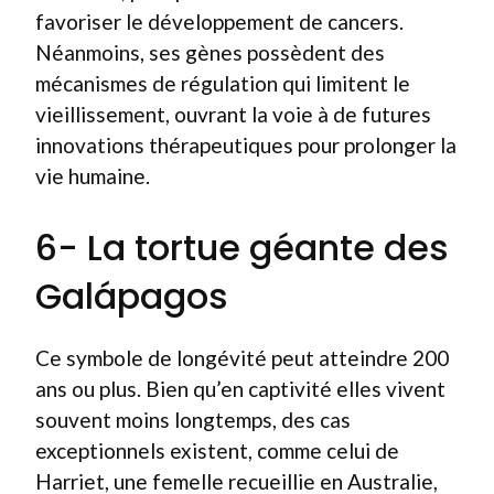
favoriser le développement de cancers.
Néanmoins, ses gènes possèdent des
mécanismes de régulation qui limitent le
vieillissement, ouvrant la voie à de futures
innovations thérapeutiques pour prolonger la
vie humaine.
6- La tortue géante des
Galápagos
Ce symbole de longévité peut atteindre 200
ans ou plus. Bien qu’en captivité elles vivent
souvent moins longtemps, des cas
exceptionnels existent, comme celui de
Harriet, une femelle recueillie en Australie,