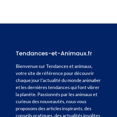
Tendances-et-Animaux.fr
Bienvenue sur Tendances et animaux,
votre site de référence pour découvrir
chaque jour l’actualité du monde animalier
et les dernières tendances qui font vibrer
la planète. Passionnés par les animaux et
curieux des nouveautés, nous vous
proposons des articles inspirants, des
conseils pratiques, des actualités insolites