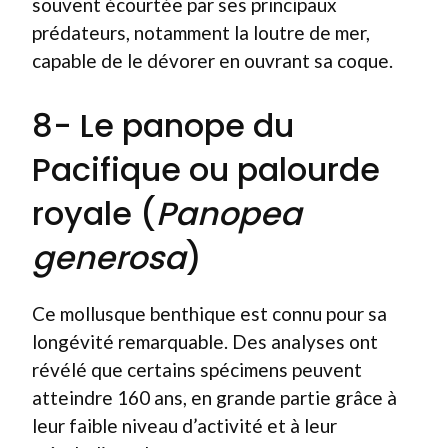
souvent écourtée par ses principaux
prédateurs, notamment la loutre de mer,
capable de le dévorer en ouvrant sa coque.
8- Le panope du
Pacifique ou palourde
royale (
Panopea
generosa
)
Ce mollusque benthique est connu pour sa
longévité remarquable. Des analyses ont
révélé que certains spécimens peuvent
atteindre 160 ans, en grande partie grâce à
leur faible niveau d’activité et à leur