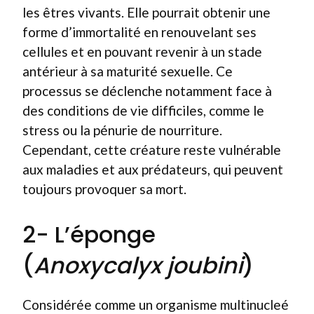
les êtres vivants. Elle pourrait obtenir une
forme d’immortalité en renouvelant ses
cellules et en pouvant revenir à un stade
antérieur à sa maturité sexuelle. Ce
processus se déclenche notamment face à
des conditions de vie difficiles, comme le
stress ou la pénurie de nourriture.
Cependant, cette créature reste vulnérable
aux maladies et aux prédateurs, qui peuvent
toujours provoquer sa mort.
2- L’éponge
(
Anoxycalyx joubini
)
Considérée comme un organisme multinucleé