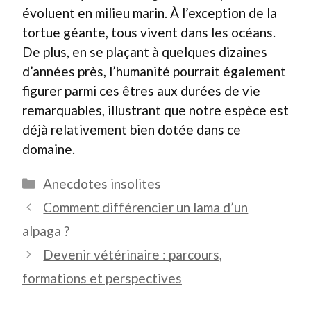
évoluent en milieu marin. À l’exception de la
tortue géante, tous vivent dans les océans.
De plus, en se plaçant à quelques dizaines
d’années près, l’humanité pourrait également
figurer parmi ces êtres aux durées de vie
remarquables, illustrant que notre espèce est
déjà relativement bien dotée dans ce
domaine.
Catégories
Anecdotes insolites
Comment différencier un lama d’un
alpaga ?
Devenir vétérinaire : parcours,
formations et perspectives