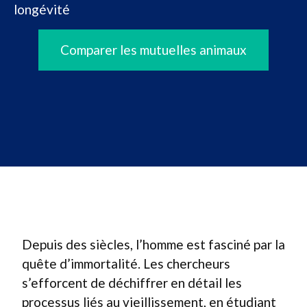
longévité
Comparer les mutuelles animaux
Depuis des siècles, l’homme est fasciné par la
quête d’immortalité. Les chercheurs
s’efforcent de déchiffrer en détail les
processus liés au vieillissement, en étudiant