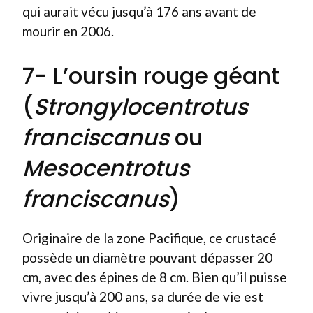
qui aurait vécu jusqu’à 176 ans avant de
mourir en 2006.
7- L’oursin rouge géant
(
Strongylocentrotus
franciscanus
ou
Mesocentrotus
franciscanus
)
Originaire de la zone Pacifique, ce crustacé
possède un diamètre pouvant dépasser 20
cm, avec des épines de 8 cm. Bien qu’il puisse
vivre jusqu’à 200 ans, sa durée de vie est