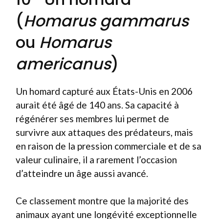
(
Homarus gammarus
ou
Homarus
americanus
)
Un homard capturé aux États-Unis en 2006
aurait été âgé de 140 ans. Sa capacité à
régénérer ses membres lui permet de
survivre aux attaques des prédateurs, mais
en raison de la pression commerciale et de sa
valeur culinaire, il a rarement l’occasion
d’atteindre un âge aussi avancé.
Ce classement montre que la majorité des
animaux ayant une longévité exceptionnelle