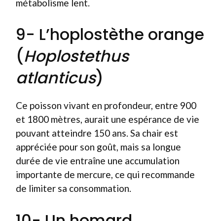
métabolisme lent.
9- L’hoplostèthe orange
(
Hoplostethus
atlanticus
)
Ce poisson vivant en profondeur, entre 900
et 1800 mètres, aurait une espérance de vie
pouvant atteindre 150 ans. Sa chair est
appréciée pour son goût, mais sa longue
durée de vie entraîne une accumulation
importante de mercure, ce qui recommande
de limiter sa consommation.
10- Un homard