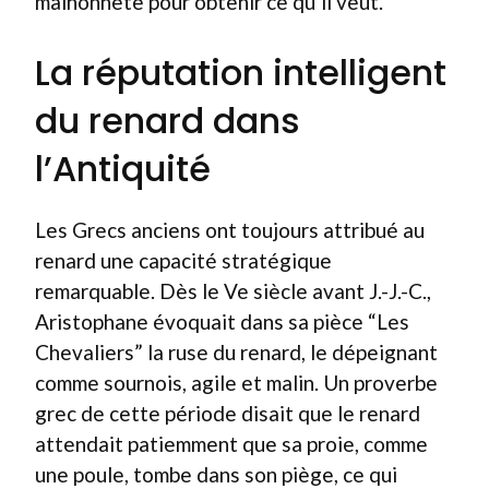
malhonnête pour obtenir ce qu’il veut.
La réputation intelligent
du renard dans
l’Antiquité
Les Grecs anciens ont toujours attribué au
renard une capacité stratégique
remarquable. Dès le Ve siècle avant J.-J.-C.,
Aristophane évoquait dans sa pièce “Les
Chevaliers” la ruse du renard, le dépeignant
comme sournois, agile et malin. Un proverbe
grec de cette période disait que le renard
attendait patiemment que sa proie, comme
une poule, tombe dans son piège, ce qui