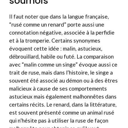
sournois
Il faut noter que dans la langue française,
“rusé comme un renard” porte aussi une
connotation négative, associée à la perfidie
et à la tromperie. Certains synonymes
évoquent cette idée : malin, astucieux,
débrouillard, habile ou futé. La comparaison
avec “malin comme un singe” évoque aussi ce
trait de ruse, mais dans l’histoire, le singe a
souvent été associé au démon ou à des êtres
malicieux à cause de ses comportements
astucieux mais également malhonnêtes dans
certains récits. Le renard, dans la littérature,
est souvent présenté comme un animal rusé
qui n’hésite pas à utiliser la ruse de façon