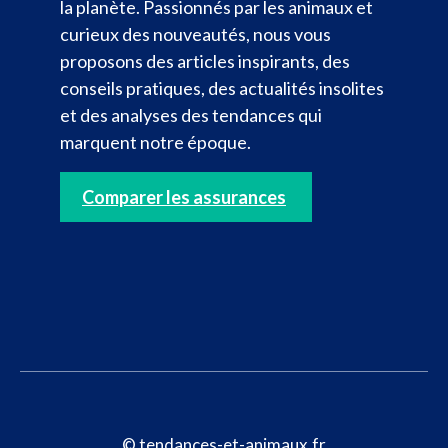
la planète. Passionnés par les animaux et
curieux des nouveautés, nous vous
proposons des articles inspirants, des
conseils pratiques, des actualités insolites
et des analyses des tendances qui
marquent notre époque.
Comparer les assurances
© tendances-et-animaux.fr