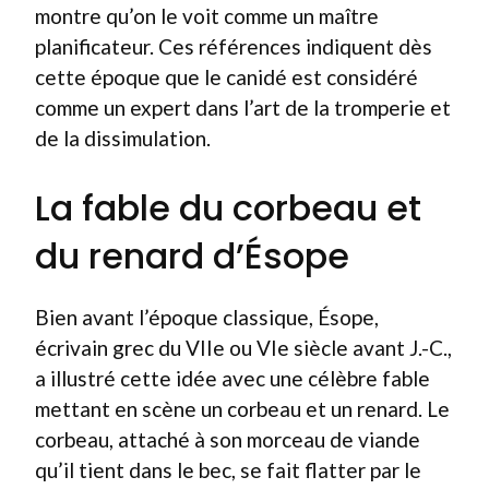
montre qu’on le voit comme un maître
planificateur. Ces références indiquent dès
cette époque que le canidé est considéré
comme un expert dans l’art de la tromperie et
de la dissimulation.
La fable du corbeau et
du renard d’Ésope
Bien avant l’époque classique, Ésope,
écrivain grec du VIIe ou VIe siècle avant J.-C.,
a illustré cette idée avec une célèbre fable
mettant en scène un corbeau et un renard. Le
corbeau, attaché à son morceau de viande
qu’il tient dans le bec, se fait flatter par le