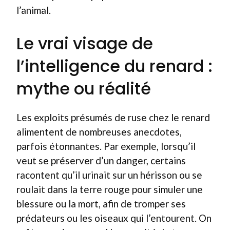
l’animal.
Le vrai visage de
l’intelligence du renard :
mythe ou réalité
Les exploits présumés de ruse chez le renard
alimentent de nombreuses anecdotes,
parfois étonnantes. Par exemple, lorsqu’il
veut se préserver d’un danger, certains
racontent qu’il urinait sur un hérisson ou se
roulait dans la terre rouge pour simuler une
blessure ou la mort, afin de tromper ses
prédateurs ou les oiseaux qui l’entourent. On