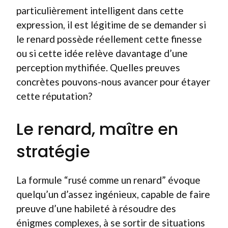
particulièrement intelligent dans cette
expression, il est légitime de se demander si
le renard possède réellement cette finesse
ou si cette idée relève davantage d’une
perception mythifiée. Quelles preuves
concrètes pouvons-nous avancer pour étayer
cette réputation?
Le renard, maître en
stratégie
La formule “rusé comme un renard” évoque
quelqu’un d’assez ingénieux, capable de faire
preuve d’une habileté à résoudre des
énigmes complexes, à se sortir de situations