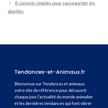
8 conseils simples pour sauvegarder les
abeilles
Tendances-et-Animaux.fr
Bienvenue sur Tendances et animaux,
votre site de référence pour découvrir
chaque jour l’actualité du monde animalier
et les dernières tendances qui font vibrer