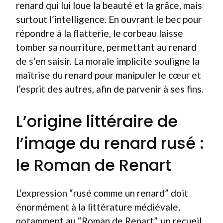
renard qui lui loue la beauté et la grâce, mais
surtout l’intelligence. En ouvrant le bec pour
répondre à la flatterie, le corbeau laisse
tomber sa nourriture, permettant au renard
de s’en saisir. La morale implicite souligne la
maîtrise du renard pour manipuler le cœur et
l’esprit des autres, afin de parvenir à ses fins.
L’origine littéraire de
l’image du renard rusé :
le Roman de Renart
L’expression “rusé comme un renard” doit
énormément à la littérature médiévale,
notamment au “Roman de Renart”, un recueil