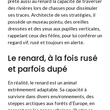
prête aussi au renard la capacité de traverser
des rivières lors de chasses pour dissimuler
ses traces. Architecte de ses stratégies, il
possède un museau pointu, des oreilles
dressées et des yeux aux pupilles verticales,
rappelant ceux des félins, pour lui conférer un
regard vif, rusé et toujours en alerte.
Le renard, à la fois rusé
et parfois dupé
En réalité, le renard est un animal
extrêmement adaptable. Sa capacité à
survivre dans divers environnements, des
steppes arctiques aux forêts d’Europe, en