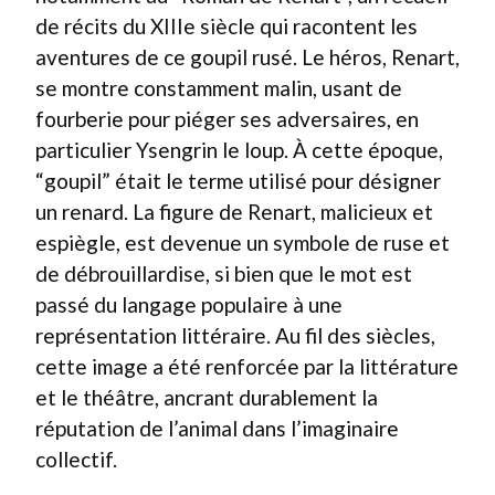
de récits du XIIIe siècle qui racontent les
aventures de ce goupil rusé. Le héros, Renart,
se montre constamment malin, usant de
fourberie pour piéger ses adversaires, en
particulier Ysengrin le loup. À cette époque,
“goupil” était le terme utilisé pour désigner
un renard. La figure de Renart, malicieux et
espiègle, est devenue un symbole de ruse et
de débrouillardise, si bien que le mot est
passé du langage populaire à une
représentation littéraire. Au fil des siècles,
cette image a été renforcée par la littérature
et le théâtre, ancrant durablement la
réputation de l’animal dans l’imaginaire
collectif.