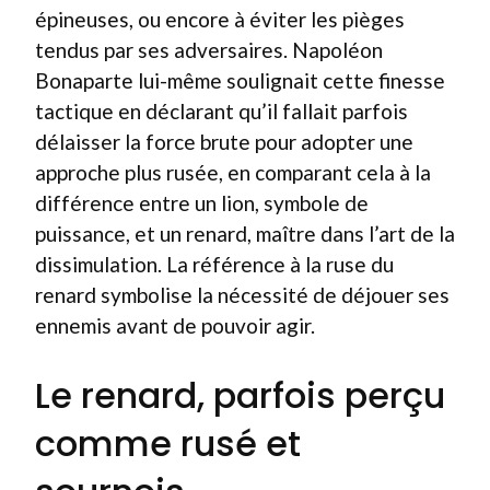
épineuses, ou encore à éviter les pièges
tendus par ses adversaires. Napoléon
Bonaparte lui-même soulignait cette finesse
tactique en déclarant qu’il fallait parfois
délaisser la force brute pour adopter une
approche plus rusée, en comparant cela à la
différence entre un lion, symbole de
puissance, et un renard, maître dans l’art de la
dissimulation. La référence à la ruse du
renard symbolise la nécessité de déjouer ses
ennemis avant de pouvoir agir.
Le renard, parfois perçu
comme rusé et