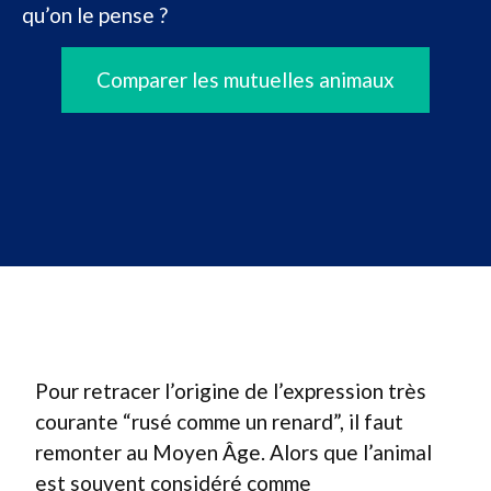
qu’on le pense ?
Comparer les mutuelles animaux
Pour retracer l’origine de l’expression très
courante “rusé comme un renard”, il faut
remonter au Moyen Âge. Alors que l’animal
est souvent considéré comme