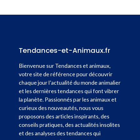
Tendances-et-Animaux.fr
Bienvenue sur Tendances et animaux,
votre site de référence pour découvrir
chaque jour l’actualité du monde animalier
et les dernières tendances qui font vibrer
la planète. Passionnés par les animaux et
curieux des nouveautés, nous vous
proposons des articles inspirants, des
conseils pratiques, des actualités insolites
et des analyses des tendances qui