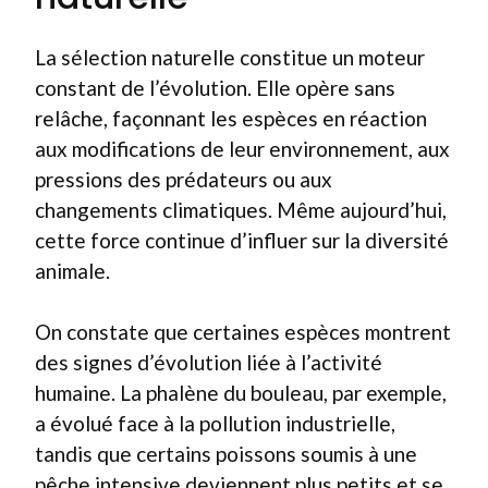
La sélection naturelle constitue un moteur
constant de l’évolution. Elle opère sans
relâche, façonnant les espèces en réaction
aux modifications de leur environnement, aux
pressions des prédateurs ou aux
changements climatiques. Même aujourd’hui,
cette force continue d’influer sur la diversité
animale.
On constate que certaines espèces montrent
des signes d’évolution liée à l’activité
humaine. La phalène du bouleau, par exemple,
a évolué face à la pollution industrielle,
tandis que certains poissons soumis à une
pêche intensive deviennent plus petits et se