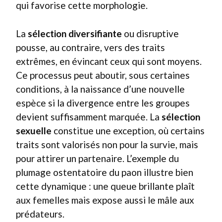
qui favorise cette morphologie.
La
sélection diversifiante
ou disruptive
pousse, au contraire, vers des traits
extrêmes, en évincant ceux qui sont moyens.
Ce processus peut aboutir, sous certaines
conditions, à la naissance d’une nouvelle
espèce si la divergence entre les groupes
devient suffisamment marquée. La
sélection
sexuelle
constitue une exception, où certains
traits sont valorisés non pour la survie, mais
pour attirer un partenaire. L’exemple du
plumage ostentatoire du paon illustre bien
cette dynamique : une queue brillante plaît
aux femelles mais expose aussi le mâle aux
prédateurs.