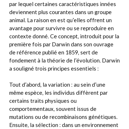
par lequel certaines caractéristiques innées
deviennent plus courantes dans un groupe
animal. La raison en est qu’elles offrent un
avantage pour survivre ou se reproduire en
contexte donné. Ce concept, introduit pour la
première fois par Darwin dans son ouvrage
de référence publié en 1859, sert de
fondement à la théorie de l’évolution. Darwin
a souligné trois principes essentiels :
Tout d’abord, la variation : au sein d’une
même espèce, les individus diffèrent par
certains traits physiques ou
comportementaux, souvent issus de
mutations ou de recombinaisons génétiques.
Ensuite, la sélection : dans un environnement