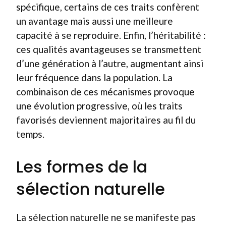
spécifique, certains de ces traits confèrent
un avantage mais aussi une meilleure
capacité à se reproduire. Enfin, l’héritabilité :
ces qualités avantageuses se transmettent
d’une génération à l’autre, augmentant ainsi
leur fréquence dans la population. La
combinaison de ces mécanismes provoque
une évolution progressive, où les traits
favorisés deviennent majoritaires au fil du
temps.
Les formes de la
sélection naturelle
La sélection naturelle ne se manifeste pas