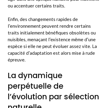
ou accentuer certains traits.
Enfin, des changements rapides de
l’environnement peuvent rendre certains
traits initialement bénéfiques obsolètes ou
nuisibles, menaçant l’existence même d’une
espèce si elle ne peut évoluer assez vite. La
capacité d’adaptation est alors mise à rude
épreuve.
La dynamique
perpétuelle de
l’évolution par sélection
naturelle