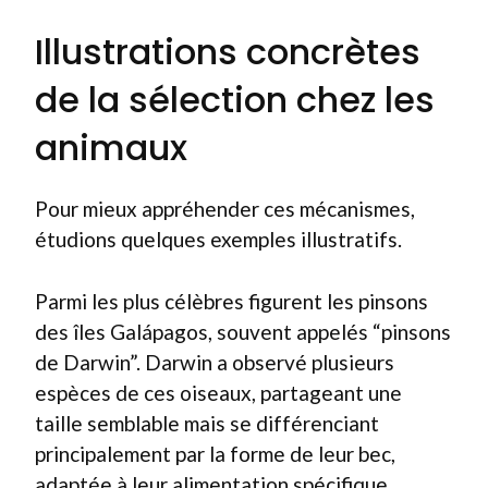
Illustrations concrètes
de la sélection chez les
animaux
Pour mieux appréhender ces mécanismes,
étudions quelques exemples illustratifs.
Parmi les plus célèbres figurent les pinsons
des îles Galápagos, souvent appelés “pinsons
de Darwin”. Darwin a observé plusieurs
espèces de ces oiseaux, partageant une
taille semblable mais se différenciant
principalement par la forme de leur bec,
adaptée à leur alimentation spécifique.