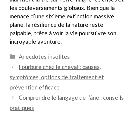
les bouleversements globaux. Bien que la
menace d’une sixième extinction massive
plane, la résilience de la nature reste
palpable, prête à voir la vie poursuivre son
incroyable aventure.
Catégories
Anecdotes insolites
Fourbure chez le cheval : causes,
symptômes, options de traitement et
prévention efficace
Comprendre le langage de l’âne : conseils
pratiques