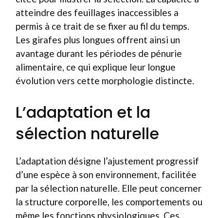
atteindre des feuillages inaccessibles a
permis à ce trait de se fixer au fil du temps.
Les girafes plus longues offrent ainsi un
avantage durant les périodes de pénurie
alimentaire, ce qui explique leur longue
évolution vers cette morphologie distincte.
L’adaptation et la
sélection naturelle
L’adaptation désigne l’ajustement progressif
d’une espèce à son environnement, facilitée
par la sélection naturelle. Elle peut concerner
la structure corporelle, les comportements ou
même les fonctions physiologiques. Ces