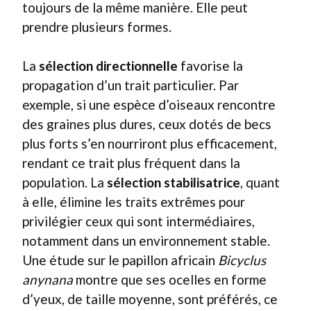
toujours de la même manière. Elle peut
prendre plusieurs formes.
La
sélection directionnelle
favorise la
propagation d’un trait particulier. Par
exemple, si une espèce d’oiseaux rencontre
des graines plus dures, ceux dotés de becs
plus forts s’en nourriront plus efficacement,
rendant ce trait plus fréquent dans la
population. La
sélection stabilisatrice
, quant
à elle, élimine les traits extrêmes pour
privilégier ceux qui sont intermédiaires,
notamment dans un environnement stable.
Une étude sur le papillon africain
Bicyclus
anynana
montre que ses ocelles en forme
d’yeux, de taille moyenne, sont préférés, ce