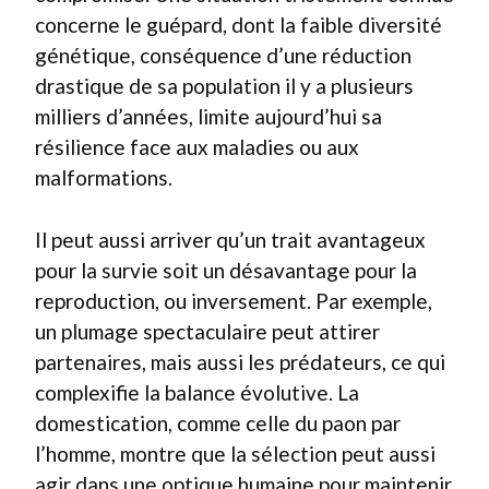
concerne le guépard, dont la faible diversité
génétique, conséquence d’une réduction
drastique de sa population il y a plusieurs
milliers d’années, limite aujourd’hui sa
résilience face aux maladies ou aux
malformations.
Il peut aussi arriver qu’un trait avantageux
pour la survie soit un désavantage pour la
reproduction, ou inversement. Par exemple,
un plumage spectaculaire peut attirer
partenaires, mais aussi les prédateurs, ce qui
complexifie la balance évolutive. La
domestication, comme celle du paon par
l’homme, montre que la sélection peut aussi
agir dans une optique humaine pour maintenir