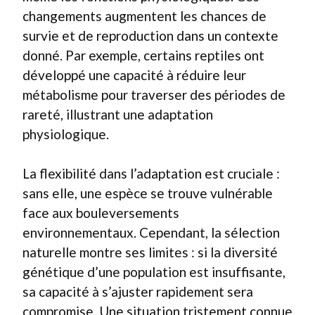
changements augmentent les chances de
survie et de reproduction dans un contexte
donné. Par exemple, certains reptiles ont
développé une capacité à réduire leur
métabolisme pour traverser des périodes de
rareté, illustrant une adaptation
physiologique.
La flexibilité dans l’adaptation est cruciale :
sans elle, une espèce se trouve vulnérable
face aux bouleversements
environnementaux. Cependant, la sélection
naturelle montre ses limites : si la diversité
génétique d’une population est insuffisante,
sa capacité à s’ajuster rapidement sera
compromise. Une situation tristement connue