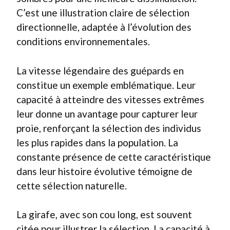
C’est une illustration claire de sélection
directionnelle, adaptée à l’évolution des
conditions environnementales.
La vitesse légendaire des guépards en
constitue un exemple emblématique. Leur
capacité à atteindre des vitesses extrêmes
leur donne un avantage pour capturer leur
proie, renforçant la sélection des individus
les plus rapides dans la population. La
constante présence de cette caractéristique
dans leur histoire évolutive témoigne de
cette sélection naturelle.
La girafe, avec son cou long, est souvent
citée pour illustrer la sélection. La capacité à