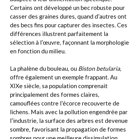
Certains ont développé un bec robuste pour
casser des graines dures, quand d’autres ont
des becs fins pour capturer des insectes. Ces
différences illustrent parfaitement la
sélection à l’œuvre, façonnant la morphologie
en fonction du milieu.
La phalène du bouleau, ou
Biston betularia
,
offre également un exemple frappant. Au
XIXe siècle, sa population comprenait
principalement des formes claires,
camouflées contre l’écorce recouverte de
lichens. Mais avec la pollution engendrée par
l’industrie, la surface des arbres est devenue
sombre, favorisant la propagation de formes
sombres pour une meilleure dissimulation.