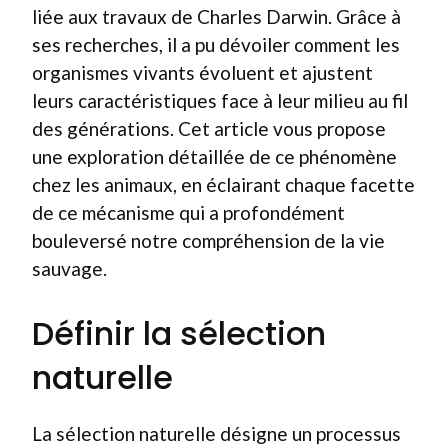
liée aux travaux de Charles Darwin. Grâce à
ses recherches, il a pu dévoiler comment les
organismes vivants évoluent et ajustent
leurs caractéristiques face à leur milieu au fil
des générations. Cet article vous propose
une exploration détaillée de ce phénomène
chez les animaux, en éclairant chaque facette
de ce mécanisme qui a profondément
bouleversé notre compréhension de la vie
sauvage.
Définir la sélection
naturelle
La sélection naturelle désigne un processus