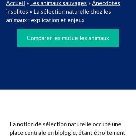
Accueil
»
Les animaux sauvages
»
Anecdotes
insolites
»
La sélection naturelle chez les
animaux : explication et enjeux
Comparer les mutuelles animaux
La notion de sélection naturelle occupe une
place centrale en biologie, étant étroitement