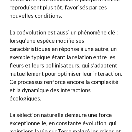
reproduisent plus tôt, favorisés par ces
nouvelles conditions.
La coévolution est aussi un phénomène clé :
lorsqu’une espèce modifie ses
caractéristiques en réponse à une autre, un
exemple typique étant la relation entre les
fleurs et leurs pollinisateurs, qui s’adaptent
mutuellement pour optimiser leur interaction.
Ce processus renforce encore la complexité
et la dynamique des interactions
écologiques.
La sélection naturelle demeure une force
exceptionnelle, en constante évolution, qui
maintient la vie sur Terre malgré les crises et