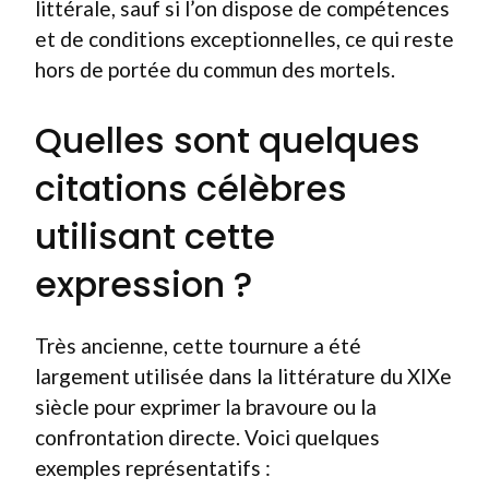
littérale, sauf si l’on dispose de compétences
et de conditions exceptionnelles, ce qui reste
hors de portée du commun des mortels.
Quelles sont quelques
citations célèbres
utilisant cette
expression ?
Très ancienne, cette tournure a été
largement utilisée dans la littérature du XIXe
siècle pour exprimer la bravoure ou la
confrontation directe. Voici quelques
exemples représentatifs :