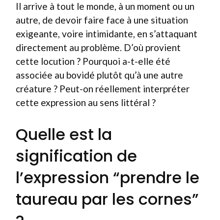
Il arrive à tout le monde, à un moment ou un
autre, de devoir faire face à une situation
exigeante, voire intimidante, en s’attaquant
directement au problème. D’où provient
cette locution ? Pourquoi a-t-elle été
associée au bovidé plutôt qu’à une autre
créature ? Peut-on réellement interpréter
cette expression au sens littéral ?
Quelle est la
signification de
l’expression “prendre le
taureau par les cornes”