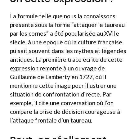
La formule telle que nous la connaissons
présente sous la forme “attaquer le taureau
par les cornes” a été popularisée au XVIIe
siècle, à une époque où la culture française
puisait souvent dans les mythes et légendes
antiques. La première trace écrite de cette
expression remonte à un ouvrage de
Guillaume de Lamberty en 1727, où il
mentionne cette image pour illustrer une
situation de confrontation directe. Par
exemple, il cite une conversation où l’on
compare la prise de décision courageuse à
l’attaque frontale d’un taureau.