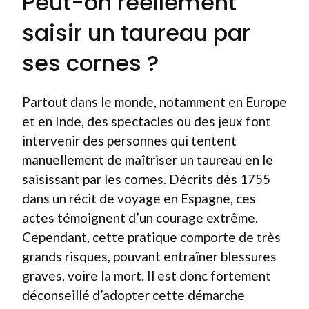
Peut-on réellement
saisir un taureau par
ses cornes ?
Partout dans le monde, notamment en Europe
et en Inde, des spectacles ou des jeux font
intervenir des personnes qui tentent
manuellement de maîtriser un taureau en le
saisissant par les cornes. Décrits dès 1755
dans un récit de voyage en Espagne, ces
actes témoignent d’un courage extrême.
Cependant, cette pratique comporte de très
grands risques, pouvant entraîner blessures
graves, voire la mort. Il est donc fortement
déconseillé d’adopter cette démarche