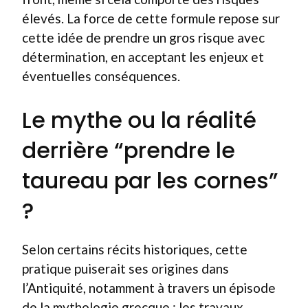
élevés. La force de cette formule repose sur
cette idée de prendre un gros risque avec
détermination, en acceptant les enjeux et
éventuelles conséquences.
Le mythe ou la réalité
derrière “prendre le
taureau par les cornes”
?
Selon certains récits historiques, cette
pratique puiserait ses origines dans
l’Antiquité, notamment à travers un épisode
de la mythologie grecque : les travaux