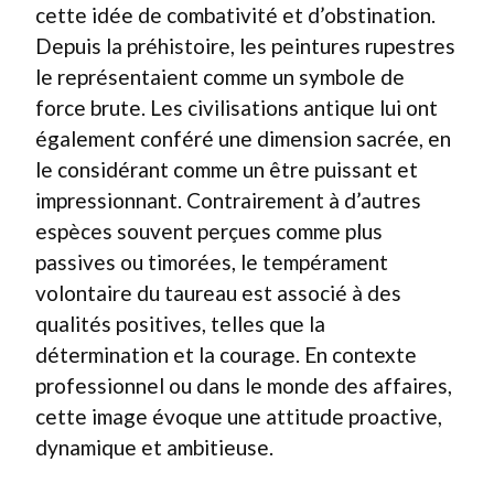
cette idée de combativité et d’obstination.
Depuis la préhistoire, les peintures rupestres
le représentaient comme un symbole de
force brute. Les civilisations antique lui ont
également conféré une dimension sacrée, en
le considérant comme un être puissant et
impressionnant. Contrairement à d’autres
espèces souvent perçues comme plus
passives ou timorées, le tempérament
volontaire du taureau est associé à des
qualités positives, telles que la
détermination et la courage. En contexte
professionnel ou dans le monde des affaires,
cette image évoque une attitude proactive,
dynamique et ambitieuse.