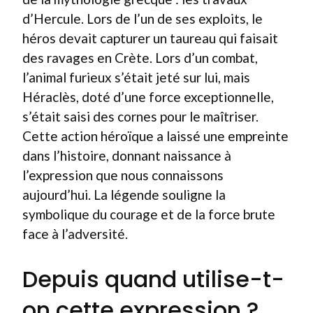
d’Hercule. Lors de l’un de ses exploits, le
héros devait capturer un taureau qui faisait
des ravages en Crète. Lors d’un combat,
l’animal furieux s’était jeté sur lui, mais
Héraclès, doté d’une force exceptionnelle,
s’était saisi des cornes pour le maîtriser.
Cette action héroïque a laissé une empreinte
dans l’histoire, donnant naissance à
l’expression que nous connaissons
aujourd’hui. La légende souligne la
symbolique du courage et de la force brute
face à l’adversité.
Depuis quand utilise-t-
on cette expression ?