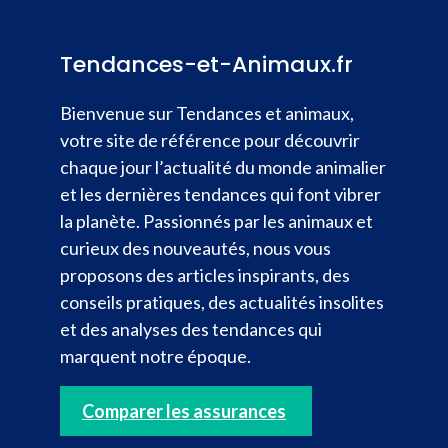
Tendances-et-Animaux.fr
Bienvenue sur Tendances et animaux,
votre site de référence pour découvrir
chaque jour l’actualité du monde animalier
et les dernières tendances qui font vibrer
la planète. Passionnés par les animaux et
curieux des nouveautés, nous vous
proposons des articles inspirants, des
conseils pratiques, des actualités insolites
et des analyses des tendances qui
marquent notre époque.
Comparer les assurances