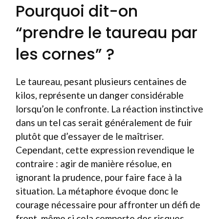
Pourquoi dit-on
“prendre le taureau par
les cornes” ?
Le taureau, pesant plusieurs centaines de
kilos, représente un danger considérable
lorsqu’on le confronte. La réaction instinctive
dans un tel cas serait généralement de fuir
plutôt que d’essayer de le maîtriser.
Cependant, cette expression revendique le
contraire : agir de manière résolue, en
ignorant la prudence, pour faire face à la
situation. La métaphore évoque donc le
courage nécessaire pour affronter un défi de
front, même si cela comporte des risques