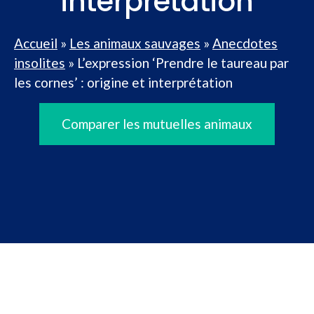
interprétation
Accueil
»
Les animaux sauvages
»
Anecdotes
insolites
»
L’expression ‘Prendre le taureau par
les cornes’ : origine et interprétation
Comparer les mutuelles animaux