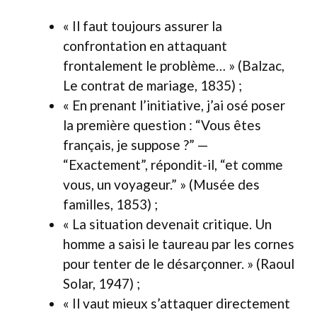
« Il faut toujours assurer la
confrontation en attaquant
frontalement le problème… » (Balzac,
Le contrat de mariage, 1835) ;
« En prenant l’initiative, j’ai osé poser
la première question : “Vous êtes
français, je suppose ?” —
“Exactement”, répondit-il, “et comme
vous, un voyageur.” » (Musée des
familles, 1853) ;
« La situation devenait critique. Un
homme a saisi le taureau par les cornes
pour tenter de le désarçonner. » (Raoul
Solar, 1947) ;
« Il vaut mieux s’attaquer directement