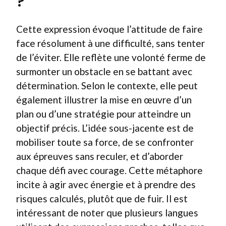
?
Cette expression évoque l’attitude de faire
face résolument à une difficulté, sans tenter
de l’éviter. Elle reflète une volonté ferme de
surmonter un obstacle en se battant avec
détermination. Selon le contexte, elle peut
également illustrer la mise en œuvre d’un
plan ou d’une stratégie pour atteindre un
objectif précis. L’idée sous-jacente est de
mobiliser toute sa force, de se confronter
aux épreuves sans reculer, et d’aborder
chaque défi avec courage. Cette métaphore
incite à agir avec énergie et à prendre des
risques calculés, plutôt que de fuir. Il est
intéressant de noter que plusieurs langues