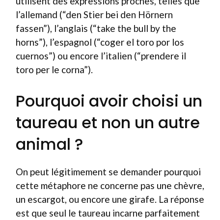
utilisent des expressions proches, telles que
l’allemand (“den Stier bei den Hörnern
fassen”), l’anglais (“take the bull by the
horns”), l’espagnol (“coger el toro por los
cuernos”) ou encore l’italien (“prendere il
toro per le corna”).
Pourquoi avoir choisi un
taureau et non un autre
animal ?
On peut légitimement se demander pourquoi
cette métaphore ne concerne pas une chèvre,
un escargot, ou encore une girafe. La réponse
est que seul le taureau incarne parfaitement